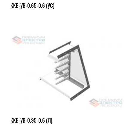
ККБ-УВ-0.65-0.6 (УС)
ККБ-УВ-0.95-0.6 (Л)