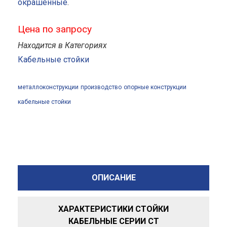
окрашенные
.
Цена по запросу
Находится в Категориях
Кабельные стойки
металлоконструкции
производство
опорные конструкции
кабельные стойки
ОПИСАНИЕ
ХАРАКТЕРИСТИКИ СТОЙКИ
КАБЕЛЬНЫЕ СЕРИИ СТ