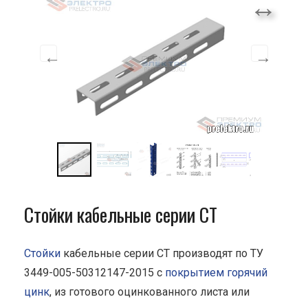
Стойки кабельные серии СТ
Стойки
кабельные серии СТ производят по ТУ
3449-005-50312147-2015 с
покрытием горячий
цинк
, из готового оцинкованного листа или