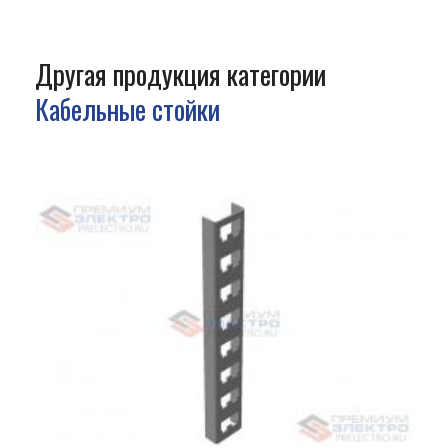
Другая продукция категории
Кабельные стойки