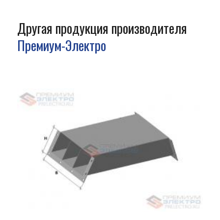
Другая продукция производителя
Премиум-Электро