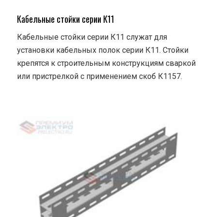
Кабельные стойки серии К11
Кабельные стойки серии К11 служат для
установки кабельных полок серии К11. Стойки
крепятся к строительным конструкциям сваркой
или пристрелкой с применением скоб К1157.