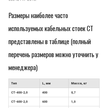
Размеры наиболее часто
используемых кабельных стоек СТ
представлены в таблице (полный
перечень размеров можно уточнить у
менеджера)
Тип
L, мм
Масса, кг
СТ-400-2,0
400
0,7
СТ-600-2,0
600
1,0