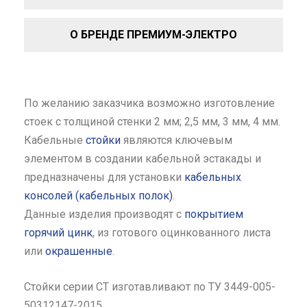
О БРЕНДЕ ПРЕМИУМ-ЭЛЕКТРО
По желанию заказчика возможно изготовление
стоек с толщиной стенки 2 мм; 2,5 мм, 3 мм, 4 мм.
Кабельные
стойки
являются ключевым
элементом в создании кабельной эстакады и
предназначены для установки
кабельных
консолей (кабельных полок)
.
Данные изделия производят с
покрытием
горячий цинк
, из готового оцинкованного листа
или
окрашенные
.
Стойки серии СТ изготавливают по ТУ 3449-005-
50312147-2015.