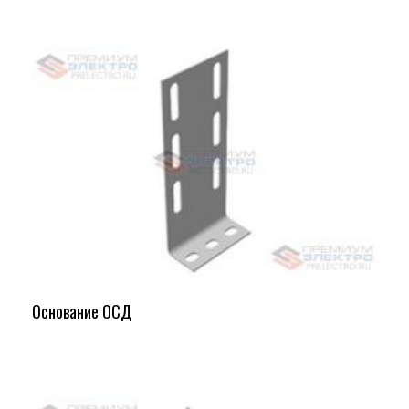
Основание ОСД