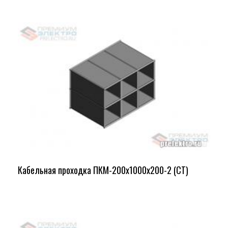
Кабельная проходка ПКМ-200х1000х200-2 (СТ)