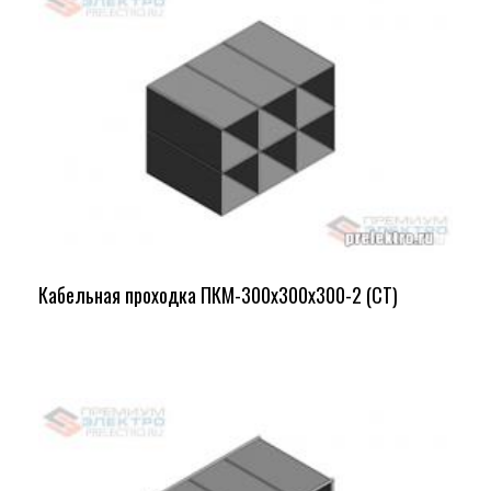
Кабельная проходка ПКМ-300х300х300-2 (СТ)