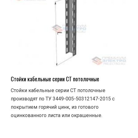
Стойки кабельные серии СТ потолочные
Стойки кабельные серии СТ потолочные
производят по ТУ 3449-005-50312147-2015 с
покрытием горячий цинк, из готового
оцинкованного листа или окрашенные.