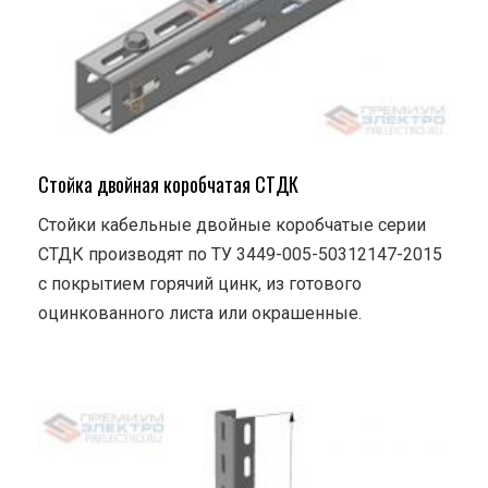
Стойка двойная коробчатая СТДК
Стойки кабельные двойные коробчатые серии
СТДК производят по ТУ 3449-005-50312147-2015
с покрытием горячий цинк, из готового
оцинкованного листа или окрашенные.