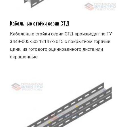
Кабельные стойки серии СТД
Кабельные стойки серии СТД производят по ТУ
3449-005-50312147-2015 с покрытием горячий
цинк, из готового оцинкованного листа или
окрашенные.