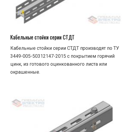
Кабельные стойки серии СТДТ
Кабельные стойки серии СТДТ производят по ТУ
3449-005-50312147-2015 с покрытием горячий
цинк, из готового оцинкованного листа или
окрашенные.