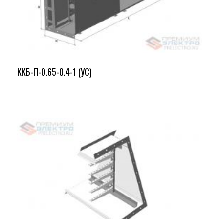
ККБ-П-0.65-0.4-1 (УС)