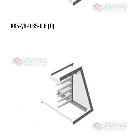
ККБ-УВ-0.65-0.6 (Л)