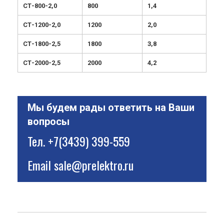
СТ-800-2,0
800
1,4
СТ-1200-2,0
1200
2,0
СТ-1800-2,5
1800
3,8
СТ-2000-2,5
2000
4,2
Мы будем рады ответить на Ваши
вопросы
Тел.
+7(3439) 399-559
Email
sale@prelektro.ru