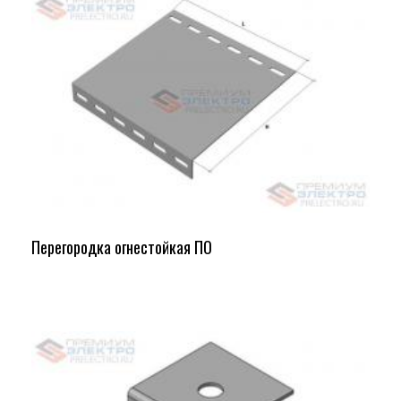
Перегородка огнестойкая ПО