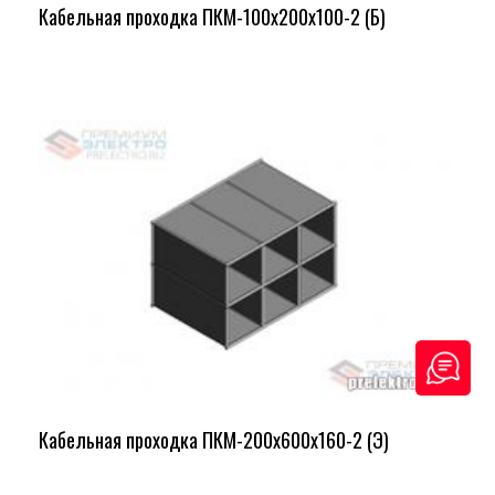
Кабельная проходка ПКМ-100х200х100-2 (Б)
Кабельная проходка ПКМ-200х600х160-2 (Э)