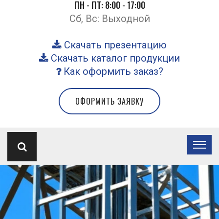
ПН - ПТ: 8:00 - 17:00
Сб, Вс: Выходной
Скачать презентацию
Скачать каталог продукции
Как оформить заказ?
ОФОРМИТЬ ЗАЯВКУ