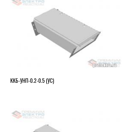
ККБ-УНП-0.2-0.5 (УС)