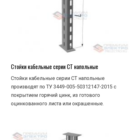
Стойки кабельные серии СТ напольные
Стойки кабельные серии СТ напольные
производят по ТУ 3449-005-50312147-2015 с
покрытием горячий цинк, из готового
оцинкованного листа или окрашенные.