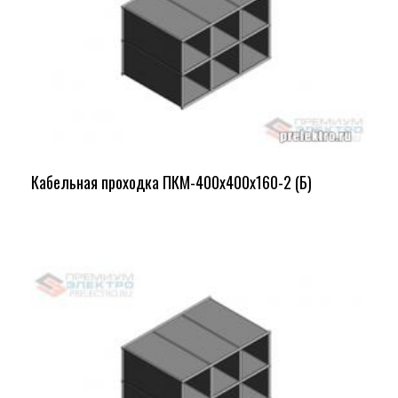
Кабельная проходка ПКМ-400х400х160-2 (Б)