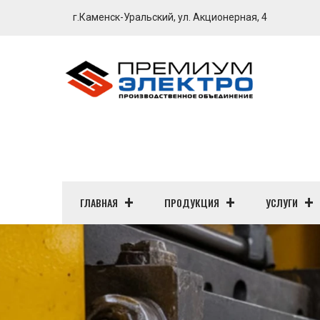
г.Каменск-Уральский, ул. Акционерная, 4
ГЛАВНАЯ
ПРОДУКЦИЯ
УСЛУГИ