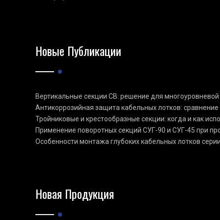
Новые Публикации
Вертикальные секции СВ: решение для многоуровневой
Антикоррозийная защита кабельных лотков: сравнение
Тройниковые и крестообразные секции: когда и как ис
Применение поворотных секций СУГ-90 и СУГ-45 при п
Особенности монтажа глубоких кабельных лотков сери
Новая Продукция