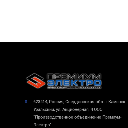
623414, Россия, Свердловская обл., г.Каменск-
Уральский, ул. Акционерная, 4
ООО
"Производственное объединение Премиум-
Электро"