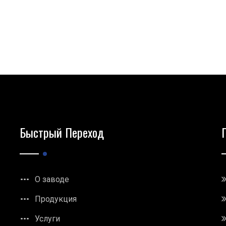
Быстрый Переход
О заводе
Продукция
Услуги