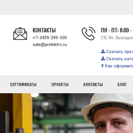
КОНТАКТЫ
ПН - ПТ: 8:00 -
+7-3439-399-559
Сб, Вс: Выходн
sale@prelektro.ru
Скачать пре
Скачать кат
Как оформить
СЕРТИФИКАТЫ
ПРОЕКТЫ
КОНТАКТЫ
БЛОГ