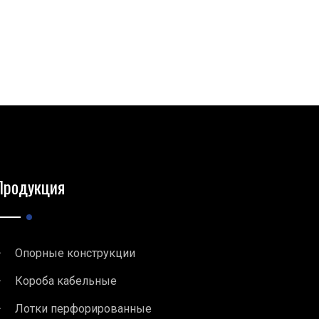
Продукция
Опорные конструкции
Короба кабельные
Лотки перфорированные