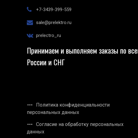
+7-3439-399-559
sale@prelektro.ru
prelectro_ru
Принимаем и выполняем заказы по все
России и СНГ
Политика конфиденциальности
персональных данных
Согласие на обработку персональных
данных