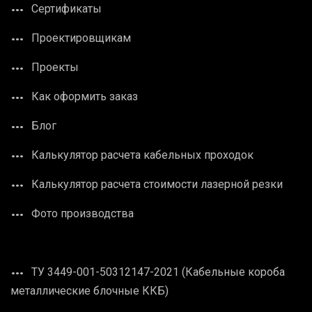
Сертификаты
Проектировщикам
Проекты
Как оформить заказ
Блог
Калькулятор расчета кабельных проходок
Калькулятор расчета стоимости лазерной резки
Фото производства
ТУ 3449-001-50312147-2021 (Кабельные короба
металлические блочные ККБ)