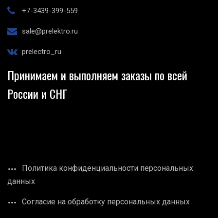
+7-3439-399-559
sale@prelektro.ru
prelectro_ru
Принимаем и выполняем заказы по всей
России и СНГ
Политика конфиденциальности персональных
данных
Согласие на обработку персональных данных