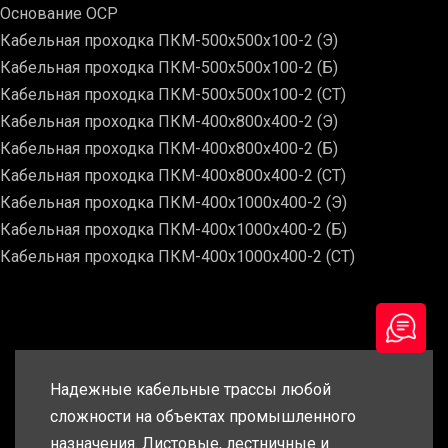
Основание ОСР
Кабельная проходка ПКМ-500х500х100-2 (Э)
Кабельная проходка ПКМ-500х500х100-2 (Б)
Кабельная проходка ПКМ-500х500х100-2 (СТ)
Кабельная проходка ПКМ-400х800х400-2 (Э)
Кабельная проходка ПКМ-400х800х400-2 (Б)
Кабельная проходка ПКМ-400х800х400-2 (СТ)
Кабельная проходка ПКМ-400х1000х400-2 (Э)
Кабельная проходка ПКМ-400х1000х400-2 (Б)
Кабельная проходка ПКМ-400х1000х400-2 (СТ)
Надежные кабельные трассы любой
сложности на объектах промышленного
назначения. Листовые, лестничные и