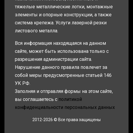
тяжелые металлические лотки, монтажные
элементы и опорные конструкции, а также
система крепежа. Услуги лазерной резки
листового металла.
Вся информация находящаяся на данном
сайте, может быть использована только с
разрешения администрации сайта.
Нарушение данного правила повлечет за
собой меры предусмотренные статьей 146
УК РФ.
Заполняя и отправляя формы на этом сайте,
вы соглашаетесь с
политикой
конфиденциальности персональных данных
2012-2026 © Все права защищены