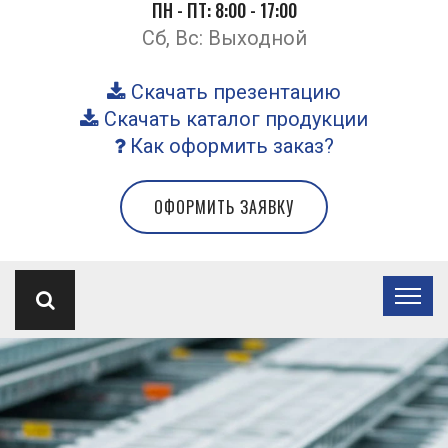
ПН - ПТ: 8:00 - 17:00
Сб, Вс: Выходной
Скачать презентацию
Скачать каталог продукции
Как оформить заказ?
ОФОРМИТЬ ЗАЯВКУ