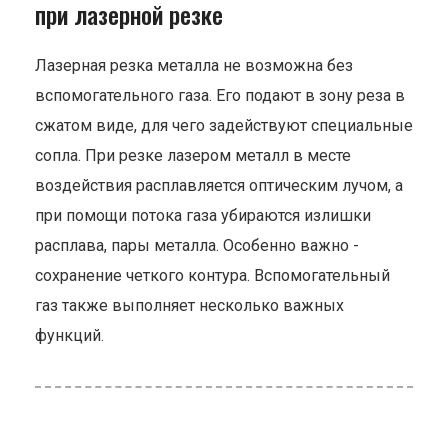
при лазерной резке
Лазерная резка металла не возможна без
вспомогательного газа. Его подают в зону реза в
сжатом виде, для чего задействуют специальные
сопла. При резке лазером металл в месте
воздействия расплавляется оптическим лучом, а
при помощи потока газа убираются излишки
расплава, пары металла. Особенно важно -
сохранение четкого контура. Вспомогательный
газ также выполняет несколько важных
функций.