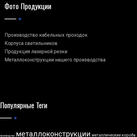
Фото Продукции
Производство кабельных проходок
Корпуса светильников
Продукция лазерной резки
Металлоконструкции нашего производства
Популярные Теги
металлоконструкции
металлические короба
производство