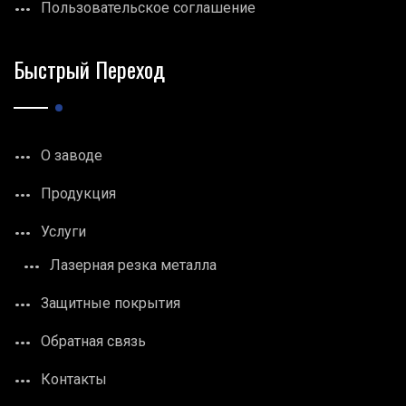
Пользовательское соглашение
Быстрый Переход
О заводе
Продукция
Услуги
Лазерная резка металла
Защитные покрытия
Обратная связь
Контакты