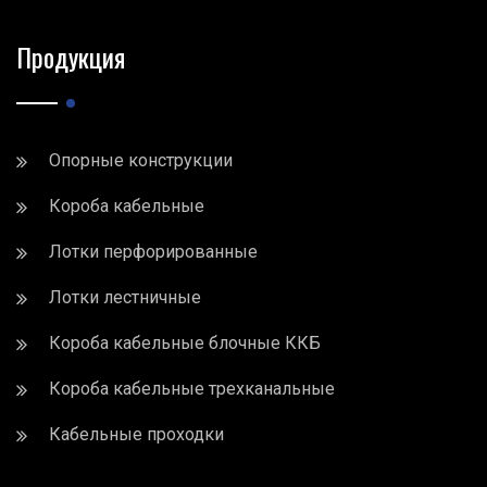
Продукция
Опорные конструкции
Короба кабельные
Лотки перфорированные
Лотки лестничные
Короба кабельные блочные ККБ
Короба кабельные трехканальные
Кабельные проходки