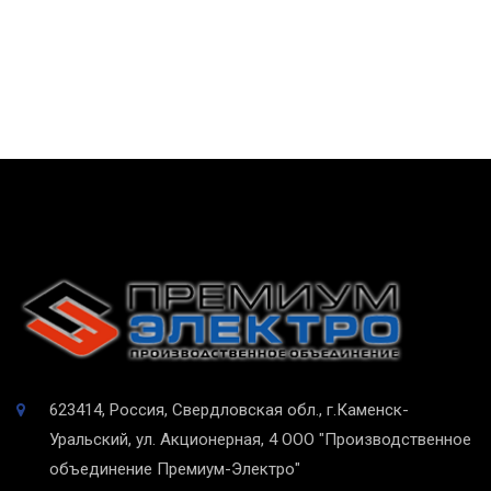
623414, Россия, Свердловская обл., г.Каменск-
Уральский, ул. Акционерная, 4
ООО "Производственное
объединение Премиум-Электро"