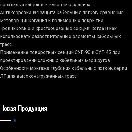
прокладки кабелей в высотных зданиях
Антикоррозийная защита кабельных лотков: сравнение
методов цинкования и полимерных покрытий
Тройниковые и крестообразные секции: когда и как
использовать разветвительные элементы кабельных
трасс
Применение поворотных секций СУГ-90 и СУГ-45 при
проектировании сложных кабельных маршрутов
Особенности монтажа глубоких кабельных лотков серии
ЛГ для высоконагруженных трасс
Новая Продукция