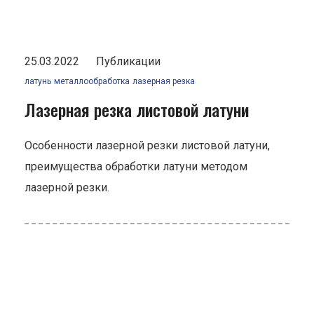
25.03.2022
Публикации
латунь
металлообработка
лазерная резка
Лазерная резка листовой латуни
Особенности лазерной резки листовой латуни,
преимущества обработки латуни методом
лазерной резки.