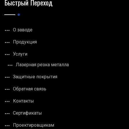
Быстрый Переход
О заводе
Продукция
Услуги
Лазерная резка металла
Защитные покрытия
Обратная связь
Контакты
Сертификаты
Проектировщикам