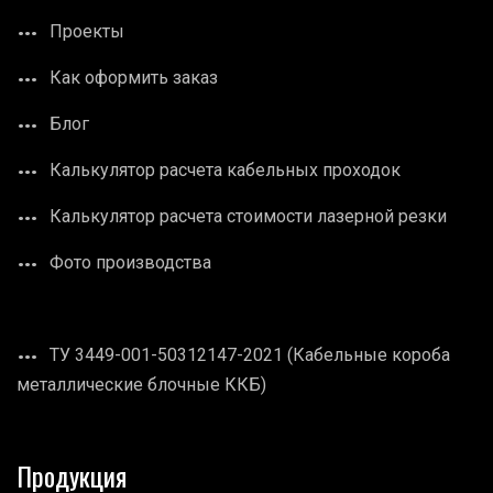
Проекты
Как оформить заказ
Блог
Калькулятор расчета кабельных проходок
Калькулятор расчета стоимости лазерной резки
Фото производства
ТУ 3449-001-50312147-2021 (Кабельные короба
металлические блочные ККБ)
Продукция