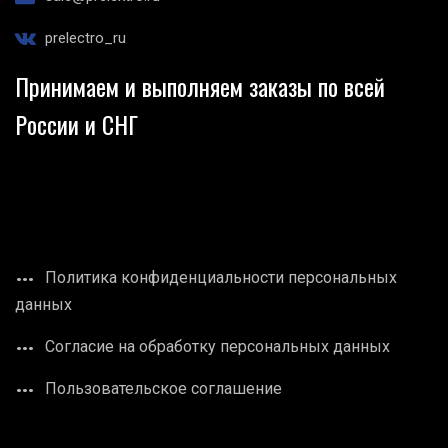
prelectro_ru
Принимаем и выполняем заказы по всей
России и СНГ
Политика конфиденциальности персональных
данных
Согласие на обработку персональных данных
Пользовательское соглашение