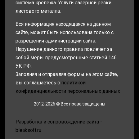
система крепежа. Услуги лазерной резки
листового металла.
Вся информация находящаяся на данном
сайте, может быть использована только с
разрешения администрации сайта.
Нарушение данного правила повлечет за
собой меры предусмотренные статьей 146
УК РФ.
Заполняя и отправляя формы на этом сайте,
вы соглашаетесь с
политикой
конфиденциальности персональных данных
2012-2026 © Все права защищены
Разработка и сопровождение сайта -
bleaksoft.ru