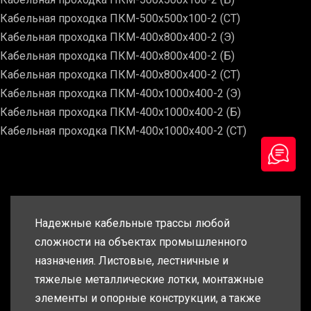
Кабельная проходка ПКМ-500х500х100-2 (СТ)
Кабельная проходка ПКМ-400х800х400-2 (Э)
Кабельная проходка ПКМ-400х800х400-2 (Б)
Кабельная проходка ПКМ-400х800х400-2 (СТ)
Кабельная проходка ПКМ-400х1000х400-2 (Э)
Кабельная проходка ПКМ-400х1000х400-2 (Б)
Кабельная проходка ПКМ-400х1000х400-2 (СТ)
Надежные кабельные трассы любой
сложности на объектах промышленного
назначения. Листовые, лестничные и
тяжелые металлические лотки, монтажные
элементы и опорные конструкции, а также