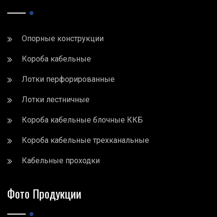
Опорные конструкции
Короба кабельные
Лотки перфорированные
Лотки лестничные
Короба кабельные блочные ККБ
Короба кабельные трехканальные
Кабельные проходки
Фото Продукции