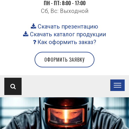
ПН - ПТ: 8:00 - 17:00
Сб, Вс: Выходной
Скачать презентацию
Скачать каталог продукции
Как оформить заказ?
ОФОРМИТЬ ЗАЯВКУ