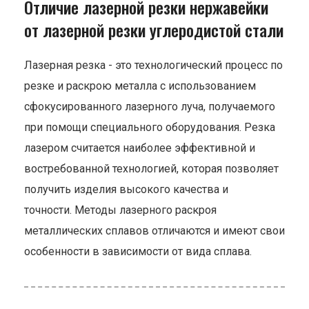
Отличие лазерной резки нержавейки
от лазерной резки углеродистой стали
Лазерная резка - это технологический процесс по
резке и раскрою металла с использованием
сфокусированного лазерного луча, получаемого
при помощи специального оборудования. Резка
лазером считается наиболее эффективной и
востребованной технологией, которая позволяет
получить изделия высокого качества и
точности. Методы лазерного раскроя
металлических сплавов отличаются и имеют свои
особенности в зависимости от вида сплава.