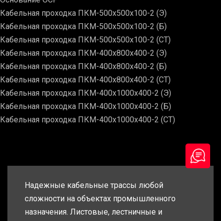
Кабельная проходка ПКМ-500х500х100-2 (Э)
Кабельная проходка ПКМ-500х500х100-2 (Б)
Кабельная проходка ПКМ-500х500х100-2 (СТ)
Кабельная проходка ПКМ-400х800х400-2 (Э)
Кабельная проходка ПКМ-400х800х400-2 (Б)
Кабельная проходка ПКМ-400х800х400-2 (СТ)
Кабельная проходка ПКМ-400х1000х400-2 (Э)
Кабельная проходка ПКМ-400х1000х400-2 (Б)
Кабельная проходка ПКМ-400х1000х400-2 (СТ)
Надежные кабельные трассы любой
сложности на объектах промышленного
назначения. Листовые, лестничные и