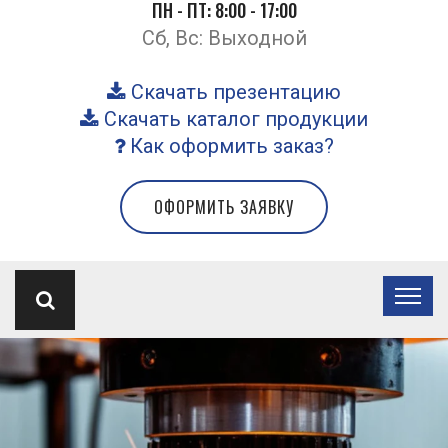
ПН - ПТ: 8:00 - 17:00
Сб, Вс: Выходной
Скачать презентацию
Скачать каталог продукции
Как оформить заказ?
ОФОРМИТЬ ЗАЯВКУ