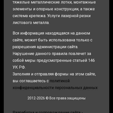
тяжелые металлические лотки, монтажные
элементы и опорные конструкции, а также
система крепежа. Услуги лазерной резки
листового металла.
Вся информация находящаяся на данном
сайте, может быть использована только с
разрешения администрации сайта.
Нарушение данного правила повлечет за
собой меры предусмотренные статьей 146
УК РФ.
Заполняя и отправляя формы на этом сайте,
вы соглашаетесь с
политикой
конфиденциальности персональных данных
2012-2026 © Все права защищены
Разработка и сопровождение сайта -