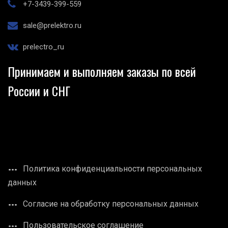
+7-3439-399-559
sale@prelektro.ru
prelectro_ru
Принимаем и выполняем заказы по всей
России и СНГ
Политика конфиденциальности персональных
данных
Согласие на обработку персональных данных
Пользовательское соглашение