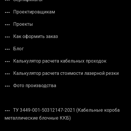
Проектировщикам
Проекты
Как оформить заказ
Блог
Калькулятор расчета кабельных проходок
Калькулятор расчета стоимости лазерной резки
Фото производства
ТУ 3449-001-50312147-2021 (Кабельные короба
металлические блочные ККБ)