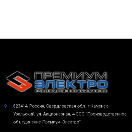
623414, Россия, Свердловская обл., г.Каменск-
Уральский, ул. Акционерная, 4
ООО "Производственное
объединение Премиум-Электро"