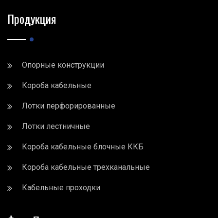
Продукция
Опорные конструкции
Короба кабельные
Лотки перфорированные
Лотки лестничные
Короба кабельные блочные ККБ
Короба кабельные трехканальные
Кабельные проходки