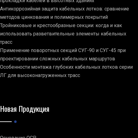
прокладки кабелей в высотных зданиях
Антикоррозийная защита кабельных лотков: сравнение
методов цинкования и полимерных покрытий
Тройниковые и крестообразные секции: когда и как
использовать разветвительные элементы кабельных
трасс
Применение поворотных секций СУГ-90 и СУГ-45 при
проектировании сложных кабельных маршрутов
Особенности монтажа глубоких кабельных лотков серии
ЛГ для высоконагруженных трасс
Новая Продукция
Основание ОСР