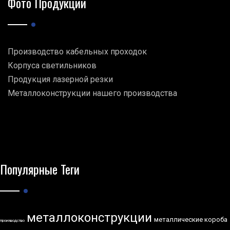
Фото Продукции
Производство кабельных проходок
Корпуса светильников
Продукция лазерной резки
Металлоконструкции нашего производства
Популярные Теги
металлоконструкции
металлические короба
производство