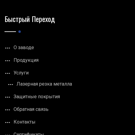
Быстрый Переход
О заводе
Продукция
Услуги
Лазерная резка металла
Защитные покрытия
Обратная связь
Контакты
Сертификаты