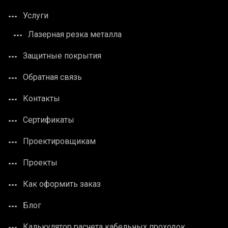
Услуги
Лазерная резка металла
Защитные покрытия
Обратная связь
Контакты
Сертификаты
Проектировщикам
Проекты
Как оформить заказ
Блог
Калькулятор расчета кабельных проходок