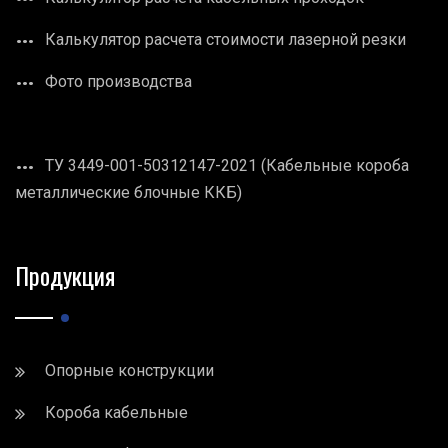
Калькулятор расчета стоимости лазерной резки
Фото производства
ТУ 3449-001-50312147-2021 (Кабельные короба
металлические блочные ККБ)
Продукция
Опорные конструкции
Короба кабельные