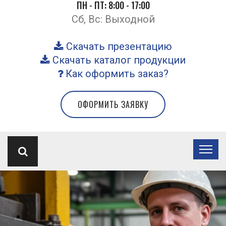
ПН - ПТ: 8:00 - 17:00
Сб, Вс: Выходной
Скачать презентацию
Скачать каталог продукции
Как оформить заказ?
ОФОРМИТЬ ЗАЯВКУ