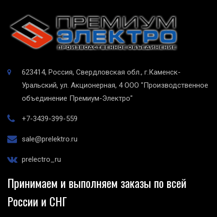
623414, Россия, Свердловская обл., г.Каменск-
Уральский, ул. Акционерная, 4
ООО "Производственное
объединение Премиум-Электро"
+7-3439-399-559
sale@prelektro.ru
prelectro_ru
Принимаем и выполняем заказы по всей
России и СНГ