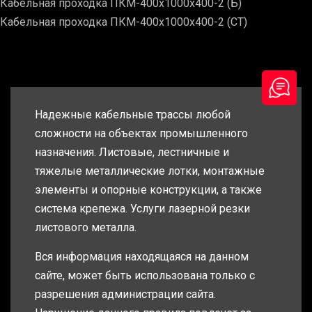
Кабельная проходка ПКМ-400х1000х400-2 (Б)
Кабельная проходка ПКМ-400х1000х400-2 (СТ)
Надежные кабельные трассы любой
сложности на объектах промышленного
назначения. Листовые, лестничные и
тяжелые металлические лотки, монтажные
элементы и опорные конструкции, а также
система крепежа. Услуги лазерной резки
листового металла.
Вся информация находящаяся на данном
сайте, может быть использована только с
разрешения администрации сайта.