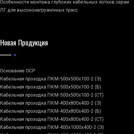
Особенности монтажа глубоких кабельных лотков серии
ЛГ для высоконагруженных трасс
Новая Продукция
Основание ОСР
Кабельная проходка ПКМ-500х500х100-2 (Э)
Кабельная проходка ПКМ-500х500х100-2 (Б)
Кабельная проходка ПКМ-500х500х100-2 (СТ)
Кабельная проходка ПКМ-400х800х400-2 (Э)
Кабельная проходка ПКМ-400х800х400-2 (Б)
Кабельная проходка ПКМ-400х800х400-2 (СТ)
Кабельная проходка ПКМ-400х1000х400-2 (Э)