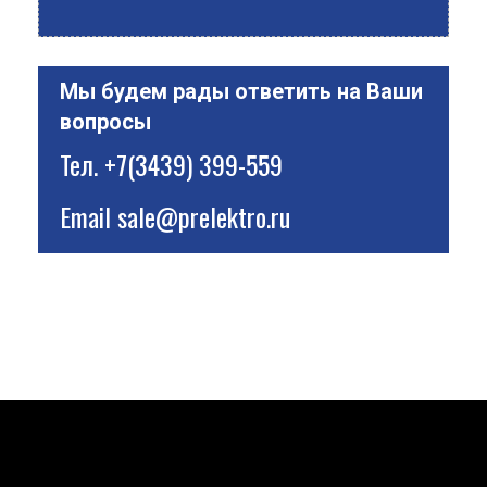
Мы будем рады ответить на Ваши
вопросы
Тел.
+7(3439) 399-559
Email
sale@prelektro.ru