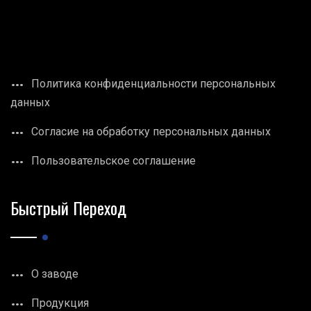
Политика конфиденциальности персональных
данных
Согласие на обработку персональных данных
Пользовательское соглашение
Быстрый Переход
О заводе
Продукция