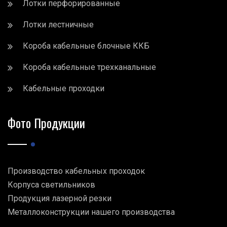
Лотки перфорированные
Лотки лестничные
Короба кабельные блочные ККБ
Короба кабельные трехканальные
Кабельные проходки
Фото Продукции
Производство кабельных проходок
Корпуса светильников
Продукция лазерной резки
Металлоконструкции нашего производства