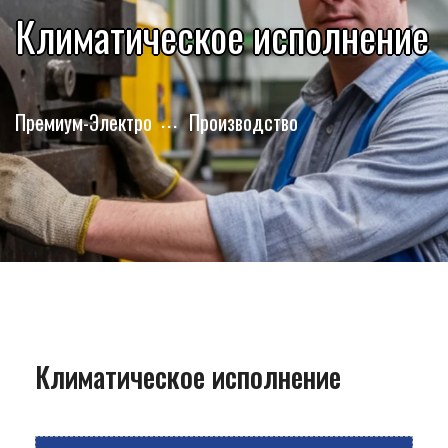
Климатическое исполнение
Премиум-Электро
Производство
Климатическое исполнение