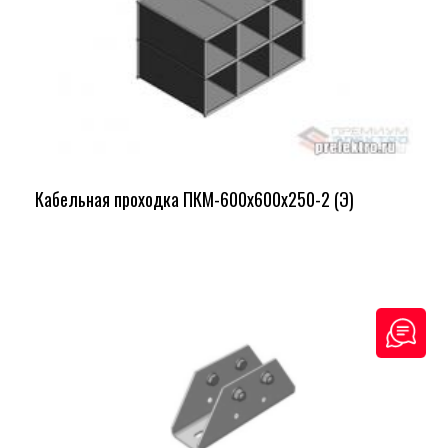
Кабельная проходка ПКМ-600х600х250-2 (Э)