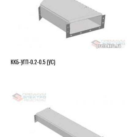
ККБ-УГП-0.2-0.5 (УС)