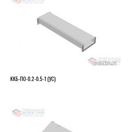
ККБ-ПО-0.2-0.5-1 (УС)