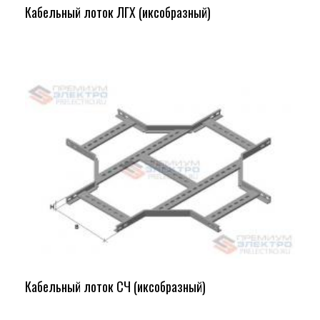
Кабельный лоток ЛГХ (иксобразный)
Кабельный лоток СЧ (иксобразный)