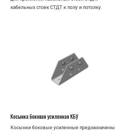
кабельных стоек СТДТ к полу и потолку.
Косынка боковая усиленная КБУ
Косынки боковые усиленные предназначены