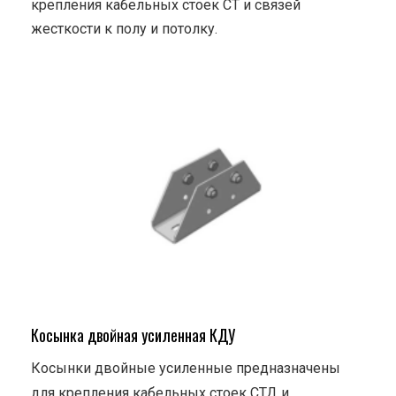
крепления кабельных стоек СТ и связей
жесткости к полу и потолку.
Косынка двойная усиленная КДУ
Косынки двойные усиленные предназначены
для крепления кабельных стоек СТД и