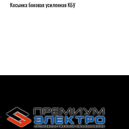
Косынка боковая усиленная КБУ