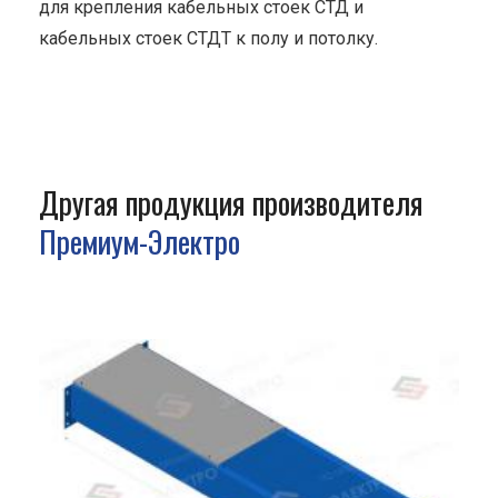
для крепления кабельных стоек СТД и
кабельных стоек СТДТ к полу и потолку.
Другая продукция производителя
Премиум-Электро