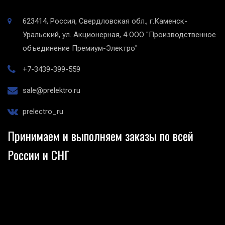
623414, Россия, Свердловская обл., г.Каменск-
Уральский, ул. Акционерная, 4
ООО "Производственное
объединение Премиум-Электро"
+7-3439-399-559
sale@prelektro.ru
prelectro_ru
Принимаем и выполняем заказы по всей
России и СНГ