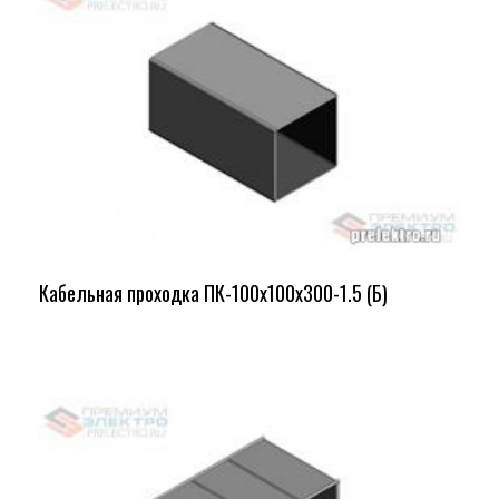
Кабельная проходка ПК-100х100х300-1.5 (Б)