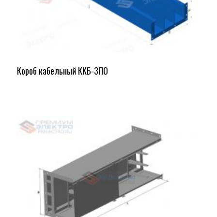
Короб кабельный ККБ-3ПО