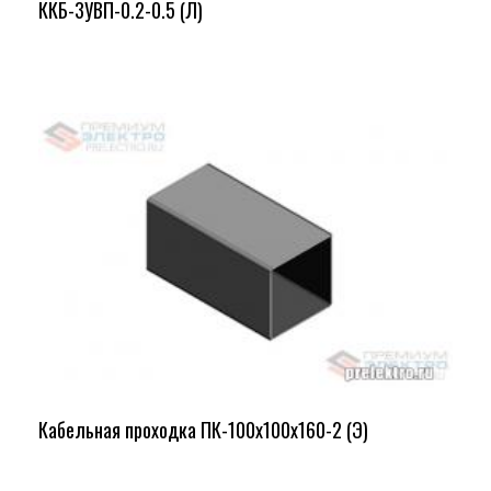
ККБ-3УВП-0.2-0.5 (Л)
Кабельная проходка ПК-100х100х160-2 (Э)