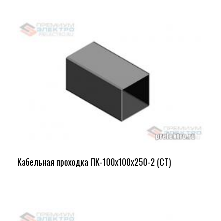
Кабельная проходка ПК-100х100х250-2 (СТ)