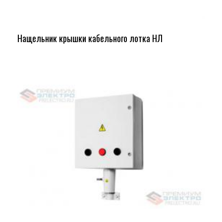
Нащельник крышки кабельного лотка НЛ