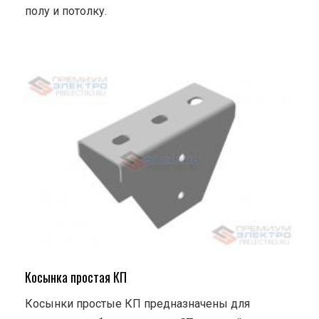
полу и потолку.
Косынка простая КП
Косынки простые КП предназначены для