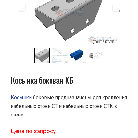
Косынка боковая КБ
Косынки
боковые предназначены для крепления
кабельных стоек СТ и кабельных стоек СТК к
стене.
Цена по запросу