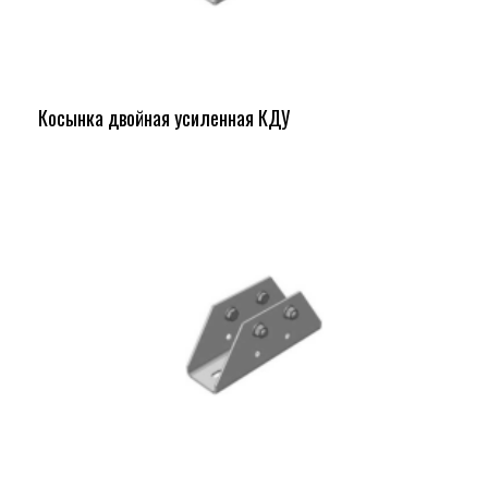
Косынка двойная усиленная КДУ