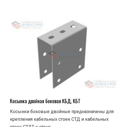
Косынка двойная боковая КБД, КБТ
Косынки боковые двойные предназначены для
крепления кабельных стоек СТД и кабельных
стоек СТДТ к стене.