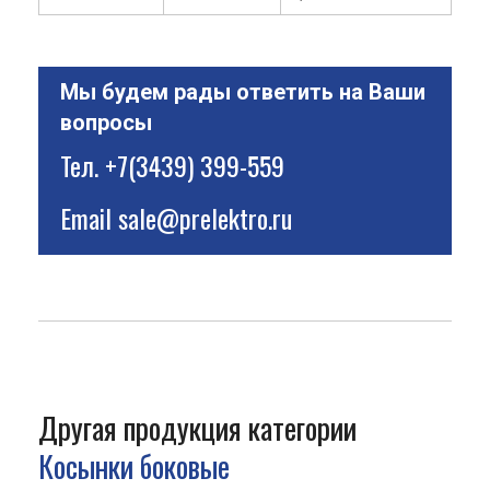
Мы будем рады ответить на Ваши
вопросы
Тел.
+7(3439) 399-559
Email
sale@prelektro.ru
Другая продукция категории
Косынки боковые