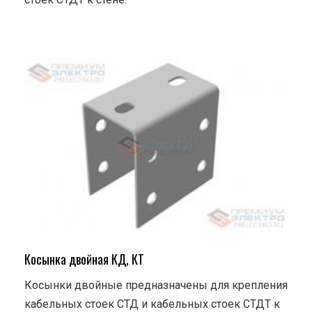
Косынка двойная КД, КТ
Косынки двойные предназначены для крепления
кабельных стоек СТД и кабельных стоек СТДТ к