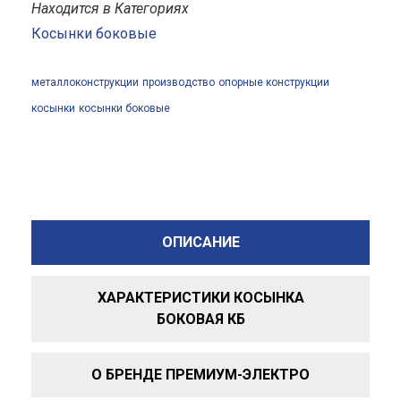
Находится в Категориях
Косынки боковые
металлоконструкции
производство
опорные конструкции
косынки
косынки боковые
ОПИСАНИЕ
ХАРАКТЕРИСТИКИ КОСЫНКА
БОКОВАЯ КБ
О БРЕНДЕ ПРЕМИУМ-ЭЛЕКТРО