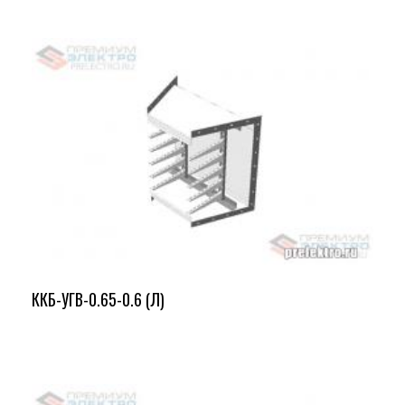
ККБ-УГВ-0.65-0.6 (Л)