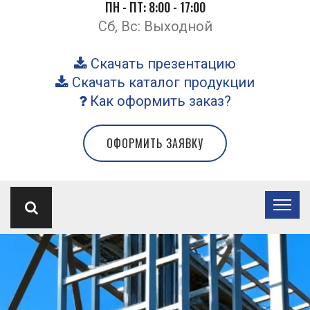
ПН - ПТ: 8:00 - 17:00
Сб, Вс: Выходной
Скачать презентацию
Скачать каталог продукции
Как оформить заказ?
ОФОРМИТЬ ЗАЯВКУ