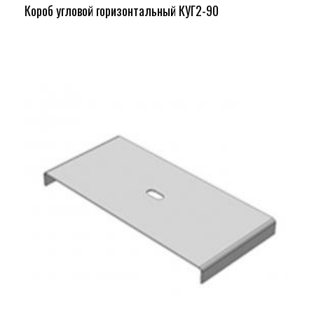
Короб угловой горизонтальный КУГ2-90