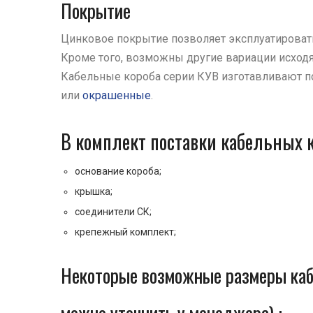
Покрытие
Цинковое покрытие позволяет эксплуатировать
Кроме того, возможны другие вариации исходя
Кабельные короба серии КУВ изготавливают п
или
окрашенные
.
В комплект поставки кабельных к
основание короба;
крышка;
соединители СК;
крепежный комплект;
Некоторые возможные размеры каб