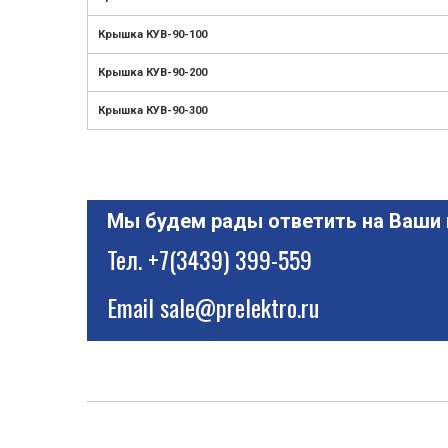
Крышка КУВ-90-100
Крышка КУВ-90-200
Крышка КУВ-90-300
Мы будем рады ответить на Ваши
Тел.
+7(3439) 399-559
Email
sale@prelektro.ru