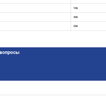
106
206
306
 вопросы