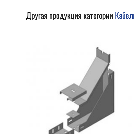
Другая продукция категории
Кабел