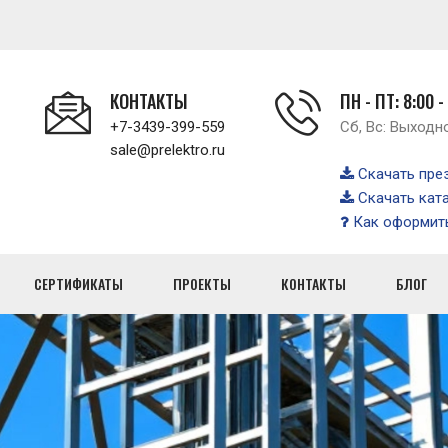
КОНТАКТЫ
ПН - ПТ: 8:00 -
+7-3439-399-559
Сб, Вс: Выходн
sale@prelektro.ru
Скачать пре
Скачать кат
Как оформить
СЕРТИФИКАТЫ
ПРОЕКТЫ
КОНТАКТЫ
БЛОГ