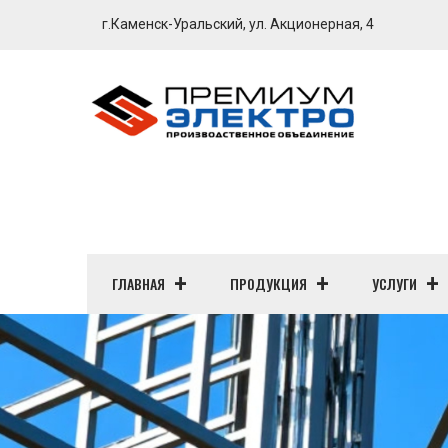
г.Каменск-Уральский, ул. Акционерная, 4
ГЛАВНАЯ
ПРОДУКЦИЯ
УСЛУГИ