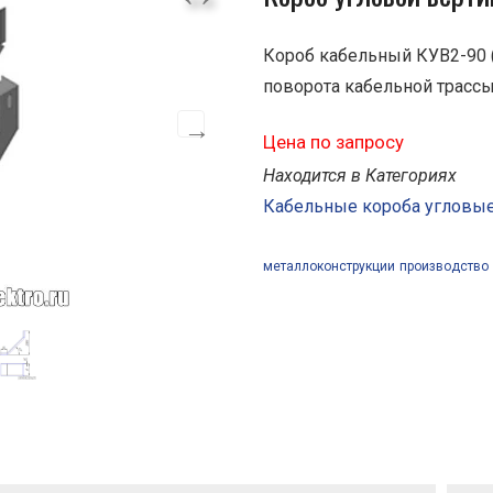
Короб кабельный КУВ2-90 (
поворота кабельной трассы
Цена по запросу
Находится в Категориях
Кабельные короба угловы
металлоконструкции
производство