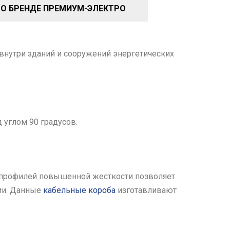
О БРЕНДЕ ПРЕМИУМ-ЭЛЕКТРО
внутри зданий и сооружений энергетических
 углом 90 градусов.
 профилей повышенной жесткости позволяет
ии. Данные
кабельные короба
изготавливают