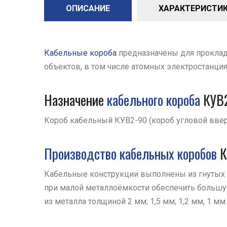
ОПИСАНИЕ
ХАРАКТЕРИСТИК
Кабельные короба
предназначены для прокладк
объектов, в том числе атомных электростанци
Назначение
кабельного короба
КУВ
Короб кабельный КУВ2-90 (короб угловой ввер
Производство кабельных коробов
К
Кабельные конструкции выполнены из гнутых
при малой металлоёмкости обеспечить больш
из металла толщиной 2 мм; 1,5 мм; 1,2 мм, 1 мм.