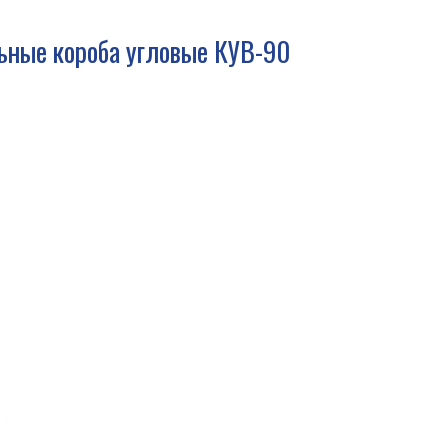
ьные короба угловые КУВ-90