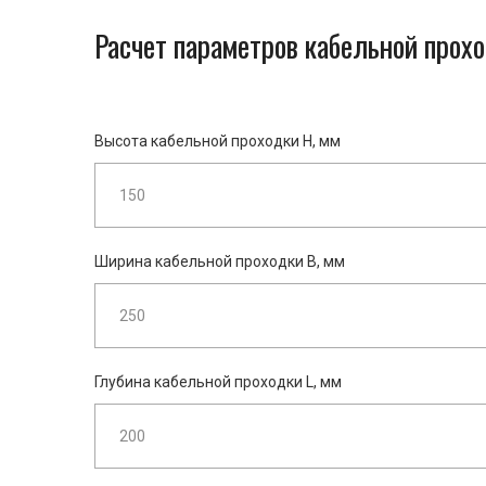
Расчет параметров кабельной прохо
Высота кабельной проходки H, мм
Ширина кабельной проходки B, мм
Глубина кабельной проходки L, мм