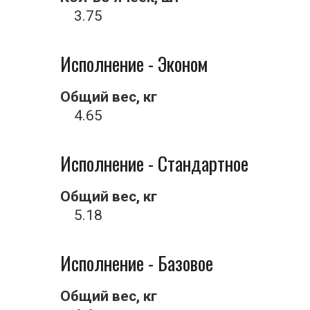
3.75
Исполнение - Эконом
Общий вес, кг
4.65
Исполнение - Стандартное
Общий вес, кг
5.18
Исполнение - Базовое
Общий вес, кг