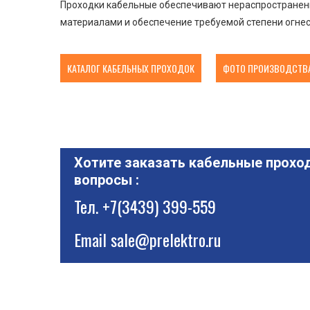
Проходки кабельные обеспечивают нераспространени
материалами и обеспечение требуемой степени огнес
КАТАЛОГ КАБЕЛЬНЫХ ПРОХОДОК
ФОТО ПРОИЗВОДСТВА
Хотите заказать кабельные проход
вопросы :
Тел.
+7(3439) 399-559
Email
sale@prelektro.ru