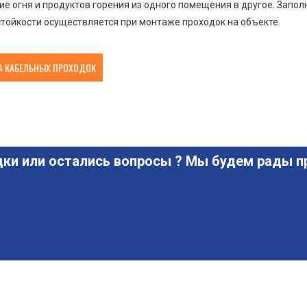
е огня и продуктов горения из одного помещения в другое. Запо
тойкости осуществляется при монтаже проходок на объекте.
 КАБЕЛЬНЫХ ПРОХОДОК
ки или остались вопросы ? Мы будем рады пр