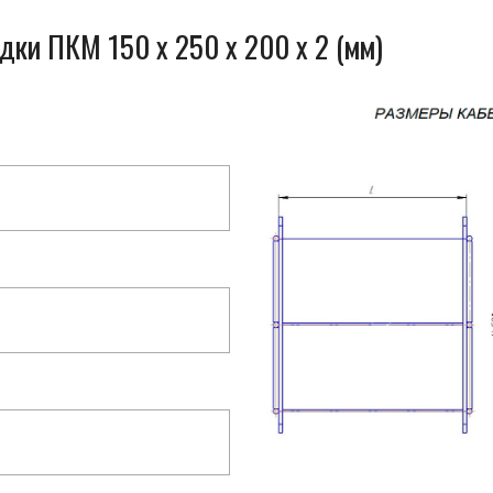
дки ПКМ 150 x 250 x 200 x 2 (мм)