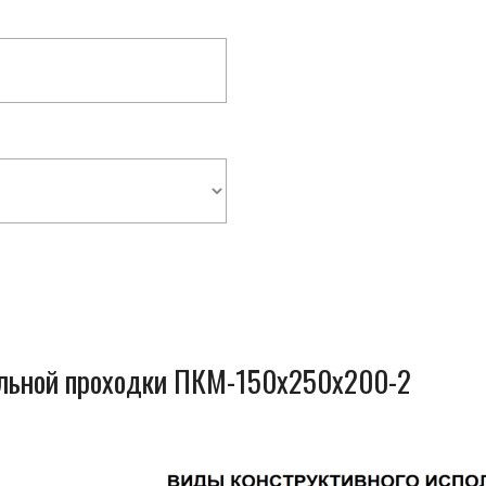
ельной проходки ПКМ-150x250x200-2