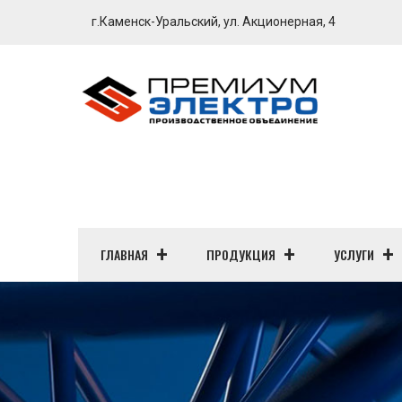
г.Каменск-Уральский, ул. Акционерная, 4
ГЛАВНАЯ
ПРОДУКЦИЯ
УСЛУГИ