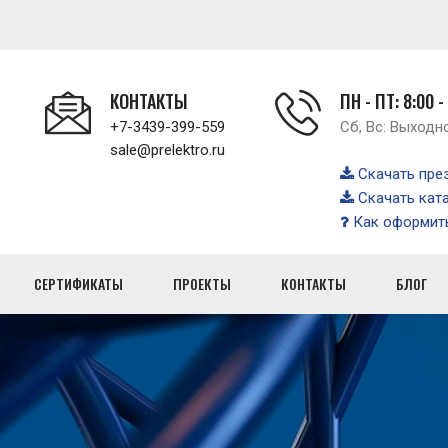
КОНТАКТЫ
ПН - ПТ: 8:00 -
+7-3439-399-559
Сб, Вс: Выходн
sale@prelektro.ru
Скачать пре
Скачать кат
Как оформить
СЕРТИФИКАТЫ
ПРОЕКТЫ
КОНТАКТЫ
БЛОГ