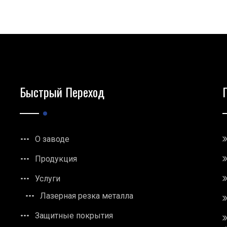
Быстрый Переход
О заводе
Продукция
Услуги
Лазерная резка металла
Защитные покрытия