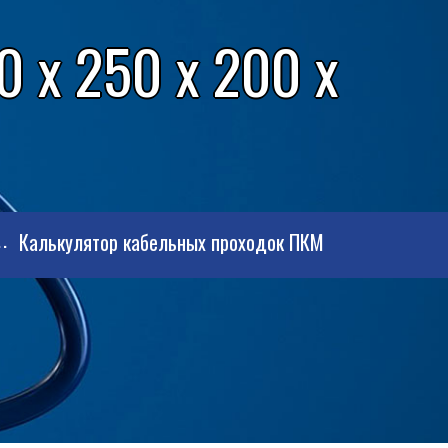
 x 250 x 200 x
Калькулятор кабельных проходок ПКМ