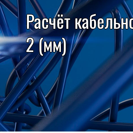
Расчёт кабельн
2 (мм)