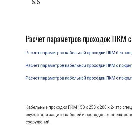
6.6
Расчет параметров проходок ПКМ с
Расчет параметров кабельной проходки ПКМ без защит
Расчет параметров кабельной проходки ПКМ с покрыти
Расчет параметров кабельной проходки ПКМ с покрыти
Кабельные проходки ПКМ 150 x 250 x 200 x 2- это с
служат для защиты кабелей и проводов от внешних в
сооружений.