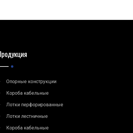
Продукция
Опорные конструкции
Короба кабельные
Лотки перфорированные
Лотки лестничные
Короба кабельные