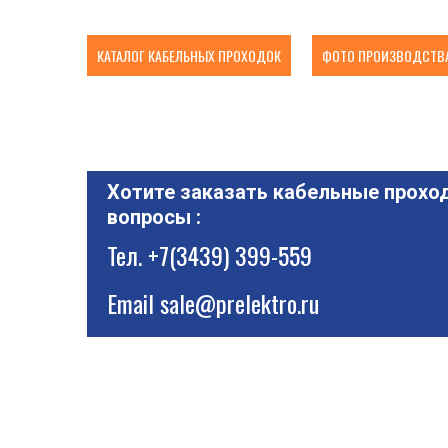
КАТАЛОГ КАБЕЛЬНЫХ ПРОХОДОК
ФОТО ПРОИЗВОДСТВА
Хотите заказать кабельные проход
вопросы :
Тел.
+7(3439) 399-559
Email
sale@prelektro.ru