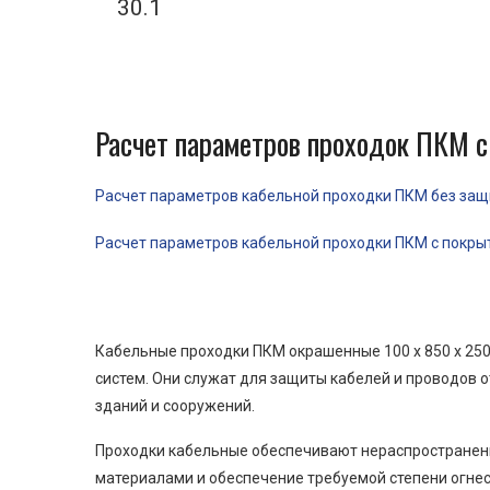
30.1
Расчет параметров проходок ПКМ с
Расчет параметров кабельной проходки ПКМ без защит
Расчет параметров кабельной проходки ПКМ с покрыти
Кабельные проходки ПКМ окрашенные 100 x 850 x 25
систем. Они служат для защиты кабелей и проводов 
зданий и сооружений.
Проходки кабельные обеспечивают нераспространени
материалами и обеспечение требуемой степени огнес