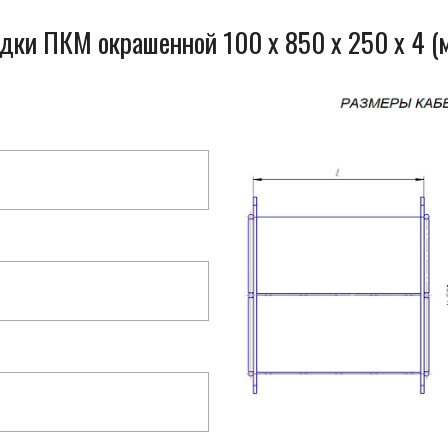
одки ПКМ окрашенной 100 x 850 x 250 x 4 (