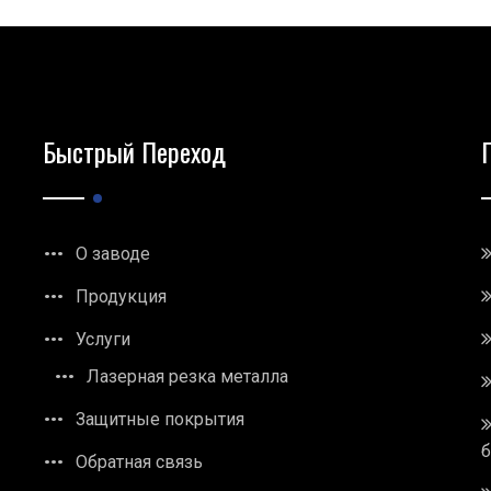
Быстрый Переход
О заводе
Продукция
Услуги
Лазерная резка металла
Защитные покрытия
Обратная связь