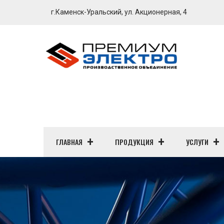
г.Каменск-Уральский, ул. Акционерная, 4
ГЛАВНАЯ
ПРОДУКЦИЯ
УСЛУГИ