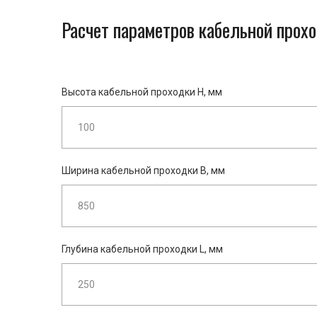
Расчет параметров кабельной прох
Высота кабельной проходки H, мм
Ширина кабельной проходки B, мм
Глубина кабельной проходки L, мм