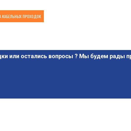
 КАБЕЛЬНЫХ ПРОХОДОК
ки или остались вопросы ? Мы будем рады пр