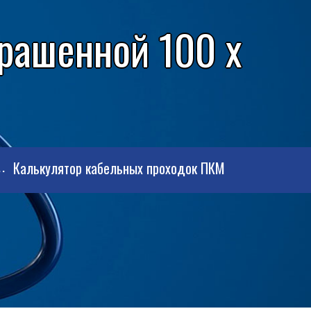
рашенной 100 x
Калькулятор кабельных проходок ПКМ