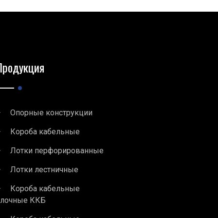
Продукция
Опорные конструкции
Короба кабельные
Лотки перфорированные
Лотки лестничные
Короба кабельные
блочные ККБ