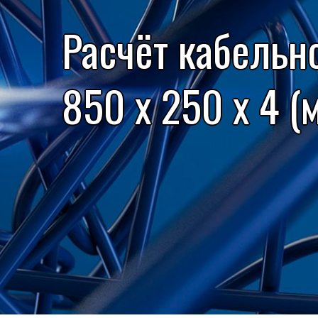
Расчёт кабельн
850 x 250 x 4 (