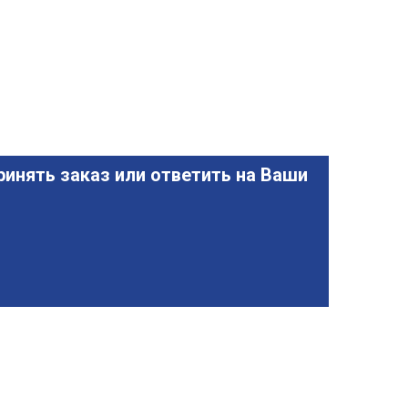
инять заказ или ответить на Ваши