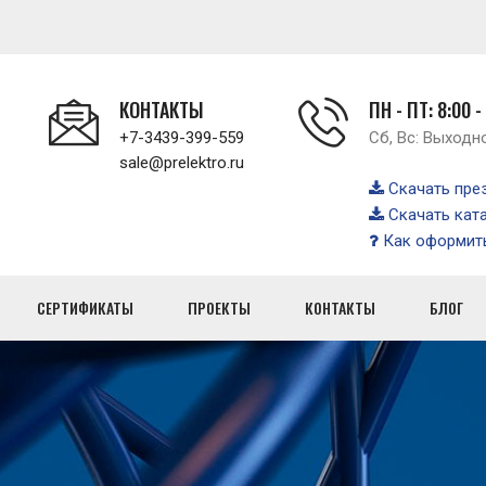
КОНТАКТЫ
ПН - ПТ: 8:00 -
+7-3439-399-559
Сб, Вс: Выходн
sale@prelektro.ru
Скачать пре
Скачать кат
Как оформить
СЕРТИФИКАТЫ
ПРОЕКТЫ
КОНТАКТЫ
БЛОГ