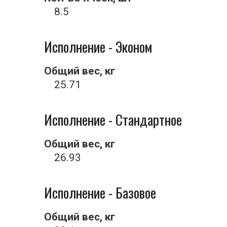
8.5
Исполнение - Эконом
Общий вес, кг
25.71
Исполнение - Стандартное
Общий вес, кг
26.93
Исполнение - Базовое
Общий вес, кг