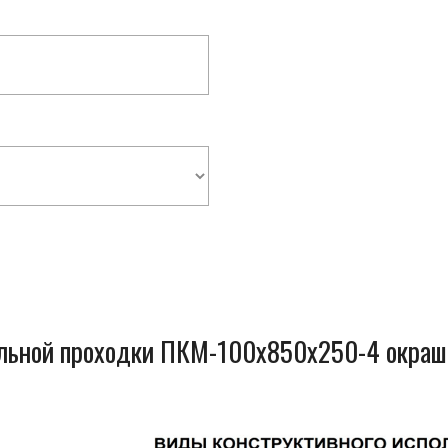
ельной проходки ПКМ-100x850x250-4 окраш