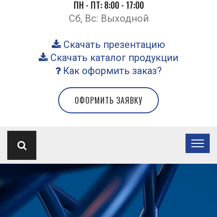
ПН - ПТ: 8:00 - 17:00
Сб, Вс: Выходной
Скачать презентацию
Скачать каталог продукции
Как оформить заказ?
ОФОРМИТЬ ЗАЯВКУ