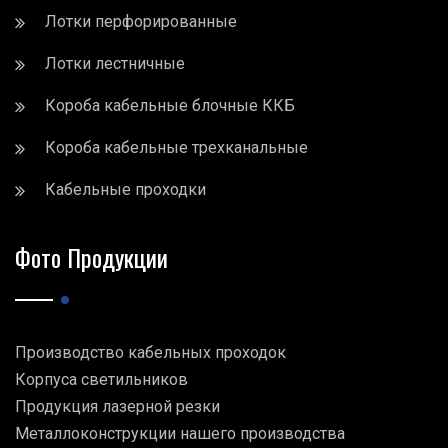
Лотки перфорированные
Лотки лестничные
Короба кабельные блочные ККБ
Короба кабельные трехканальные
Кабельные проходки
Фото Продукции
Производство кабельных проходок
Корпуса светильников
Продукция лазерной резки
Металлоконструкции нашего производства