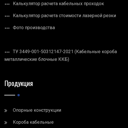
Калькулятор расчета кабельных проходок
Калькулятор расчета стоимости лазерной резки
Фото производства
ТУ 3449-001-50312147-2021 (Кабельные короба
металлические блочные ККБ)
Продукция
Опорные конструкции
Короба кабельные