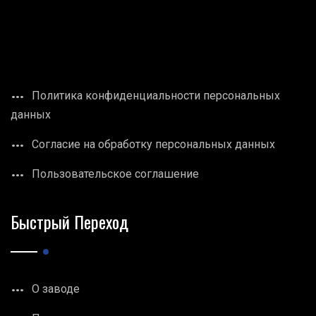
Политика конфиденциальности персональных
данных
Согласие на обработку персональных данных
Пользовательское соглашение
Быстрый Переход
О заводе