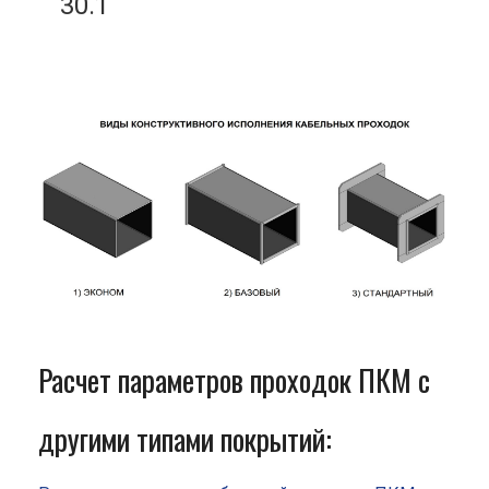
30.1
Расчет параметров проходок ПКМ с
другими типами покрытий: