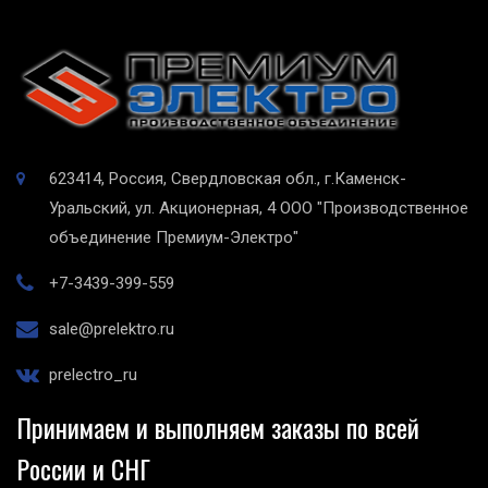
623414, Россия, Свердловская обл., г.Каменск-
Уральский, ул. Акционерная, 4
ООО "Производственное
объединение Премиум-Электро"
+7-3439-399-559
sale@prelektro.ru
prelectro_ru
Принимаем и выполняем заказы по всей
России и СНГ