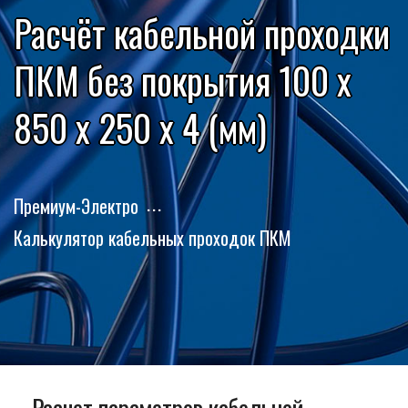
Расчёт кабельной проходки
ПКМ без покрытия 100 x
850 x 250 x 4 (мм)
Премиум-Электро
Калькулятор кабельных проходок ПКМ