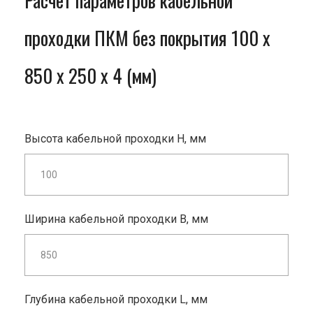
Расчет параметров кабельной
проходки ПКМ без покрытия 100 x
850 x 250 x 4 (мм)
Высота кабельной проходки H, мм
Ширина кабельной проходки B, мм
Глубина кабельной проходки L, мм