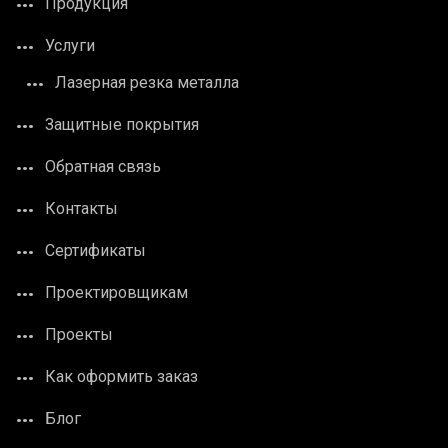
Продукция
Услуги
Лазерная резка металла
Защитные покрытия
Обратная связь
Контакты
Сертификаты
Проектировщикам
Проекты
Как оформить заказ
Блог