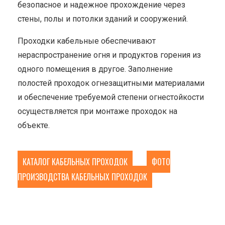
безопасное и надежное прохождение через
стены, полы и потолки зданий и сооружений.
Проходки кабельные обеспечивают
нераспространение огня и продуктов горения из
одного помещения в другое. Заполнение
полостей проходок огнезащитными материалами
и обеспечение требуемой степени огнестойкости
осуществляется при монтаже проходок на
объекте.
КАТАЛОГ КАБЕЛЬНЫХ ПРОХОДОК
ФОТО
ПРОИЗВОДСТВА КАБЕЛЬНЫХ ПРОХОДОК