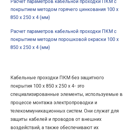
Расчет параметров кабельной проходки ПКМ с
покрытием методом горячего цинкования 100 x
850 x 250 x 4 (мм)
Расчет параметров кабельной проходки ПКМ с
покрытием методом порошковой окраски 100 x
850 x 250 x 4 (мм)
Кабельные проходки ПКМ без защитного
покрытия 100 x 850 x 250 x 4- это
специализированные элементы, используемые в
процессе монтажа электропроводки и
телекоммуникационных систем. Они служат для
защиты кабелей и проводов от внешних
воздействий, а также обеспечивают их