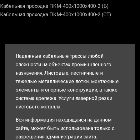
Кабельная проходка ПКМ-400х1000х400-2 (Б)
Кабельная проходка ПКМ-400х1000х400-2 (СТ)
Надежные кабельные трассы любой
сложности на объектах промышленного
назначения. Листовые, лестничные и
тяжелые металлические лотки, монтажные
элементы и опорные конструкции, а также
система крепежа. Услуги лазерной резки
листового металла.
Вся информация находящаяся на данном
сайте, может быть использована только с
разрешения администрации сайта.