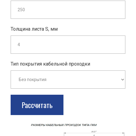
Толщина листа S, мм
Тип покрытия кабельной проходки
Рассчитать