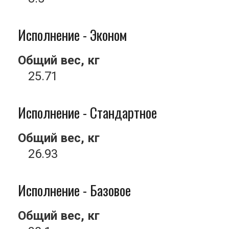
Исполнение - Эконом
Общий вес, кг
25.71
Исполнение - Стандартное
Общий вес, кг
26.93
Исполнение - Базовое
Общий вес, кг