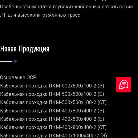
Особенности монтажа глубоких кабельных лотков серии
ЛГ для высоконагруженных трасс
Новая Продукция
Основание ОСР
Кабельная проходка ПКМ-500х500х100-2 (Э)
Кабельная проходка ПКМ-500х500х100-2 (Б)
Кабельная проходка ПКМ-500х500х100-2 (СТ)
Кабельная проходка ПКМ-400х800х400-2 (Э)
Кабельная проходка ПКМ-400х800х400-2 (Б)
Кабельная проходка ПКМ-400х800х400-2 (СТ)
Кабельная проходка ПКМ-400х1000х400-2 (Э)