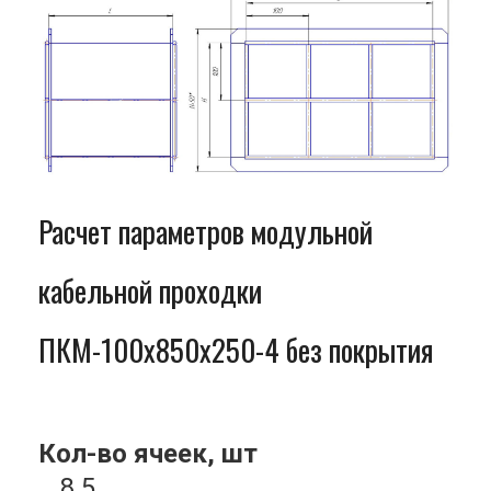
Расчет параметров модульной
кабельной проходки
ПКМ-100x850x250-4 без покрытия
Кол-во ячеек, шт
8.5