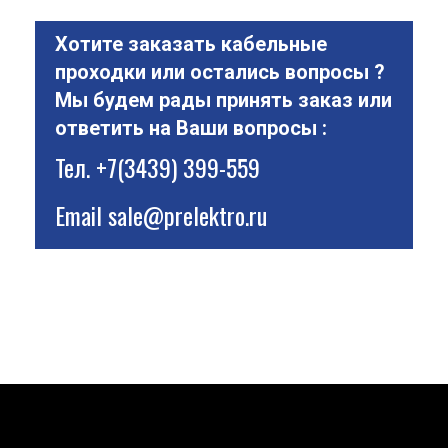
Хотите заказать кабельные
проходки или остались вопросы ?
Мы будем рады принять заказ или
ответить на Ваши вопросы :
Тел.
+7(3439) 399-559
Email
sale@prelektro.ru