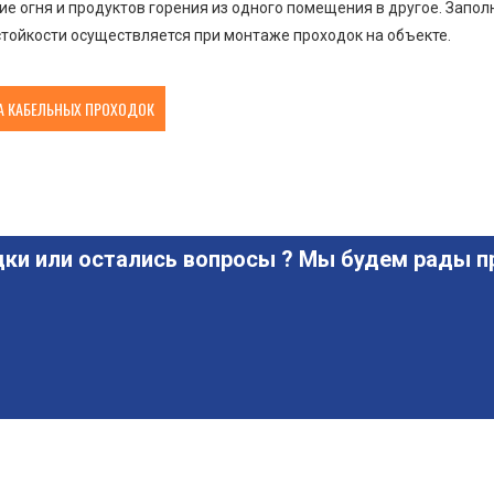
е огня и продуктов горения из одного помещения в другое. Запо
тойкости осуществляется при монтаже проходок на объекте.
 КАБЕЛЬНЫХ ПРОХОДОК
ки или остались вопросы ? Мы будем рады пр