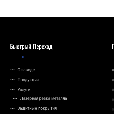
Быстрый Переход
О заводе
Продукция
Услуги
Лазерная резка металла
Защитные покрытия