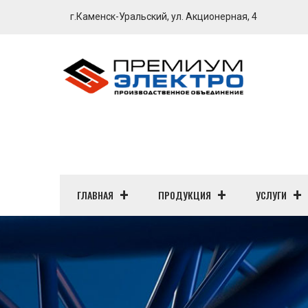
г.Каменск-Уральский, ул. Акционерная, 4
ГЛАВНАЯ
ПРОДУКЦИЯ
УСЛУГИ