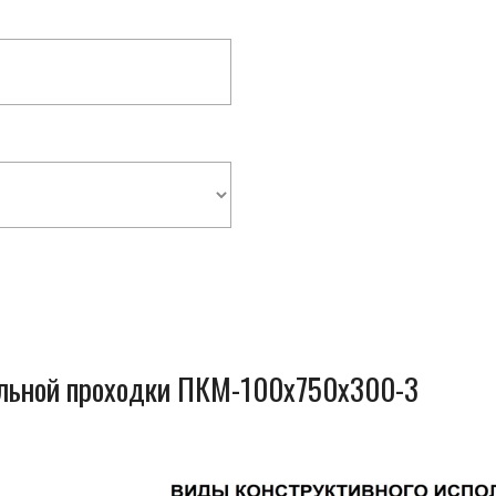
ельной проходки ПКМ-100x750x300-3