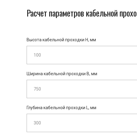
Расчет параметров кабельной прохо
Высота кабельной проходки H, мм
Ширина кабельной проходки B, мм
Глубина кабельной проходки L, мм