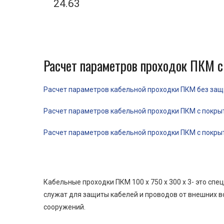
24.63
Расчет параметров проходок ПКМ с
Расчет параметров кабельной проходки ПКМ без защит
Расчет параметров кабельной проходки ПКМ с покрыти
Расчет параметров кабельной проходки ПКМ с покрыти
Кабельные проходки ПКМ 100 x 750 x 300 x 3- это с
служат для защиты кабелей и проводов от внешних в
сооружений.