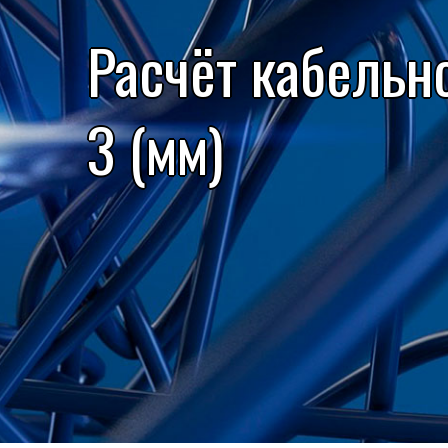
Расчёт кабельн
3 (мм)