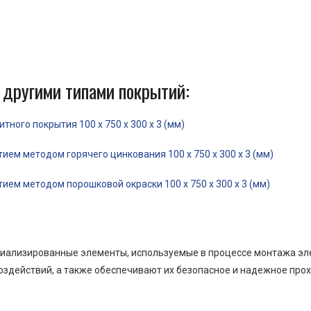
 другими типами покрытий:
ного покрытия 100 x 750 x 300 x 3 (мм)
ем методом горячего цинкования 100 x 750 x 300 x 3 (мм)
ем методом порошковой окраски 100 x 750 x 300 x 3 (мм)
пециализированные элементы, используемые в процессе монтажа э
оздействий, а также обеспечивают их безопасное и надежное прох