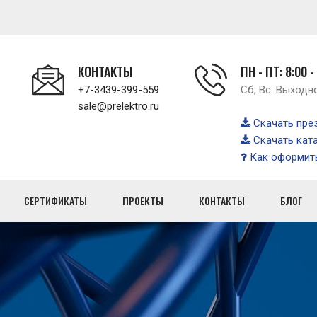
КОНТАКТЫ
ПН - ПТ: 8:00 -
+7-3439-399-559
Сб, Вс: Выходн
sale@prelektro.ru
Скачать пре
Скачать кат
Как оформить
СЕРТИФИКАТЫ
ПРОЕКТЫ
КОНТАКТЫ
БЛОГ