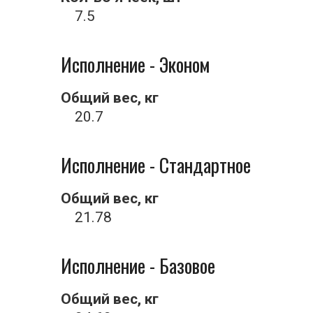
7.5
Исполнение - Эконом
Общий вес, кг
20.7
Исполнение - Стандартное
Общий вес, кг
21.78
Исполнение - Базовое
Общий вес, кг