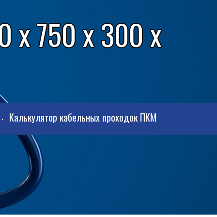
 x 750 x 300 x
Калькулятор кабельных проходок ПКМ