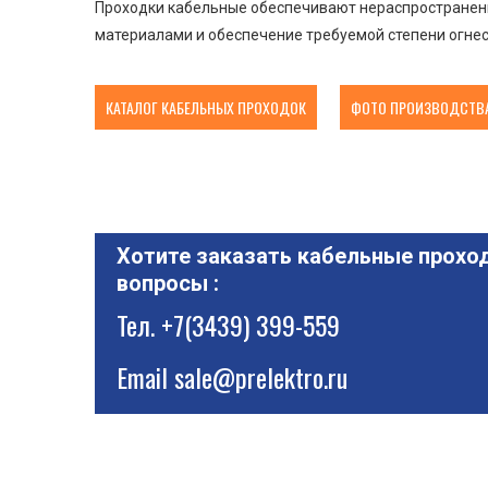
Проходки кабельные обеспечивают нераспространени
материалами и обеспечение требуемой степени огнес
КАТАЛОГ КАБЕЛЬНЫХ ПРОХОДОК
ФОТО ПРОИЗВОДСТВА
Хотите заказать кабельные проход
вопросы :
Тел.
+7(3439) 399-559
Email
sale@prelektro.ru