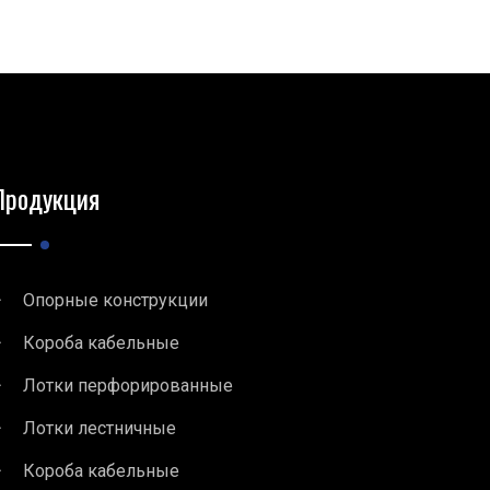
Продукция
Опорные конструкции
Короба кабельные
Лотки перфорированные
Лотки лестничные
Короба кабельные