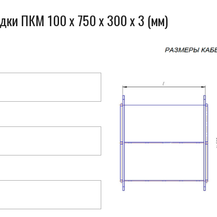
дки ПКМ 100 x 750 x 300 x 3 (мм)