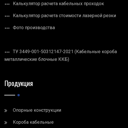
Калькулятор расчета кабельных проходок
Калькулятор расчета стоимости лазерной резки
Фото производства
ТУ 3449-001-50312147-2021 (Кабельные короба
металлические блочные ККБ)
Продукция
Опорные конструкции
Короба кабельные