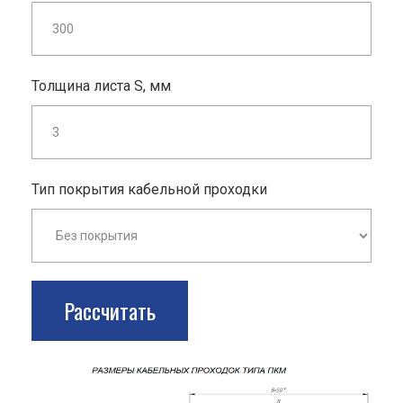
Толщина листа S, мм
Тип покрытия кабельной проходки
Рассчитать