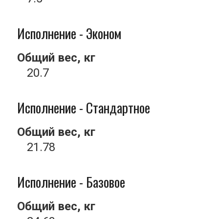
Исполнение - Эконом
Общий вес, кг
20.7
Исполнение - Стандартное
Общий вес, кг
21.78
Исполнение - Базовое
Общий вес, кг