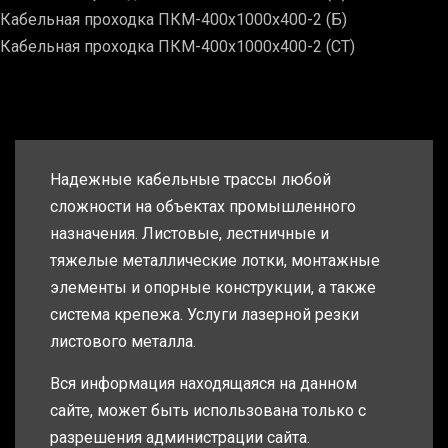
Кабельная проходка ПКМ-400х1000х400-2 (Б)
Кабельная проходка ПКМ-400х1000х400-2 (СТ)
Надежные кабельные трассы любой
сложности на объектах промышленного
назначения. Листовые, лестничные и
тяжелые металлические лотки, монтажные
элементы и опорные конструкции, а также
система крепежа. Услуги лазерной резки
листового металла.
Вся информация находящаяся на данном
сайте, может быть использована только с
разрешения администрации сайта.