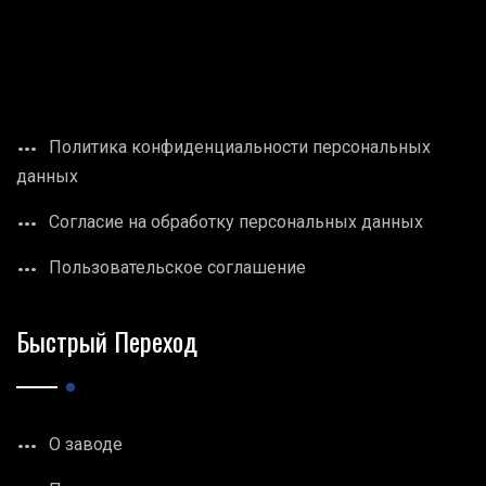
Политика конфиденциальности персональных
данных
Согласие на обработку персональных данных
Пользовательское соглашение
Быстрый Переход
О заводе