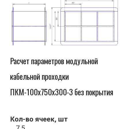
Расчет параметров модульной
кабельной проходки
ПКМ-100x750x300-3 без покрытия
Кол-во ячеек, шт
7.5