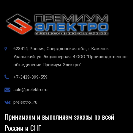
623414, Россия, Свердловская обл., г.Каменск-
Уральский, ул. Акционерная, 4
ООО "Производственное
объединение Премиум-Электро"
+7-3439-399-559
sale@prelektro.ru
prelectro_ru
Принимаем и выполняем заказы по всей
России и СНГ