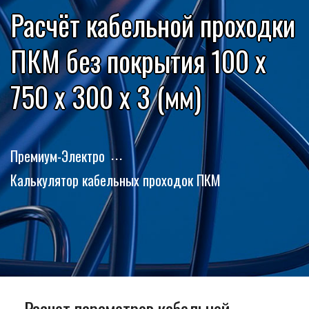
Расчёт кабельной проходки
ПКМ без покрытия 100 x
750 x 300 x 3 (мм)
Премиум-Электро
Калькулятор кабельных проходок ПКМ