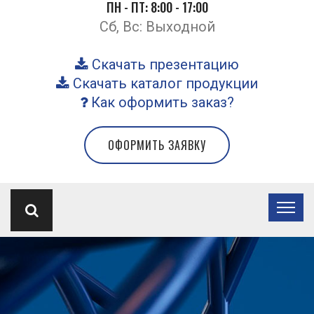
ПН - ПТ: 8:00 - 17:00
Сб, Вс: Выходной
Скачать презентацию
Скачать каталог продукции
Как оформить заказ?
ОФОРМИТЬ ЗАЯВКУ