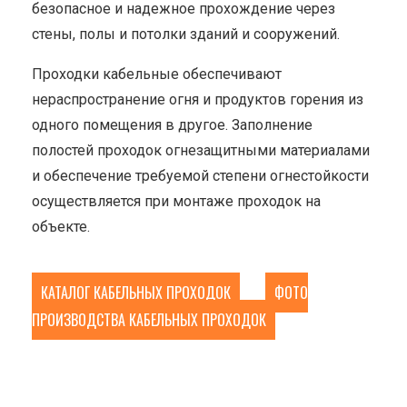
безопасное и надежное прохождение через
стены, полы и потолки зданий и сооружений.
Проходки кабельные обеспечивают
нераспространение огня и продуктов горения из
одного помещения в другое. Заполнение
полостей проходок огнезащитными материалами
и обеспечение требуемой степени огнестойкости
осуществляется при монтаже проходок на
объекте.
КАТАЛОГ КАБЕЛЬНЫХ ПРОХОДОК
ФОТО
ПРОИЗВОДСТВА КАБЕЛЬНЫХ ПРОХОДОК