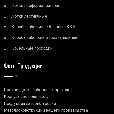
Лотки перфорированные
Лотки лестничные
Короба кабельные блочные ККБ
Короба кабельные трехканальные
Кабельные проходки
Фото Продукции
Производство кабельных проходок
Корпуса светильников
Продукция лазерной резки
Металлоконструкции нашего производства