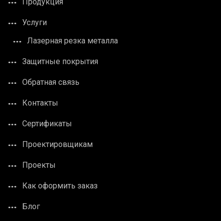
Продукция
Услуги
Лазерная резка металла
Защитные покрытия
Обратная связь
Контакты
Сертификаты
Проектировщикам
Проекты
Как оформить заказ
Блог