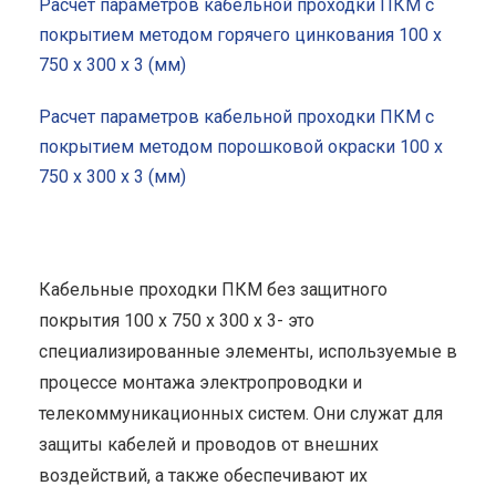
Расчет параметров кабельной проходки ПКМ с
покрытием методом горячего цинкования 100 x
750 x 300 x 3 (мм)
Расчет параметров кабельной проходки ПКМ с
покрытием методом порошковой окраски 100 x
750 x 300 x 3 (мм)
Кабельные проходки ПКМ без защитного
покрытия 100 x 750 x 300 x 3- это
специализированные элементы, используемые в
процессе монтажа электропроводки и
телекоммуникационных систем. Они служат для
защиты кабелей и проводов от внешних
воздействий, а также обеспечивают их