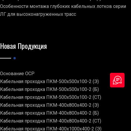
Особенности монтажа глубоких кабельных лотков серии
ЛГ для высоконагруженных трасс
Новая Продукция
Основание ОСР
Кабельная проходка ПКМ-500х500х100-2 (Э)
Кабельная проходка ПКМ-500х500х100-2 (Б)
Кабельная проходка ПКМ-500х500х100-2 (СТ)
Кабельная проходка ПКМ-400х800х400-2 (Э)
Кабельная проходка ПКМ-400х800х400-2 (Б)
Кабельная проходка ПКМ-400х800х400-2 (СТ)
Кабельная проходка ПКМ-400х1000х400-2 (Э)