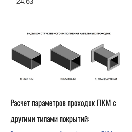
24.63
Расчет параметров проходок ПКМ с
другими типами покрытий: