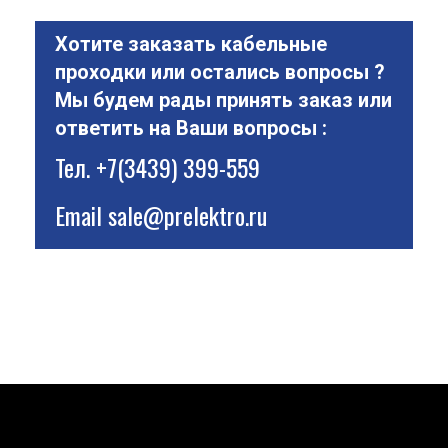
Хотите заказать кабельные
проходки или остались вопросы ?
Мы будем рады принять заказ или
ответить на Ваши вопросы :
Тел.
+7(3439) 399-559
Email
sale@prelektro.ru