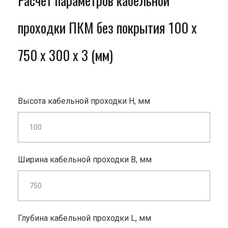
Расчет параметров кабельной
проходки ПКМ без покрытия 100 x
750 x 300 x 3 (мм)
Высота кабельной проходки H, мм
Ширина кабельной проходки B, мм
Глубина кабельной проходки L, мм