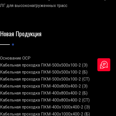
ЛГ для высоконагруженных трасс
Новая Продукция
Основание ОСР
Кабельная проходка ПКМ-500х500х100-2 (Э)
Кабельная проходка ПКМ-500х500х100-2 (Б)
Кабельная проходка ПКМ-500х500х100-2 (СТ)
Кабельная проходка ПКМ-400х800х400-2 (Э)
Кабельная проходка ПКМ-400х800х400-2 (Б)
Кабельная проходка ПКМ-400х800х400-2 (СТ)
Кабельная проходка ПКМ-400х1000х400-2 (Э)
Кабельная проходка ПКМ-400х1000х400-2 (Б)