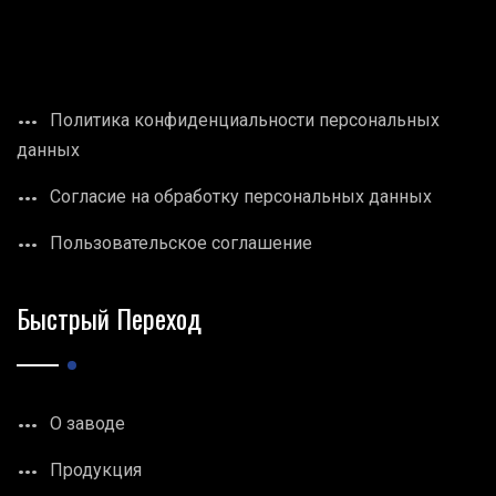
Политика конфиденциальности персональных
данных
Согласие на обработку персональных данных
Пользовательское соглашение
Быстрый Переход
О заводе
Продукция