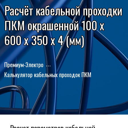
Расчёт кабельной проходки
ПКМ окрашенной 100 x
600 x 350 x 4 (мм)
Премиум-Электро
Калькулятор кабельных проходок ПКМ