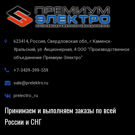
623414, Россия, Свердловская обл., г.Каменск-
Уральский, ул. Акционерная, 4
ООО "Производственное
объединение Премиум-Электро"
+7-3439-399-559
sale@prelektro.ru
prelectro_ru
Принимаем и выполняем заказы по всей
России и СНГ