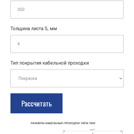
Толщина листа S, мм
Тип покрытия кабельной проходки
Рассчитать