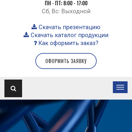
ПН - ПТ: 8:00 - 17:00
Сб, Вс: Выходной
Скачать презентацию
Скачать каталог продукции
Как оформить заказ?
ОФОРМИТЬ ЗАЯВКУ