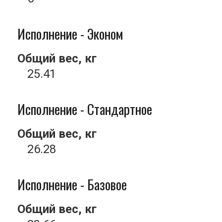
Исполнение - Эконом
Общий вес, кг
25.41
Исполнение - Стандартное
Общий вес, кг
26.28
Исполнение - Базовое
Общий вес, кг