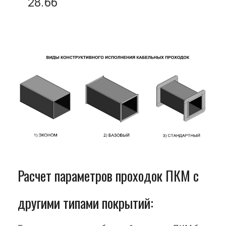
28.66
Расчет параметров проходок ПКМ с
другими типами покрытий: