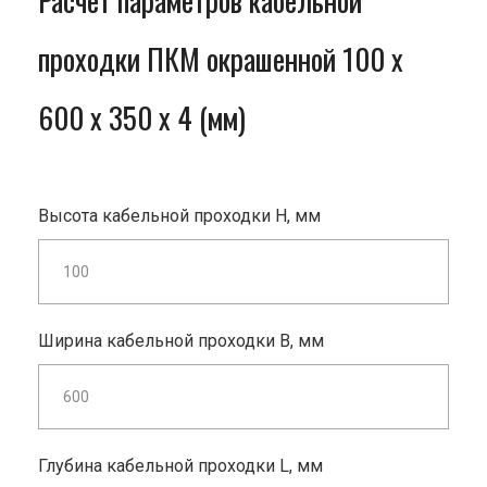
Расчет параметров кабельной
проходки ПКМ окрашенной 100 x
600 x 350 x 4 (мм)
Высота кабельной проходки H, мм
Ширина кабельной проходки B, мм
Глубина кабельной проходки L, мм