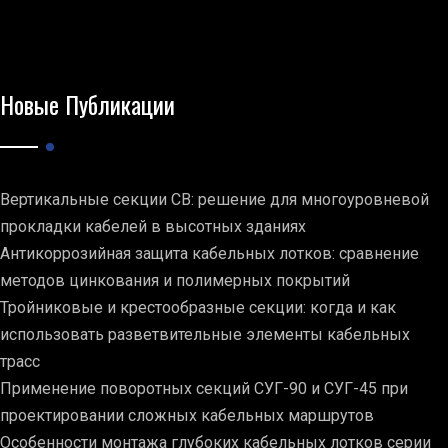
Новые Публикации
Вертикальные секции СВ: решение для многоуровневой
прокладки кабелей в высотных зданиях
Антикоррозийная защита кабельных лотков: сравнение
методов цинкования и полимерных покрытий
Тройниковые и крестообразные секции: когда и как
использовать разветвительные элементы кабельных
трасс
Применение поворотных секций СУГ-90 и СУГ-45 при
проектировании сложных кабельных маршрутов
Особенности монтажа глубоких кабельных лотков серии