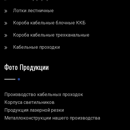
Лотки лестничные
Короба кабельные блочные ККБ
Короба кабельные трехканальные
Кабельные проходки
Фото Продукции
Производство кабельных проходок
Корпуса светильников
Продукция лазерной резки
Металлоконструкции нашего производства