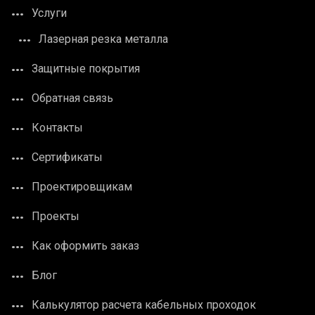
Услуги
Лазерная резка металла
Защитные покрытия
Обратная связь
Контакты
Сертификаты
Проектировщикам
Проекты
Как оформить заказ
Блог
Калькулятор расчета кабельных проходок