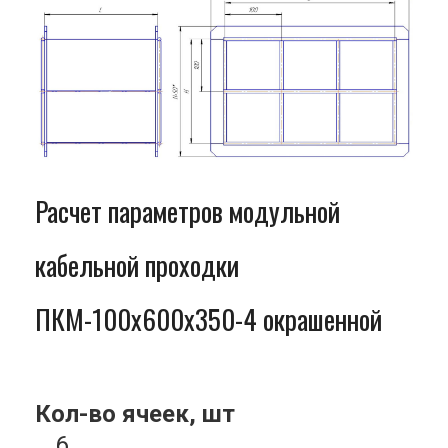
Расчет параметров модульной
кабельной проходки
ПКМ-100x600x350-4 окрашенной
Кол-во ячеек, шт
6