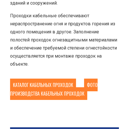
зданий и сооружений.
Проходки кабельные обеспечивают
нераспространение огня и продуктов горения из
одного помещения в другое. Заполнение
полостей проходок огнезащитными материалами
и обеспечение требуемой степени огнестойкости
осуществляется при монтаже проходок на
объекте.
КАТАЛОГ КАБЕЛЬНЫХ ПРОХОДОК
ФОТО
ПРОИЗВОДСТВА КАБЕЛЬНЫХ ПРОХОДОК