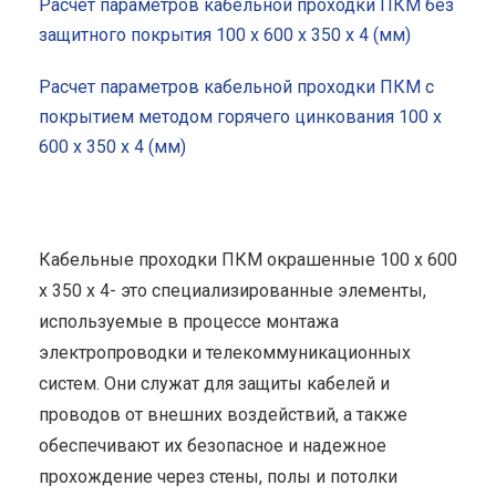
Расчет параметров кабельной проходки ПКМ без
защитного покрытия 100 x 600 x 350 x 4 (мм)
Расчет параметров кабельной проходки ПКМ с
покрытием методом горячего цинкования 100 x
600 x 350 x 4 (мм)
Кабельные проходки ПКМ окрашенные 100 x 600
x 350 x 4- это специализированные элементы,
используемые в процессе монтажа
электропроводки и телекоммуникационных
систем. Они служат для защиты кабелей и
проводов от внешних воздействий, а также
обеспечивают их безопасное и надежное
прохождение через стены, полы и потолки