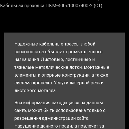
Кабельная проходка ПКМ-400х1000х400-2 (СТ)
Надежные кабельные трассы любой
сложности на объектах промышленного
назначения. Листовые, лестничные и
тяжелые металлические лотки, монтажные
элементы и опорные конструкции, а также
система крепежа. Услуги лазерной резки
листового металла.
Вся информация находящаяся на данном
сайте, может быть использована только с
разрешения администрации сайта.
Нарушение данного правила повлечет за