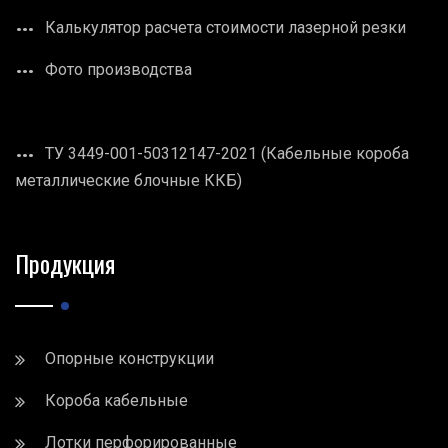
Калькулятор расчета стоимости лазерной резки
Фото производства
ТУ 3449-001-50312147-2021 (Кабельные короба
металлические блочные ККБ)
Продукция
Опорные конструкции
Короба кабельные
Лотки перфорированные