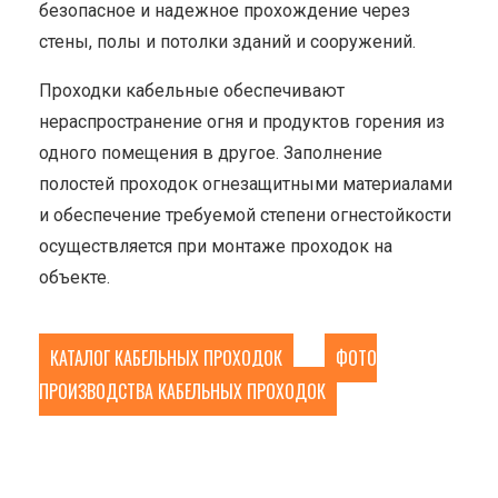
безопасное и надежное прохождение через
стены, полы и потолки зданий и сооружений.
Проходки кабельные обеспечивают
нераспространение огня и продуктов горения из
одного помещения в другое. Заполнение
полостей проходок огнезащитными материалами
и обеспечение требуемой степени огнестойкости
осуществляется при монтаже проходок на
объекте.
КАТАЛОГ КАБЕЛЬНЫХ ПРОХОДОК
ФОТО
ПРОИЗВОДСТВА КАБЕЛЬНЫХ ПРОХОДОК