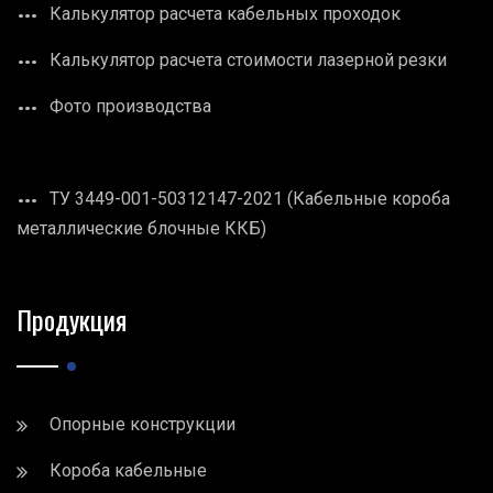
Калькулятор расчета кабельных проходок
Калькулятор расчета стоимости лазерной резки
Фото производства
ТУ 3449-001-50312147-2021 (Кабельные короба
металлические блочные ККБ)
Продукция
Опорные конструкции
Короба кабельные