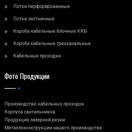
Лотки перфорированные
Лотки лестничные
Короба кабельные блочные ККБ
Короба кабельные трехканальные
Кабельные проходки
Фото Продукции
Производство кабельных проходок
Корпуса светильников
Продукция лазерной резки
Металлоконструкции нашего производства