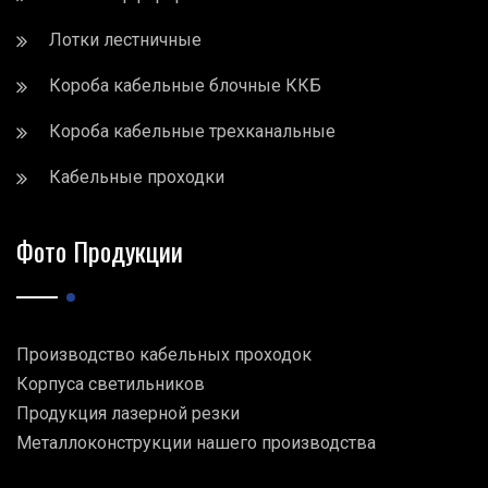
Лотки лестничные
Короба кабельные блочные ККБ
Короба кабельные трехканальные
Кабельные проходки
Фото Продукции
Производство кабельных проходок
Корпуса светильников
Продукция лазерной резки
Металлоконструкции нашего производства