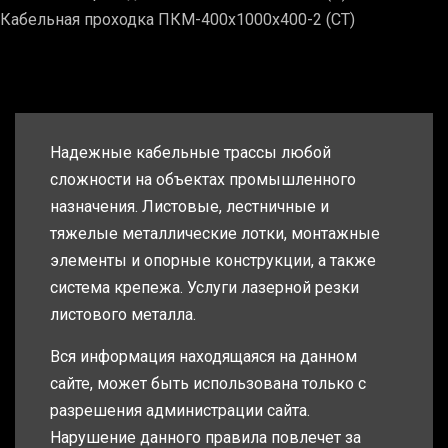
Кабельная проходка ПКМ-400х1000х400-2 (СТ)
Надежные кабельные трассы любой
сложности на объектах промышленного
назначения. Листовые, лестничные и
тяжелые металлические лотки, монтажные
элементы и опорные конструкции, а также
система крепежа. Услуги лазерной резки
листового металла.
Вся информация находящаяся на данном
сайте, может быть использована только с
разрешения администрации сайта.
Нарушение данного правила повлечет за