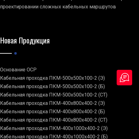
проектировании сложных кабельных маршрутов
Новая Продукция
Основание ОСР
Кабельная проходка ПКМ-500х500х100-2 (Э)
Кабельная проходка ПКМ-500х500х100-2 (Б)
Кабельная проходка ПКМ-500х500х100-2 (СТ)
Кабельная проходка ПКМ-400х800х400-2 (Э)
Кабельная проходка ПКМ-400х800х400-2 (Б)
Кабельная проходка ПКМ-400х800х400-2 (СТ)
Кабельная проходка ПКМ-400х1000х400-2 (Э)
Кабельная проходка ПКМ-400х1000х400-2 (Б)