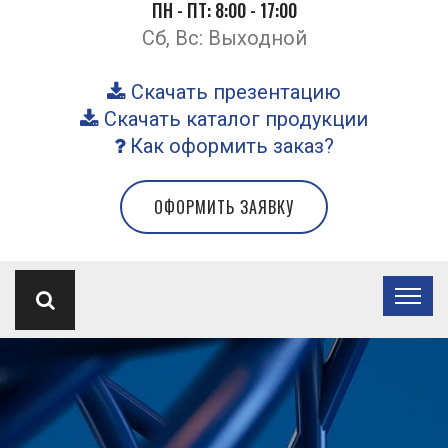
ПН - ПТ: 8:00 - 17:00
Сб, Вс: Выходной
Скачать презентацию
Скачать каталог продукции
Как оформить заказ?
ОФОРМИТЬ ЗАЯВКУ