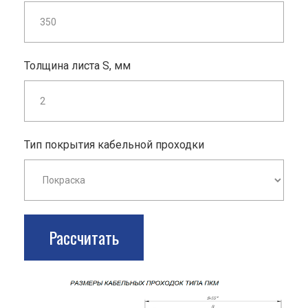
Толщина листа S, мм
Тип покрытия кабельной проходки
Рассчитать