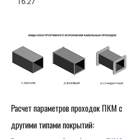
16.27
Расчет параметров проходок ПКМ с
другими типами покрытий: