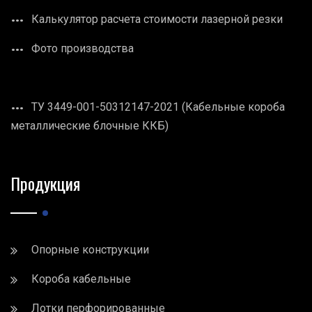
Калькулятор расчета стоимости лазерной резки
Фото производства
ТУ 3449-001-50312147-2021 (Кабельные короба
металлические блочные ККБ)
Продукция
Опорные конструкции
Короба кабельные
Лотки перфорированные