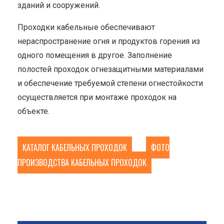
зданий и сооружений.
Проходки кабельные обеспечивают
нераспространение огня и продуктов горения из
одного помещения в другое. Заполнение
полостей проходок огнезащитными материалами
и обеспечение требуемой степени огнестойкости
осуществляется при монтаже проходок на
объекте.
КАТАЛОГ КАБЕЛЬНЫХ ПРОХОДОК
ФОТО
ПРОИЗВОДСТВА КАБЕЛЬНЫХ ПРОХОДОК