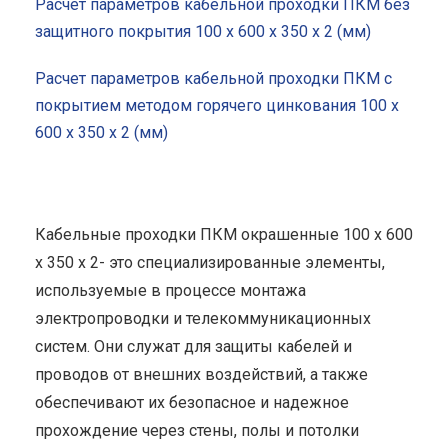
Расчет параметров кабельной проходки ПКМ без
защитного покрытия 100 x 600 x 350 x 2 (мм)
Расчет параметров кабельной проходки ПКМ с
покрытием методом горячего цинкования 100 x
600 x 350 x 2 (мм)
Кабельные проходки ПКМ окрашенные 100 x 600
x 350 x 2- это специализированные элементы,
используемые в процессе монтажа
электропроводки и телекоммуникационных
систем. Они служат для защиты кабелей и
проводов от внешних воздействий, а также
обеспечивают их безопасное и надежное
прохождение через стены, полы и потолки