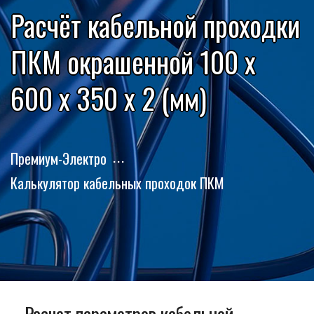
Расчёт кабельной проходки
ПКМ окрашенной 100 x
600 x 350 x 2 (мм)
Премиум-Электро
Калькулятор кабельных проходок ПКМ