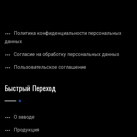
Политика конфиденциальности персональных
данных
Согласие на обработку персональных данных
Пользовательское соглашение
Быстрый Переход
О заводе
Продукция