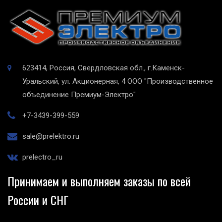
623414, Россия, Свердловская обл., г.Каменск-
Уральский, ул. Акционерная, 4
ООО "Производственное
объединение Премиум-Электро"
+7-3439-399-559
sale@prelektro.ru
prelectro_ru
Принимаем и выполняем заказы по всей
России и СНГ