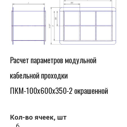
Расчет параметров модульной
кабельной проходки
ПКМ-100x600x350-2 окрашенной
Кол-во ячеек, шт
6