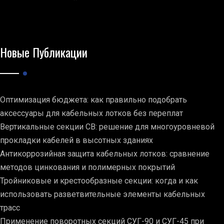
Новые Публикации
Оптимизация бюджета: как правильно подобрать
аксессуары для кабельных лотков без переплат
Вертикальные секции СВ: решение для многоуровневой
прокладки кабелей в высотных зданиях
Антикоррозийная защита кабельных лотков: сравнение
методов цинкования и полимерных покрытий
Тройниковые и крестообразные секции: когда и как
использовать разветвительные элементы кабельных
трасс
Применение поворотных секций СУГ-90 и СУГ-45 при