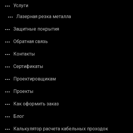
Услуги
Лазерная резка металла
Защитные покрытия
Обратная связь
Контакты
Сертификаты
Проектировщикам
Проекты
Как оформить заказ
Блог
Калькулятор расчета кабельных проходок