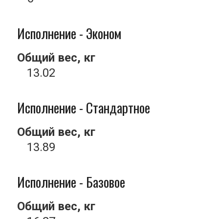
Исполнение - Эконом
Общий вес, кг
13.02
Исполнение - Стандартное
Общий вес, кг
13.89
Исполнение - Базовое
Общий вес, кг