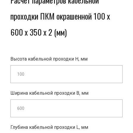
Расчет параметров кабельной
проходки ПКМ окрашенной 100 x
600 x 350 x 2 (мм)
Высота кабельной проходки H, мм
Ширина кабельной проходки B, мм
Глубина кабельной проходки L, мм