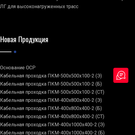
ЛГ для высоконагруженных трасс
Новая Продукция
Основание ОСР
Кабельная проходка ПКМ-500х500х100-2 (Э)
Кабельная проходка ПКМ-500х500х100-2 (Б)
Кабельная проходка ПКМ-500х500х100-2 (СТ)
Кабельная проходка ПКМ-400х800х400-2 (Э)
Кабельная проходка ПКМ-400х800х400-2 (Б)
Кабельная проходка ПКМ-400х800х400-2 (СТ)
Кабельная проходка ПКМ-400х1000х400-2 (Э)
Кабельная проходка ПКМ-400х1000х400-2 (Б)