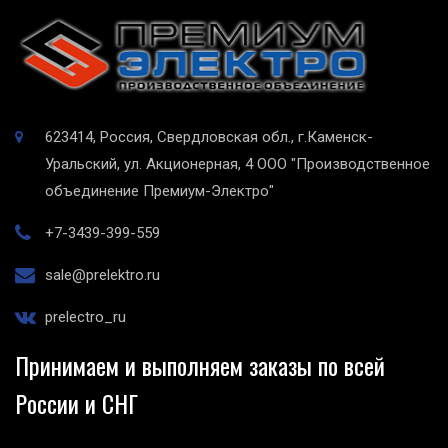
623414, Россия, Свердловская обл., г.Каменск-
Уральский, ул. Акционерная, 4
ООО "Производственное
объединение Премиум-Электро"
+7-3439-399-559
sale@prelektro.ru
prelectro_ru
Принимаем и выполняем заказы по всей
России и СНГ