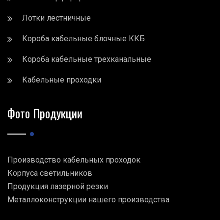
Лотки лестничные
Короба кабельные блочные ККБ
Короба кабельные трехканальные
Кабельные проходки
Фото Продукции
Производство кабельных проходок
Корпуса светильников
Продукция лазерной резки
Металлоконструкции нашего производства