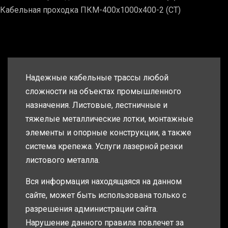
Кабельная проходка ПКМ-400х1000х400-2 (СТ)
Надежные кабельные трассы любой
сложности на объектах промышленного
назначения. Листовые, лестничные и
тяжелые металлические лотки, монтажные
элементы и опорные конструкции, а также
система крепежа. Услуги лазерной резки
листового металла.
Вся информация находящаяся на данном
сайте, может быть использована только с
разрешения администрации сайта.
Нарушение данного правила повлечет за