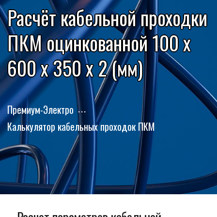
Расчёт кабельной проходки
ПКМ оцинкованной 100 x
600 x 350 x 2 (мм)
Премиум-Электро
Калькулятор кабельных проходок ПКМ