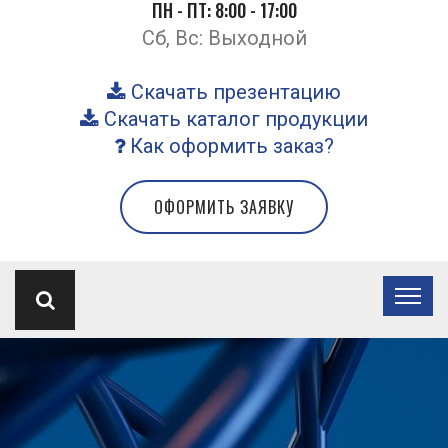
ПН - ПТ: 8:00 - 17:00
Сб, Вс: Выходной
Скачать презентацию
Скачать каталог продукции
Как оформить заказ?
ОФОРМИТЬ ЗАЯВКУ