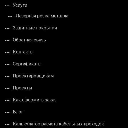
Услуги
Лазерная резка металла
Защитные покрытия
Обратная связь
Контакты
Сертификаты
Проектировщикам
Проекты
Как оформить заказ
Блог
Калькулятор расчета кабельных проходок