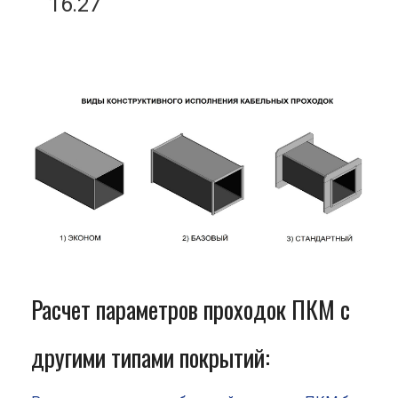
16.27
Расчет параметров проходок ПКМ с
другими типами покрытий: