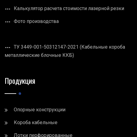
Калькулятор расчета стоимости лазерной резки
Фото производства
ТУ 3449-001-50312147-2021 (Кабельные короба
металлические блочные ККБ)
Продукция
Опорные конструкции
Короба кабельные
Лотки перфорированные