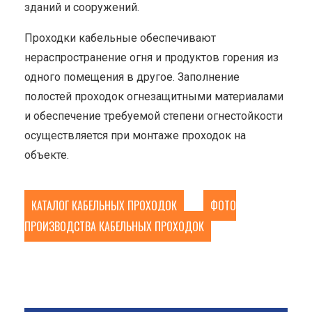
зданий и сооружений.
Проходки кабельные обеспечивают
нераспространение огня и продуктов горения из
одного помещения в другое. Заполнение
полостей проходок огнезащитными материалами
и обеспечение требуемой степени огнестойкости
осуществляется при монтаже проходок на
объекте.
КАТАЛОГ КАБЕЛЬНЫХ ПРОХОДОК
ФОТО
ПРОИЗВОДСТВА КАБЕЛЬНЫХ ПРОХОДОК