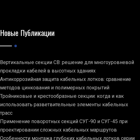
Новые Публикации
Вертикальные секции СВ: решение для многоуровневой
прокладки кабелей в высотных зданиях
Антикоррозийная защита кабельных лотков: сравнение
методов цинкования и полимерных покрытий
Тройниковые и крестообразные секции: когда и как
использовать разветвительные элементы кабельных
трасс
Применение поворотных секций СУГ-90 и СУГ-45 при
проектировании сложных кабельных маршрутов
Особенности монтажа глубоких кабельных лотков серии