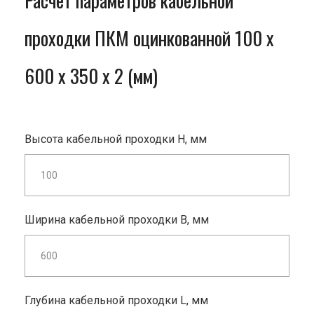
Расчет параметров кабельной
проходки ПКМ оцинкованной 100 x
600 x 350 x 2 (мм)
Высота кабельной проходки H, мм
Ширина кабельной проходки B, мм
Глубина кабельной проходки L, мм