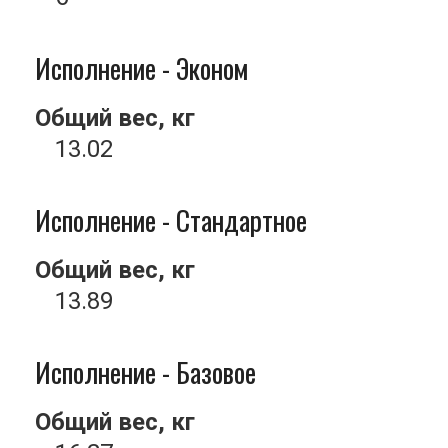
Исполнение - Эконом
Общий вес, кг
13.02
Исполнение - Стандартное
Общий вес, кг
13.89
Исполнение - Базовое
Общий вес, кг