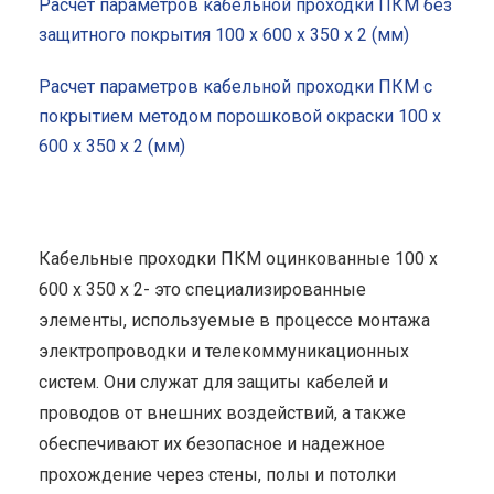
Расчет параметров кабельной проходки ПКМ без
защитного покрытия 100 x 600 x 350 x 2 (мм)
Расчет параметров кабельной проходки ПКМ с
покрытием методом порошковой окраски 100 x
600 x 350 x 2 (мм)
Кабельные проходки ПКМ оцинкованные 100 x
600 x 350 x 2- это специализированные
элементы, используемые в процессе монтажа
электропроводки и телекоммуникационных
систем. Они служат для защиты кабелей и
проводов от внешних воздействий, а также
обеспечивают их безопасное и надежное
прохождение через стены, полы и потолки