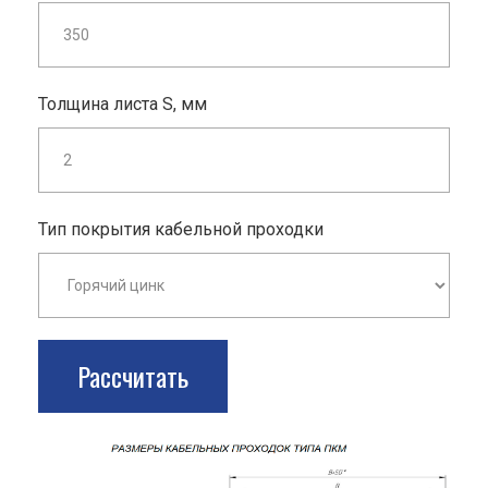
Толщина листа S, мм
Тип покрытия кабельной проходки
Рассчитать