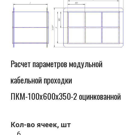
Расчет параметров модульной
кабельной проходки
ПКМ-100x600x350-2 оцинкованной
Кол-во ячеек, шт
6