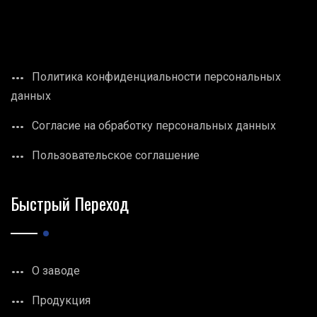
Политика конфиденциальности персональных
данных
Согласие на обработку персональных данных
Пользовательское соглашение
Быстрый Переход
О заводе
Продукция