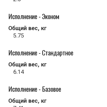
Исполнение - Эконом
Общий вес, кг
5.75
Исполнение - Стандартное
Общий вес, кг
6.14
Исполнение - Базовое
Общий вес, кг