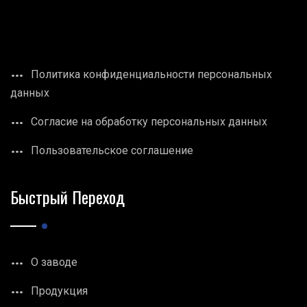
Политика конфиденциальности персональных
данных
Согласие на обработку персональных данных
Пользовательское соглашение
Быстрый Переход
О заводе
Продукция