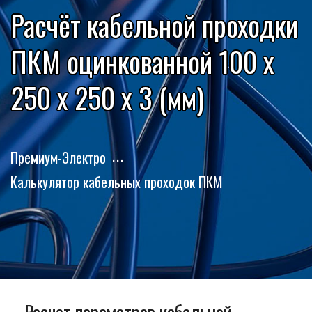
Расчёт кабельной проходки
ПКМ оцинкованной 100 x
250 x 250 x 3 (мм)
Премиум-Электро
Калькулятор кабельных проходок ПКМ