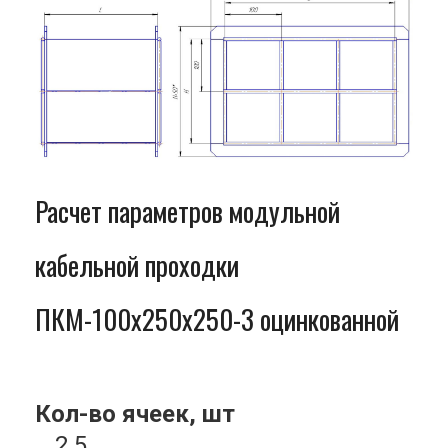
Расчет параметров модульной
кабельной проходки
ПКМ-100x250x250-3 оцинкованной
Кол-во ячеек, шт
2.5