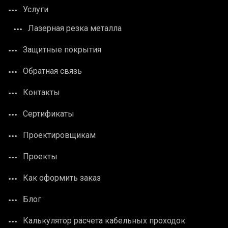
Услуги
Лазерная резка металла
Защитные покрытия
Обратная связь
Контакты
Сертификаты
Проектировщикам
Проекты
Как оформить заказ
Блог
Калькулятор расчета кабельных проходок