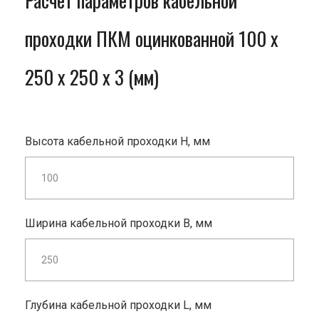
Расчет параметров кабельной
проходки ПКМ оцинкованной 100 x
250 x 250 x 3 (мм)
Высота кабельной проходки H, мм
Ширина кабельной проходки B, мм
Глубина кабельной проходки L, мм