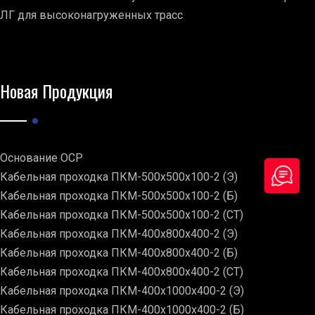
ЛГ для высоконагруженных трасс
Новая Продукция
Основание ОСР
Кабельная проходка ПКМ-500х500х100-2 (Э)
Кабельная проходка ПКМ-500х500х100-2 (Б)
Кабельная проходка ПКМ-500х500х100-2 (СТ)
Кабельная проходка ПКМ-400х800х400-2 (Э)
Кабельная проходка ПКМ-400х800х400-2 (Б)
Кабельная проходка ПКМ-400х800х400-2 (СТ)
Кабельная проходка ПКМ-400х1000х400-2 (Э)
Кабельная проходка ПКМ-400х1000х400-2 (Б)