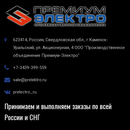
623414, Россия, Свердловская обл., г.Каменск-
Уральский, ул. Акционерная, 4
ООО "Производственное
объединение Премиум-Электро"
+7-3439-399-559
sale@prelektro.ru
prelectro_ru
Принимаем и выполняем заказы по всей
России и СНГ