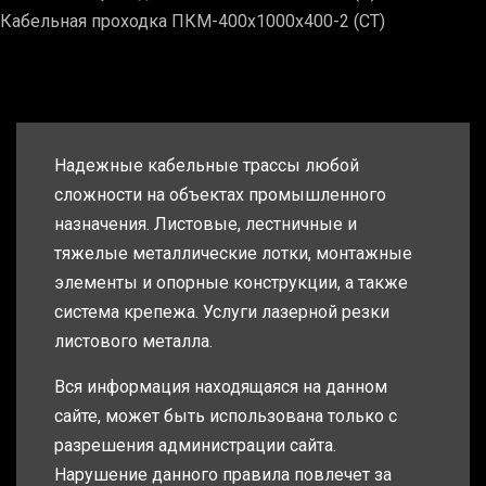
Кабельная проходка ПКМ-400х1000х400-2 (СТ)
Надежные кабельные трассы любой
сложности на объектах промышленного
назначения. Листовые, лестничные и
тяжелые металлические лотки, монтажные
элементы и опорные конструкции, а также
система крепежа. Услуги лазерной резки
листового металла.
Вся информация находящаяся на данном
сайте, может быть использована только с
разрешения администрации сайта.
Нарушение данного правила повлечет за