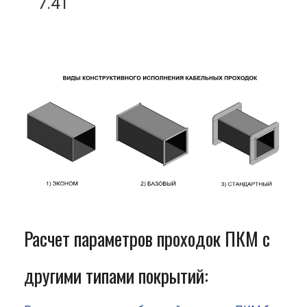
7.41
Расчет параметров проходок ПКМ с
другими типами покрытий: