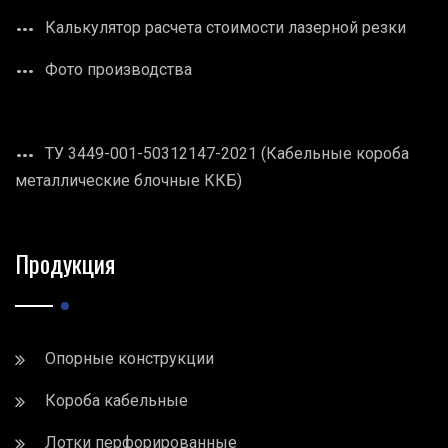
Калькулятор расчета стоимости лазерной резки
Фото производства
ТУ 3449-001-50312147-2021 (Кабельные короба
металлические блочные ККБ)
Продукция
Опорные конструкции
Короба кабельные
Лотки перфорированные