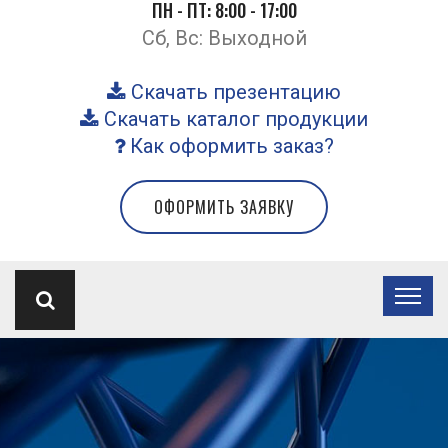
ПН - ПТ: 8:00 - 17:00
Сб, Вс: Выходной
Скачать презентацию
Скачать каталог продукции
Как оформить заказ?
ОФОРМИТЬ ЗАЯВКУ