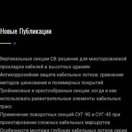
Новые Публикации
Вертикальные секции СВ: решение для многоуровневой
прокладки кабелей в высотных зданиях
Антикоррозийная защита кабельных лотков: сравнение
методов цинкования и полимерных покрытий
Тройниковые и крестообразные секции: когда и как
использовать разветвительные элементы кабельных
трасс
Применение поворотных секций СУГ-90 и СУГ-45 при
проектировании сложных кабельных маршрутов
Особенности монтажа глубоких кабельных лотков серии