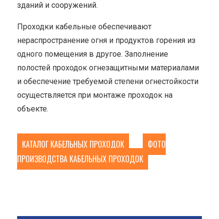
зданий и сооружений.
Проходки кабельные обеспечивают
нераспространение огня и продуктов горения из
одного помещения в другое. Заполнение
полостей проходок огнезащитными материалами
и обеспечение требуемой степени огнестойкости
осуществляется при монтаже проходок на
объекте.
КАТАЛОГ КАБЕЛЬНЫХ ПРОХОДОК
ФОТО
ПРОИЗВОДСТВА КАБЕЛЬНЫХ ПРОХОДОК