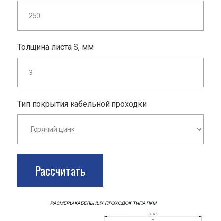
Толщина листа S, мм
Тип покрытия кабельной проходки
Рассчитать