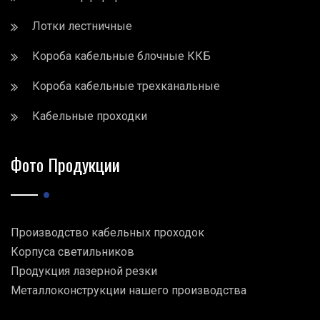
Лотки лестничные
Короба кабельные блочные ККБ
Короба кабельные трехканальные
Кабельные проходки
Фото Продукции
Производство кабельных проходок
Корпуса светильников
Продукция лазерной резки
Металлоконструкции нашего производства