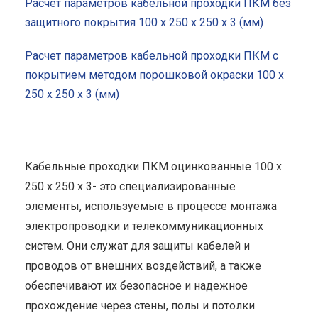
Расчет параметров кабельной проходки ПКМ без
защитного покрытия 100 x 250 x 250 x 3 (мм)
Расчет параметров кабельной проходки ПКМ с
покрытием методом порошковой окраски 100 x
250 x 250 x 3 (мм)
Кабельные проходки ПКМ оцинкованные 100 x
250 x 250 x 3- это специализированные
элементы, используемые в процессе монтажа
электропроводки и телекоммуникационных
систем. Они служат для защиты кабелей и
проводов от внешних воздействий, а также
обеспечивают их безопасное и надежное
прохождение через стены, полы и потолки