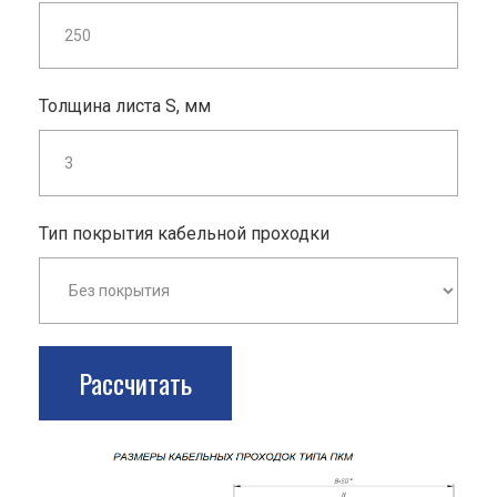
Толщина листа S, мм
Тип покрытия кабельной проходки
Рассчитать