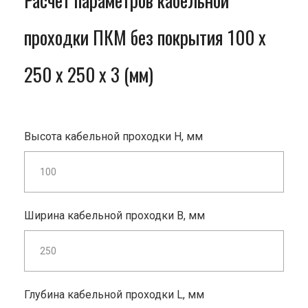
Расчет параметров кабельной
проходки ПКМ без покрытия 100 x
250 x 250 x 3 (мм)
Высота кабельной проходки H, мм
Ширина кабельной проходки B, мм
Глубина кабельной проходки L, мм