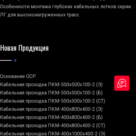
Особенности монтажа глубоких кабельных лотков серии
ЛГ для высоконагруженных трасс
Новая Продукция
Основание ОСР
Кабельная проходка ПКМ-500х500х100-2 (Э)
Кабельная проходка ПКМ-500х500х100-2 (Б)
Кабельная проходка ПКМ-500х500х100-2 (СТ)
Кабельная проходка ПКМ-400х800х400-2 (Э)
Кабельная проходка ПКМ-400х800х400-2 (Б)
Кабельная проходка ПКМ-400х800х400-2 (СТ)
Кабельная проходка ПКМ-400х1000х400-2 (Э)