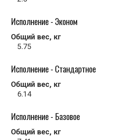
Исполнение - Эконом
Общий вес, кг
5.75
Исполнение - Стандартное
Общий вес, кг
6.14
Исполнение - Базовое
Общий вес, кг