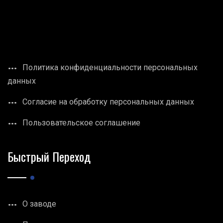
Политика конфиденциальности персональных
данных
Согласие на обработку персональных данных
Пользовательское соглашение
Быстрый Переход
О заводе