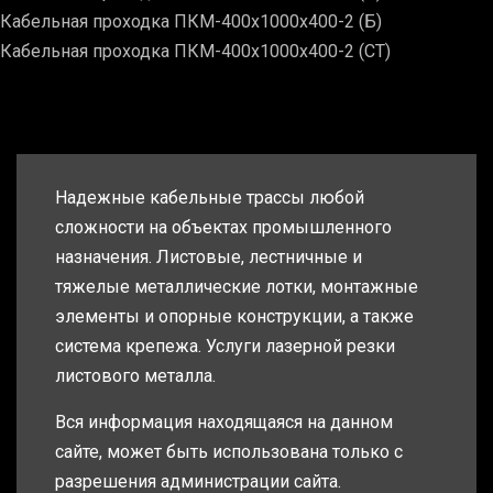
Кабельная проходка ПКМ-400х1000х400-2 (Б)
Кабельная проходка ПКМ-400х1000х400-2 (СТ)
Надежные кабельные трассы любой
сложности на объектах промышленного
назначения. Листовые, лестничные и
тяжелые металлические лотки, монтажные
элементы и опорные конструкции, а также
система крепежа. Услуги лазерной резки
листового металла.
Вся информация находящаяся на данном
сайте, может быть использована только с
разрешения администрации сайта.