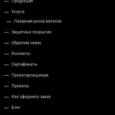
Продукция
Услуги
Лазерная резка металла
Защитные покрытия
Обратная связь
Контакты
Сертификаты
Проектировщикам
Проекты
Как оформить заказ
Блог