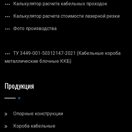
Калькулятор расчета кабельных проходок
Калькулятор расчета стоимости лазерной резки
Фото производства
ТУ 3449-001-50312147-2021 (Кабельные короба
металлические блочные ККБ)
Продукция
Опорные конструкции
Короба кабельные