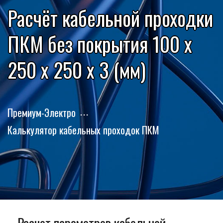
Расчёт кабельной проходки
ПКМ без покрытия 100 x
250 x 250 x 3 (мм)
Премиум-Электро
Калькулятор кабельных проходок ПКМ