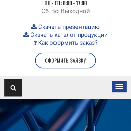
ПН - ПТ: 8:00 - 17:00
Сб, Вс: Выходной
Скачать презентацию
Скачать каталог продукции
Как оформить заказ?
ОФОРМИТЬ ЗАЯВКУ