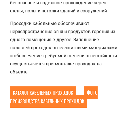
безопасное и надежное прохождение через
стены, полы и потолки зданий и сооружений.
Проходки кабельные обеспечивают
нераспространение огня и продуктов горения из
одного помещения в другое. Заполнение
полостей проходок огнезащитными материалами
и обеспечение требуемой степени огнестойкости
осуществляется при монтаже проходок на
объекте.
КАТАЛОГ КАБЕЛЬНЫХ ПРОХОДОК
ФОТО
ПРОИЗВОДСТВА КАБЕЛЬНЫХ ПРОХОДОК