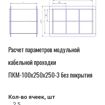
Расчет параметров модульной
кабельной проходки
ПКМ-100x250x250-3 без покрытия
Кол-во ячеек, шт
2.5