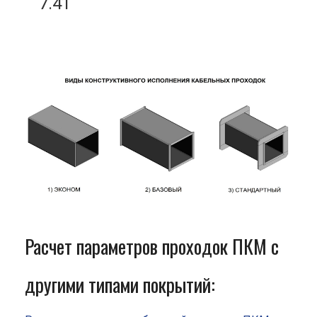
7.41
Расчет параметров проходок ПКМ с
другими типами покрытий: