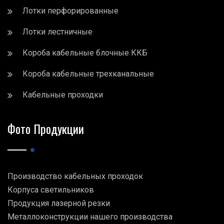
Лотки перфорированные
Лотки лестничные
Короба кабельные блочные ККБ
Короба кабельные трехканальные
Кабельные проходки
Фото Продукции
Производство кабельных проходок
Корпуса светильников
Продукция лазерной резки
Металлоконструкции нашего производства