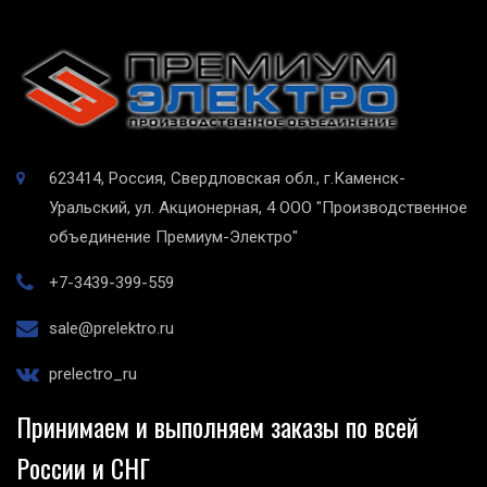
623414, Россия, Свердловская обл., г.Каменск-
Уральский, ул. Акционерная, 4
ООО "Производственное
объединение Премиум-Электро"
+7-3439-399-559
sale@prelektro.ru
prelectro_ru
Принимаем и выполняем заказы по всей
России и СНГ