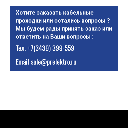
Хотите заказать кабельные
проходки или остались вопросы ?
Мы будем рады принять заказ или
ответить на Ваши вопросы :
Тел.
+7(3439) 399-559
Email
sale@prelektro.ru