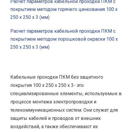
Расчет параметров кабельной проходки ПКМ с
покрытием методом горячего цинкования 100 x
250 x 250 x 3 (мм)
Расчет параметров кабельной проходки ПКМ с
покрытием методом порошковой окраски 100 x
250 x 250 x 3 (мм)
Кабельные проходки ПКМ без защитного
покрытия 100 x 250 x 250 x 3- это
специализированные элементы, используемые в
процессе монтажа электропроводки и
телекоммуникационных систем. Они служат для
защиты кабелей и проводов от внешних
воздействий, а также обеспечивают их