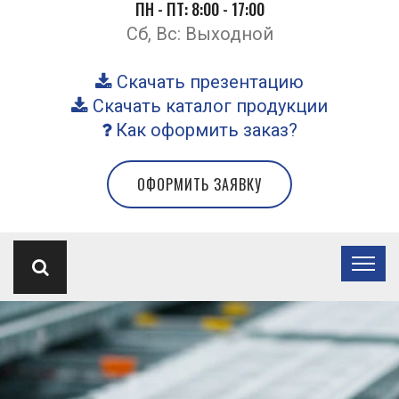
ПН - ПТ: 8:00 - 17:00
Сб, Вс: Выходной
Скачать презентацию
Скачать каталог продукции
Как оформить заказ?
ОФОРМИТЬ ЗАЯВКУ