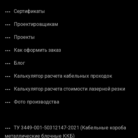
Сертификаты
Проектировщикам
Проекты
Как оформить заказ
Блог
Калькулятор расчета кабельных проходок
Калькулятор расчета стоимости лазерной резки
Фото производства
ТУ 3449-001-50312147-2021 (Кабельные короба
металлические блочные ККБ)