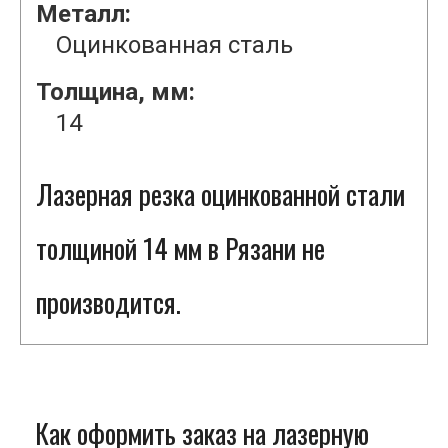
Металл:
Оцинкованная сталь
Толщина, мм:
14
Лазерная резка оцинкованной стали
толщиной 14 мм в Рязани не
производится.
Как оформить заказ на лазерную