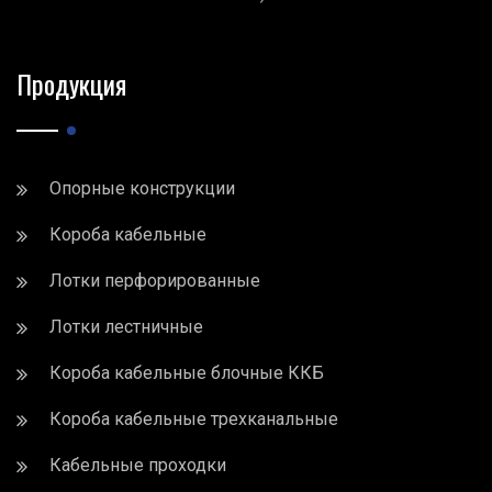
Продукция
Опорные конструкции
Короба кабельные
Лотки перфорированные
Лотки лестничные
Короба кабельные блочные ККБ
Короба кабельные трехканальные
Кабельные проходки