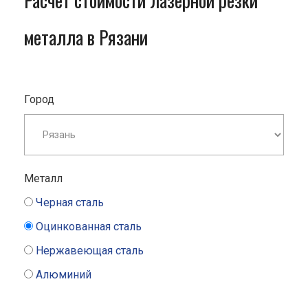
Расчет стоимости лазерной резки
металла в Рязани
Город
Металл
Черная сталь
Оцинкованная сталь
Нержавеющая сталь
Алюминий