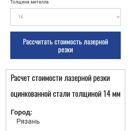
Толщина металла
Рассчитать стоимость лазерной
резки
Расчет стоимости лазерной резки
оцинкованной стали толщиной 14 мм
Город:
Рязань