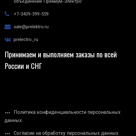
объединение Премиум-Электро"
+7-3439-399-559
sale@prelektro.ru
prelectro_ru
Принимаем и выполняем заказы по всей
России и СНГ
Политика конфиденциальности персональных
данных
Согласие на обработку персональных данных