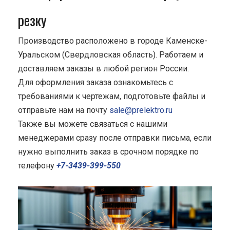
резку
Производство расположено в городе Каменске-
Уральском (Свердловская область). Работаем и
доставляем заказы в любой регион России.
Для оформления заказа ознакомьтесь с
требованиями к чертежам, подготовьте файлы и
отправьте нам на почту
sale@prelektro.ru
Также вы можете связаться с нашими
менеджерами сразу после отправки письма, если
нужно выполнить заказ в срочном порядке по
телефону
+7-3439-399-550