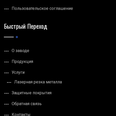
Пользовательское соглашение
Быстрый Переход
О заводе
Продукция
Услуги
Лазерная резка металла
Защитные покрытия
Обратная связь
Контакты