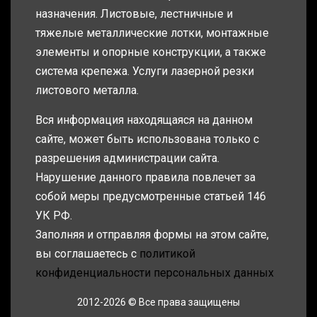
назначения. Листовые, лестничные и
тяжелые металлические лотки, монтажные
элементы и опорные конструкции, а также
система крепежа. Услуги лазерной резки
листового металла.
Вся информация находящаяся на данном
сайте, может быть использована только с
разрешения администрации сайта.
Нарушение данного правила повлечет за
собой меры предусмотренные статьей 146
УК РФ.
Заполняя и отправляя формы на этом сайте,
вы соглашаетесь с
политикой
конфиденциальности персональных данных
2012-2026 © Все права защищены