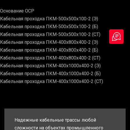
Основание ОСР
Кабельная проходка ПКМ-500х500х100-2 (Э)
Кабельная проходка ПКМ-500х500х100-2 (Б)
Кабельная проходка ПКМ-500х500х100-2 (СТ)
Кабельная проходка ПКМ-400х800х400-2 (Э)
Кабельная проходка ПКМ-400х800х400-2 (Б)
Кабельная проходка ПКМ-400х800х400-2 (СТ)
Кабельная проходка ПКМ-400х1000х400-2 (Э)
Кабельная проходка ПКМ-400х1000х400-2 (Б)
Кабельная проходка ПКМ-400х1000х400-2 (СТ)
Надежные кабельные трассы любой
сложности на объектах промышленного