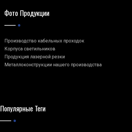
Фото Продукции
Производство кабельных проходок
Корпуса светильников
Продукция лазерной резки
Металлоконструкции нашего производства
Популярные Теги