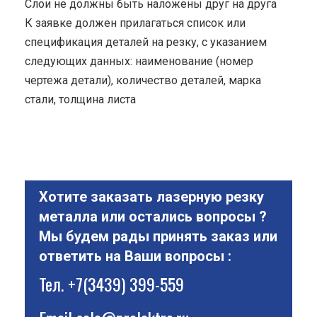
Cлои не должны быть наложены друг на друга
К заявке должен прилагаться список или
спецификация деталей на резку, с указанием
следующих данных: наименование (номер
чертежа детали), количество деталей, марка
стали, толщина листа
Хотите заказать лазерную резку
металла или остались вопросы ?
Мы будем рады принять заказ или
ответить на Ваши вопросы :
Тел.
+7(3439) 399-559