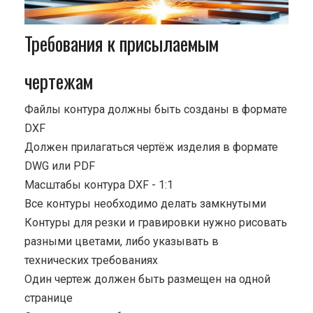
Требования к присылаемым
чертежам
Файлы контура должны быть созданы в формате
DXF
Должен прилагаться чертёж изделия в формате
DWG или PDF
Масштабы контура DXF - 1:1
Все контуры необходимо делать замкнутыми
Контуры для резки и гравировки нужно рисовать
разными цветами, либо указывать в
технических требованиях
Один чертеж должен быть размещен на одной
странице