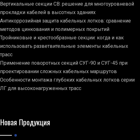
Вертикальные секции СВ: решение для многоуровневой
прокладки кабелей в высотных зданиях
Антикоррозийная защита кабельных лотков: сравнение
методов цинкования и полимерных покрытий
Тройниковые и крестообразные секции: когда и как
использовать разветвительные элементы кабельных
трасс
Применение поворотных секций СУГ-90 и СУГ-45 при
проектировании сложных кабельных маршрутов
Особенности монтажа глубоких кабельных лотков серии
ЛГ для высоконагруженных трасс
Новая Продукция