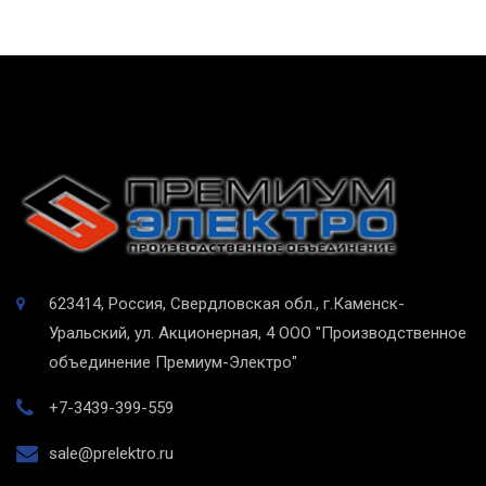
623414, Россия, Свердловская обл., г.Каменск-
Уральский, ул. Акционерная, 4
ООО "Производственное
объединение Премиум-Электро"
+7-3439-399-559
sale@prelektro.ru