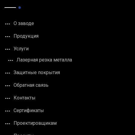
О заводе
Продукция
Услуги
Лазерная резка металла
Защитные покрытия
Обратная связь
Контакты
Сертификаты
Проектировщикам