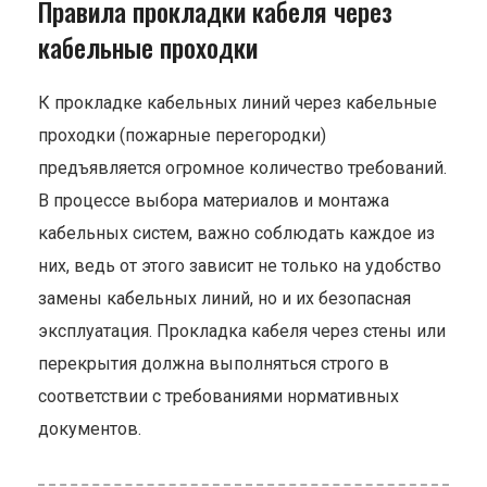
Правила прокладки кабеля через
кабельные проходки
К прокладке кабельных линий через кабельные
проходки (пожарные перегородки)
предъявляется огромное количество требований.
В процессе выбора материалов и монтажа
кабельных систем, важно соблюдать каждое из
них, ведь от этого зависит не только на удобство
замены кабельных линий, но и их безопасная
эксплуатация. Прокладка кабеля через стены или
перекрытия должна выполняться строго в
соответствии с требованиями нормативных
документов.