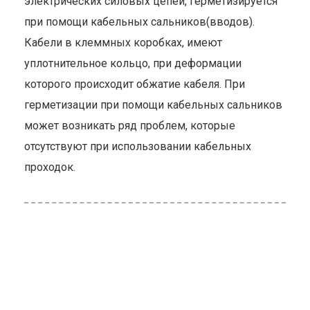
электрических силовых цепей, герметизируется
при помощи кабельных сальников(вводов).
Кабели в клеммных коробках, имеют
уплотнительное кольцо, при деформации
которого происходит обжатие кабеля. При
герметизации при помощи кабельных сальников
может возникать ряд проблем, которые
отсутствуют при использовании кабельных
проходок.