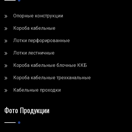
Опорные конструкции
Короба кабельные
Лотки перфорированные
Лотки лестничные
Короба кабельные блочные ККБ
Короба кабельные трехканальные
Кабельные проходки
Фото Продукции