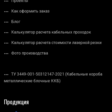
Проекты
Как оформить заказ
Блог
Калькулятор расчета кабельных проходок
Калькулятор расчета стоимости лазерной резки
Фото производства
ТУ 3449-001-50312147-2021 (Кабельные короба
металлические блочные ККБ)
Продукция