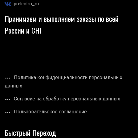
prelectro_ru
Принимаем и выполняем заказы по всей
России и СНГ
Политика конфиденциальности персональных
данных
Согласие на обработку персональных данных
Пользовательское соглашение
Быстрый Переход