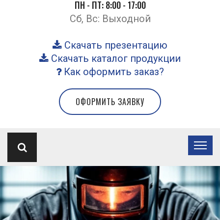
ПН - ПТ: 8:00 - 17:00
Сб, Вс: Выходной
Скачать презентацию
Скачать каталог продукции
Как оформить заказ?
ОФОРМИТЬ ЗАЯВКУ