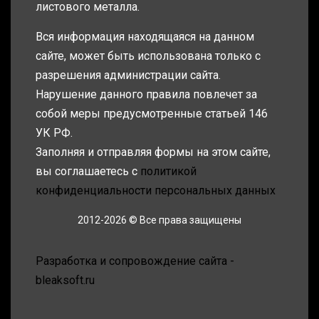
листового металла.
Вся информация находящаяся на данном
сайте, может быть использована только с
разрешения администрации сайта.
Нарушение данного правила повлечет за
собой меры предусмотренные статьей 146
УК РФ.
Заполняя и отправляя формы на этом сайте,
вы соглашаетесь с
политикой
конфиденциальности персональных данных
2012-2026 © Все права защищены
Разработка и сопровождение сайта -
bleaksoft.ru