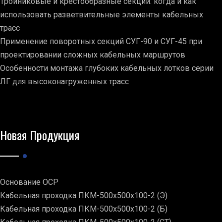
Тройниковые и крестообразные секции: когда и как
использовать разветвительные элементы кабельных
трасс
Применение поворотных секций СУГ-90 и СУГ-45 при
проектировании сложных кабельных маршрутов
Особенности монтажа глубоких кабельных лотков серии
ЛГ для высоконагруженных трасс
Новая Продукция
Основание ОСР
Кабельная проходка ПКМ-500х500х100-2 (Э)
Кабельная проходка ПКМ-500х500х100-2 (Б)