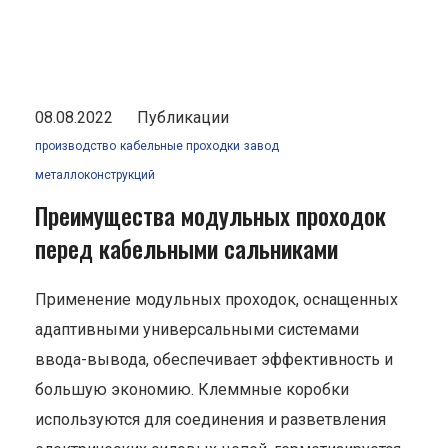
08.08.2022
Публикации
производство
кабельные проходки
завод
металлоконструкций
Преимущества модульных проходок
перед кабельными сальниками
Применение модульных проходок, оснащенных
адаптивными универсальными системами
ввода-вывода, обеспечивает эффективность и
большую экономию. Клеммные коробки
используются для соединения и разветвления