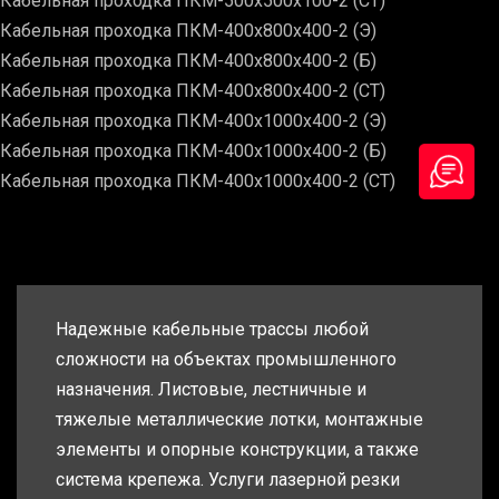
Кабельная проходка ПКМ-500х500х100-2 (СТ)
Кабельная проходка ПКМ-400х800х400-2 (Э)
Кабельная проходка ПКМ-400х800х400-2 (Б)
Кабельная проходка ПКМ-400х800х400-2 (СТ)
Кабельная проходка ПКМ-400х1000х400-2 (Э)
Кабельная проходка ПКМ-400х1000х400-2 (Б)
Кабельная проходка ПКМ-400х1000х400-2 (СТ)
Надежные кабельные трассы любой
сложности на объектах промышленного
назначения. Листовые, лестничные и
тяжелые металлические лотки, монтажные
элементы и опорные конструкции, а также
система крепежа. Услуги лазерной резки