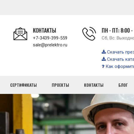
КОНТАКТЫ
ПН - ПТ: 8:00 -
+7-3439-399-559
Сб, Вс: Выходн
sale@prelektro.ru
Скачать пре
Скачать кат
Как оформить
СЕРТИФИКАТЫ
ПРОЕКТЫ
КОНТАКТЫ
БЛОГ