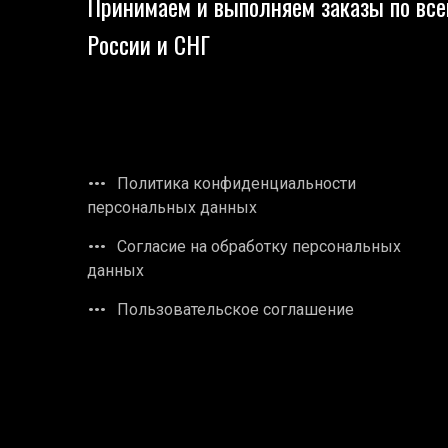
Принимаем и выполняем заказы по все
России и СНГ
Политика конфиденциальности
персональных данных
Согласие на обработку персональных
данных
Пользовательское соглашение