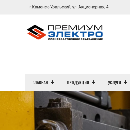
г.Каменск-Уральский, ул. Акционерная, 4
ГЛАВНАЯ
ПРОДУКЦИЯ
УСЛУГИ