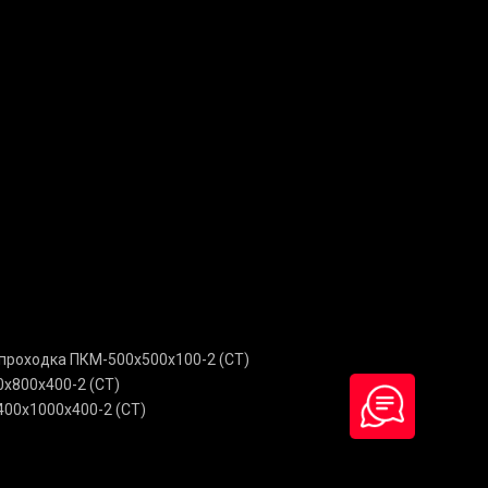
проходка ПКМ-500х500х100-2 (СТ)
х800х400-2 (СТ)
00х1000х400-2 (СТ)