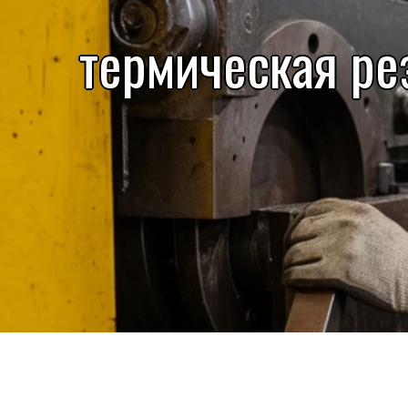
термическая ре