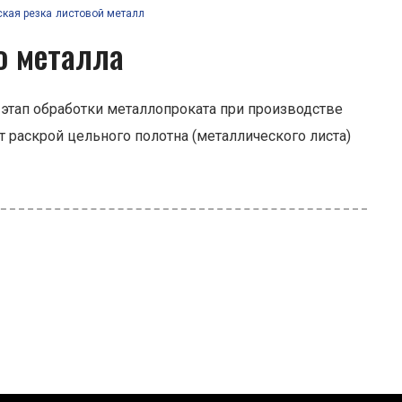
кая резка
листовой металл
о металла
 этап обработки металлопроката при производстве
 раскрой цельного полотна (металлического листа)