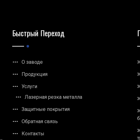
Быстрый Переход
О заводе
Продукция
Услуги
Лазерная резка металла
Защитные покрытия
Обратная связь
Контакты
т