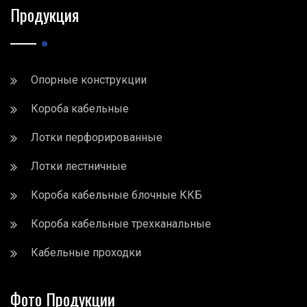
Продукция
Опорные конструкции
Короба кабельные
Лотки перфорированные
Лотки лестничные
Короба кабельные блочные ККБ
Короба кабельные трехканальные
Кабельные проходки
Фото Продукции