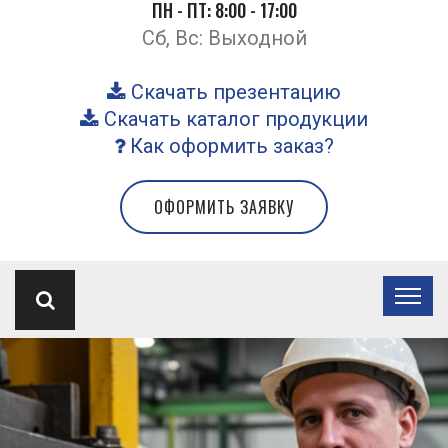
ПН - ПТ: 8:00 - 17:00
Сб, Вс: Выходной
Скачать презентацию
Скачать каталог продукции
Как оформить заказ?
ОФОРМИТЬ ЗАЯВКУ