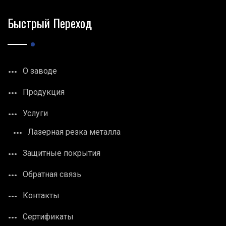
Быстрый Переход
О заводе
Продукция
Услуги
Лазерная резка металла
Защитные покрытия
Обратная связь
Контакты
Сертификаты