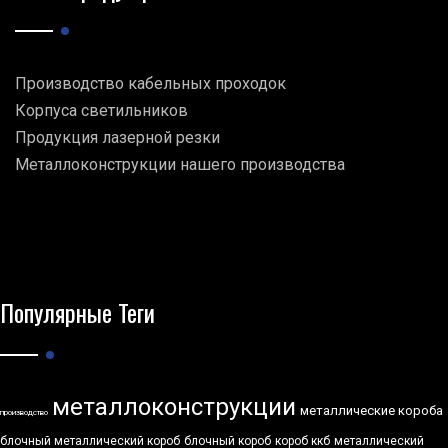
Производство кабельных проходок
Корпуса светильников
Продукция лазерной резки
Металлоконструкции нашего производства
Популярные Теги
металлоконструкции
металлические короба
производство
блочный металлический короб
блочный короб
короб ккб
металлический