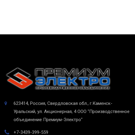
623414, Россия, Свердловская обл., г.Каменск-
Уральский, ул. Акционерная, 4
ООО "Производственное
объединение Премиум-Электро"
+7-3439-399-559