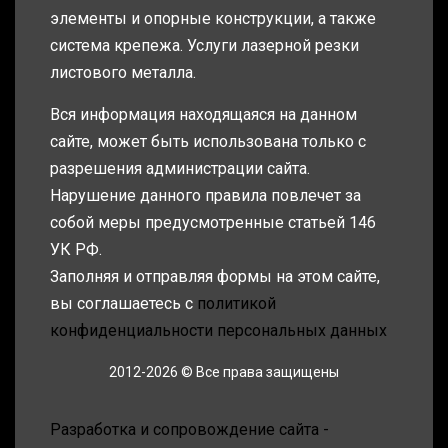
элементы и опорные конструкции, а также
система крепежа. Услуги лазерной резки
листового металла.
Вся информация находящаяся на данном
сайте, может быть использована только с
разрешения администрации сайта.
Нарушение данного правила повлечет за
собой меры предусмотренные статьей 146
УК РФ.
Заполняя и отправляя формы на этом сайте,
вы соглашаетесь с
политикой
конфиденциальности персональных данных
2012-2026 © Все права защищены
Разработка и сопровождение сайта -