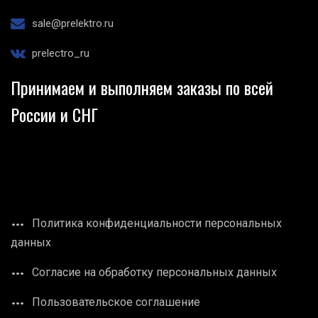
sale@prelektro.ru
prelectro_ru
Принимаем и выполняем заказы по всей
России и СНГ
Политика конфиденциальности персональных
данных
Согласие на обработку персональных данных
Пользовательское соглашение