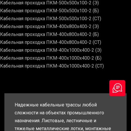
Кабельная проходка ПКМ-500х500х100-2 (Э)
Кабельная проходка ПКМ-500х500х100-2 (Б)
Кабельная проходка ПКМ-500х500х100-2 (СТ)
Кабельная проходка ПКМ-400х800х400-2 (Э)
Кабельная проходка ПКМ-400х800х400-2 (Б)
Кабельная проходка ПКМ-400х800х400-2 (СТ)
Кабельная проходка ПКМ-400х1000х400-2 (Э)
Кабельная проходка ПКМ-400х1000х400-2 (Б)
Кабельная проходка ПКМ-400х1000х400-2 (СТ)
Надежные кабельные трассы любой
сложности на объектах промышленного
назначения. Листовые, лестничные и
тяжелые металлические лотки, монтажные