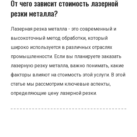
От чего зависит стоимость лазерной
резки металла?
Лазерная резка металла - это современный и
высокоточный метод обработки, который
широко используется в различных отраслях
промышленности. Если вы планируете заказать
лазерную резку металла, важно понимать, какие
факторы влияют на стоимость этой услуги. В этой
статье мы рассмотрим ключевые аспекты,
определяющие цену лазерной резки.