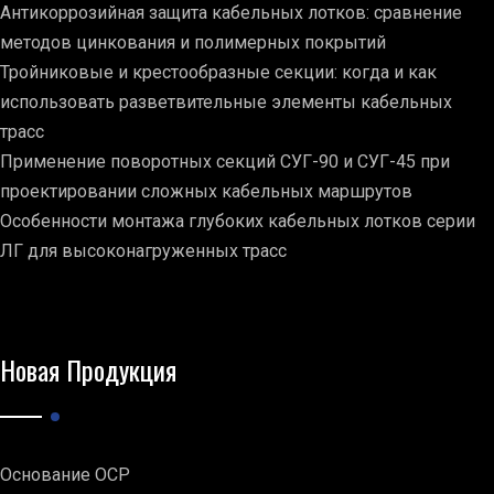
Антикоррозийная защита кабельных лотков: сравнение
методов цинкования и полимерных покрытий
Тройниковые и крестообразные секции: когда и как
использовать разветвительные элементы кабельных
трасс
Применение поворотных секций СУГ-90 и СУГ-45 при
проектировании сложных кабельных маршрутов
Особенности монтажа глубоких кабельных лотков серии
ЛГ для высоконагруженных трасс
Новая Продукция
Основание ОСР