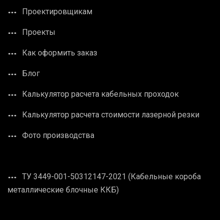
Проектировщикам
Проекты
Как оформить заказ
Блог
Калькулятор расчета кабельных проходок
Калькулятор расчета стоимости лазерной резки
Фото производства
ТУ 3449-001-50312147-2021 (Кабельные короба
металлические блочные ККБ)