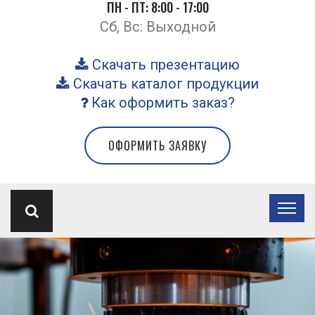
ПН - ПТ: 8:00 - 17:00
Сб, Вс: Выходной
Скачать презентацию
Скачать каталог продукции
Как оформить заказ?
ОФОРМИТЬ ЗАЯВКУ