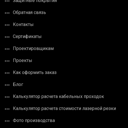
Защитные покрытия
Обратная связь
Контакты
Сертификаты
Проектировщикам
Проекты
Как оформить заказ
Блог
Калькулятор расчета кабельных проходок
Калькулятор расчета стоимости лазерной резки
Фото производства