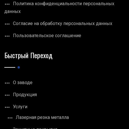
Политика конфиденциальности персональных
данных
Согласие на обработку персональных данных
Пользовательское соглашение
Быстрый Переход
О заводе
Продукция
Услуги
Лазерная резка металла