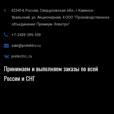
623414, Россия, Свердловская обл., г.Каменск-
Уральский, ул. Акционерная, 4
ООО "Производственное
объединение Премиум-Электро"
+7-3439-399-559
sale@prelektro.ru
prelectro_ru
Принимаем и выполняем заказы по всей
России и СНГ