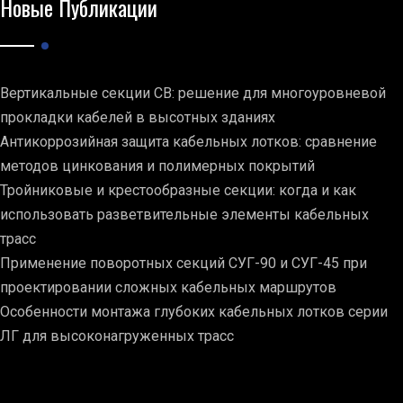
Новые Публикации
Вертикальные секции СВ: решение для многоуровневой
прокладки кабелей в высотных зданиях
Антикоррозийная защита кабельных лотков: сравнение
методов цинкования и полимерных покрытий
Тройниковые и крестообразные секции: когда и как
использовать разветвительные элементы кабельных
трасс
Применение поворотных секций СУГ-90 и СУГ-45 при
проектировании сложных кабельных маршрутов
Особенности монтажа глубоких кабельных лотков серии
ЛГ для высоконагруженных трасс