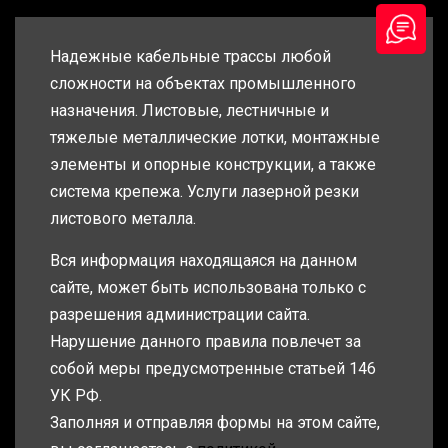
Надежные кабельные трассы любой
сложности на объектах промышленного
назначения. Листовые, лестничные и
тяжелые металлические лотки, монтажные
элементы и опорные конструкции, а также
система крепежа. Услуги лазерной резки
листового металла.
Вся информация находящаяся на данном
сайте, может быть использована только с
разрешения администрации сайта.
Нарушение данного правила повлечет за
собой меры предусмотренные статьей 146
УК РФ.
Заполняя и отправляя формы на этом сайте,