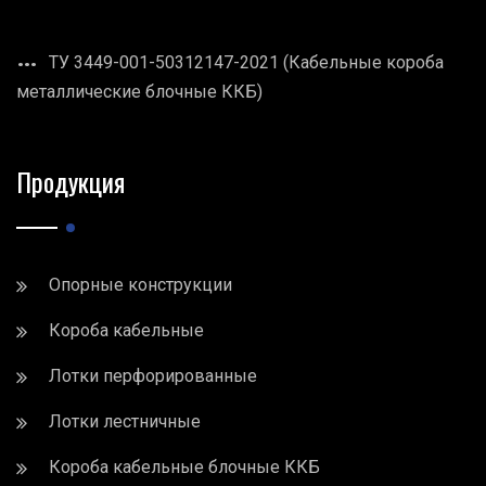
ТУ 3449-001-50312147-2021 (Кабельные короба
металлические блочные ККБ)
Продукция
Опорные конструкции
Короба кабельные
Лотки перфорированные
Лотки лестничные
Короба кабельные блочные ККБ