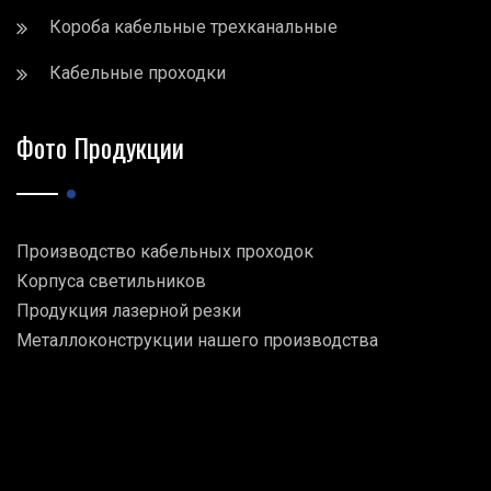
Короба кабельные трехканальные
Кабельные проходки
Фото Продукции
Производство кабельных проходок
Корпуса светильников
Продукция лазерной резки
Металлоконструкции нашего производства