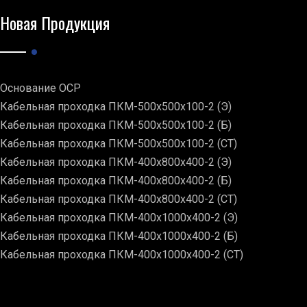
Новая Продукция
Основание ОСР
Кабельная проходка ПКМ-500х500х100-2 (Э)
Кабельная проходка ПКМ-500х500х100-2 (Б)
Кабельная проходка ПКМ-500х500х100-2 (СТ)
Кабельная проходка ПКМ-400х800х400-2 (Э)
Кабельная проходка ПКМ-400х800х400-2 (Б)
Кабельная проходка ПКМ-400х800х400-2 (СТ)
Кабельная проходка ПКМ-400х1000х400-2 (Э)
Кабельная проходка ПКМ-400х1000х400-2 (Б)
Кабельная проходка ПКМ-400х1000х400-2 (СТ)