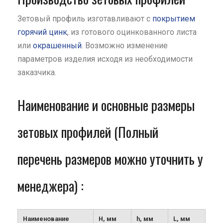
Зетовый профиль изготавливают с
покрытием
горячий цинк
, из готового оцинкованного листа
или
окрашенный
. Возможно изменение
параметров изделия исходя из необходимости
заказчика.
Наименование и основные размеры
зетовых профилей (Полный
перечень размеров можно уточнить у
менеджера) :
Наименование
Н, мм
h, мм
L, мм