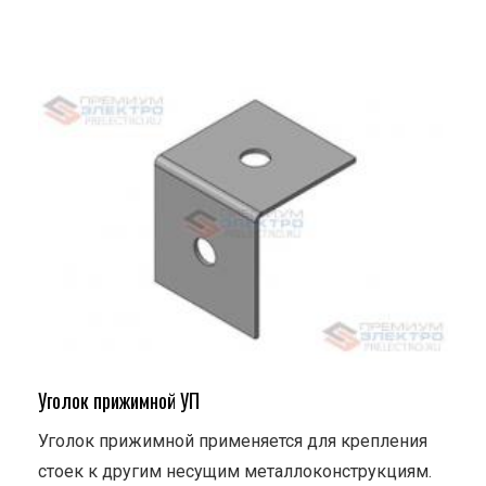
Уголок прижимной УП
Уголок прижимной применяется для крепления
стоек к другим несущим металлоконструкциям.