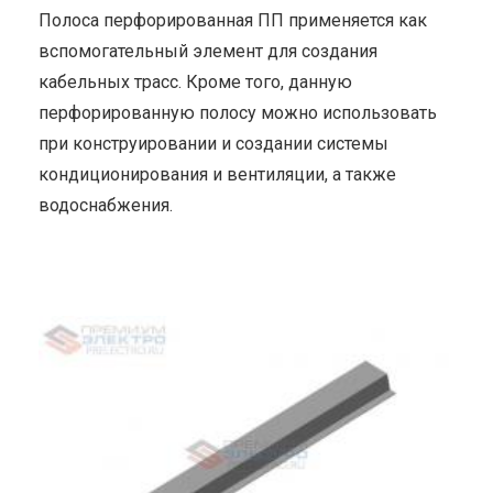
Полоса перфорированная ПП применяется как
вспомогательный элемент для создания
кабельных трасс. Кроме того, данную
перфорированную полосу можно использовать
при конструировании и создании системы
кондиционирования и вентиляции, а также
водоснабжения.