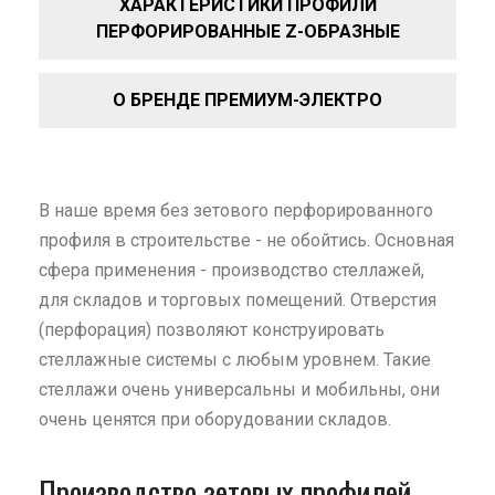
ХАРАКТЕРИСТИКИ ПРОФИЛИ
ПЕРФОРИРОВАННЫЕ Z-ОБРАЗНЫЕ
О БРЕНДЕ ПРЕМИУМ-ЭЛЕКТРО
В наше время без зетового
перфорированного
профиля
в строительстве - не обойтись. Основная
сфера применения - производство стеллажей,
для складов и торговых помещений. Отверстия
(перфорация) позволяют конструировать
стеллажные системы с любым уровнем. Такие
стеллажи очень универсальны и мобильны, они
очень ценятся при оборудовании складов.
Производство зетовых профилей