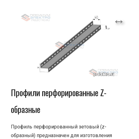
Профили перфорированные Z-
образные
Профиль перфорированный зетовый (z-
образный) предназначен для изготовления