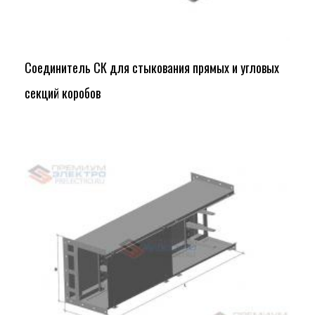
Соединитель СК для стыкования прямых и угловых
секций коробов