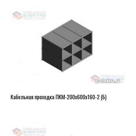
Кабельная проходка ПКМ-200х600х160-2 (Б)