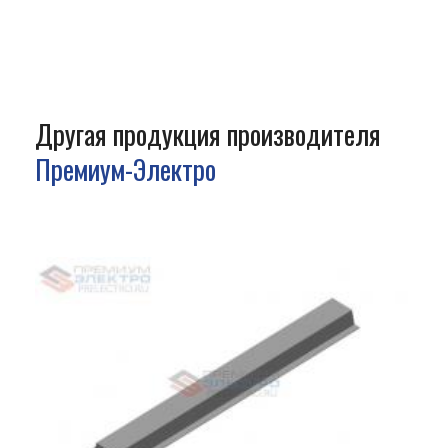
Другая продукция производителя
Премиум-Электро