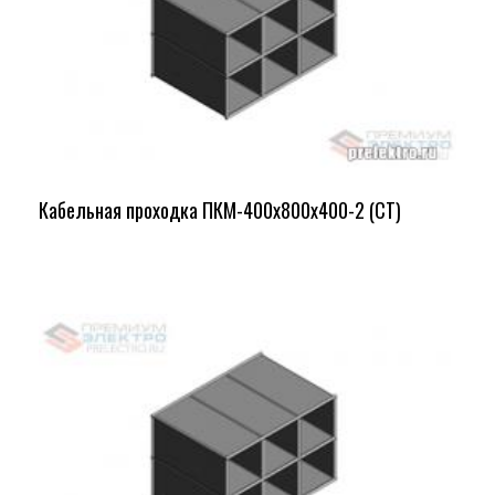
Кабельная проходка ПКМ-400х800х400-2 (СТ)