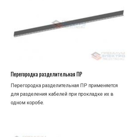
Перегородка разделительная ПР
Перегородка разделительная ПР применяется
для разделения кабелей при прокладке их в
одном коробе.