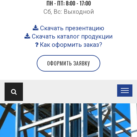
ПН - ПТ: 8:00 - 17:00
Сб, Вс: Выходной
Скачать презентацию
Скачать каталог продукции
Как оформить заказ?
ОФОРМИТЬ ЗАЯВКУ