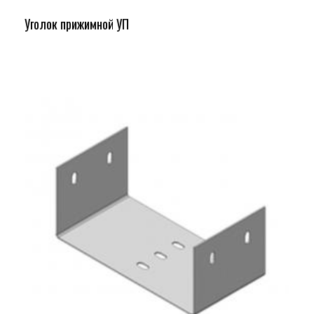
Уголок прижимной УП