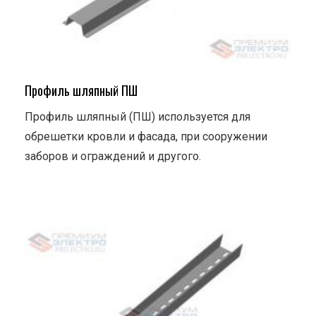
Профиль шляпный ПШ
Профиль шляпный (ПШ) используется для
обрешетки кровли и фасада, при сооружении
заборов и ограждений и другого.