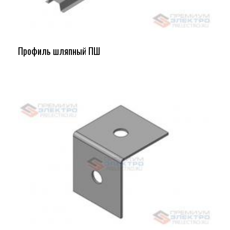
Профиль шляпный ПШ