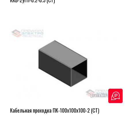
Кабельная проходка ПК-100х100х100-2 (СТ)