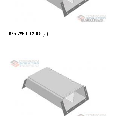
ККБ-2УВП-0.2-0.5 (Л)