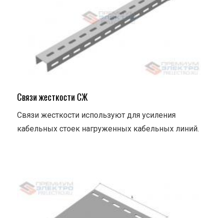
Связи жесткости СЖ
Связи жесткости используют для усиления
кабельных стоек нагруженных кабельных линий.