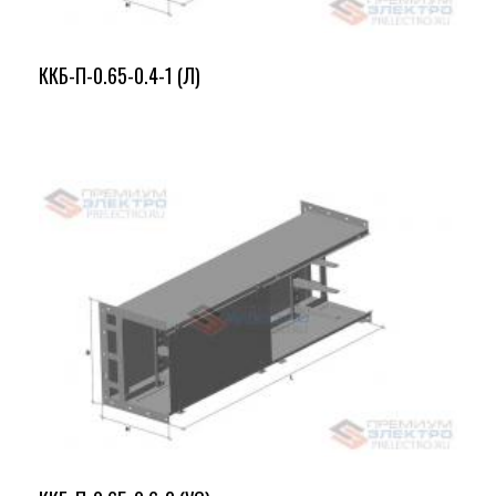
ККБ-П-0.65-0.4-1 (Л)