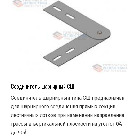
Соединитель шарнирный СШ
Соединитель шарнирный типа СШ предназначен
для шарнирного соединения прямых секций
лестничных лотков при изменении направления
трассы в вертикальной плоскости на угол от 0Å
до 90Å.