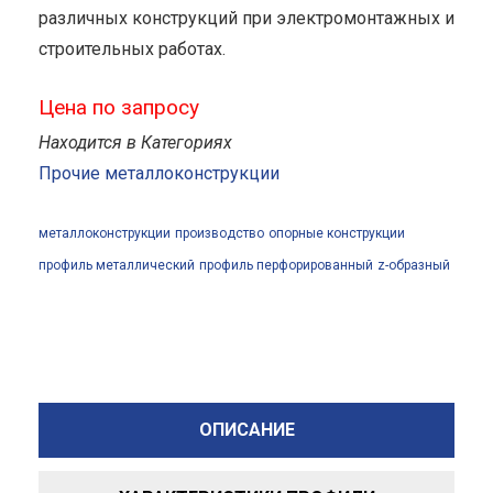
различных конструкций при электромонтажных и
строительных работах.
Цена по запросу
Находится в Категориях
Прочие металлоконструкции
металлоконструкции
производство
опорные конструкции
профиль металлический
профиль перфорированный
z-образный
ОПИСАНИЕ