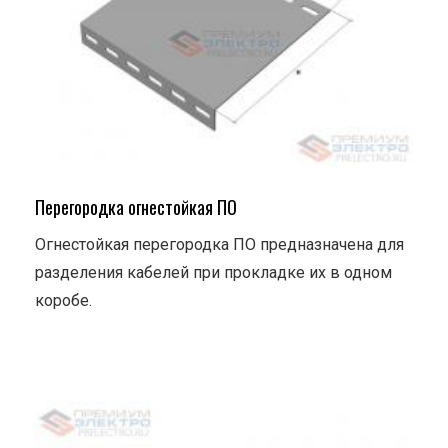
Перегородка огнестойкая ПО
Огнестойкая перегородка ПО предназначена для
разделения кабелей при прокладке их в одном
коробе.