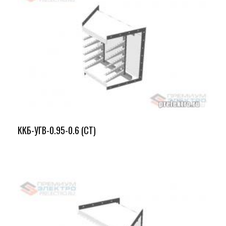
ККБ-УГВ-0.95-0.6 (СТ)