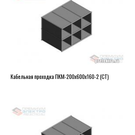
Кабельная проходка ПКМ-200х600х160-2 (СТ)