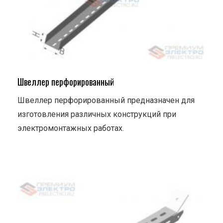
Швеллер перфорированный
Швеллер перфорированный предназначен для
изготовления различных конструкций при
электромонтажных работах.