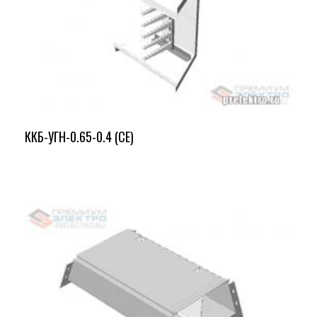
ККБ-УГН-0.65-0.4 (СЕ)