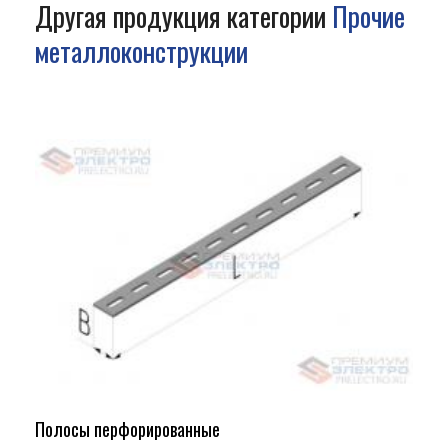
Другая продукция категории
Прочие
металлоконструкции
Полосы перфорированные