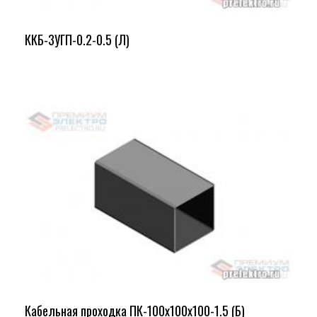
ККБ-3УГП-0.2-0.5 (Л)
Кабельная проходка ПК-100х100х100-1.5 (Б)