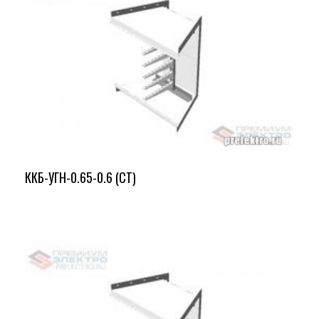
ККБ-УГН-0.65-0.6 (СТ)