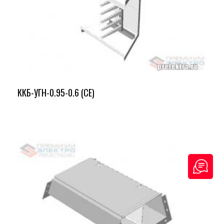
ККБ-УГН-0.95-0.6 (СЕ)