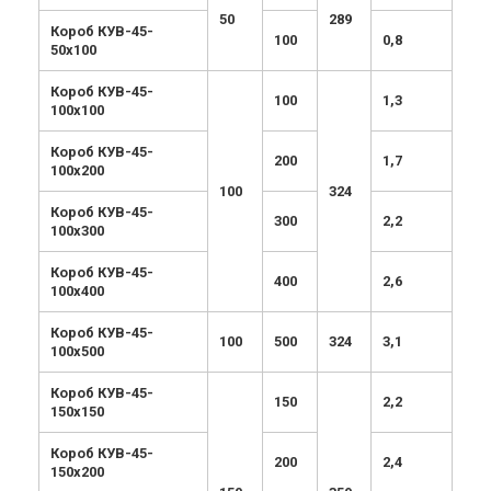
50
289
Короб КУВ-45-
100
0,8
50х100
Короб КУВ-45-
100
1,3
100х100
Короб КУВ-45-
200
1,7
100х200
100
324
Короб КУВ-45-
300
2,2
100х300
Короб КУВ-45-
400
2,6
100х400
Короб КУВ-45-
100
500
324
3,1
100х500
Короб КУВ-45-
150
2,2
150х150
Короб КУВ-45-
200
2,4
150х200