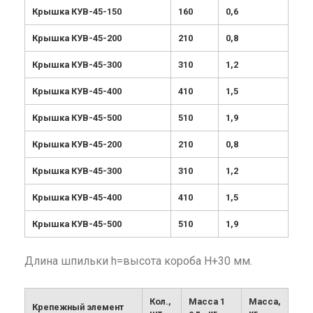
Крышка КУВ-45-150
160
0,6
Крышка КУВ-45-200
210
0,8
Крышка КУВ-45-300
310
1,2
Крышка КУВ-45-400
410
1,5
Крышка КУВ-45-500
510
1,9
Крышка КУВ-45-200
210
0,8
Крышка КУВ-45-300
310
1,2
Крышка КУВ-45-400
410
1,5
Крышка КУВ-45-500
510
1,9
Длина шпильки h=высота короба Н+30 мм.
Кол.,
Масса 1
Масса,
Крепежный элемент