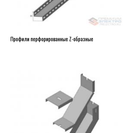
Профили перфорированные Z-образные