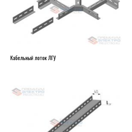
Кабельный лоток ЛГУ