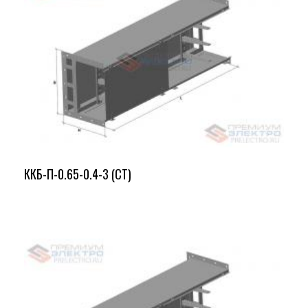
ККБ-П-0.65-0.4-3 (СТ)