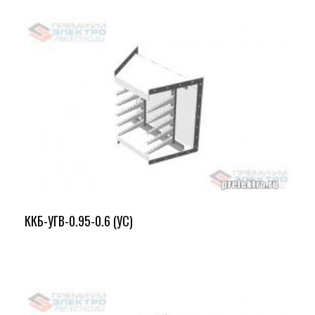
ККБ-УГВ-0.95-0.6 (УС)