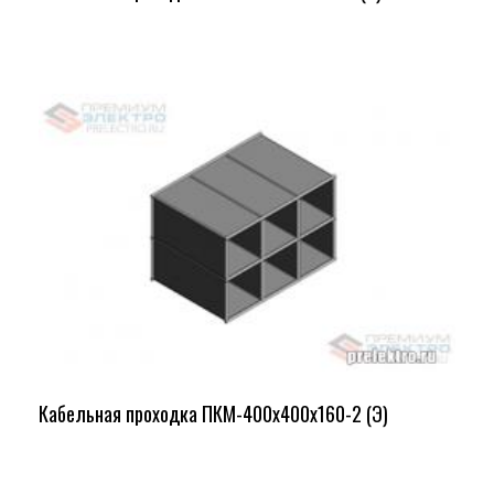
Кабельная проходка ПКМ-400х400х160-2 (Э)