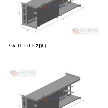
ККБ-П-0.65-0.6-2 (УС)