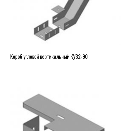
Короб угловой вертикальный КУВ2-90