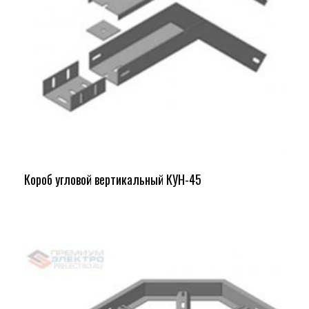
Короб угловой вертикальный КУН-45