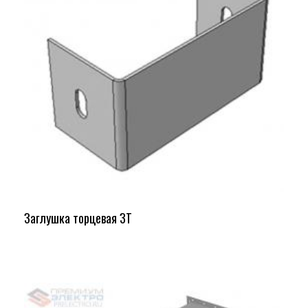
Заглушка торцевая ЗТ