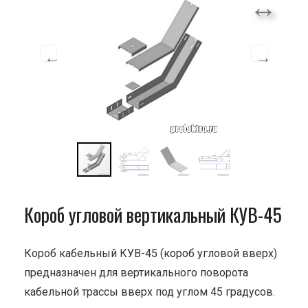
Короб угловой вертикальный КУВ-45
Короб кабельный КУВ-45 (короб угловой вверх)
предназначен для вертикального поворота
кабельной трассы вверх под углом 45 градусов.