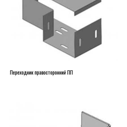
Переходник правосторонний ПП