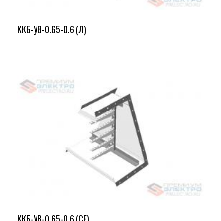
ККБ-УВ-0.65-0.6 (Л)
ККБ-УВ-0.65-0.6 (СЕ)