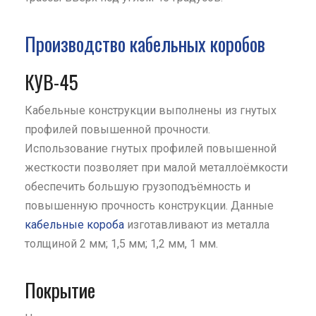
Производство кабельных коробов
КУВ-45
Кабельные конструкции выполнены из гнутых
профилей повышенной прочности.
Использование гнутых профилей повышенной
жесткости позволяет при малой металлоёмкости
обеспечить большую грузоподъёмность и
повышенную прочность конструкции. Данные
кабельные короба
изготавливают из металла
толщиной 2 мм; 1,5 мм; 1,2 мм, 1 мм.
Покрытие