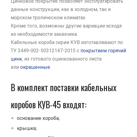
Цинковое покрытие позволяет эксплуатировать
данные конструкции, как в холодном, так и
морском тропическом климатах.
Кроме того, возможны другие вариации исходя
из необходимости заказчика.
Кабельные короба серии КУВ изготавливают по
ТУ 3449-002-50312147-2015 с
покрытием горячий
цинк
, из готового оцинкованного листа
или
окрашенные
.
В комплект поставки кабельных
коробов КУВ-45 входят:
основание короба;
крышка;