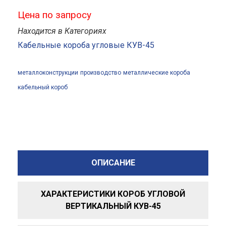
Цена по запросу
Находится в Категориях
Кабельные короба угловые КУВ-45
металлоконструкции
производство
металлические короба
кабельный короб
ОПИСАНИЕ
ХАРАКТЕРИСТИКИ КОРОБ УГЛОВОЙ
ВЕРТИКАЛЬНЫЙ КУВ-45