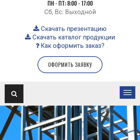
ПН - ПТ: 8:00 - 17:00
Сб, Вс: Выходной
Скачать презентацию
Скачать каталог продукции
Как оформить заказ?
ОФОРМИТЬ ЗАЯВКУ