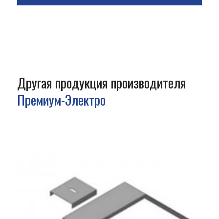
Другая продукция производителя
Премиум-Электро