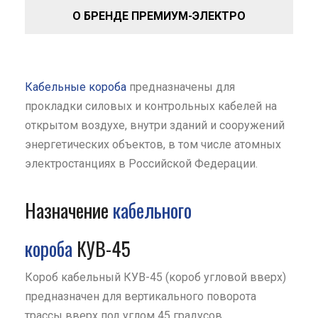
О БРЕНДЕ ПРЕМИУМ-ЭЛЕКТРО
Кабельные короба
предназначены для
прокладки силовых и контрольных кабелей на
открытом воздухе, внутри зданий и сооружений
энергетических объектов, в том числе атомных
электростанциях в Российской Федерации.
Назначение
кабельного
короба
КУВ-45
Короб кабельный КУВ-45 (короб угловой вверх)
предназначен для вертикального поворота
трассы вверх под углом 45 градусов.