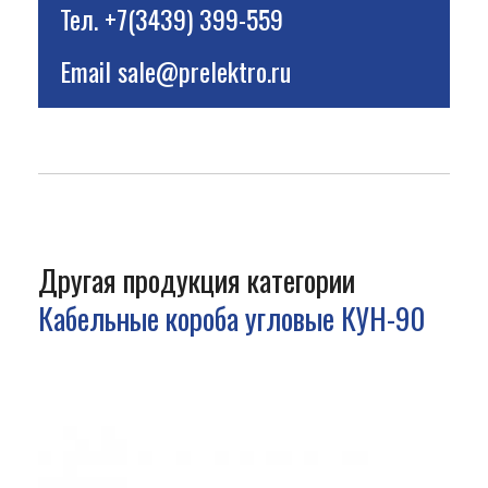
Тел.
+7(3439) 399-559
Email
sale@prelektro.ru
Другая продукция категории
Кабельные короба угловые КУН-90