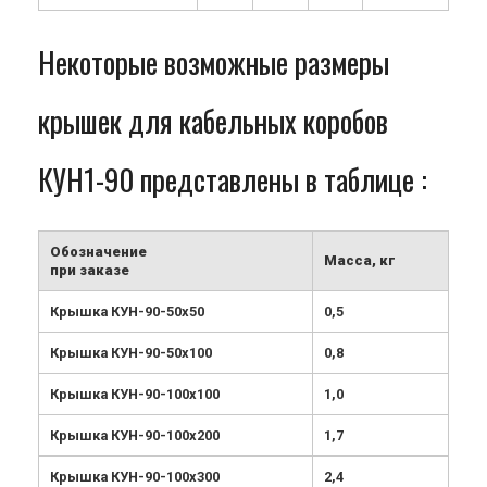
Некоторые возможные размеры
крышек для кабельных коробов
КУН1-90 представлены в таблице :
Обозначение
Масса, кг
при заказе
Крышка КУН-90-50х50
0,5
Крышка КУН-90-50х100
0,8
Крышка КУН-90-100х100
1,0
Крышка КУН-90-100х200
1,7
Крышка КУН-90-100х300
2,4