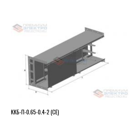
ККБ-П-0.65-0.4-2 (СЕ)