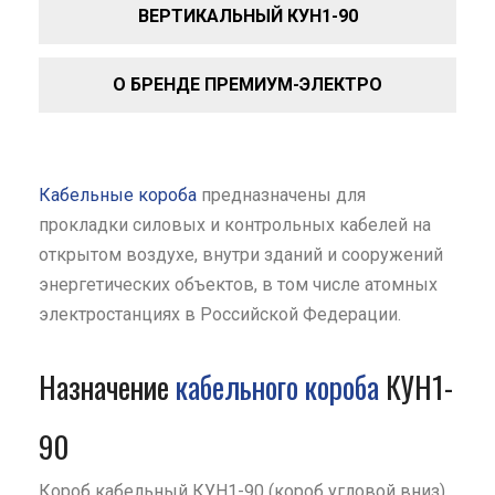
ВЕРТИКАЛЬНЫЙ КУН1-90
О БРЕНДЕ ПРЕМИУМ-ЭЛЕКТРО
Кабельные короба
предназначены для
прокладки силовых и контрольных кабелей на
открытом воздухе, внутри зданий и сооружений
энергетических объектов, в том числе атомных
электростанциях в Российской Федерации.
Назначение
кабельного короба
КУН1-
90
Короб кабельный КУН1-90 (короб угловой вниз)