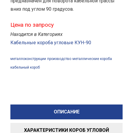
предназначен для поворота кабельной трассы
вниз под углом 90 градусов.
Цена по запросу
Находится в Категориях
Кабельные короба угловые КУН-90
металлоконструкции
производство
металлические короба
кабельный короб
ОПИСАНИЕ
ХАРАКТЕРИСТИКИ КОРОБ УГЛОВОЙ