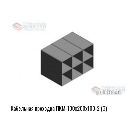
Кабельная проходка ПКМ-100х200х100-2 (Э)