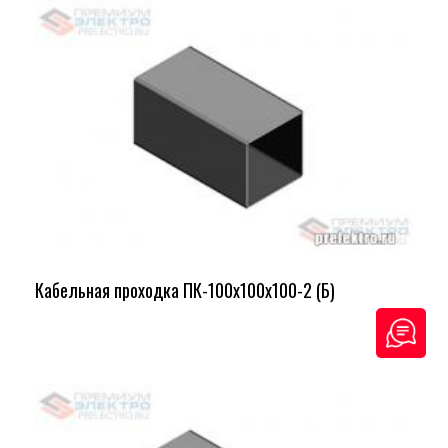
Кабельная проходка ПК-100х100х100-2 (Б)