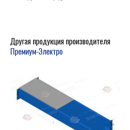
Другая продукция производителя
Премиум-Электро