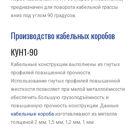
предназначен для поворота кабельной трассы
вниз под углом 90 градусов.
Производство кабельных коробов
КУН1-90
Кабельные конструкции выполнены из гнутых
профилей повышенной прочности.
Использование гнутых профилей повышенной
жесткости позволяет при малой металлоёмкости
обеспечить большую грузоподъёмность и
повышенную прочность конструкции. Данные
кабельные короба
изготавливают из металла
толщиной 2 мм; 1,5 мм; 1,2 мм, 1 мм.