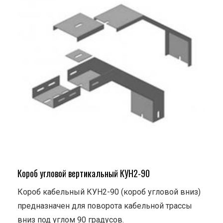
Короб угловой вертикальный КУН2-90
Короб кабельный КУН2-90 (короб угловой вниз)
предназначен для поворота кабельной трассы
вниз под углом 90 градусов.