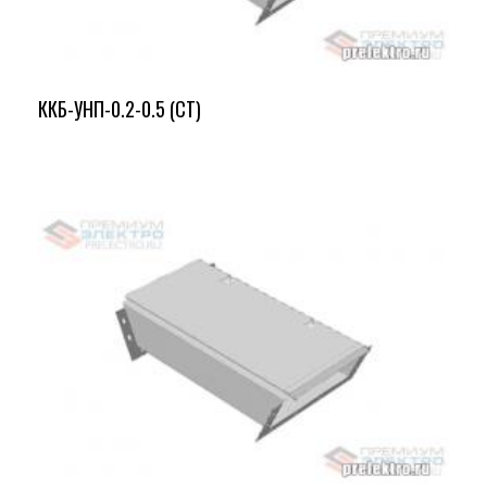
ККБ-УНП-0.2-0.5 (СТ)