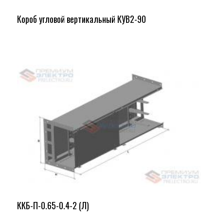
Короб угловой вертикальный КУВ2-90
ККБ-П-0.65-0.4-2 (Л)