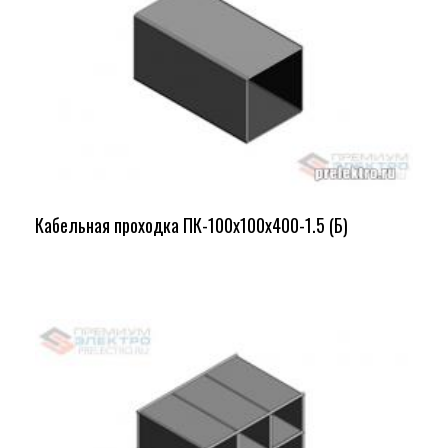
Кабельная проходка ПК-100х100х400-1.5 (Б)