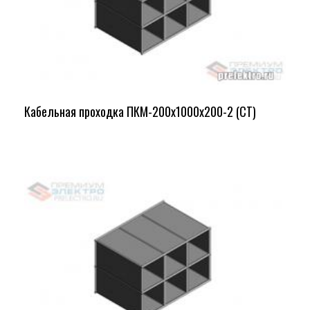
Кабельная проходка ПКМ-200х1000х200-2 (СТ)