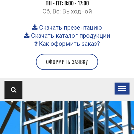
ПН - ПТ: 8:00 - 17:00
Сб, Вс: Выходной
Скачать презентацию
Скачать каталог продукции
Как оформить заказ?
ОФОРМИТЬ ЗАЯВКУ