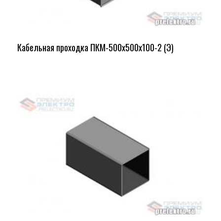
Кабельная проходка ПКМ-500х500х100-2 (Э)