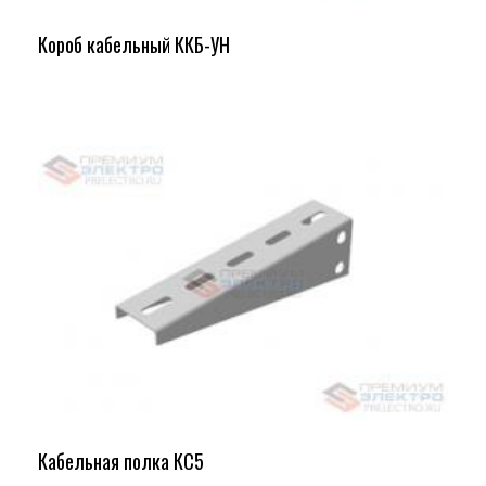
Короб кабельный ККБ-УН
Кабельная полка КС5