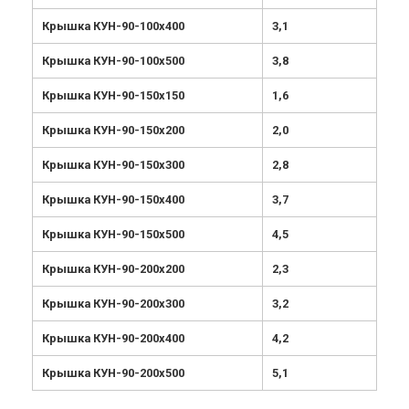
Крышка КУН-90-100х400
3,1
Крышка КУН-90-100х500
3,8
Крышка КУН-90-150х150
1,6
Крышка КУН-90-150х200
2,0
Крышка КУН-90-150х300
2,8
Крышка КУН-90-150х400
3,7
Крышка КУН-90-150х500
4,5
Крышка КУН-90-200х200
2,3
Крышка КУН-90-200х300
3,2
Крышка КУН-90-200х400
4,2
Крышка КУН-90-200х500
5,1