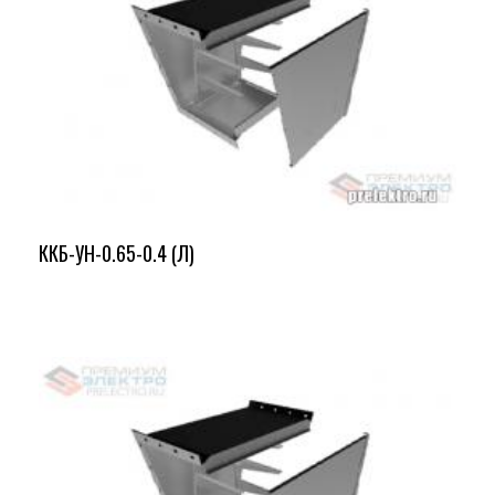
ККБ-УН-0.65-0.4 (Л)