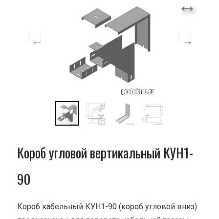
Короб угловой вертикальный КУН1-
90
Короб кабельный КУН1-90 (короб угловой вниз)