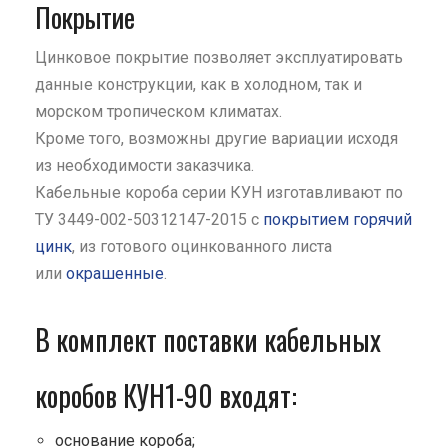
Покрытие
Цинковое покрытие позволяет эксплуатировать
данные конструкции, как в холодном, так и
морском тропическом климатах.
Кроме того, возможны другие вариации исходя
из необходимости заказчика.
Кабельные короба серии КУН изготавливают по
ТУ 3449-002-50312147-2015 с
покрытием горячий
цинк
, из готового оцинкованного листа
или
окрашенные
.
В комплект поставки кабельных
коробов КУН1-90 входят:
основание короба;