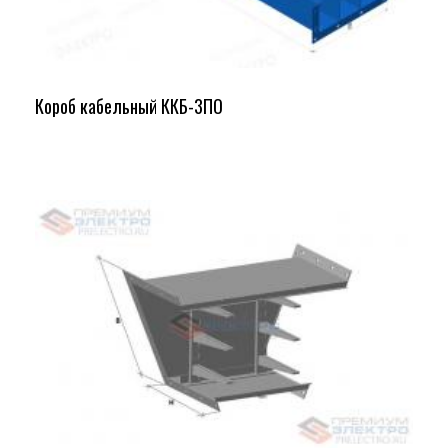
Короб кабельный ККБ-3ПО