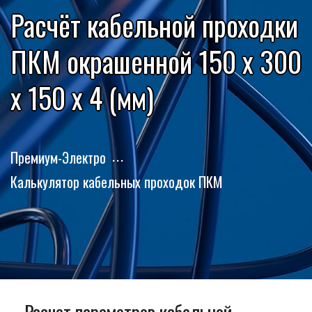
Расчёт кабельной проходки
ПКМ окрашенной 150 x 300
x 150 x 4 (мм)
Премиум-Электро
Калькулятор кабельных проходок ПКМ