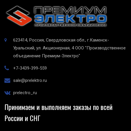
623414, Россия, Свердловская обл., г.Каменск-
Уральский, ул. Акционерная, 4
ООО "Производственное
объединение Премиум-Электро"
+7-3439-399-559
sale@prelektro.ru
prelectro_ru
Принимаем и выполняем заказы по всей
России и СНГ