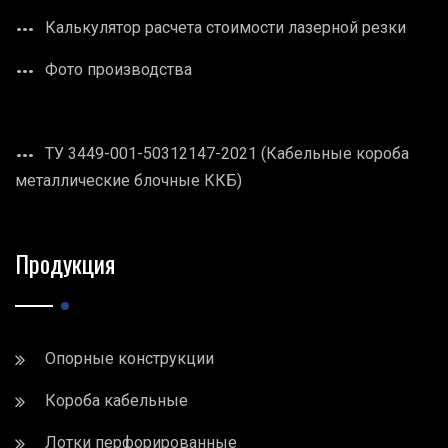
Калькулятор расчета стоимости лазерной резки
Фото производства
ТУ 3449-001-50312147-2021 (Кабельные короба
металлические блочные ККБ)
Продукция
Опорные конструкции
Короба кабельные
Лотки перфорированные