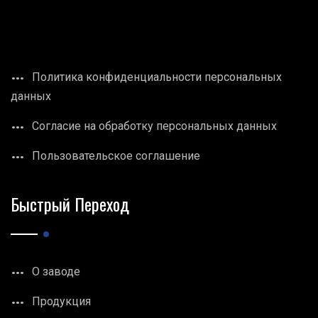
Политика конфиденциальности персональных
данных
Согласие на обработку персональных данных
Пользовательское соглашение
Быстрый Переход
О заводе
Продукция