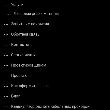
Услуги
Лазерная резка металла
Защитные покрытия
Обратная связь
Контакты
Сертификаты
Проектировщикам
Проекты
Как оформить заказ
Блог
Калькулятор расчета кабельных проходок