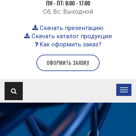
ПН - ПТ: 8:00 - 17:00
Сб, Вс: Выходной
Скачать презентацию
Скачать каталог продукции
Как оформить заказ?
ОФОРМИТЬ ЗАЯВКУ