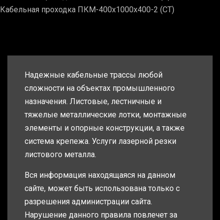
Кабельная проходка ПКМ-400х1000х400-2 (СТ)
Надежные кабельные трассы любой
сложности на объектах промышленного
назначения. Листовые, лестничные и
тяжелые металлические лотки, монтажные
элементы и опорные конструкции, а также
система крепежа. Услуги лазерной резки
листового металла.
Вся информация находящаяся на данном
сайте, может быть использована только с
разрешения администрации сайта.
Нарушение данного правила повлечет за