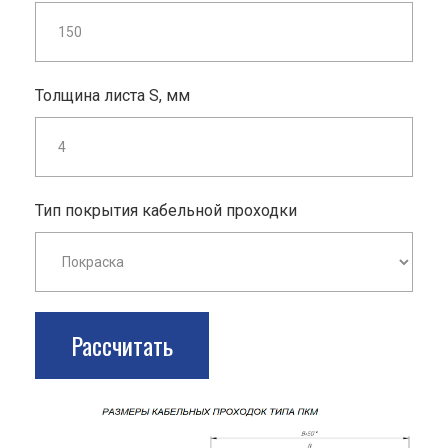
Толщина листа S, мм
Тип покрытия кабельной проходки
Рассчитать