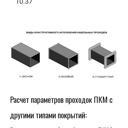
10.37
Расчет параметров проходок ПКМ с
другими типами покрытий: