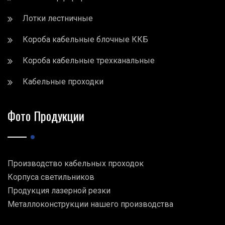
Лотки лестничные
Короба кабельные блочные ККБ
Короба кабельные трехканальные
Кабельные проходки
Фото Продукции
Производство кабельных проходок
Корпуса светильников
Продукция лазерной резки
Металлоконструкции нашего производства