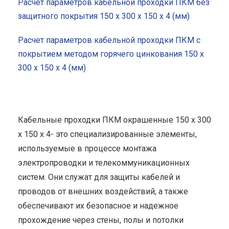
Расчет параметров кабельной проходки ПКМ без
защитного покрытия 150 x 300 x 150 x 4 (мм)
Расчет параметров кабельной проходки ПКМ с
покрытием методом горячего цинкования 150 x
300 x 150 x 4 (мм)
Кабельные проходки ПКМ окрашенные 150 x 300
x 150 x 4- это специализированные элементы,
используемые в процессе монтажа
электропроводки и телекоммуникационных
систем. Они служат для защиты кабелей и
проводов от внешних воздействий, а также
обеспечивают их безопасное и надежное
прохождение через стены, полы и потолки