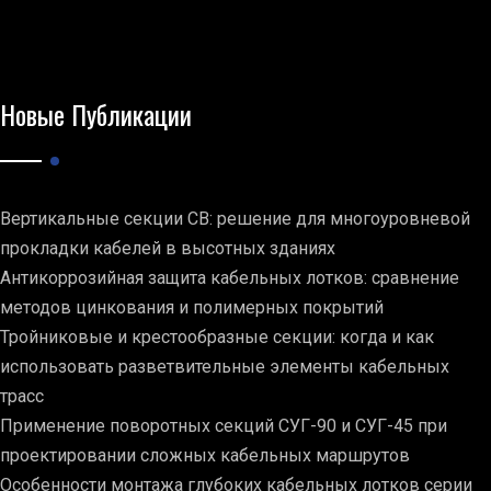
Новые Публикации
Вертикальные секции СВ: решение для многоуровневой
прокладки кабелей в высотных зданиях
Антикоррозийная защита кабельных лотков: сравнение
методов цинкования и полимерных покрытий
Тройниковые и крестообразные секции: когда и как
использовать разветвительные элементы кабельных
трасс
Применение поворотных секций СУГ-90 и СУГ-45 при
проектировании сложных кабельных маршрутов
Особенности монтажа глубоких кабельных лотков серии