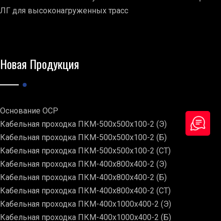
ЛГ для высоконагруженных трасс
Новая Продукция
Основание ОСР
Кабельная проходка ПКМ-500х500х100-2 (Э)
Кабельная проходка ПКМ-500х500х100-2 (Б)
Кабельная проходка ПКМ-500х500х100-2 (СТ)
Кабельная проходка ПКМ-400х800х400-2 (Э)
Кабельная проходка ПКМ-400х800х400-2 (Б)
Кабельная проходка ПКМ-400х800х400-2 (СТ)
Кабельная проходка ПКМ-400х1000х400-2 (Э)
Кабельная проходка ПКМ-400х1000х400-2 (Б)