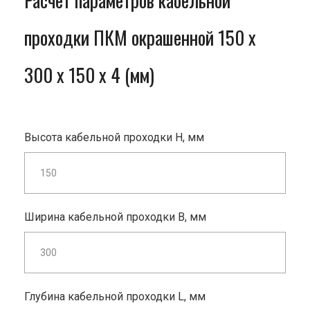
Расчет параметров кабельной
проходки ПКМ окрашенной 150 x
300 x 150 x 4 (мм)
Высота кабельной проходки H, мм
Ширина кабельной проходки B, мм
Глубина кабельной проходки L, мм