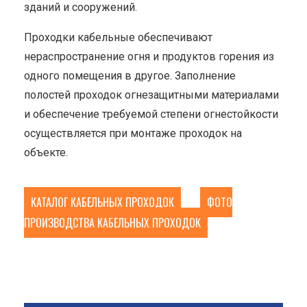
зданий и сооружений.
Проходки кабельные обеспечивают
нераспространение огня и продуктов горения из
одного помещения в другое. Заполнение
полостей проходок огнезащитными материалами
и обеспечение требуемой степени огнестойкости
осуществляется при монтаже проходок на
объекте.
КАТАЛОГ КАБЕЛЬНЫХ ПРОХОДОК
ФОТО
ПРОИЗВОДСТВА КАБЕЛЬНЫХ ПРОХОДОК