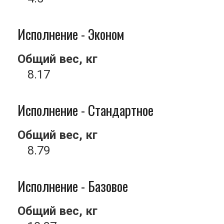
Исполнение - Эконом
Общий вес, кг
8.17
Исполнение - Стандартное
Общий вес, кг
8.79
Исполнение - Базовое
Общий вес, кг