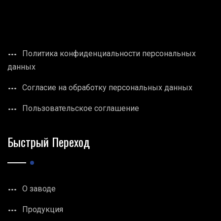
Политика конфиденциальности персональных
данных
Согласие на обработку персональных данных
Пользовательское соглашение
Быстрый Переход
О заводе
Продукция