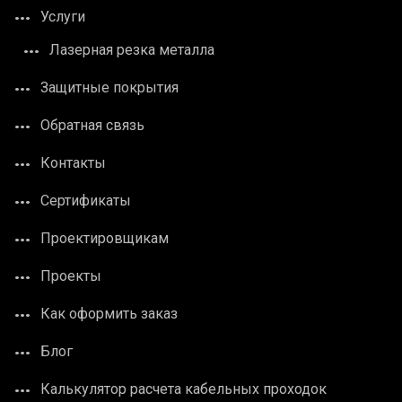
Услуги
Лазерная резка металла
Защитные покрытия
Обратная связь
Контакты
Сертификаты
Проектировщикам
Проекты
Как оформить заказ
Блог
Калькулятор расчета кабельных проходок