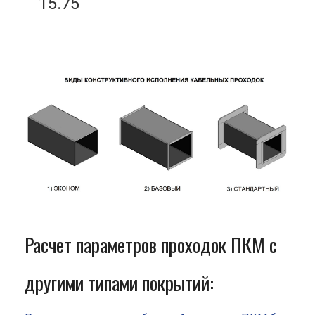
15.75
Расчет параметров проходок ПКМ с
другими типами покрытий: