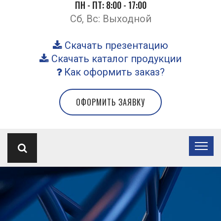
ПН - ПТ: 8:00 - 17:00
Сб, Вс: Выходной
Скачать презентацию
Скачать каталог продукции
Как оформить заказ?
ОФОРМИТЬ ЗАЯВКУ