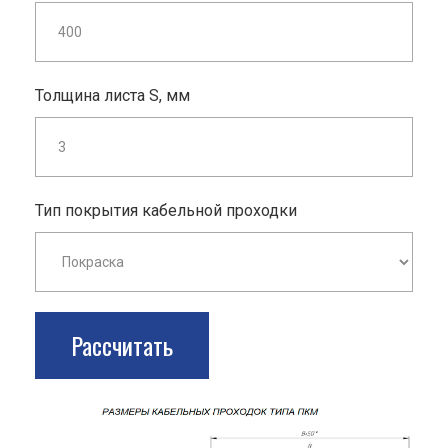
Толщина листа S, мм
Тип покрытия кабельной проходки
Рассчитать