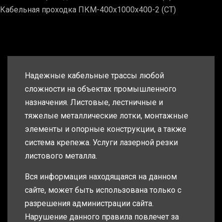
Кабельная проходка ПКМ-400х1000х400-2 (СТ)
Надежные кабельные трассы любой
сложности на объектах промышленного
назначения. Листовые, лестничные и
тяжелые металлические лотки, монтажные
элементы и опорные конструкции, а также
система крепежа. Услуги лазерной резки
листового металла.
Вся информация находящаяся на данном
сайте, может быть использована только с
разрешения администрации сайта.
Нарушение данного правила повлечет за