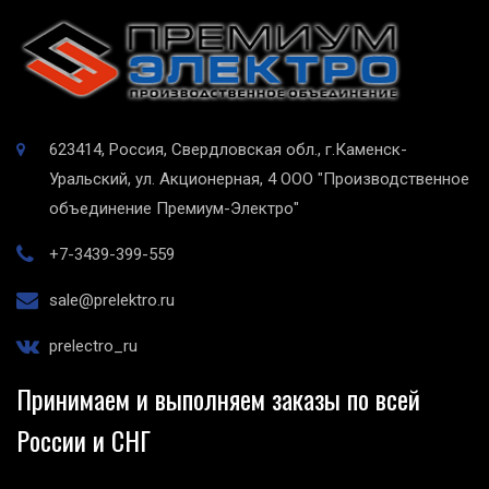
623414, Россия, Свердловская обл., г.Каменск-
Уральский, ул. Акционерная, 4
ООО "Производственное
объединение Премиум-Электро"
+7-3439-399-559
sale@prelektro.ru
prelectro_ru
Принимаем и выполняем заказы по всей
России и СНГ