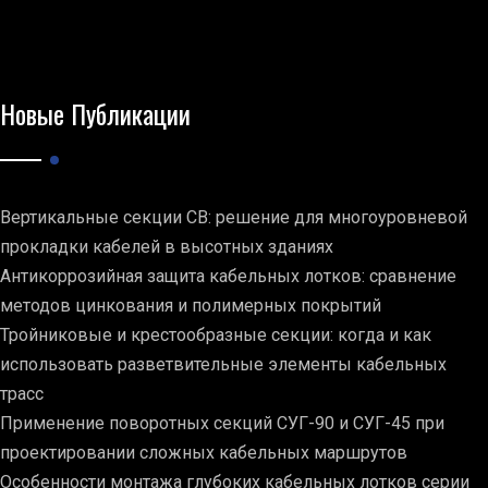
Новые Публикации
Вертикальные секции СВ: решение для многоуровневой
прокладки кабелей в высотных зданиях
Антикоррозийная защита кабельных лотков: сравнение
методов цинкования и полимерных покрытий
Тройниковые и крестообразные секции: когда и как
использовать разветвительные элементы кабельных
трасс
Применение поворотных секций СУГ-90 и СУГ-45 при
проектировании сложных кабельных маршрутов
Особенности монтажа глубоких кабельных лотков серии