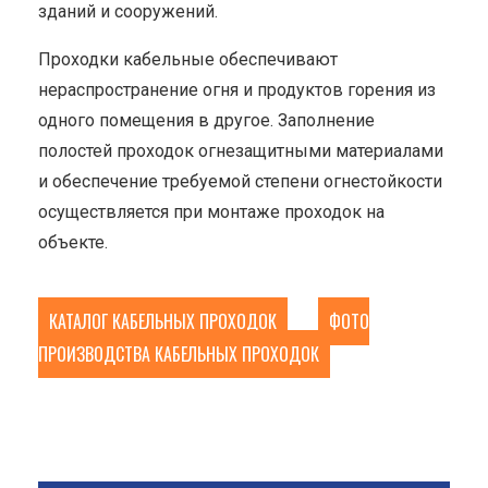
зданий и сооружений.
Проходки кабельные обеспечивают
нераспространение огня и продуктов горения из
одного помещения в другое. Заполнение
полостей проходок огнезащитными материалами
и обеспечение требуемой степени огнестойкости
осуществляется при монтаже проходок на
объекте.
КАТАЛОГ КАБЕЛЬНЫХ ПРОХОДОК
ФОТО
ПРОИЗВОДСТВА КАБЕЛЬНЫХ ПРОХОДОК