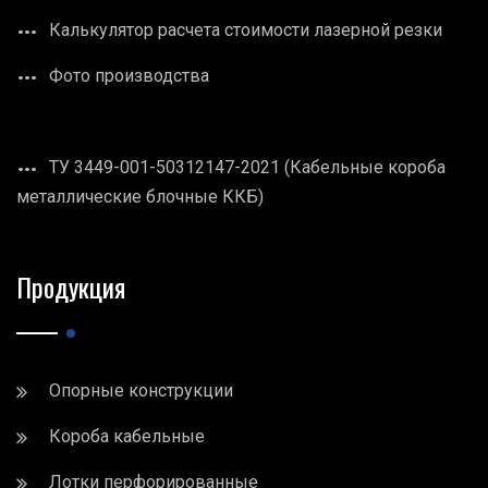
Калькулятор расчета стоимости лазерной резки
Фото производства
ТУ 3449-001-50312147-2021 (Кабельные короба
металлические блочные ККБ)
Продукция
Опорные конструкции
Короба кабельные
Лотки перфорированные