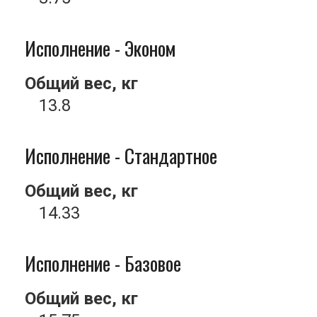
Исполнение - Эконом
Общий вес, кг
13.8
Исполнение - Стандартное
Общий вес, кг
14.33
Исполнение - Базовое
Общий вес, кг