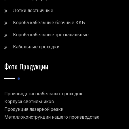
Лотки лестничные
Короба кабельные блочные ККБ
Короба кабельные трехканальные
Кабельные проходки
Фото Продукции
Производство кабельных проходок
Корпуса светильников
Продукция лазерной резки
Металлоконструкции нашего производства