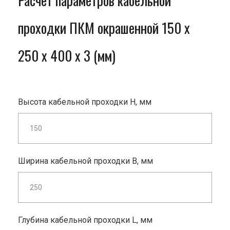
Расчет параметров кабельной
проходки ПКМ окрашенной 150 x
250 x 400 x 3 (мм)
Высота кабельной проходки H, мм
Ширина кабельной проходки B, мм
Глубина кабельной проходки L, мм