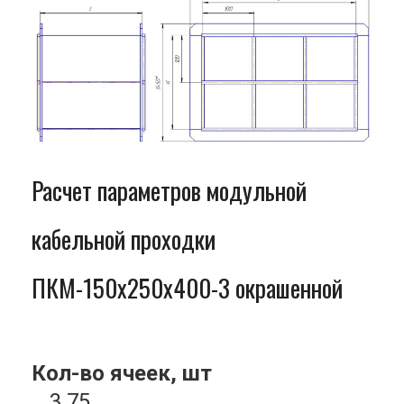
Расчет параметров модульной
кабельной проходки
ПКМ-150x250x400-3 окрашенной
Кол-во ячеек, шт
3.75