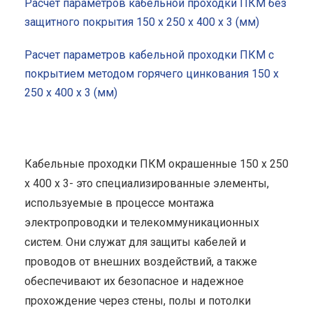
Расчет параметров кабельной проходки ПКМ без
защитного покрытия 150 x 250 x 400 x 3 (мм)
Расчет параметров кабельной проходки ПКМ с
покрытием методом горячего цинкования 150 x
250 x 400 x 3 (мм)
Кабельные проходки ПКМ окрашенные 150 x 250
x 400 x 3- это специализированные элементы,
используемые в процессе монтажа
электропроводки и телекоммуникационных
систем. Они служат для защиты кабелей и
проводов от внешних воздействий, а также
обеспечивают их безопасное и надежное
прохождение через стены, полы и потолки