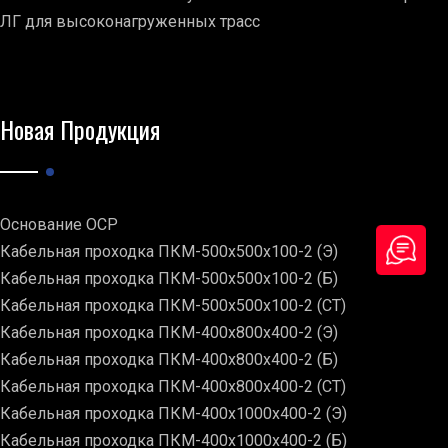
ЛГ для высоконагруженных трасс
Новая Продукция
Основание ОСР
Кабельная проходка ПКМ-500х500х100-2 (Э)
Кабельная проходка ПКМ-500х500х100-2 (Б)
Кабельная проходка ПКМ-500х500х100-2 (СТ)
Кабельная проходка ПКМ-400х800х400-2 (Э)
Кабельная проходка ПКМ-400х800х400-2 (Б)
Кабельная проходка ПКМ-400х800х400-2 (СТ)
Кабельная проходка ПКМ-400х1000х400-2 (Э)
Кабельная проходка ПКМ-400х1000х400-2 (Б)