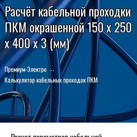
Расчёт кабельной проходки
ПКМ окрашенной 150 x 250
x 400 x 3 (мм)
Премиум-Электро
Калькулятор кабельных проходок ПКМ