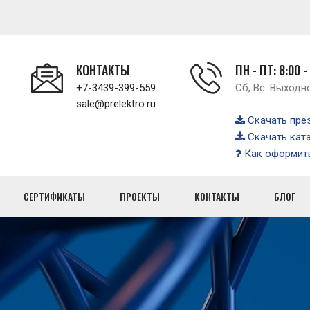
КОНТАКТЫ
ПН - ПТ: 8:00 -
+7-3439-399-559
Сб, Вс: Выходн
sale@prelektro.ru
Скачать пре
Скачать кат
Как оформить
СЕРТИФИКАТЫ
ПРОЕКТЫ
КОНТАКТЫ
БЛОГ