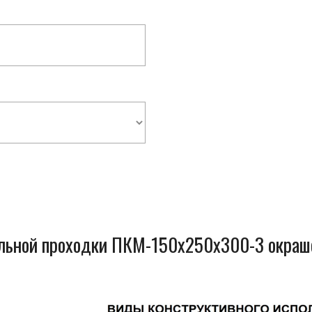
ельной проходки ПКМ-150x250x300-3 окраш