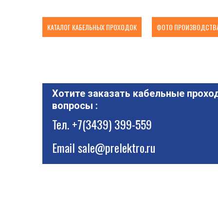
КАТАЛОГ КАБЕЛЬНЫХ ПРОХОДОК
ФОТО ПРОИЗВОДСТВА
Хотите заказать кабельные проход
вопросы :
Тел.
+7(3439) 399-559
Email
sale@prelektro.ru