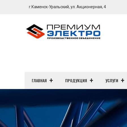
г.Каменск-Уральский, ул. Акционерная, 4
ГЛАВНАЯ
ПРОДУКЦИЯ
УСЛУГИ