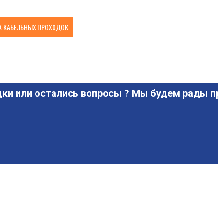
 КАБЕЛЬНЫХ ПРОХОДОК
ки или остались вопросы ? Мы будем рады пр