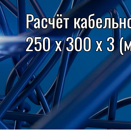
Расчёт кабельн
250 x 300 x 3 (