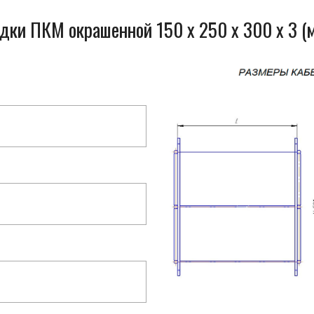
одки ПКМ окрашенной 150 x 250 x 300 x 3 (