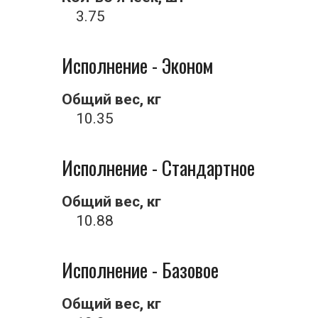
3.75
Исполнение - Эконом
Общий вес, кг
10.35
Исполнение - Стандартное
Общий вес, кг
10.88
Исполнение - Базовое
Общий вес, кг