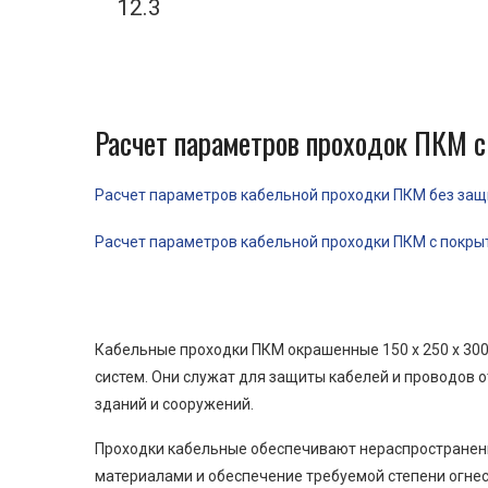
12.3
Расчет параметров проходок ПКМ с
Расчет параметров кабельной проходки ПКМ без защит
Расчет параметров кабельной проходки ПКМ с покрыти
Кабельные проходки ПКМ окрашенные 150 x 250 x 30
систем. Они служат для защиты кабелей и проводов 
зданий и сооружений.
Проходки кабельные обеспечивают нераспространени
материалами и обеспечение требуемой степени огнес