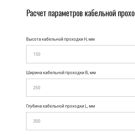
Расчет параметров кабельной прох
Высота кабельной проходки H, мм
Ширина кабельной проходки B, мм
Глубина кабельной проходки L, мм