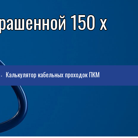
рашенной 150 x
Калькулятор кабельных проходок ПКМ