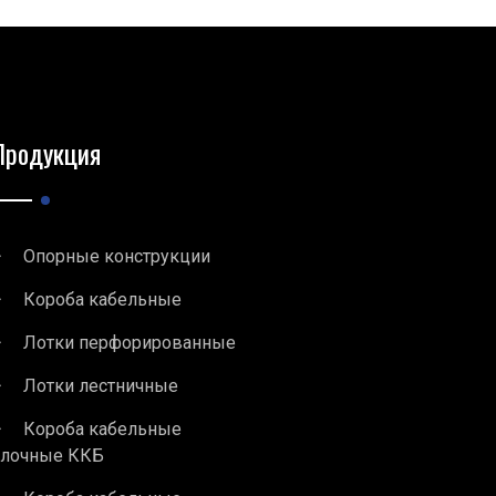
Продукция
Опорные конструкции
Короба кабельные
Лотки перфорированные
Лотки лестничные
Короба кабельные
блочные ККБ