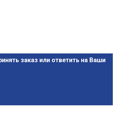
инять заказ или ответить на Ваши