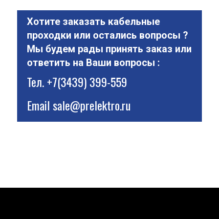
Хотите заказать кабельные
проходки или остались вопросы ?
Мы будем рады принять заказ или
ответить на Ваши вопросы :
Тел.
+7(3439) 399-559
Email
sale@prelektro.ru