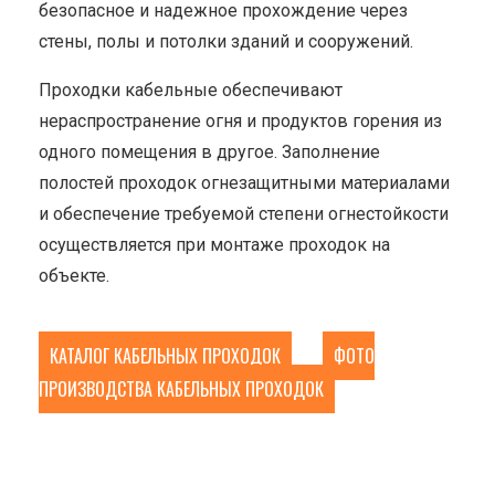
безопасное и надежное прохождение через
стены, полы и потолки зданий и сооружений.
Проходки кабельные обеспечивают
нераспространение огня и продуктов горения из
одного помещения в другое. Заполнение
полостей проходок огнезащитными материалами
и обеспечение требуемой степени огнестойкости
осуществляется при монтаже проходок на
объекте.
КАТАЛОГ КАБЕЛЬНЫХ ПРОХОДОК
ФОТО
ПРОИЗВОДСТВА КАБЕЛЬНЫХ ПРОХОДОК