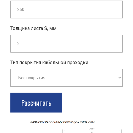
Толщина листа S, мм
Тип покрытия кабельной проходки
Рассчитать