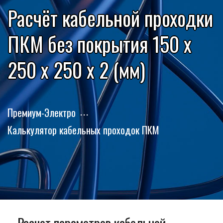
Расчёт кабельной проходки
ПКМ без покрытия 150 x
250 x 250 x 2 (мм)
Премиум-Электро
Калькулятор кабельных проходок ПКМ