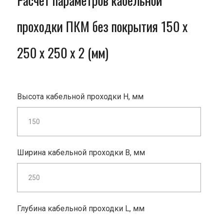
Расчет параметров кабельной
проходки ПКМ без покрытия 150 x
250 x 250 x 2 (мм)
Высота кабельной проходки H, мм
Ширина кабельной проходки B, мм
Глубина кабельной проходки L, мм