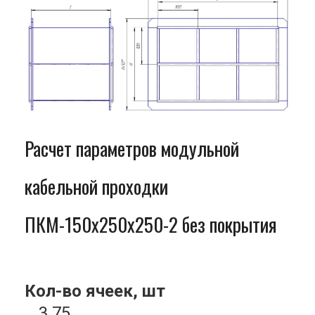
Расчет параметров модульной
кабельной проходки
ПКМ-150x250x250-2 без покрытия
Кол-во ячеек, шт
3.75