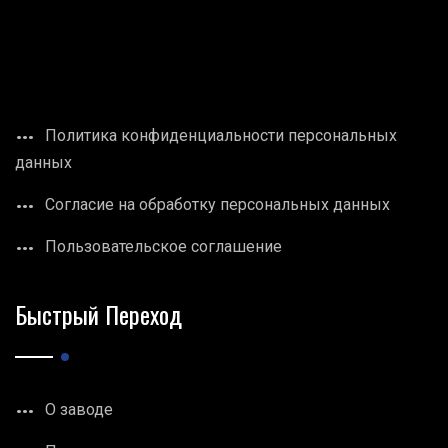
Политика конфиденциальности персональных
данных
Согласие на обработку персональных данных
Пользовательское соглашение
Быстрый Переход
О заводе