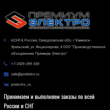
623414, Россия, Свердловская обл., г.Каменск-
Уральский, ул. Акционерная, 4
ООО "Производственное
объединение Премиум-Электро"
+7-3439-399-559
sale@prelektro.ru
prelectro_ru
Принимаем и выполняем заказы по всей
России и СНГ