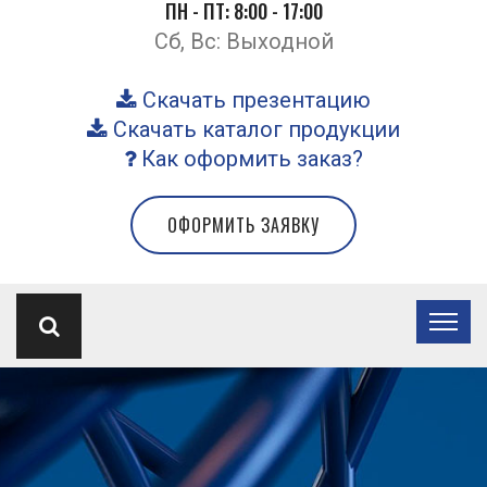
ПН - ПТ: 8:00 - 17:00
Сб, Вс: Выходной
Скачать презентацию
Скачать каталог продукции
Как оформить заказ?
ОФОРМИТЬ ЗАЯВКУ