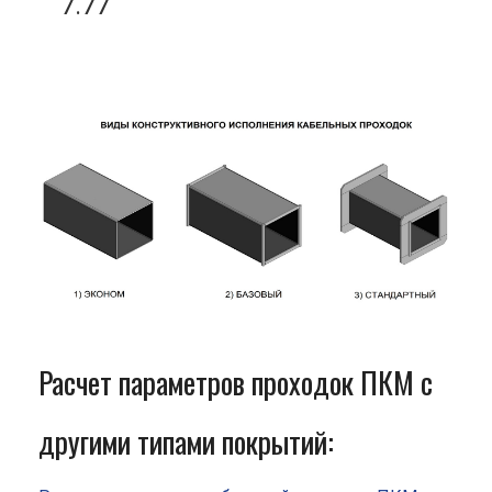
7.77
Расчет параметров проходок ПКМ с
другими типами покрытий: