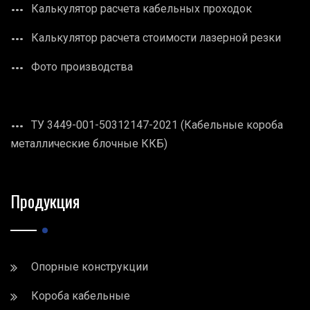
Калькулятор расчета кабельных проходок
Калькулятор расчета стоимости лазерной резки
Фото производства
ТУ 3449-001-50312147-2021 (Кабельные короба
металлические блочные ККБ)
Продукция
Опорные конструкции
Короба кабельные