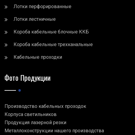
Лотки перфорированные
Лотки лестничные
Короба кабельные блочные ККБ
Короба кабельные трехканальные
Кабельные проходки
Фото Продукции
Производство кабельных проходок
Корпуса светильников
Продукция лазерной резки
Металлоконструкции нашего производства