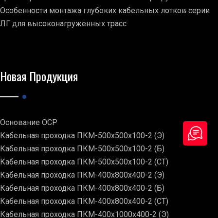
Особенности монтажа глубоких кабельных лотков серии
ЛГ для высоконагруженных трасс
Новая Продукция
Основание ОСР
Кабельная проходка ПКМ-500х500х100-2 (Э)
Кабельная проходка ПКМ-500х500х100-2 (Б)
Кабельная проходка ПКМ-500х500х100-2 (СТ)
Кабельная проходка ПКМ-400х800х400-2 (Э)
Кабельная проходка ПКМ-400х800х400-2 (Б)
Кабельная проходка ПКМ-400х800х400-2 (СТ)
Кабельная проходка ПКМ-400х1000х400-2 (Э)