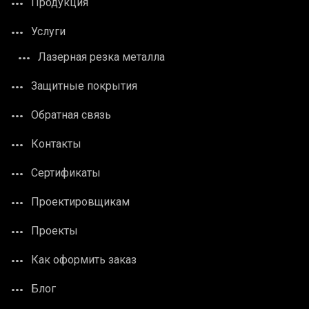
Продукция
Услуги
Лазерная резка металла
Защитные покрытия
Обратная связь
Контакты
Сертификаты
Проектировщикам
Проекты
Как оформить заказ
Блог