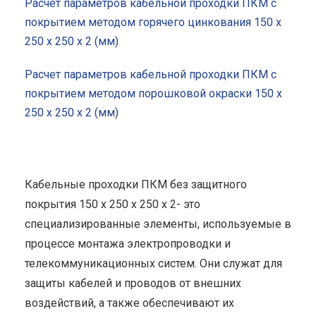
Расчет параметров кабельной проходки ПКМ с
покрытием методом горячего цинкования 150 x
250 x 250 x 2 (мм)
Расчет параметров кабельной проходки ПКМ с
покрытием методом порошковой окраски 150 x
250 x 250 x 2 (мм)
Кабельные проходки ПКМ без защитного
покрытия 150 x 250 x 250 x 2- это
специализированные элементы, используемые в
процессе монтажа электропроводки и
телекоммуникационных систем. Они служат для
защиты кабелей и проводов от внешних
воздействий, а также обеспечивают их