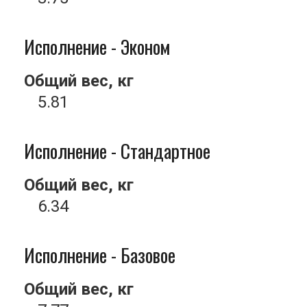
Исполнение - Эконом
Общий вес, кг
5.81
Исполнение - Стандартное
Общий вес, кг
6.34
Исполнение - Базовое
Общий вес, кг