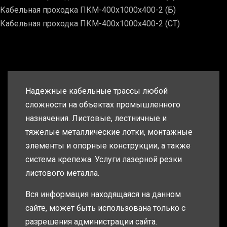
Кабельная проходка ПКМ-400х1000х400-2 (Б)
Кабельная проходка ПКМ-400х1000х400-2 (СТ)
Надежные кабельные трассы любой
сложности на объектах промышленного
назначения. Листовые, лестничные и
тяжелые металлические лотки, монтажные
элементы и опорные конструкции, а также
система крепежа. Услуги лазерной резки
листового металла.
Вся информация находящаяся на данном
сайте, может быть использована только с
разрешения администрации сайта.