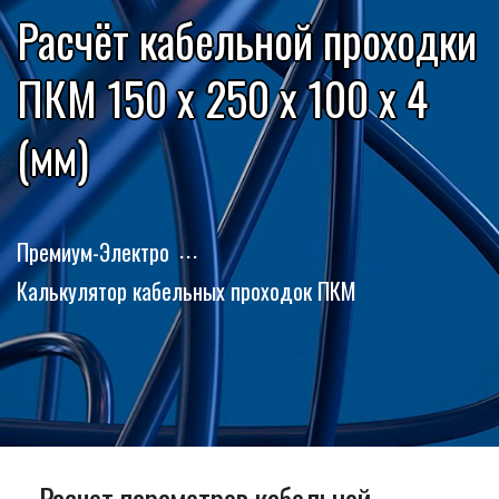
Расчёт кабельной проходки
ПКМ 150 x 250 x 100 x 4
(мм)
Премиум-Электро
Калькулятор кабельных проходок ПКМ