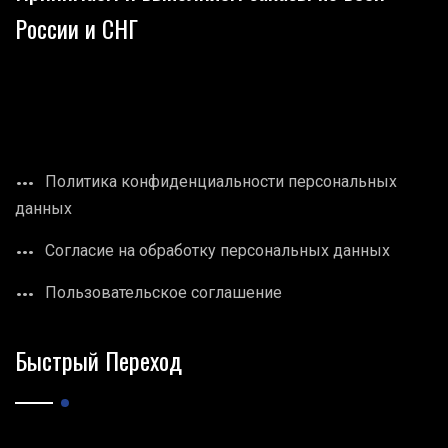
России и СНГ
Политика конфиденциальности персональных
данных
Согласие на обработку персональных данных
Пользовательское соглашение
Быстрый Переход