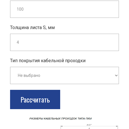
Толщина листа S, мм
Тип покрытия кабельной проходки
Рассчитать