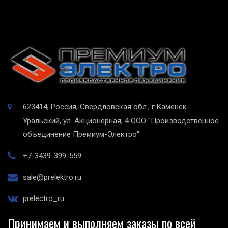
623414, Россия, Свердловская обл., г.Каменск-
Уральский, ул. Акционерная, 4
ООО "Производственное
объединение Премиум-Электро"
+7-3439-399-559
sale@prelektro.ru
prelectro_ru
Принимаем и выполняем заказы по всей