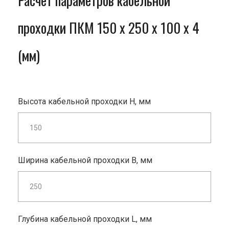
Расчет параметров кабельной
проходки ПКМ 150 x 250 x 100 x 4
(мм)
Высота кабельной проходки H, мм
Ширина кабельной проходки B, мм
Глубина кабельной проходки L, мм