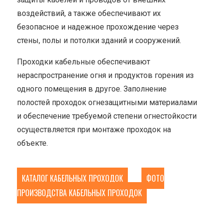
воздействий, а также обеспечивают их
безопасное и надежное прохождение через
стены, полы и потолки зданий и сооружений.
Проходки кабельные обеспечивают
нераспространение огня и продуктов горения из
одного помещения в другое. Заполнение
полостей проходок огнезащитными материалами
и обеспечение требуемой степени огнестойкости
осуществляется при монтаже проходок на
объекте.
КАТАЛОГ КАБЕЛЬНЫХ ПРОХОДОК
ФОТО
ПРОИЗВОДСТВА КАБЕЛЬНЫХ ПРОХОДОК