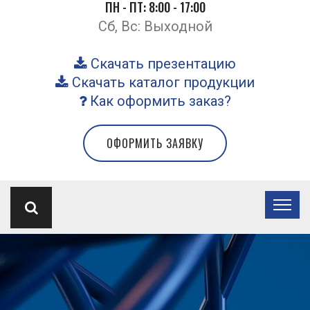
ПН - ПТ: 8:00 - 17:00
Сб, Вс: Выходной
Скачать презентацию
Скачать каталог продукции
Как оформить заказ?
ОФОРМИТЬ ЗАЯВКУ