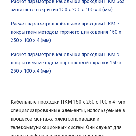
Расчет параметров кабельной проходки ПКМ без
защитного покрытия 150 x 250 x 100 x 4 (мм)
Расчет параметров кабельной проходки ПКМ с
покрытием методом горячего цинкования 150 x
250 x 100 x 4 (мм)
Расчет параметров кабельной проходки ПКМ с
покрытием методом порошковой окраски 150 x
250 x 100 x 4 (мм)
Кабельные проходки ПКМ 150 x 250 x 100 x 4- это
специализированные элементы, используемые в
процессе монтажа электропроводки и
телекоммуникационных систем. Они служат для
защиты кабелей и проводов от внешних