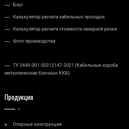
Блог
Калькулятор расчета кабельных проходок
Калькулятор расчета стоимости лазерной резки
Фото производства
ТУ 3449-001-50312147-2021 (Кабельные короба
металлические блочные ККБ)
Продукция
Опорные конструкции