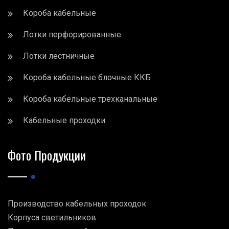
Короба кабельные
Лотки перфорированные
Лотки лестничные
Короба кабельные блочные ККБ
Короба кабельные трехканальные
Кабельные проходки
Фото Продукции
Производство кабельных проходок
Корпуса светильников