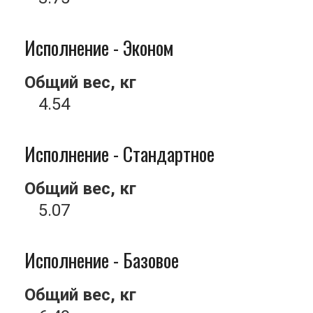
Исполнение - Эконом
Общий вес, кг
4.54
Исполнение - Стандартное
Общий вес, кг
5.07
Исполнение - Базовое
Общий вес, кг