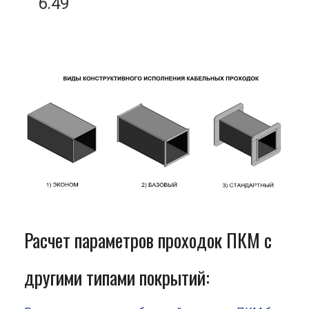
6.49
Расчет параметров проходок ПКМ с
другими типами покрытий: