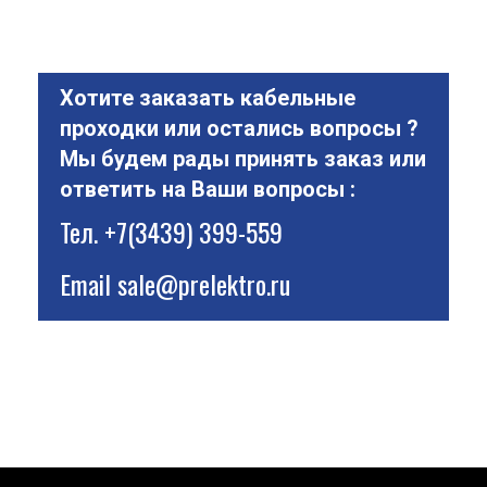
Хотите заказать кабельные
проходки или остались вопросы ?
Мы будем рады принять заказ или
ответить на Ваши вопросы :
Тел.
+7(3439) 399-559
Email
sale@prelektro.ru