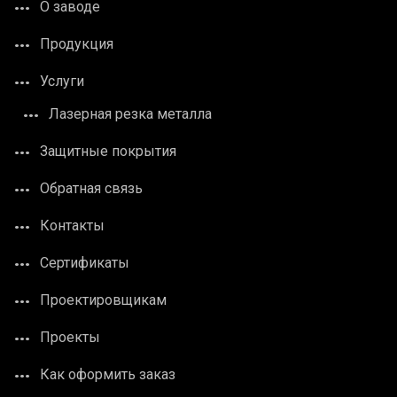
О заводе
Продукция
Услуги
Лазерная резка металла
Защитные покрытия
Обратная связь
Контакты
Сертификаты
Проектировщикам
Проекты
Как оформить заказ