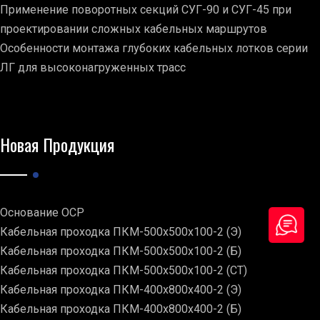
Применение поворотных секций СУГ-90 и СУГ-45 при
проектировании сложных кабельных маршрутов
Особенности монтажа глубоких кабельных лотков серии
ЛГ для высоконагруженных трасс
Новая Продукция
Основание ОСР
Кабельная проходка ПКМ-500х500х100-2 (Э)
Кабельная проходка ПКМ-500х500х100-2 (Б)
Кабельная проходка ПКМ-500х500х100-2 (СТ)
Кабельная проходка ПКМ-400х800х400-2 (Э)
Кабельная проходка ПКМ-400х800х400-2 (Б)