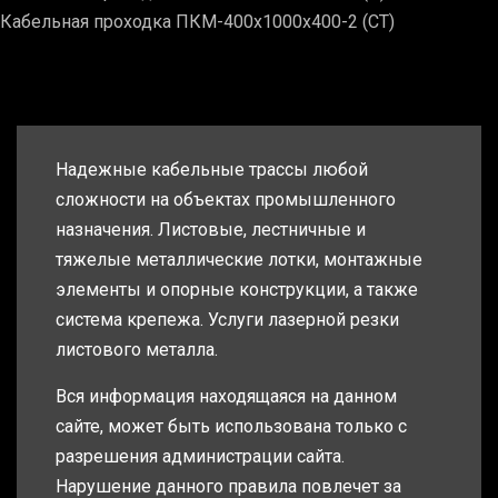
Кабельная проходка ПКМ-400х1000х400-2 (СТ)
Надежные кабельные трассы любой
сложности на объектах промышленного
назначения. Листовые, лестничные и
тяжелые металлические лотки, монтажные
элементы и опорные конструкции, а также
система крепежа. Услуги лазерной резки
листового металла.
Вся информация находящаяся на данном
сайте, может быть использована только с
разрешения администрации сайта.
Нарушение данного правила повлечет за