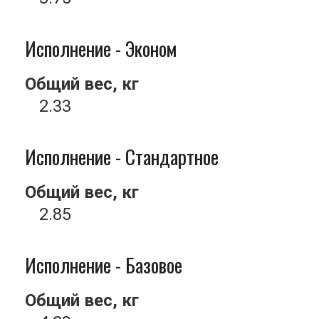
Исполнение - Эконом
Общий вес, кг
2.33
Исполнение - Стандартное
Общий вес, кг
2.85
Исполнение - Базовое
Общий вес, кг