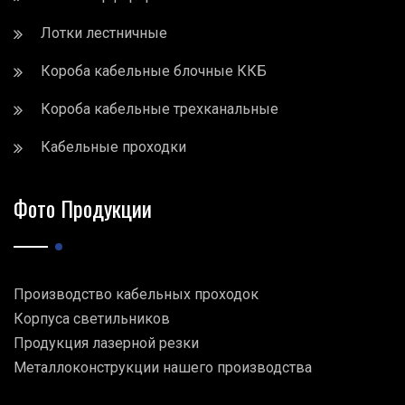
Лотки лестничные
Короба кабельные блочные ККБ
Короба кабельные трехканальные
Кабельные проходки
Фото Продукции
Производство кабельных проходок
Корпуса светильников
Продукция лазерной резки
Металлоконструкции нашего производства