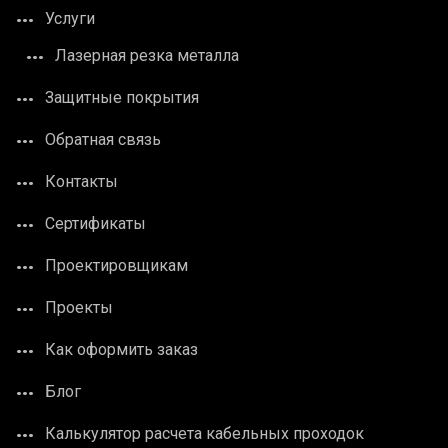
Услуги
Лазерная резка металла
Защитные покрытия
Обратная связь
Контакты
Сертификаты
Проектировщикам
Проекты
Как оформить заказ
Блог
Калькулятор расчета кабельных проходок