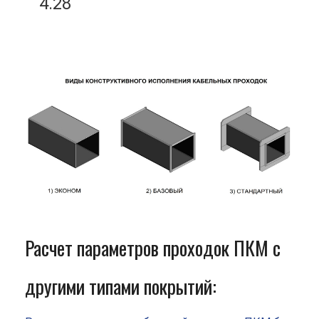
4.28
Расчет параметров проходок ПКМ с
другими типами покрытий: