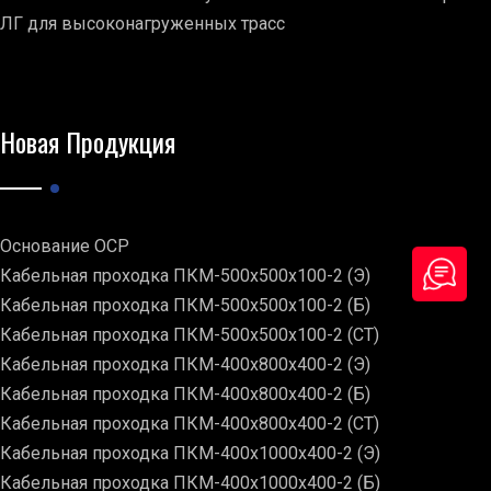
ЛГ для высоконагруженных трасс
Новая Продукция
Основание ОСР
Кабельная проходка ПКМ-500х500х100-2 (Э)
Кабельная проходка ПКМ-500х500х100-2 (Б)
Кабельная проходка ПКМ-500х500х100-2 (СТ)
Кабельная проходка ПКМ-400х800х400-2 (Э)
Кабельная проходка ПКМ-400х800х400-2 (Б)
Кабельная проходка ПКМ-400х800х400-2 (СТ)
Кабельная проходка ПКМ-400х1000х400-2 (Э)
Кабельная проходка ПКМ-400х1000х400-2 (Б)