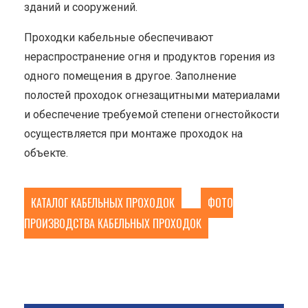
зданий и сооружений.
Проходки кабельные обеспечивают
нераспространение огня и продуктов горения из
одного помещения в другое. Заполнение
полостей проходок огнезащитными материалами
и обеспечение требуемой степени огнестойкости
осуществляется при монтаже проходок на
объекте.
КАТАЛОГ КАБЕЛЬНЫХ ПРОХОДОК
ФОТО
ПРОИЗВОДСТВА КАБЕЛЬНЫХ ПРОХОДОК