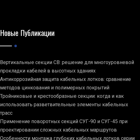
Новые Публикации
Вертикальные секции СВ: решение для многоуровневой
прокладки кабелей в высотных зданиях
Антикоррозийная защита кабельных лотков: сравнение
методов цинкования и полимерных покрытий
Тройниковые и крестообразные секции: когда и как
использовать разветвительные элементы кабельных
трасс
Применение поворотных секций СУГ-90 и СУГ-45 при
проектировании сложных кабельных маршрутов
Особенности монтажа глубоких кабельных лотков серии