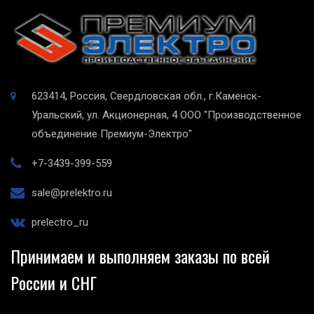
623414, Россия, Свердловская обл., г.Каменск-
Уральский, ул. Акционерная, 4
ООО "Производственное
объединение Премиум-Электро"
+7-3439-399-559
sale@prelektro.ru
prelectro_ru
Принимаем и выполняем заказы по всей
России и СНГ