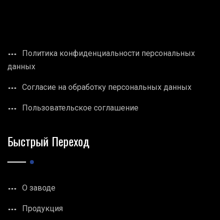
Политика конфиденциальности персональных
данных
Согласие на обработку персональных данных
Пользовательское соглашение
Быстрый Переход
О заводе
Продукция