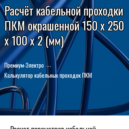
Расчёт кабельной проходки
ПКМ окрашенной 150 x 250
x 100 x 2 (мм)
Премиум-Электро
Калькулятор кабельных проходок ПКМ