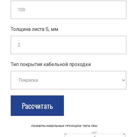
Толщина листа S, мм
Тип покрытия кабельной проходки
Рассчитать