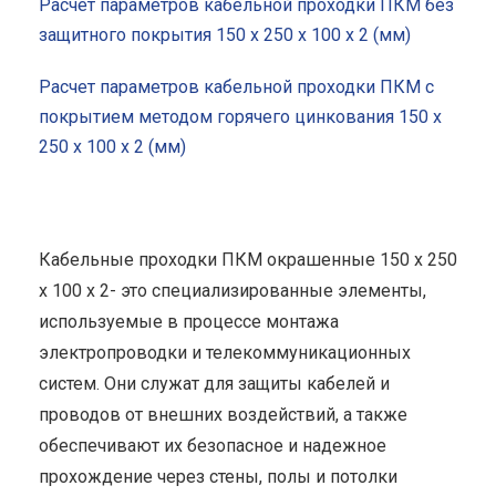
Расчет параметров кабельной проходки ПКМ без
защитного покрытия 150 x 250 x 100 x 2 (мм)
Расчет параметров кабельной проходки ПКМ с
покрытием методом горячего цинкования 150 x
250 x 100 x 2 (мм)
Кабельные проходки ПКМ окрашенные 150 x 250
x 100 x 2- это специализированные элементы,
используемые в процессе монтажа
электропроводки и телекоммуникационных
систем. Они служат для защиты кабелей и
проводов от внешних воздействий, а также
обеспечивают их безопасное и надежное
прохождение через стены, полы и потолки