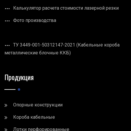
Калькулятор расчета стоимости лазерной резки
Фото производства
ТУ 3449-001-50312147-2021 (Кабельные короба
металлические блочные ККБ)
Продукция
Опорные конструкции
Короба кабельные
Лотки перфорированные