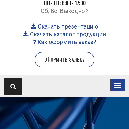
ПН - ПТ: 8:00 - 17:00
Сб, Вс: Выходной
Скачать презентацию
Скачать каталог продукции
Как оформить заказ?
ОФОРМИТЬ ЗАЯВКУ