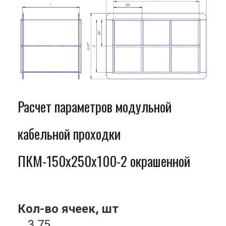
Расчет параметров модульной
кабельной проходки
ПКМ-150x250x100-2 окрашенной
Кол-во ячеек, шт
3.75