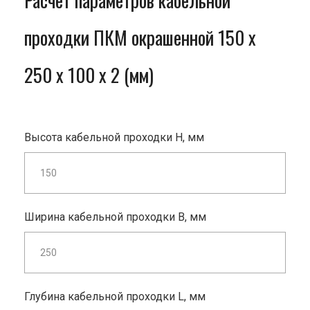
Расчет параметров кабельной
проходки ПКМ окрашенной 150 x
250 x 100 x 2 (мм)
Высота кабельной проходки H, мм
Ширина кабельной проходки B, мм
Глубина кабельной проходки L, мм