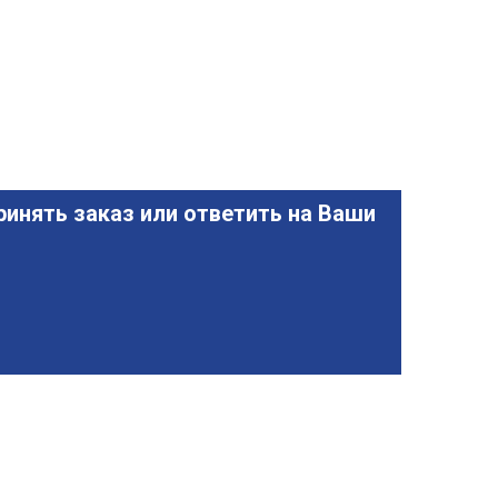
инять заказ или ответить на Ваши