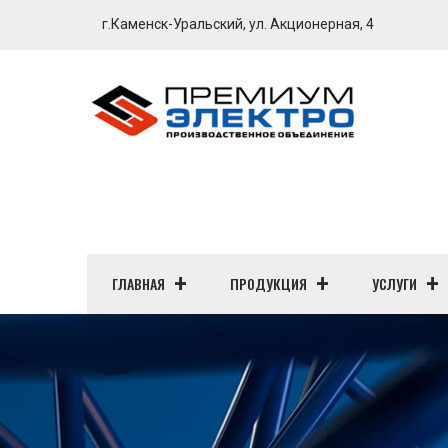
г.Каменск-Уральский, ул. Акционерная, 4
ГЛАВНАЯ
ПРОДУКЦИЯ
УСЛУГИ