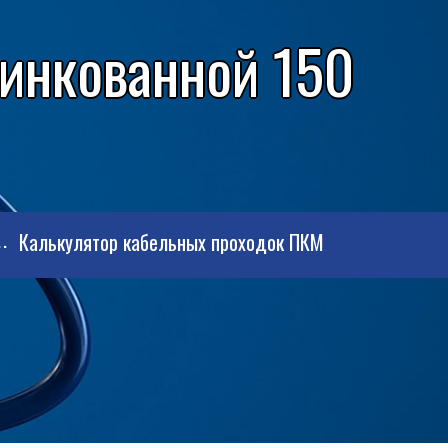
цинкованной 150
Калькулятор кабельных проходок ПКМ