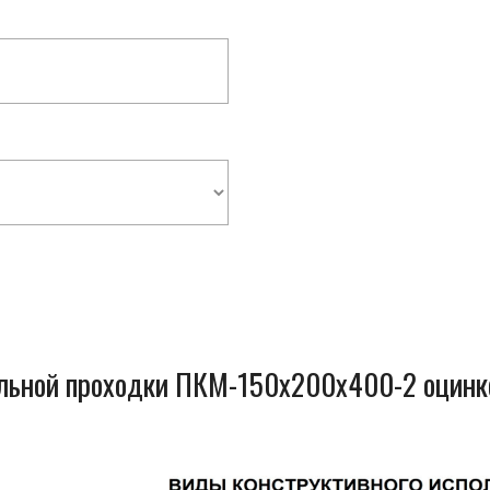
ельной проходки ПКМ-150x200x400-2 оцинк