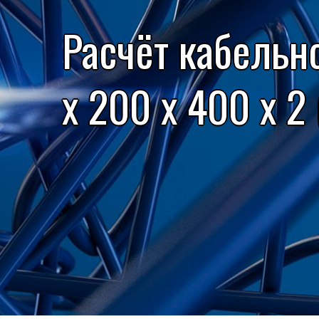
Расчёт кабельн
x 200 x 400 x 2