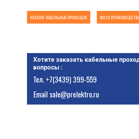
КАТАЛОГ КАБЕЛЬНЫХ ПРОХОДОК
ФОТО ПРОИЗВОДСТВА
Хотите заказать кабельные проход
вопросы :
Тел.
+7(3439) 399-559
Email
sale@prelektro.ru