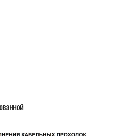
ованной