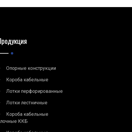
Продукция
Опорные конструкции
Короба кабельные
Лотки перфорированные
Лотки лестничные
Короба кабельные
блочные ККБ