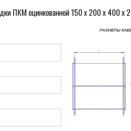
одки ПКМ оцинкованной 150 x 200 x 400 x 2