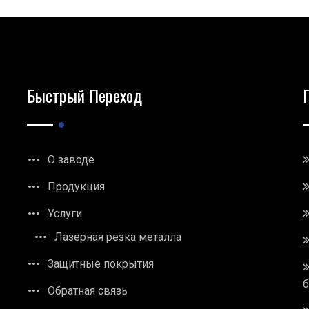
Быстрый Переход
О заводе
Продукция
Услуги
Лазерная резка металла
Защитные покрытия
Обратная связь