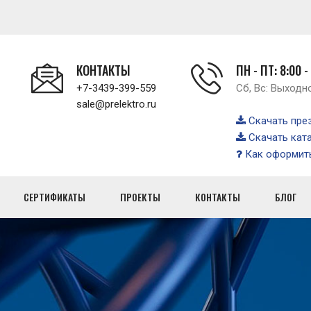
КОНТАКТЫ
ПН - ПТ: 8:00 -
+7-3439-399-559
Сб, Вс: Выходн
sale@prelektro.ru
Скачать пре
Скачать кат
Как оформить
СЕРТИФИКАТЫ
ПРОЕКТЫ
КОНТАКТЫ
БЛОГ