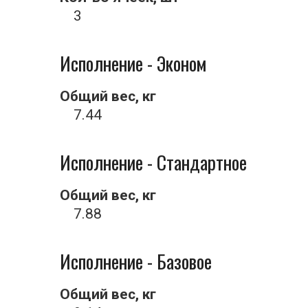
3
Исполнение - Эконом
Общий вес, кг
7.44
Исполнение - Стандартное
Общий вес, кг
7.88
Исполнение - Базовое
Общий вес, кг