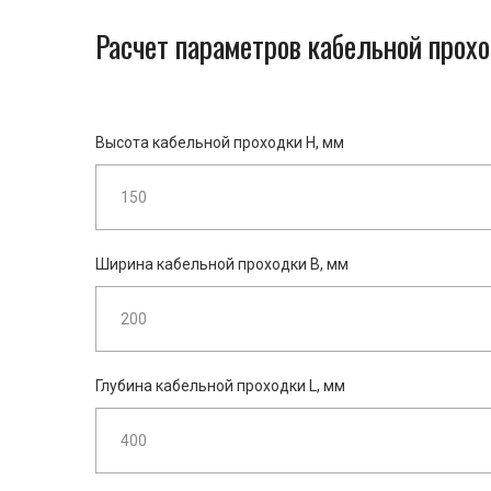
Расчет параметров кабельной прох
Высота кабельной проходки H, мм
Ширина кабельной проходки B, мм
Глубина кабельной проходки L, мм