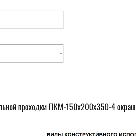
ельной проходки ПКМ-150x200x350-4 окраш