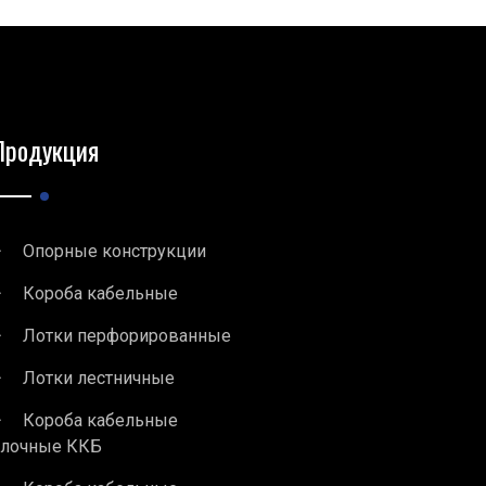
Продукция
Опорные конструкции
Короба кабельные
Лотки перфорированные
Лотки лестничные
Короба кабельные
блочные ККБ