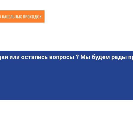
 КАБЕЛЬНЫХ ПРОХОДОК
ки или остались вопросы ? Мы будем рады пр