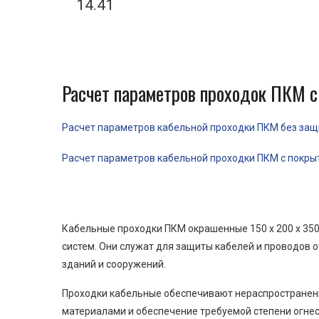
14.41
Расчет параметров проходок ПКМ с
Расчет параметров кабельной проходки ПКМ без защит
Расчет параметров кабельной проходки ПКМ с покрыти
Кабельные проходки ПКМ окрашенные 150 x 200 x 35
систем. Они служат для защиты кабелей и проводов 
зданий и сооружений.
Проходки кабельные обеспечивают нераспространени
материалами и обеспечение требуемой степени огнес