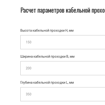
Расчет параметров кабельной прох
Высота кабельной проходки H, мм
Ширина кабельной проходки B, мм
Глубина кабельной проходки L, мм