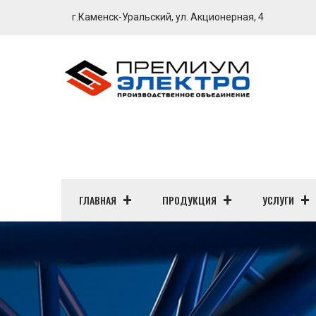
г.Каменск-Уральский, ул. Акционерная, 4
ГЛАВНАЯ
ПРОДУКЦИЯ
УСЛУГИ