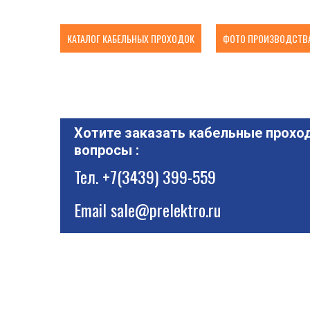
КАТАЛОГ КАБЕЛЬНЫХ ПРОХОДОК
ФОТО ПРОИЗВОДСТВА
Хотите заказать кабельные проход
вопросы :
Тел.
+7(3439) 399-559
Email
sale@prelektro.ru