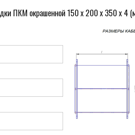
одки ПКМ окрашенной 150 x 200 x 350 x 4 (