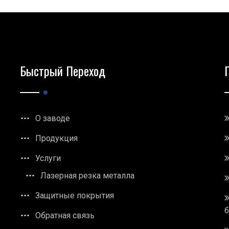
Быстрый Переход
О заводе
Продукция
Услуги
Лазерная резка металла
Защитные покрытия
Обратная связь