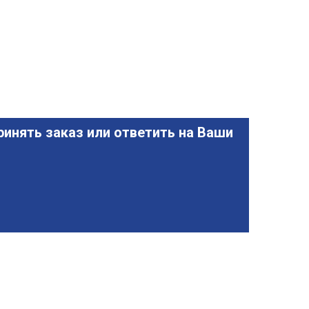
инять заказ или ответить на Ваши