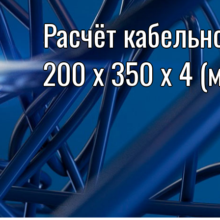
Расчёт кабельн
200 x 350 x 4 (