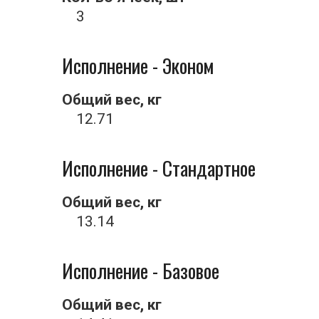
3
Исполнение - Эконом
Общий вес, кг
12.71
Исполнение - Стандартное
Общий вес, кг
13.14
Исполнение - Базовое
Общий вес, кг