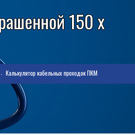
рашенной 150 x
Калькулятор кабельных проходок ПКМ