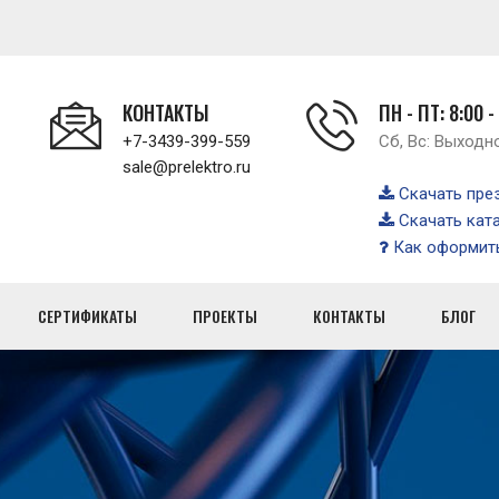
КОНТАКТЫ
ПН - ПТ: 8:00 -
+7-3439-399-559
Сб, Вс: Выходн
sale@prelektro.ru
Скачать пре
Скачать кат
Как оформить
СЕРТИФИКАТЫ
ПРОЕКТЫ
КОНТАКТЫ
БЛОГ