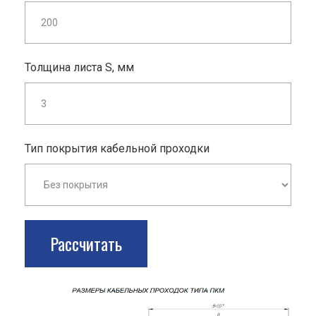
Толщина листа S, мм
Тип покрытия кабельной проходки
Рассчитать