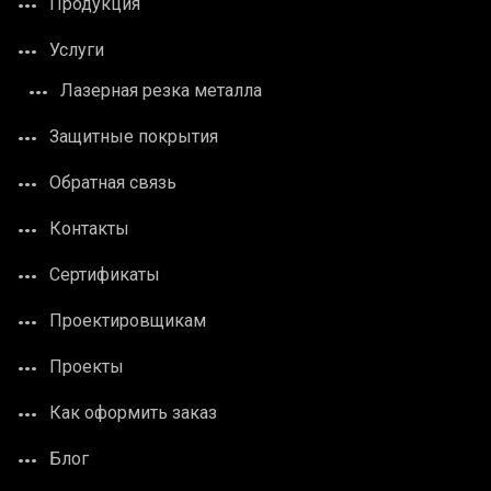
Продукция
Услуги
Лазерная резка металла
Защитные покрытия
Обратная связь
Контакты
Сертификаты
Проектировщикам
Проекты
Как оформить заказ
Блог