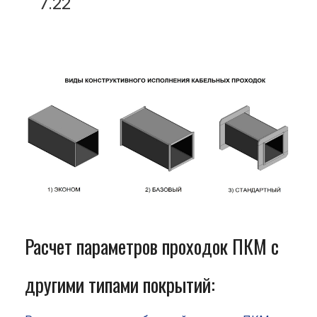
7.22
Расчет параметров проходок ПКМ с
другими типами покрытий: