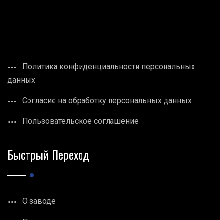
Политика конфиденциальности персональных
данных
Согласие на обработку персональных данных
Пользовательское соглашение
Быстрый Переход
О заводе