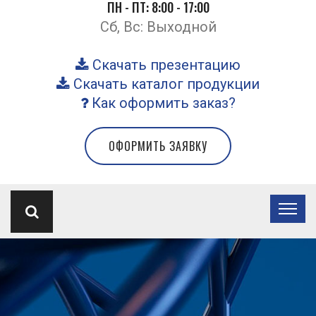
ПН - ПТ: 8:00 - 17:00
Сб, Вс: Выходной
Скачать презентацию
Скачать каталог продукции
Как оформить заказ?
ОФОРМИТЬ ЗАЯВКУ