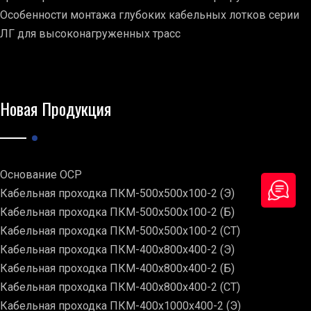
Особенности монтажа глубоких кабельных лотков серии
ЛГ для высоконагруженных трасс
Новая Продукция
Основание ОСР
Кабельная проходка ПКМ-500х500х100-2 (Э)
Кабельная проходка ПКМ-500х500х100-2 (Б)
Кабельная проходка ПКМ-500х500х100-2 (СТ)
Кабельная проходка ПКМ-400х800х400-2 (Э)
Кабельная проходка ПКМ-400х800х400-2 (Б)
Кабельная проходка ПКМ-400х800х400-2 (СТ)
Кабельная проходка ПКМ-400х1000х400-2 (Э)