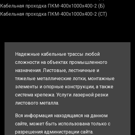
Кабельная проходка ПКМ-400х1000х400-2 (Б)
Кабельная проходка ПКМ-400х1000х400-2 (СТ)
Надежные кабельные трассы любой
сложности на объектах промышленного
назначения. Листовые, лестничные и
тяжелые металлические лотки, монтажные
элементы и опорные конструкции, а также
система крепежа. Услуги лазерной резки
листового металла.
Вся информация находящаяся на данном
сайте, может быть использована только с
разрешения администрации сайта.