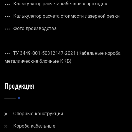
Калькулятор расчета кабельных проходок
Калькулятор расчета стоимости лазерной резки
Фото производства
ТУ 3449-001-50312147-2021 (Кабельные короба
металлические блочные ККБ)
Продукция
Опорные конструкции
Короба кабельные