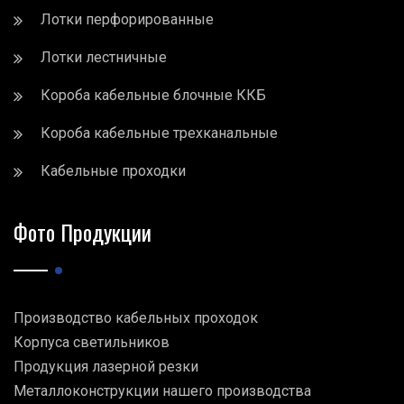
Лотки перфорированные
Лотки лестничные
Короба кабельные блочные ККБ
Короба кабельные трехканальные
Кабельные проходки
Фото Продукции
Производство кабельных проходок
Корпуса светильников
Продукция лазерной резки
Металлоконструкции нашего производства