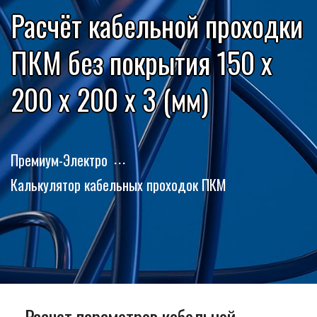
Расчёт кабельной проходки
ПКМ без покрытия 150 x
200 x 200 x 3 (мм)
Премиум-Электро
Калькулятор кабельных проходок ПКМ