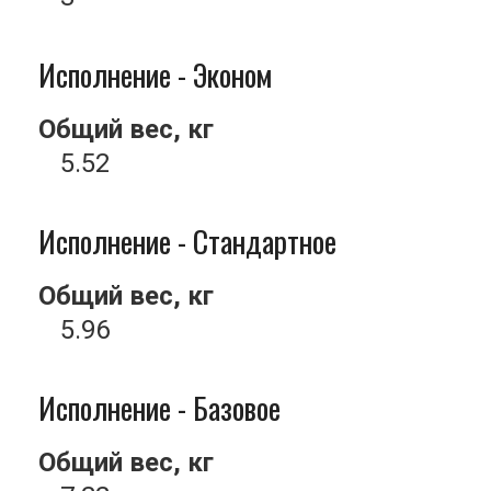
Исполнение - Эконом
Общий вес, кг
5.52
Исполнение - Стандартное
Общий вес, кг
5.96
Исполнение - Базовое
Общий вес, кг