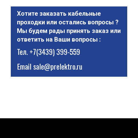
Хотите заказать кабельные
проходки или остались вопросы ?
Мы будем рады принять заказ или
ответить на Ваши вопросы :
Тел.
+7(3439) 399-559
Email
sale@prelektro.ru