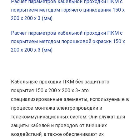
Расчет параметров кабельной проходки ПКМ с
покрытием методом горячего цинкования 150 x
200 x 200 x 3 (мм)
Расчет параметров кабельной проходки ПКМ с
покрытием методом порошковой окраски 150 x
200 x 200 x 3 (мм)
Кабельные проходки ПКМ без защитного
покрытия 150 x 200 x 200 x 3- это
специализированные элементы, используемые в
процессе монтажа электропроводки и
телекоммуникационных систем. Они служат для
защиты кабелей и проводов от внешних
воздействий, а также обеспечивают их