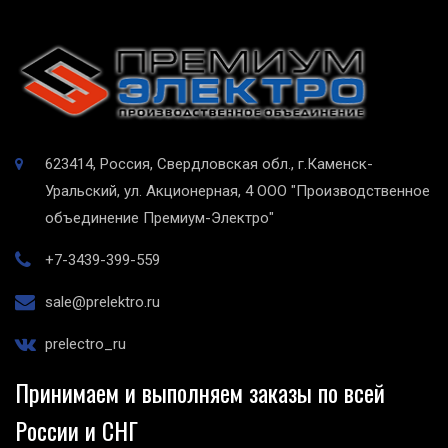
623414, Россия, Свердловская обл., г.Каменск-
Уральский, ул. Акционерная, 4
ООО "Производственное
объединение Премиум-Электро"
+7-3439-399-559
sale@prelektro.ru
prelectro_ru
Принимаем и выполняем заказы по всей
России и СНГ