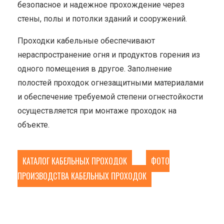
безопасное и надежное прохождение через
стены, полы и потолки зданий и сооружений.
Проходки кабельные обеспечивают
нераспространение огня и продуктов горения из
одного помещения в другое. Заполнение
полостей проходок огнезащитными материалами
и обеспечение требуемой степени огнестойкости
осуществляется при монтаже проходок на
объекте.
КАТАЛОГ КАБЕЛЬНЫХ ПРОХОДОК
ФОТО
ПРОИЗВОДСТВА КАБЕЛЬНЫХ ПРОХОДОК