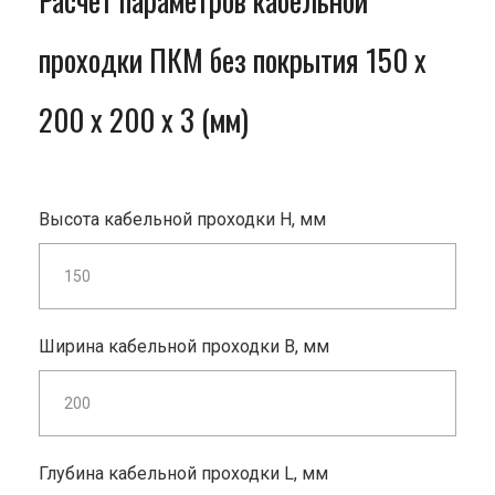
Расчет параметров кабельной
проходки ПКМ без покрытия 150 x
200 x 200 x 3 (мм)
Высота кабельной проходки H, мм
Ширина кабельной проходки B, мм
Глубина кабельной проходки L, мм