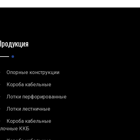
Продукция
Опорные конструкции
Короба кабельные
Лотки перфорированные
Лотки лестничные
Короба кабельные
блочные ККБ