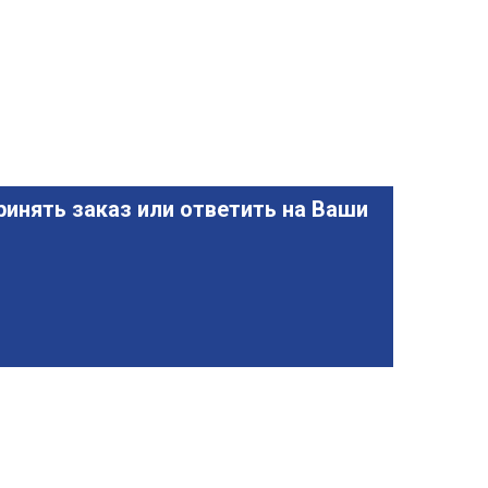
инять заказ или ответить на Ваши