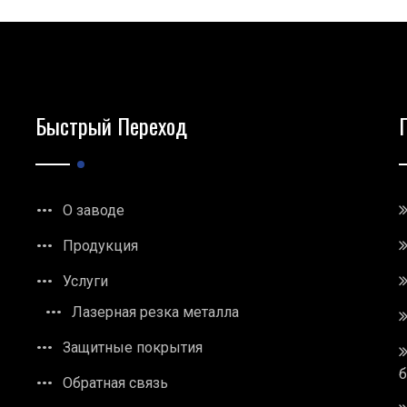
Быстрый Переход
О заводе
Продукция
Услуги
Лазерная резка металла
Защитные покрытия
Обратная связь