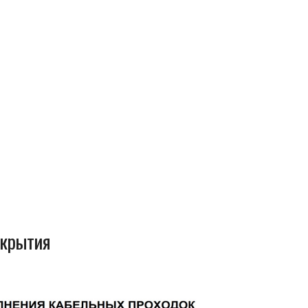
окрытия