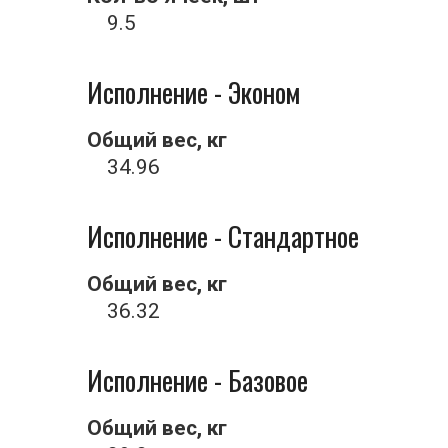
9.5
Исполнение - Эконом
Общий вес, кг
34.96
Исполнение - Стандартное
Общий вес, кг
36.32
Исполнение - Базовое
Общий вес, кг