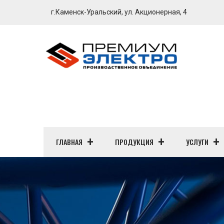
г.Каменск-Уральский, ул. Акционерная, 4
ГЛАВНАЯ
ПРОДУКЦИЯ
УСЛУГИ