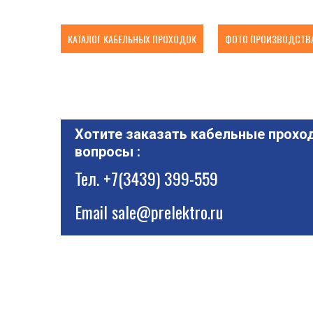
КАТАЛОГ КАБЕЛЬНЫХ ПРОХОДОК
ФОТО ПРОИЗВОДСТВА
Хотите заказать кабельные проход
вопросы :
Тел.
+7(3439) 399-559
Email
sale@prelektro.ru