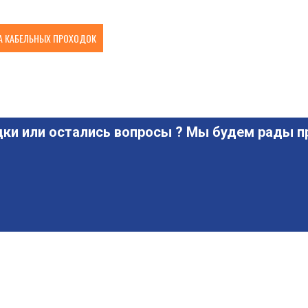
 КАБЕЛЬНЫХ ПРОХОДОК
ки или остались вопросы ? Мы будем рады пр