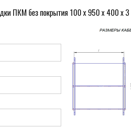
дки ПКМ без покрытия 100 x 950 x 400 x 3 