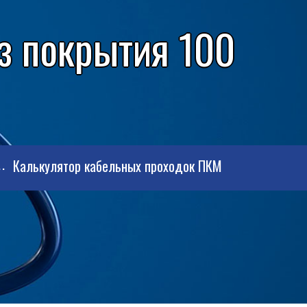
з покрытия 100
Калькулятор кабельных проходок ПКМ