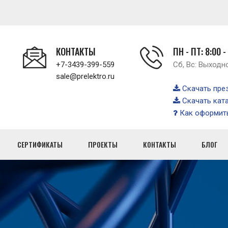
КОНТАКТЫ
ПН - ПТ: 8:00 -
+7-3439-399-559
Сб, Вс: Выходн
sale@prelektro.ru
Скачать пре
Скачать кат
Как оформить
СЕРТИФИКАТЫ
ПРОЕКТЫ
КОНТАКТЫ
БЛОГ