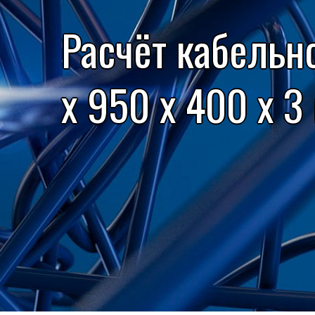
Расчёт кабельн
x 950 x 400 x 3