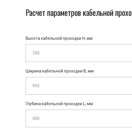
Расчет параметров кабельной прохо
Высота кабельной проходки H, мм
Ширина кабельной проходки B, мм
Глубина кабельной проходки L, мм