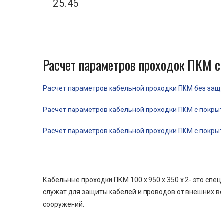
25.46
Расчет параметров проходок ПКМ с
Расчет параметров кабельной проходки ПКМ без защит
Расчет параметров кабельной проходки ПКМ с покрыти
Расчет параметров кабельной проходки ПКМ с покрыти
Кабельные проходки ПКМ 100 x 950 x 350 x 2- это с
служат для защиты кабелей и проводов от внешних в
сооружений.