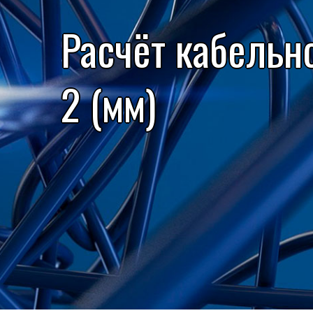
Расчёт кабельн
2 (мм)