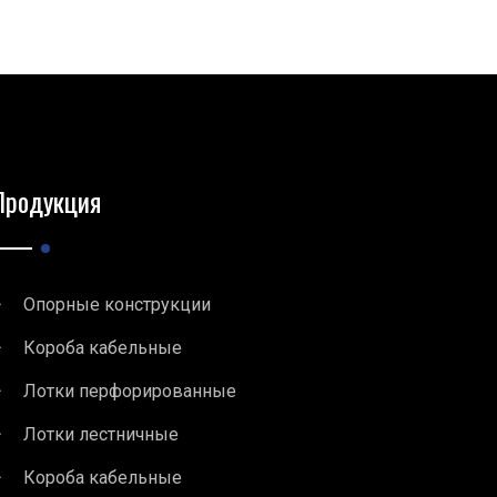
Продукция
Опорные конструкции
Короба кабельные
Лотки перфорированные
Лотки лестничные
Короба кабельные