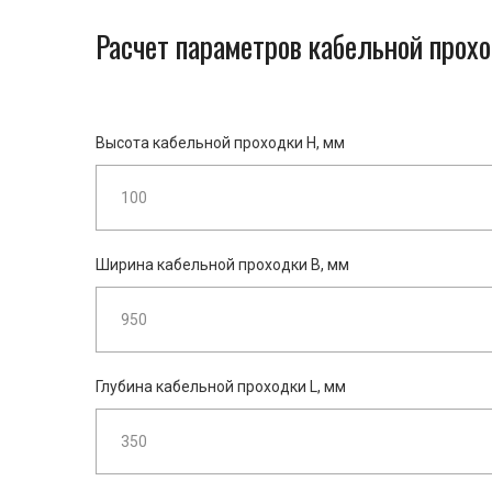
Расчет параметров кабельной прохо
Высота кабельной проходки H, мм
Ширина кабельной проходки B, мм
Глубина кабельной проходки L, мм