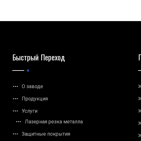
Быстрый Переход
О заводе
Продукция
Услуги
Лазерная резка металла
Защитные покрытия