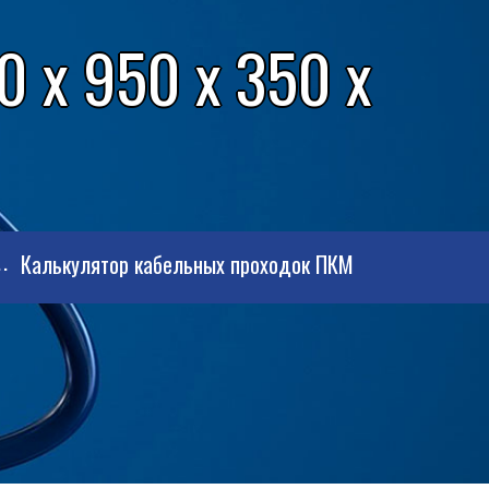
 x 950 x 350 x
Калькулятор кабельных проходок ПКМ