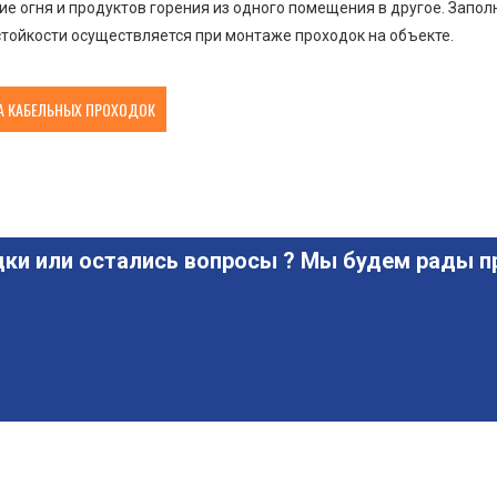
е огня и продуктов горения из одного помещения в другое. Запо
тойкости осуществляется при монтаже проходок на объекте.
 КАБЕЛЬНЫХ ПРОХОДОК
ки или остались вопросы ? Мы будем рады пр