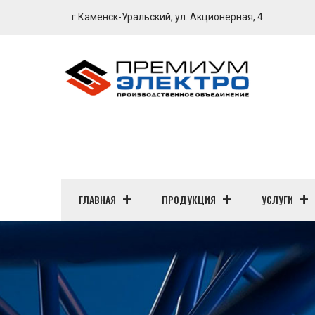
г.Каменск-Уральский, ул. Акционерная, 4
ГЛАВНАЯ
ПРОДУКЦИЯ
УСЛУГИ