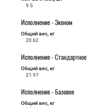
9.5
Исполнение - Эконом
Общий вес, кг
20.62
Исполнение - Стандартное
Общий вес, кг
21.97
Исполнение - Базовое
Общий вес, кг