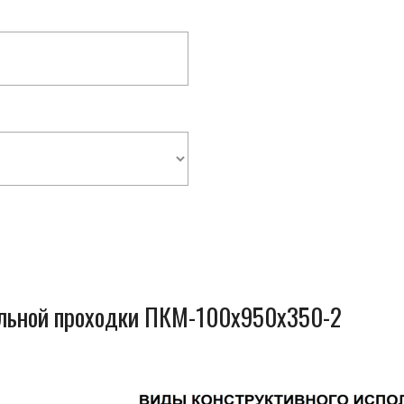
ельной проходки ПКМ-100x950x350-2