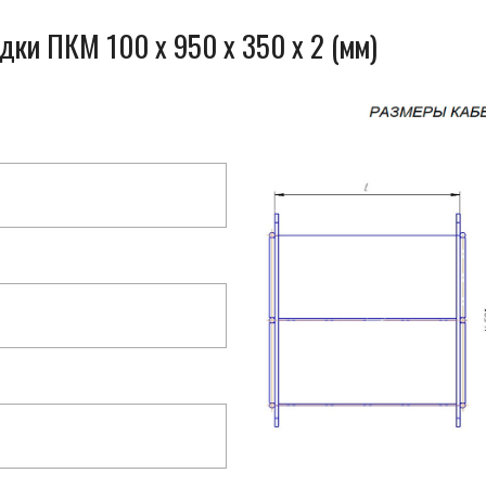
дки ПКМ 100 x 950 x 350 x 2 (мм)