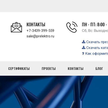
КОНТАКТЫ
ПН - ПТ: 8:00 -
+7-3439-399-559
Сб, Вс: Выходн
sale@prelektro.ru
Скачать пре
Скачать кат
Как оформить
СЕРТИФИКАТЫ
ПРОЕКТЫ
КОНТАКТЫ
БЛОГ