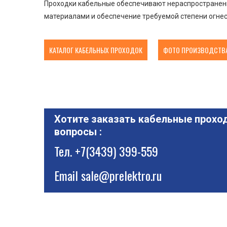
Проходки кабельные обеспечивают нераспространени
материалами и обеспечение требуемой степени огнес
КАТАЛОГ КАБЕЛЬНЫХ ПРОХОДОК
ФОТО ПРОИЗВОДСТВА
Хотите заказать кабельные проход
вопросы :
Тел.
+7(3439) 399-559
Email
sale@prelektro.ru