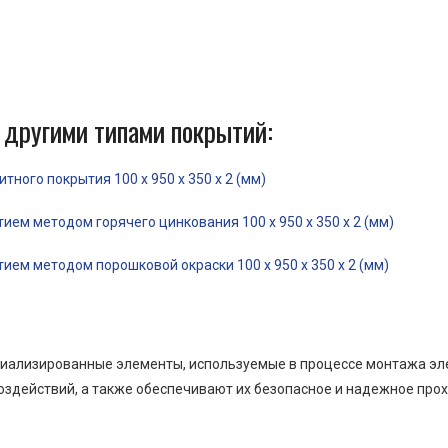
 другими типами покрытий:
ного покрытия 100 x 950 x 350 x 2 (мм)
ем методом горячего цинкования 100 x 950 x 350 x 2 (мм)
ем методом порошковой окраски 100 x 950 x 350 x 2 (мм)
пециализированные элементы, используемые в процессе монтажа э
оздействий, а также обеспечивают их безопасное и надежное прох