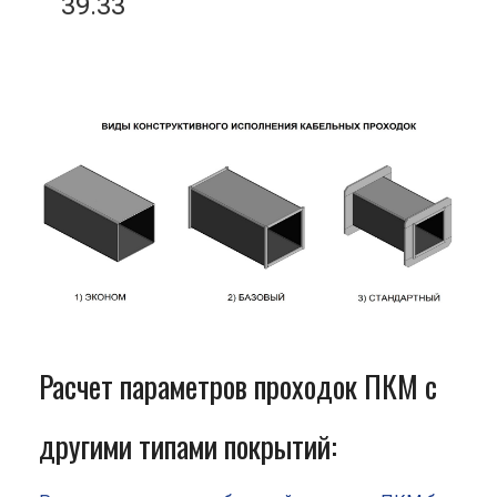
39.33
Расчет параметров проходок ПКМ с
другими типами покрытий: