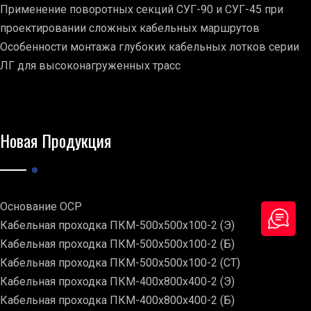
Применение поворотных секций СУГ-90 и СУГ-45 при
проектировании сложных кабельных маршрутов
Особенности монтажа глубоких кабельных лотков серии
ЛГ для высоконагруженных трасс
Новая Продукция
Основание ОСР
Кабельная проходка ПКМ-500х500х100-2 (Э)
Кабельная проходка ПКМ-500х500х100-2 (Б)
Кабельная проходка ПКМ-500х500х100-2 (СТ)
Кабельная проходка ПКМ-400х800х400-2 (Э)
Кабельная проходка ПКМ-400х800х400-2 (Б)