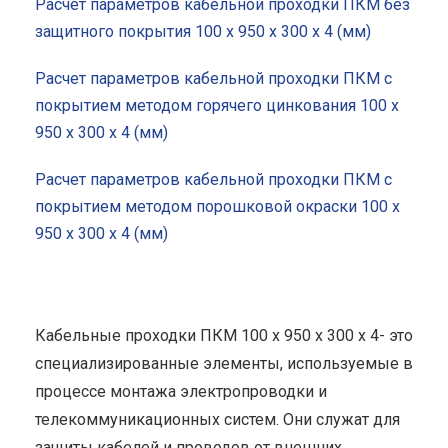
Расчет параметров кабельной проходки ПКМ без
защитного покрытия 100 x 950 x 300 x 4 (мм)
Расчет параметров кабельной проходки ПКМ с
покрытием методом горячего цинкования 100 x
950 x 300 x 4 (мм)
Расчет параметров кабельной проходки ПКМ с
покрытием методом порошковой окраски 100 x
950 x 300 x 4 (мм)
Кабельные проходки ПКМ 100 x 950 x 300 x 4- это
специализированные элементы, используемые в
процессе монтажа электропроводки и
телекоммуникационных систем. Они служат для
защиты кабелей и проводов от внешних