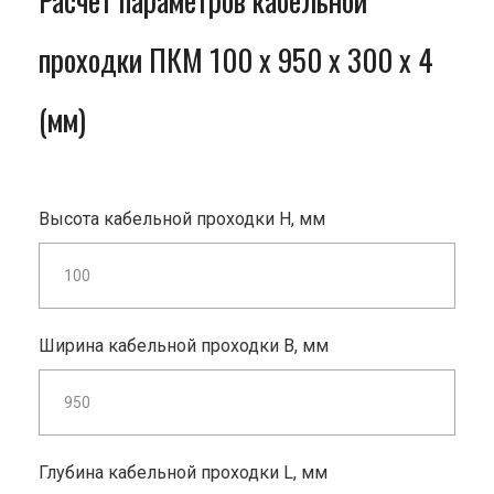
Расчет параметров кабельной
проходки ПКМ 100 x 950 x 300 x 4
(мм)
Высота кабельной проходки H, мм
Ширина кабельной проходки B, мм
Глубина кабельной проходки L, мм