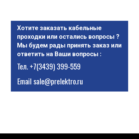
Хотите заказать кабельные
проходки или остались вопросы ?
Мы будем рады принять заказ или
ответить на Ваши вопросы :
Тел.
+7(3439) 399-559
Email
sale@prelektro.ru