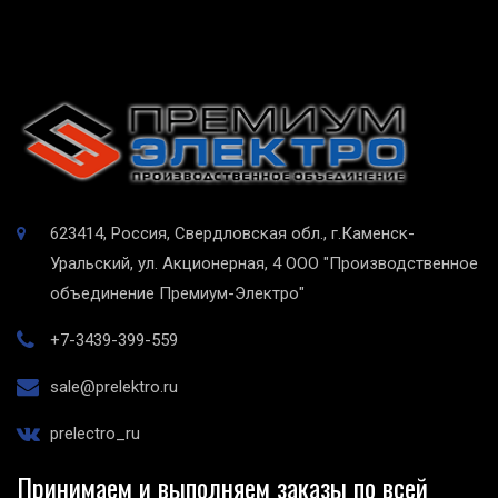
623414, Россия, Свердловская обл., г.Каменск-
Уральский, ул. Акционерная, 4
ООО "Производственное
объединение Премиум-Электро"
+7-3439-399-559
sale@prelektro.ru
prelectro_ru
Принимаем и выполняем заказы по всей