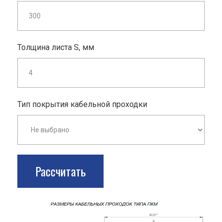
Толщина листа S, мм
Тип покрытия кабельной проходки
Рассчитать