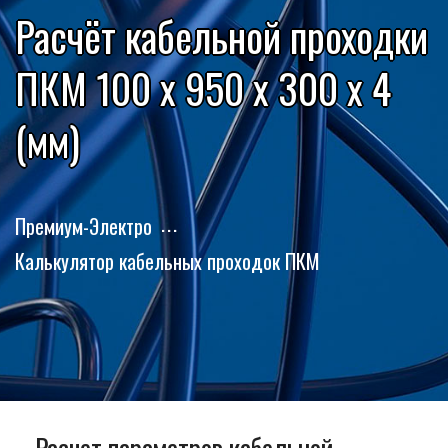
Расчёт кабельной проходки
ПКМ 100 x 950 x 300 x 4
(мм)
Премиум-Электро
Калькулятор кабельных проходок ПКМ