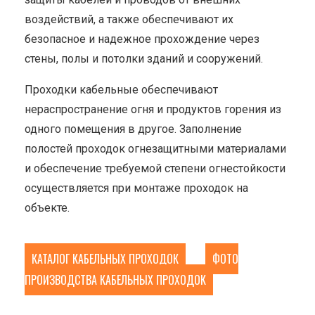
воздействий, а также обеспечивают их
безопасное и надежное прохождение через
стены, полы и потолки зданий и сооружений.
Проходки кабельные обеспечивают
нераспространение огня и продуктов горения из
одного помещения в другое. Заполнение
полостей проходок огнезащитными материалами
и обеспечение требуемой степени огнестойкости
осуществляется при монтаже проходок на
объекте.
КАТАЛОГ КАБЕЛЬНЫХ ПРОХОДОК
ФОТО
ПРОИЗВОДСТВА КАБЕЛЬНЫХ ПРОХОДОК