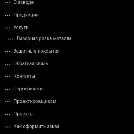
О заводе
Продукция
Услуги
Лазерная резка металла
Защитные покрытия
Обратная связь
Контакты
Сертификаты
Проектировщикам
Проекты
Как оформить заказ