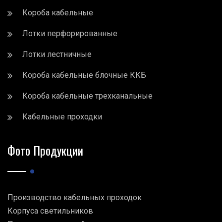
Короба кабельные
Лотки перфорированные
Лотки лестничные
Короба кабельные блочные ККБ
Короба кабельные трехканальные
Кабельные проходки
Фото Продукции
Производство кабельных проходок
Корпуса светильников