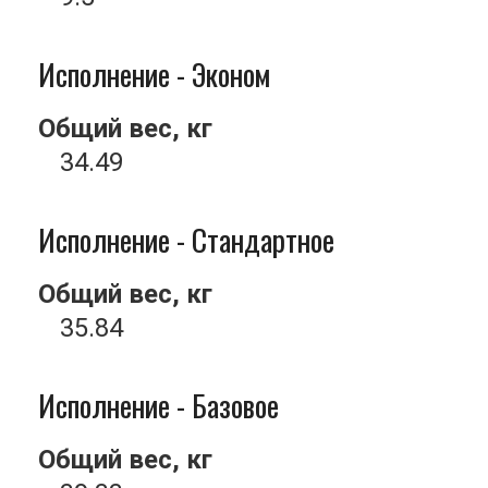
Исполнение - Эконом
Общий вес, кг
34.49
Исполнение - Стандартное
Общий вес, кг
35.84
Исполнение - Базовое
Общий вес, кг