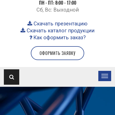
ПН - ПТ: 8:00 - 17:00
Сб, Вс: Выходной
Скачать презентацию
Скачать каталог продукции
Как оформить заказ?
ОФОРМИТЬ ЗАЯВКУ