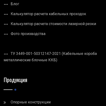
Блог
Калькулятор расчета кабельных проходок
Калькулятор расчета стоимости лазерной резки
Фото производства
ТУ 3449-001-50312147-2021 (Кабельные короба
металлические блочные ККБ)
Продукция
Опорные конструкции