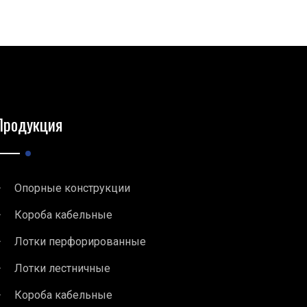
Продукция
Опорные конструкции
Короба кабельные
Лотки перфорированные
Лотки лестничные
Короба кабельные