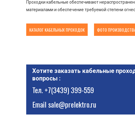
Проходки кабельные обеспечивают нераспространени
материалами и обеспечение требуемой степени огнес
КАТАЛОГ КАБЕЛЬНЫХ ПРОХОДОК
ФОТО ПРОИЗВОДСТВА
Хотите заказать кабельные проход
вопросы :
Тел.
+7(3439) 399-559
Email
sale@prelektro.ru