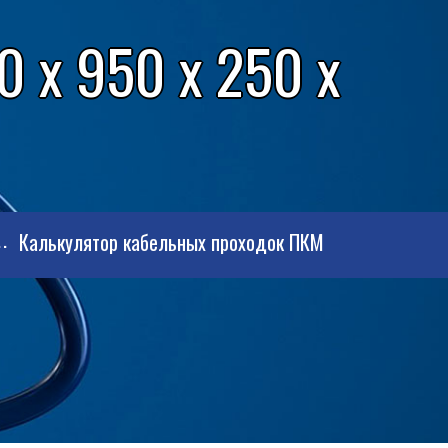
 x 950 x 250 x
Калькулятор кабельных проходок ПКМ