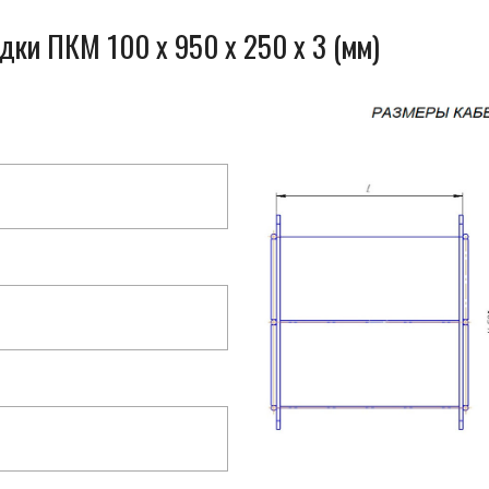
дки ПКМ 100 x 950 x 250 x 3 (мм)