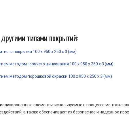
 другими типами покрытий:
ного покрытия 100 x 950 x 250 x 3 (мм)
ем методом горячего цинкования 100 x 950 x 250 x 3 (мм)
ем методом порошковой окраски 100 x 950 x 250 x 3 (мм)
пециализированные элементы, используемые в процессе монтажа э
оздействий, а также обеспечивают их безопасное и надежное прох