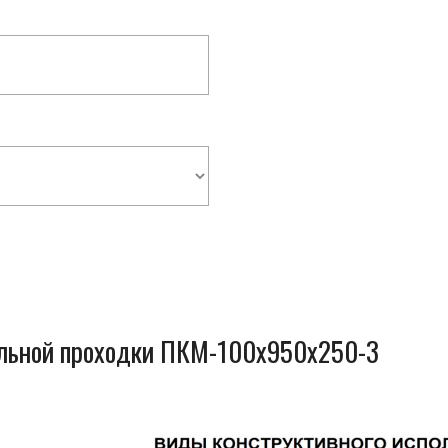
ельной проходки ПКМ-100x950x250-3