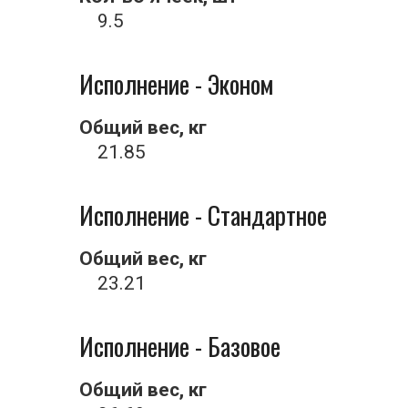
9.5
Исполнение - Эконом
Общий вес, кг
21.85
Исполнение - Стандартное
Общий вес, кг
23.21
Исполнение - Базовое
Общий вес, кг