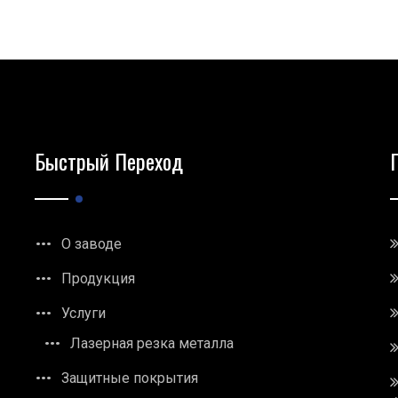
Быстрый Переход
О заводе
Продукция
Услуги
Лазерная резка металла
Защитные покрытия