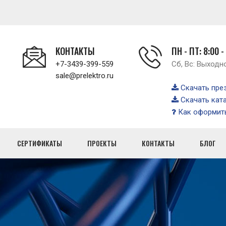
КОНТАКТЫ
ПН - ПТ: 8:00 -
+7-3439-399-559
Сб, Вс: Выходн
sale@prelektro.ru
Скачать пре
Скачать кат
Как оформить
СЕРТИФИКАТЫ
ПРОЕКТЫ
КОНТАКТЫ
БЛОГ