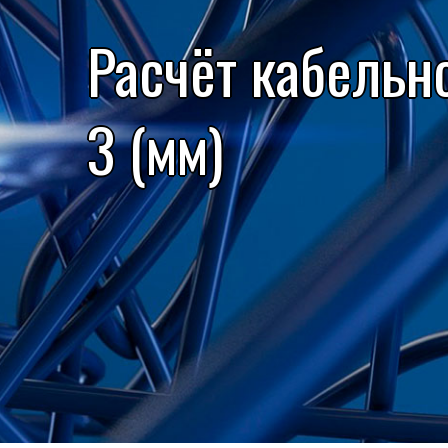
Расчёт кабельн
3 (мм)