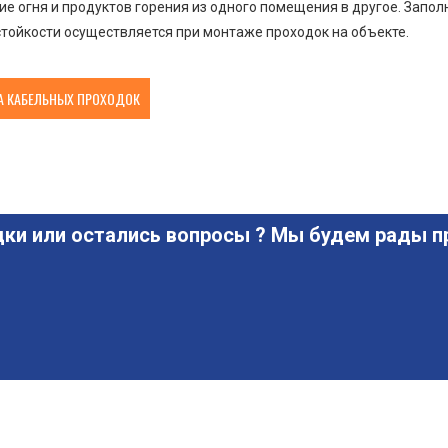
е огня и продуктов горения из одного помещения в другое. Запо
тойкости осуществляется при монтаже проходок на объекте.
 КАБЕЛЬНЫХ ПРОХОДОК
ки или остались вопросы ? Мы будем рады пр