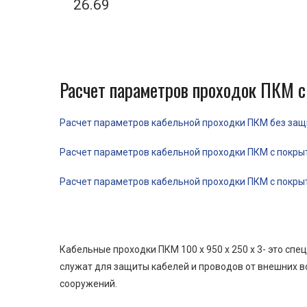
26.69
Расчет параметров проходок ПКМ с
Расчет параметров кабельной проходки ПКМ без защит
Расчет параметров кабельной проходки ПКМ с покрыти
Расчет параметров кабельной проходки ПКМ с покрыти
Кабельные проходки ПКМ 100 x 950 x 250 x 3- это с
служат для защиты кабелей и проводов от внешних в
сооружений.