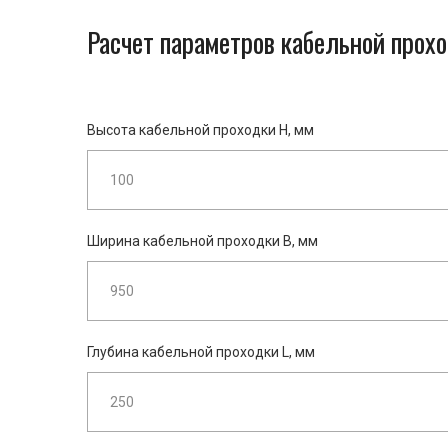
Расчет параметров кабельной прохо
Высота кабельной проходки H, мм
Ширина кабельной проходки B, мм
Глубина кабельной проходки L, мм