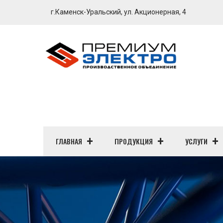
г.Каменск-Уральский, ул. Акционерная, 4
ГЛАВНАЯ
ПРОДУКЦИЯ
УСЛУГИ