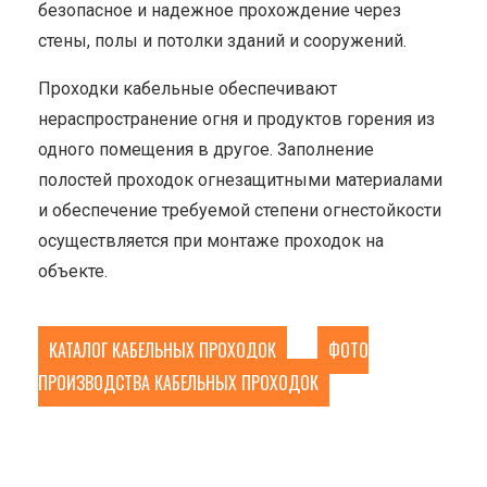
безопасное и надежное прохождение через
стены, полы и потолки зданий и сооружений.
Проходки кабельные обеспечивают
нераспространение огня и продуктов горения из
одного помещения в другое. Заполнение
полостей проходок огнезащитными материалами
и обеспечение требуемой степени огнестойкости
осуществляется при монтаже проходок на
объекте.
КАТАЛОГ КАБЕЛЬНЫХ ПРОХОДОК
ФОТО
ПРОИЗВОДСТВА КАБЕЛЬНЫХ ПРОХОДОК