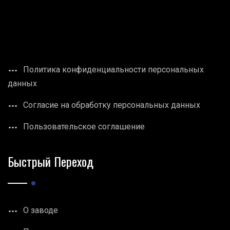
Политика конфиденциальности персональных
данных
Согласие на обработку персональных данных
Пользовательское соглашение
Быстрый Переход
О заводе