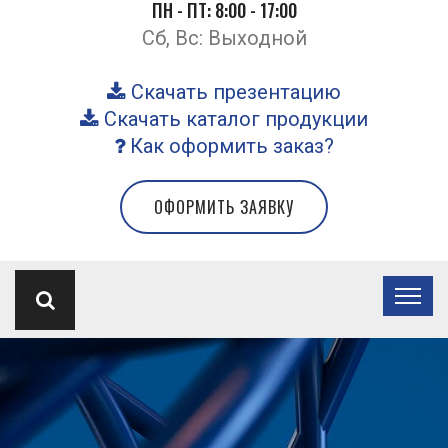
ПН - ПТ: 8:00 - 17:00
Сб, Вс: Выходной
Скачать презентацию
Скачать каталог продукции
Как оформить заказ?
ОФОРМИТЬ ЗАЯВКУ