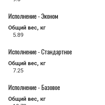
Исполнение - Эконом
Общий вес, кг
5.89
Исполнение - Стандартное
Общий вес, кг
7.25
Исполнение - Базовое
Общий вес, кг