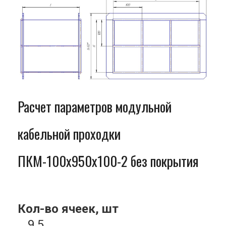
Расчет параметров модульной
кабельной проходки
ПКМ-100x950x100-2 без покрытия
Кол-во ячеек, шт
9.5