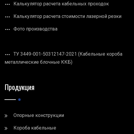
Калькулятор расчета кабельных проходок
Калькулятор расчета стоимости лазерной резки
Фото производства
ТУ 3449-001-50312147-2021 (Кабельные короба
металлические блочные ККБ)
Продукция
Опорные конструкции
Короба кабельные