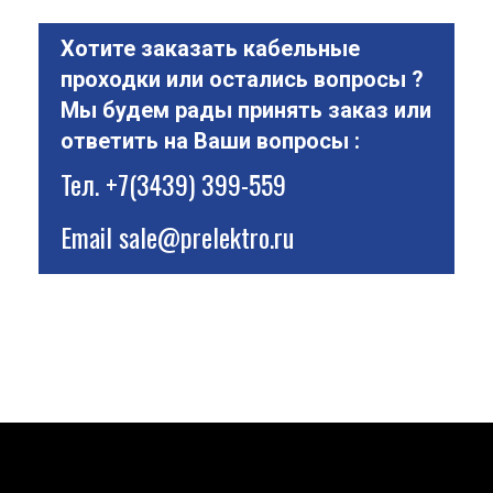
Хотите заказать кабельные
проходки или остались вопросы ?
Мы будем рады принять заказ или
ответить на Ваши вопросы :
Тел.
+7(3439) 399-559
Email
sale@prelektro.ru