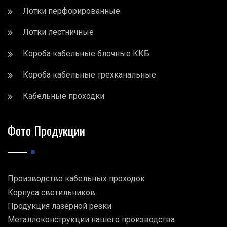
Лотки перфорированные
Лотки лестничные
Короба кабельные блочные ККБ
Короба кабельные трехканальные
Кабельные проходки
Фото Продукции
Производство кабельных проходок
Корпуса светильников
Продукция лазерной резки
Металлоконструкции нашего производства