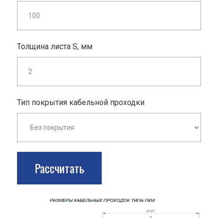
Толщина листа S, мм
Тип покрытия кабельной проходки
Рассчитать