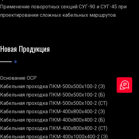
Применение поворотных секций СУГ-90 и СУГ-45 при
проектировании сложных кабельных маршрутов
Новая Продукция
Основание ОСР
Кабельная проходка ПКМ-500х500х100-2 (Э)
Кабельная проходка ПКМ-500х500х100-2 (Б)
Кабельная проходка ПКМ-500х500х100-2 (СТ)
Кабельная проходка ПКМ-400х800х400-2 (Э)
Кабельная проходка ПКМ-400х800х400-2 (Б)
Кабельная проходка ПКМ-400х800х400-2 (СТ)
Кабельная проходка ПКМ-400х1000х400-2 (Э)