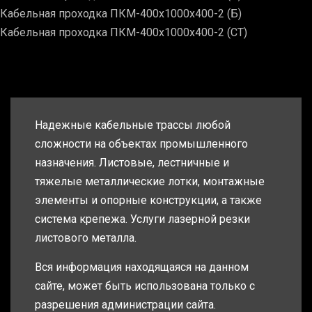
Кабельная проходка ПКМ-400х1000х400-2 (Б)
Кабельная проходка ПКМ-400х1000х400-2 (СТ)
Надежные кабельные трассы любой
сложности на объектах промышленного
назначения. Листовые, лестничные и
тяжелые металлические лотки, монтажные
элементы и опорные конструкции, а также
система крепежа. Услуги лазерной резки
листового металла.
Вся информация находящаяся на данном
сайте, может быть использована только с
разрешения администрации сайта.