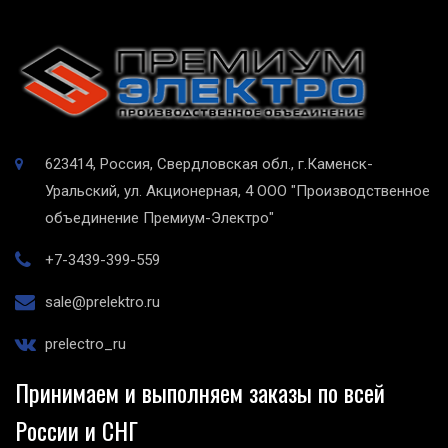
623414, Россия, Свердловская обл., г.Каменск-
Уральский, ул. Акционерная, 4
ООО "Производственное
объединение Премиум-Электро"
+7-3439-399-559
sale@prelektro.ru
prelectro_ru
Принимаем и выполняем заказы по всей
России и СНГ