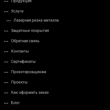
Продукция
Услуги
Лазерная резка металла
Защитные покрытия
Обратная связь
Контакты
Сертификаты
Проектировщикам
Проекты
Как оформить заказ
Блог