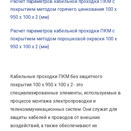
Расчет параметров кабельной проходки ПКМ с
покрытием методом горячего цинкования 100 x
950 x 100 x 2 (мм)
Расчет параметров кабельной проходки ПКМ с
покрытием методом порошковой окраски 100 x
950 x 100 x 2 (мм)
Кабельные проходки ПКМ без защитного
покрытия 100 x 950 x 100 x 2- это
специализированные элементы, используемые в
процессе монтажа электропроводки и
телекоммуникационных систем. Они служат для
защиты кабелей и проводов от внешних
воздействий, а также обеспечивают их