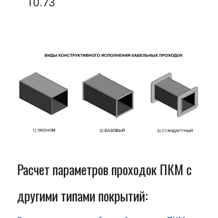
10.73
Расчет параметров проходок ПКМ с
другими типами покрытий: