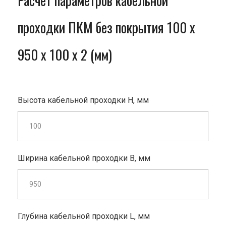
Расчет параметров кабельной
проходки ПКМ без покрытия 100 x
950 x 100 x 2 (мм)
Высота кабельной проходки H, мм
Ширина кабельной проходки B, мм
Глубина кабельной проходки L, мм