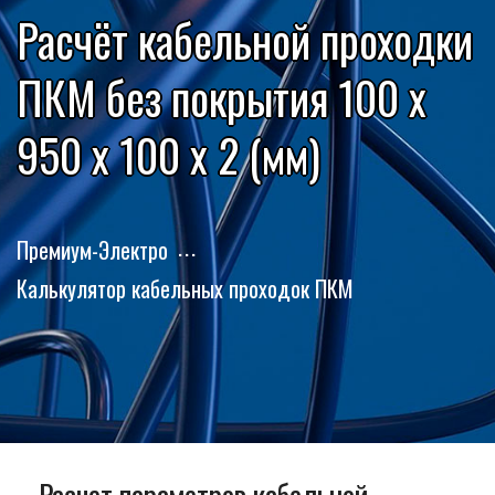
Расчёт кабельной проходки
ПКМ без покрытия 100 x
950 x 100 x 2 (мм)
Премиум-Электро
Калькулятор кабельных проходок ПКМ