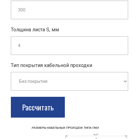
Толщина листа S, мм
Тип покрытия кабельной проходки
Рассчитать