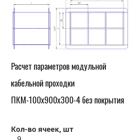
Расчет параметров модульной
кабельной проходки
ПКМ-100x900x300-4 без покрытия
Кол-во ячеек, шт
9