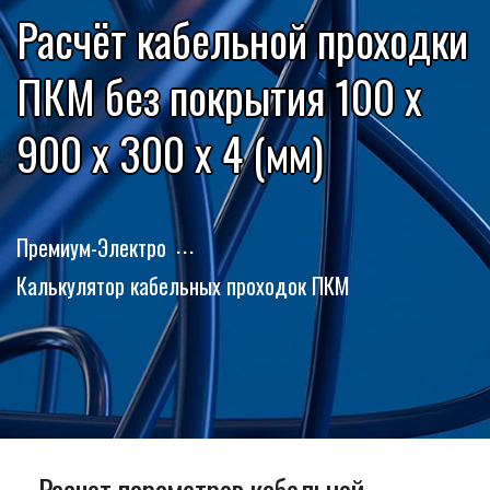
Расчёт кабельной проходки
ПКМ без покрытия 100 x
900 x 300 x 4 (мм)
Премиум-Электро
Калькулятор кабельных проходок ПКМ