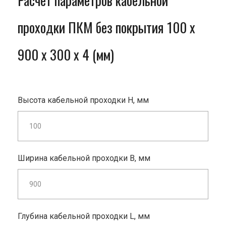
Расчет параметров кабельной
проходки ПКМ без покрытия 100 x
900 x 300 x 4 (мм)
Высота кабельной проходки H, мм
Ширина кабельной проходки B, мм
Глубина кабельной проходки L, мм