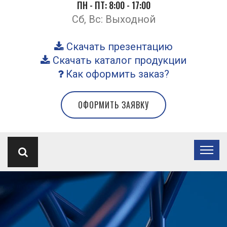
ПН - ПТ: 8:00 - 17:00
Сб, Вс: Выходной
Скачать презентацию
Скачать каталог продукции
Как оформить заказ?
ОФОРМИТЬ ЗАЯВКУ