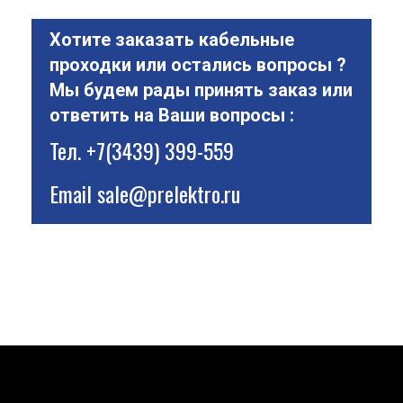
Хотите заказать кабельные
проходки или остались вопросы ?
Мы будем рады принять заказ или
ответить на Ваши вопросы :
Тел.
+7(3439) 399-559
Email
sale@prelektro.ru