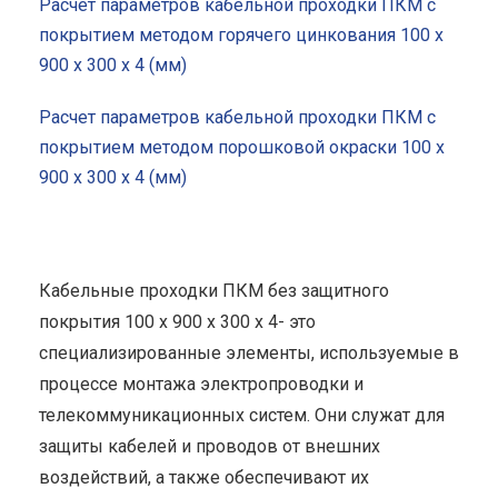
Расчет параметров кабельной проходки ПКМ с
покрытием методом горячего цинкования 100 x
900 x 300 x 4 (мм)
Расчет параметров кабельной проходки ПКМ с
покрытием методом порошковой окраски 100 x
900 x 300 x 4 (мм)
Кабельные проходки ПКМ без защитного
покрытия 100 x 900 x 300 x 4- это
специализированные элементы, используемые в
процессе монтажа электропроводки и
телекоммуникационных систем. Они служат для
защиты кабелей и проводов от внешних
воздействий, а также обеспечивают их