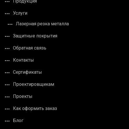
Продукция
Услуги
Лазерная резка металла
Защитные покрытия
Обратная связь
Контакты
Сертификаты
Проектировщикам
Проекты
Как оформить заказ
Блог