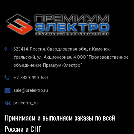
623414, Россия, Свердловская обл., г.Каменск-
Уральский, ул. Акционерная, 4
ООО "Производственное
объединение Премиум-Электро"
+7-3439-399-559
sale@prelektro.ru
prelectro_ru
Принимаем и выполняем заказы по всей
России и СНГ