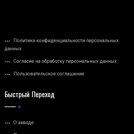
Политика конфиденциальности персональных
данных
Согласие на обработку персональных данных
Пользовательское соглашение
Быстрый Переход
О заводе