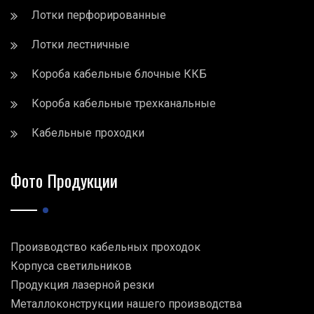
Лотки перфорированные
Лотки лестничные
Короба кабельные блочные ККБ
Короба кабельные трехканальные
Кабельные проходки
Фото Продукции
Производство кабельных проходок
Корпуса светильников
Продукция лазерной резки
Металлоконструкции нашего производства