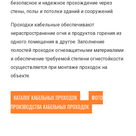
безопасное и надежное прохождение через
стены, полы и потолки зданий и сооружений.
Проходки кабельные обеспечивают
нераспространение огня и продуктов горения из
одного помещения в другое. Заполнение
полостей проходок огнезащитными материалами
и обеспечение требуемой степени огнестойкости
осуществляется при монтаже проходок на
объекте.
КАТАЛОГ КАБЕЛЬНЫХ ПРОХОДОК
ФОТО
ПРОИЗВОДСТВА КАБЕЛЬНЫХ ПРОХОДОК