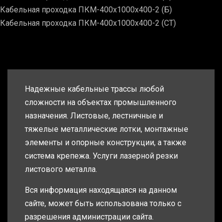
Кабельная проходка ПКМ-400х1000х400-2 (Б)
Кабельная проходка ПКМ-400х1000х400-2 (СТ)
Надежные кабельные трассы любой
сложности на объектах промышленного
назначения. Листовые, лестничные и
тяжелые металлические лотки, монтажные
элементы и опорные конструкции, а также
система крепежа. Услуги лазерной резки
листового металла.
Вся информация находящаяся на данном
сайте, может быть использована только с
разрешения администрации сайта.