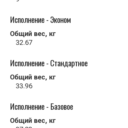
Исполнение - Эконом
Общий вес, кг
32.67
Исполнение - Стандартное
Общий вес, кг
33.96
Исполнение - Базовое
Общий вес, кг