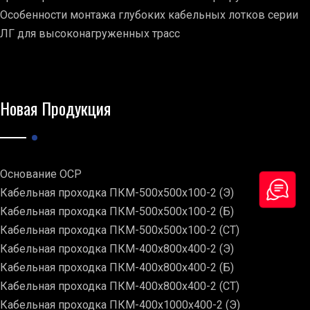
Особенности монтажа глубоких кабельных лотков серии
ЛГ для высоконагруженных трасс
Новая Продукция
Основание ОСР
Кабельная проходка ПКМ-500х500х100-2 (Э)
Кабельная проходка ПКМ-500х500х100-2 (Б)
Кабельная проходка ПКМ-500х500х100-2 (СТ)
Кабельная проходка ПКМ-400х800х400-2 (Э)
Кабельная проходка ПКМ-400х800х400-2 (Б)
Кабельная проходка ПКМ-400х800х400-2 (СТ)
Кабельная проходка ПКМ-400х1000х400-2 (Э)