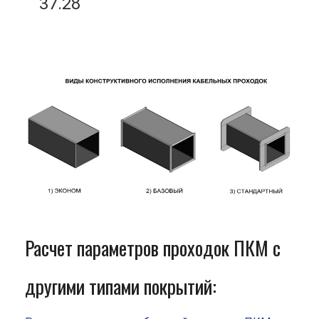
37.28
Расчет параметров проходок ПКМ с
другими типами покрытий: