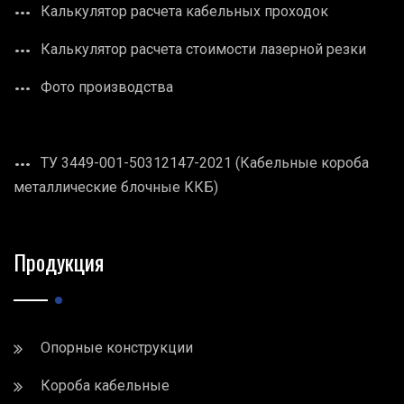
Калькулятор расчета кабельных проходок
Калькулятор расчета стоимости лазерной резки
Фото производства
ТУ 3449-001-50312147-2021 (Кабельные короба
металлические блочные ККБ)
Продукция
Опорные конструкции
Короба кабельные