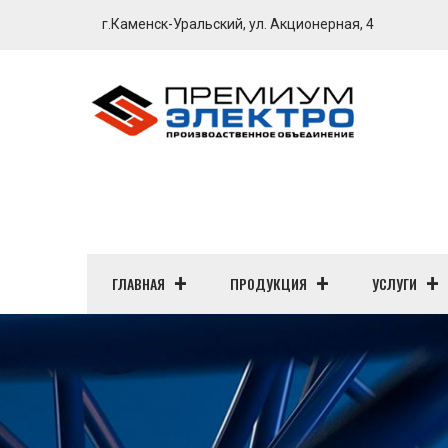
г.Каменск-Уральский, ул. Акционерная, 4
ГЛАВНАЯ
ПРОДУКЦИЯ
УСЛУГИ