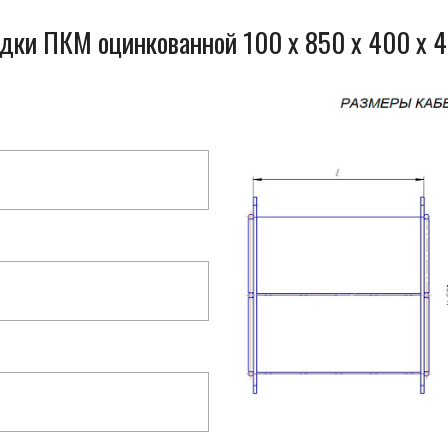
одки ПКМ оцинкованной 100 x 850 x 400 x 4