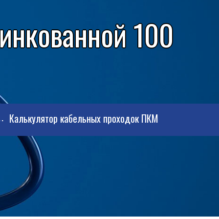
цинкованной 100
Калькулятор кабельных проходок ПКМ