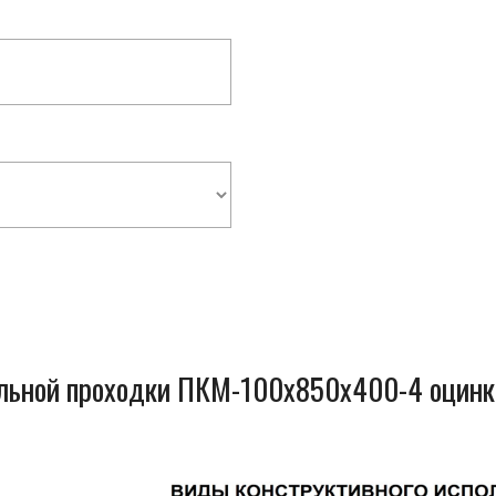
ельной проходки ПКМ-100x850x400-4 оцинк