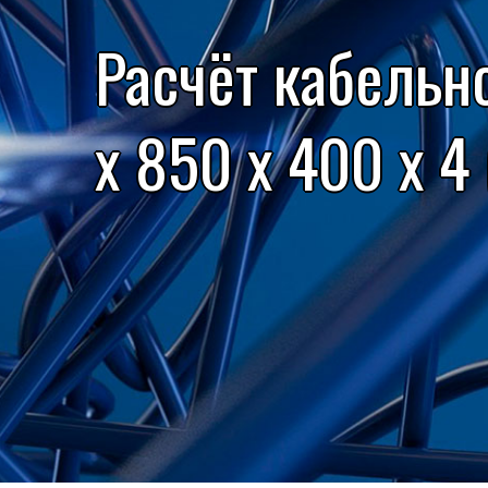
Расчёт кабельн
x 850 x 400 x 4