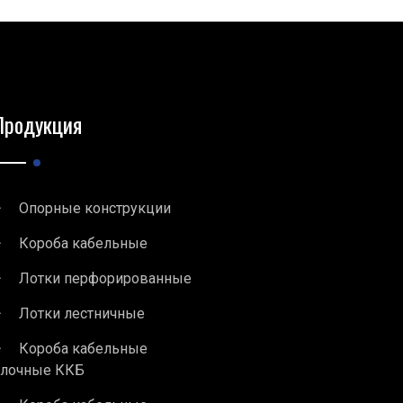
Продукция
Опорные конструкции
Короба кабельные
Лотки перфорированные
Лотки лестничные
Короба кабельные
блочные ККБ