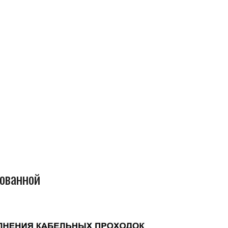
ованной