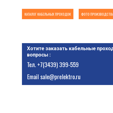
КАТАЛОГ КАБЕЛЬНЫХ ПРОХОДОК
ФОТО ПРОИЗВОДСТВА
Хотите заказать кабельные проход
вопросы :
Тел.
+7(3439) 399-559
Email
sale@prelektro.ru