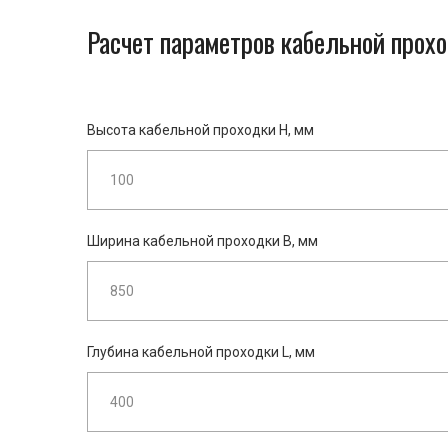
Расчет параметров кабельной прох
Высота кабельной проходки H, мм
Ширина кабельной проходки B, мм
Глубина кабельной проходки L, мм