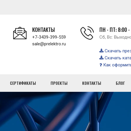
КОНТАКТЫ
ПН - ПТ: 8:00 -
+7-3439-399-559
Сб, Вс: Выходн
sale@prelektro.ru
Скачать пре
Скачать кат
Как оформить
СЕРТИФИКАТЫ
ПРОЕКТЫ
КОНТАКТЫ
БЛОГ