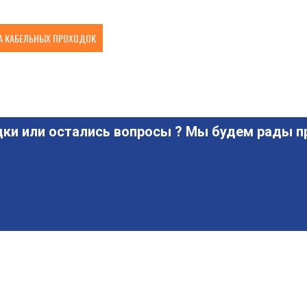
 КАБЕЛЬНЫХ ПРОХОДОК
ки или остались вопросы ? Мы будем рады пр