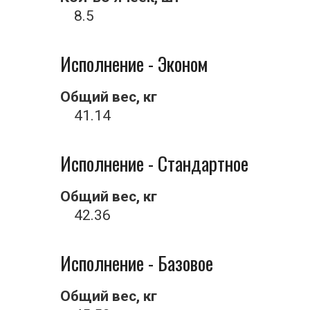
8.5
Исполнение - Эконом
Общий вес, кг
41.14
Исполнение - Стандартное
Общий вес, кг
42.36
Исполнение - Базовое
Общий вес, кг