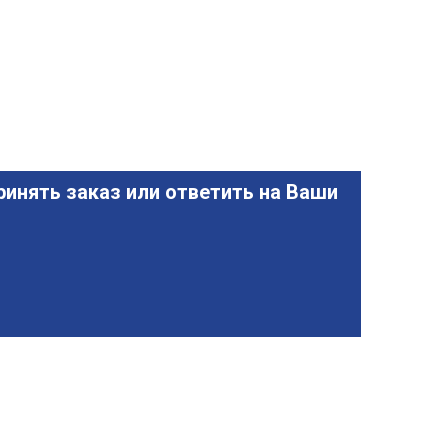
инять заказ или ответить на Ваши