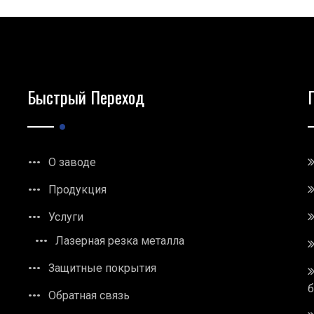
Быстрый Переход
О заводе
Продукция
Услуги
Лазерная резка металла
Защитные покрытия
Обратная связь