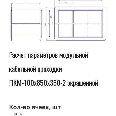
Расчет параметров модульной
кабельной проходки
ПКМ-100x850x350-2 окрашенной
Кол-во ячеек, шт
8.5