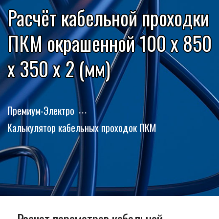
Расчёт кабельной проходки
ПКМ окрашенной 100 x 850
x 350 x 2 (мм)
Премиум-Электро
Калькулятор кабельных проходок ПКМ