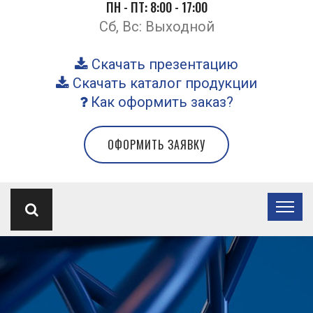
ПН - ПТ: 8:00 - 17:00
Сб, Вс: Выходной
Скачать презентацию
Скачать каталог продукции
Как оформить заказ?
ОФОРМИТЬ ЗАЯВКУ