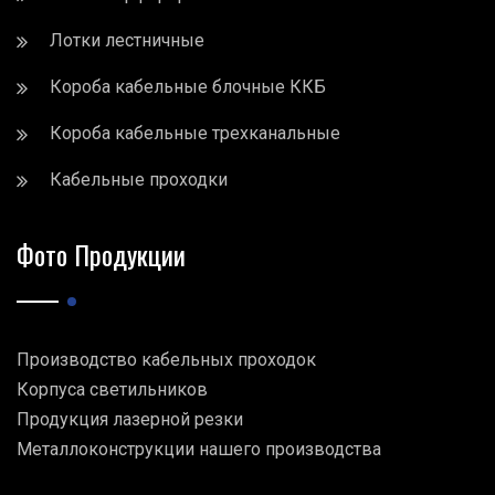
Лотки лестничные
Короба кабельные блочные ККБ
Короба кабельные трехканальные
Кабельные проходки
Фото Продукции
Производство кабельных проходок
Корпуса светильников
Продукция лазерной резки
Металлоконструкции нашего производства