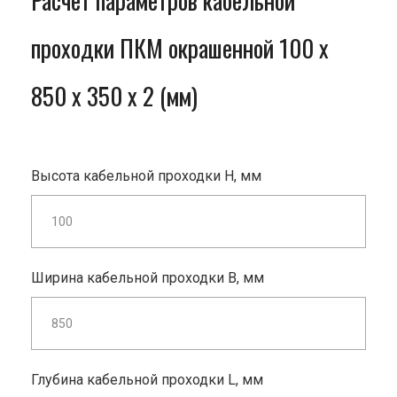
Расчет параметров кабельной
проходки ПКМ окрашенной 100 x
850 x 350 x 2 (мм)
Высота кабельной проходки H, мм
Ширина кабельной проходки B, мм
Глубина кабельной проходки L, мм