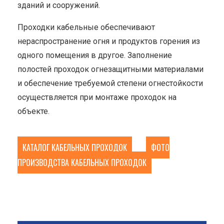
зданий и сооружений.
Проходки кабельные обеспечивают
нераспространение огня и продуктов горения из
одного помещения в другое. Заполнение
полостей проходок огнезащитными материалами
и обеспечение требуемой степени огнестойкости
осуществляется при монтаже проходок на
объекте.
КАТАЛОГ КАБЕЛЬНЫХ ПРОХОДОК
ФОТО
ПРОИЗВОДСТВА КАБЕЛЬНЫХ ПРОХОДОК