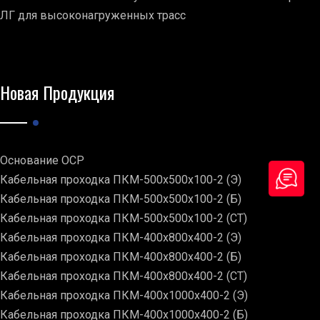
ЛГ для высоконагруженных трасс
Новая Продукция
Основание ОСР
Кабельная проходка ПКМ-500х500х100-2 (Э)
Кабельная проходка ПКМ-500х500х100-2 (Б)
Кабельная проходка ПКМ-500х500х100-2 (СТ)
Кабельная проходка ПКМ-400х800х400-2 (Э)
Кабельная проходка ПКМ-400х800х400-2 (Б)
Кабельная проходка ПКМ-400х800х400-2 (СТ)
Кабельная проходка ПКМ-400х1000х400-2 (Э)
Кабельная проходка ПКМ-400х1000х400-2 (Б)