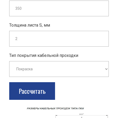
Толщина листа S, мм
Тип покрытия кабельной проходки
Рассчитать