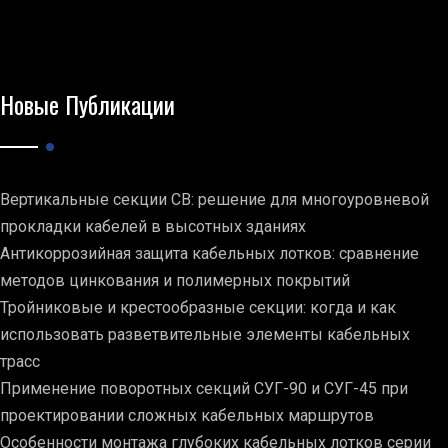
Новые Публикации
Вертикальные секции СВ: решение для многоуровневой
прокладки кабелей в высотных зданиях
Антикоррозийная защита кабельных лотков: сравнение
методов цинкования и полимерных покрытий
Тройниковые и крестообразные секции: когда и как
использовать разветвительные элементы кабельных
трасс
Применение поворотных секций СУГ-90 и СУГ-45 при
проектировании сложных кабельных маршрутов
Особенности монтажа глубоких кабельных лотков серии