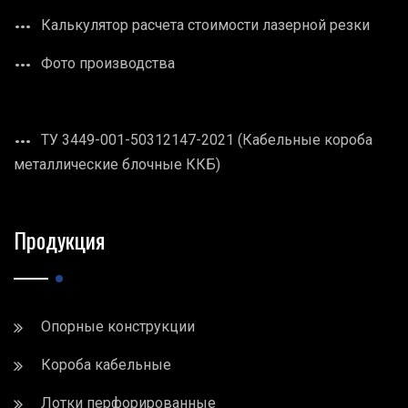
Калькулятор расчета стоимости лазерной резки
Фото производства
ТУ 3449-001-50312147-2021 (Кабельные короба
металлические блочные ККБ)
Продукция
Опорные конструкции
Короба кабельные
Лотки перфорированные