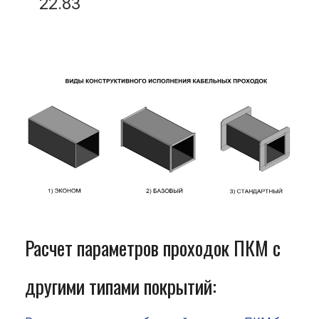
22.83
Расчет параметров проходок ПКМ с
другими типами покрытий: