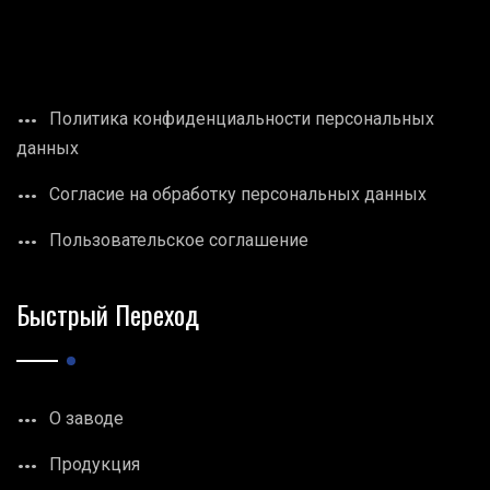
Политика конфиденциальности персональных
данных
Согласие на обработку персональных данных
Пользовательское соглашение
Быстрый Переход
О заводе
Продукция