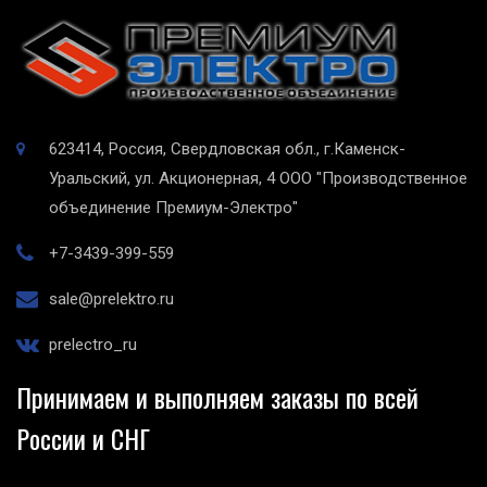
623414, Россия, Свердловская обл., г.Каменск-
Уральский, ул. Акционерная, 4
ООО "Производственное
объединение Премиум-Электро"
+7-3439-399-559
sale@prelektro.ru
prelectro_ru
Принимаем и выполняем заказы по всей
России и СНГ