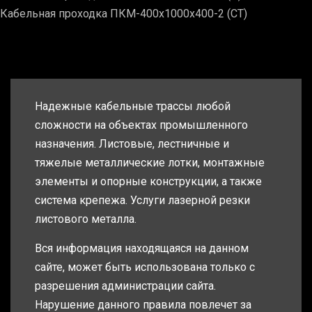
Кабельная проходка ПКМ-400х1000х400-2 (СТ)
Надежные кабельные трассы любой
сложности на объектах промышленного
назначения. Листовые, лестничные и
тяжелые металлические лотки, монтажные
элементы и опорные конструкции, а также
система крепежа. Услуги лазерной резки
листового металла.
Вся информация находящаяся на данном
сайте, может быть использована только с
разрешения администрации сайта.
Нарушение данного правила повлечет за