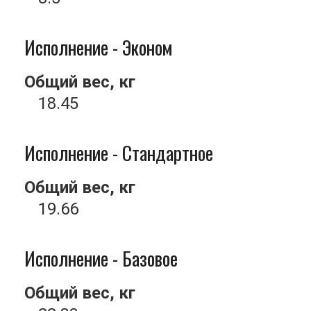
Исполнение - Эконом
Общий вес, кг
18.45
Исполнение - Стандартное
Общий вес, кг
19.66
Исполнение - Базовое
Общий вес, кг