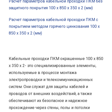
Расчет параметров кабельной проходки ПКМ без
защитного покрытия 100 x 850 x 350 x 2 (мм)
Расчет параметров кабельной проходки ПКМ с
покрытием методом горячего цинкования 100 x
850 x 350 x 2 (мм)
Кабельные проходки ПКМ окрашенные 100 x 850
x 350 x 2- это специализированные элементы,
используемые в процессе монтажа
электропроводки и телекоммуникационных
систем. Они служат для защиты кабелей и
проводов от внешних воздействий, а также
обеспечивают их безопасное и надежное
прохождение через стены, полы и потолки