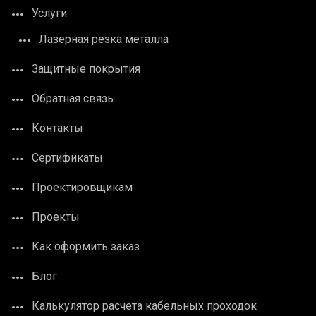
Услуги
Лазерная резка металла
Защитные покрытия
Обратная связь
Контакты
Сертификаты
Проектировщикам
Проекты
Как оформить заказ
Блог
Калькулятор расчета кабельных проходок