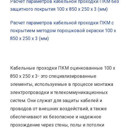
Расчет параметров кабельной проходки ПКМ без
защитного покрытия 100 x 850 x 250 x 3 (мм)
Расчет параметров кабельной проходки ПКМ с
покрытием методом порошковой окраски 100 x
850 x 250 x 3 (мм)
Кабельные проходки ПКМ оцинкованные 100 x
850 x 250 x 3- это специализированные
элементы, используемые в процессе монтажа
электропроводки и телекоммуникационных
систем. Они служат для защиты кабелей и
проводов от внешних воздействий, а также
обеспечивают их безопасное и надежное
прохождение через стены, полы и потолки