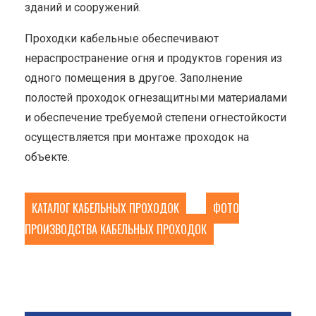
зданий и сооружений.
Проходки кабельные обеспечивают
нераспространение огня и продуктов горения из
одного помещения в другое. Заполнение
полостей проходок огнезащитными материалами
и обеспечение требуемой степени огнестойкости
осуществляется при монтаже проходок на
объекте.
КАТАЛОГ КАБЕЛЬНЫХ ПРОХОДОК
ФОТО
ПРОИЗВОДСТВА КАБЕЛЬНЫХ ПРОХОДОК