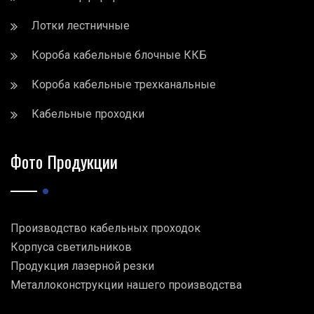
Лотки лестничные
Короба кабельные блочные ККБ
Короба кабельные трехканальные
Кабельные проходки
Фото Продукции
Производство кабельных проходок
Корпуса светильников
Продукция лазерной резки
Металлоконструкции нашего производства