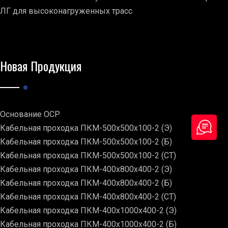
ЛГ для высоконагруженных трасс
Новая Продукция
Основание ОСР
Кабельная проходка ПКМ-500х500х100-2 (Э)
Кабельная проходка ПКМ-500х500х100-2 (Б)
Кабельная проходка ПКМ-500х500х100-2 (СТ)
Кабельная проходка ПКМ-400х800х400-2 (Э)
Кабельная проходка ПКМ-400х800х400-2 (Б)
Кабельная проходка ПКМ-400х800х400-2 (СТ)
Кабельная проходка ПКМ-400х1000х400-2 (Э)
Кабельная проходка ПКМ-400х1000х400-2 (Б)