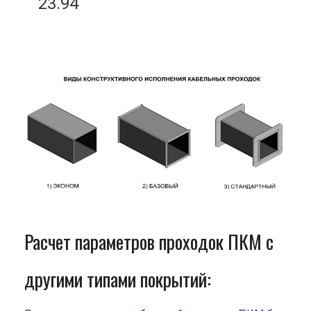
23.94
Расчет параметров проходок ПКМ с
другими типами покрытий: