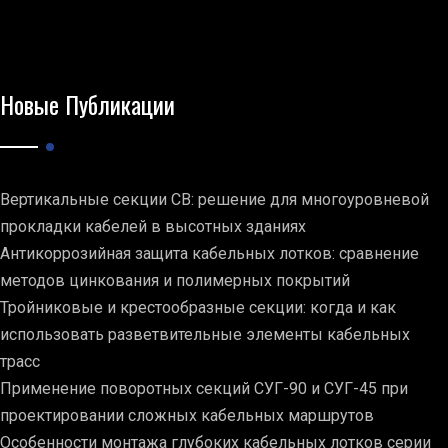
Новые Публикации
Вертикальные секции СВ: решение для многоуровневой
прокладки кабелей в высотных зданиях
Антикоррозийная защита кабельных лотков: сравнение
методов цинкования и полимерных покрытий
Тройниковые и крестообразные секции: когда и как
использовать разветвительные элементы кабельных
трасс
Применение поворотных секций СУГ-90 и СУГ-45 при
проектировании сложных кабельных маршрутов
Особенности монтажа глубоких кабельных лотков серии