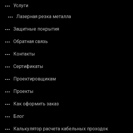
Услуги
Лазерная резка металла
Защитные покрытия
Обратная связь
Контакты
Сертификаты
Проектировщикам
Проекты
Как оформить заказ
Блог
Калькулятор расчета кабельных проходок