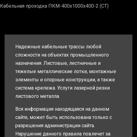
Кабельная проходка ПКМ-400х1000х400-2 (СТ)
Надежные кабельные трассы любой
сложности на объектах промышленного
назначения. Листовые, лестничные и
тяжелые металлические лотки, монтажные
элементы и опорные конструкции, а также
система крепежа. Услуги лазерной резки
листового металла.
Вся информация находящаяся на данном
сайте, может быть использована только с
разрешения администрации сайта.
Нарушение данного правила повлечет за