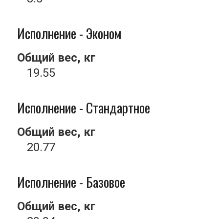
Исполнение - Эконом
Общий вес, кг
19.55
Исполнение - Стандартное
Общий вес, кг
20.77
Исполнение - Базовое
Общий вес, кг