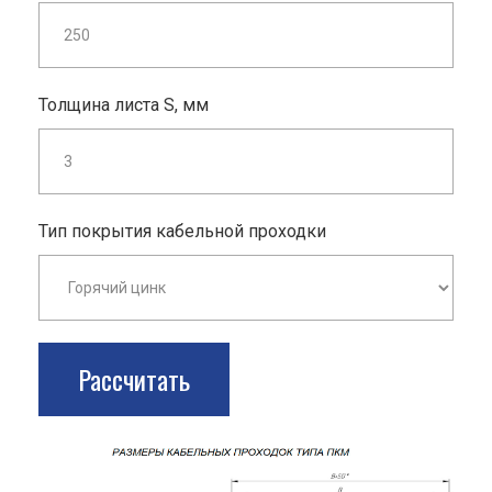
Толщина листа S, мм
Тип покрытия кабельной проходки
Рассчитать