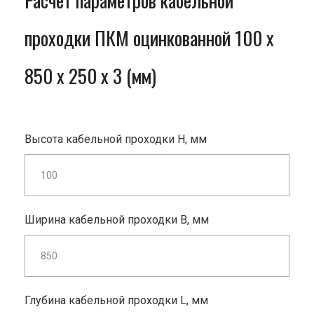
Расчет параметров кабельной
проходки ПКМ оцинкованной 100 x
850 x 250 x 3 (мм)
Высота кабельной проходки H, мм
Ширина кабельной проходки B, мм
Глубина кабельной проходки L, мм