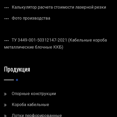
Калькулятор расчета стоимости лазерной резки
Фото производства
ТУ 3449-001-50312147-2021 (Кабельные короба
металлические блочные ККБ)
Продукция
Опорные конструкции
Короба кабельные
Лотки перфорированные