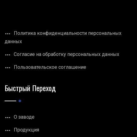
Политика конфиденциальности персональных
данных
Согласие на обработку персональных данных
Пользовательское соглашение
Быстрый Переход
О заводе
Продукция