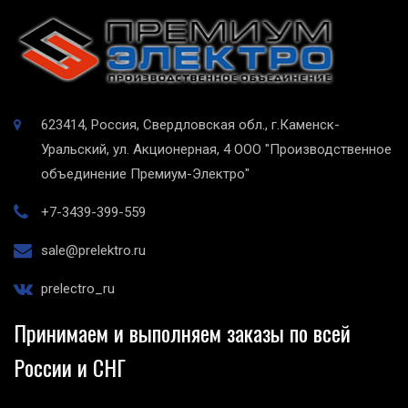
623414, Россия, Свердловская обл., г.Каменск-
Уральский, ул. Акционерная, 4
ООО "Производственное
объединение Премиум-Электро"
+7-3439-399-559
sale@prelektro.ru
prelectro_ru
Принимаем и выполняем заказы по всей
России и СНГ