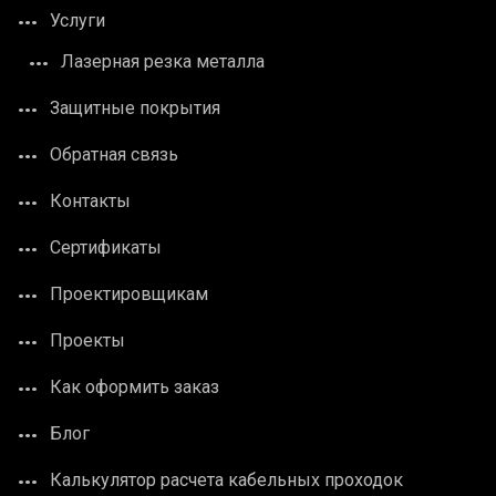
Услуги
Лазерная резка металла
Защитные покрытия
Обратная связь
Контакты
Сертификаты
Проектировщикам
Проекты
Как оформить заказ
Блог
Калькулятор расчета кабельных проходок