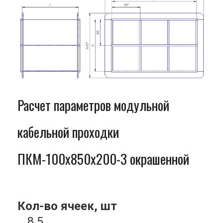
Расчет параметров модульной
кабельной проходки
ПКМ-100x850x200-3 окрашенной
Кол-во ячеек, шт
8.5