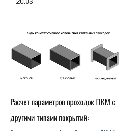
20.03
Расчет параметров проходок ПКМ с
другими типами покрытий: