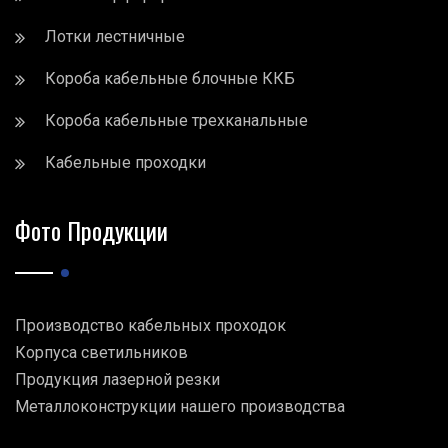
Лотки лестничные
Короба кабельные блочные ККБ
Короба кабельные трехканальные
Кабельные проходки
Фото Продукции
Производство кабельных проходок
Корпуса светильников
Продукция лазерной резки
Металлоконструкции нашего производства