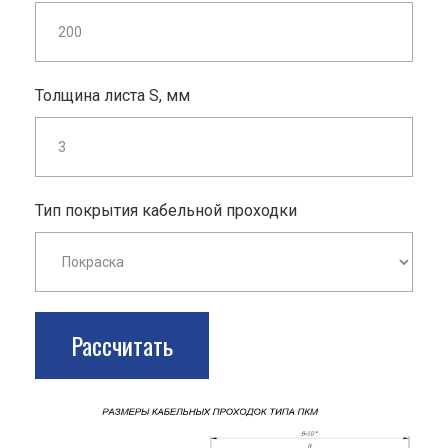
Толщина листа S, мм
Тип покрытия кабельной проходки
Рассчитать