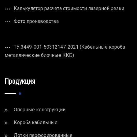
Калькулятор расчета стоимости лазерной резки
Фото производства
ТУ 3449-001-50312147-2021 (Кабельные короба
металлические блочные ККБ)
Продукция
Опорные конструкции
Короба кабельные
Лотки перфорированные