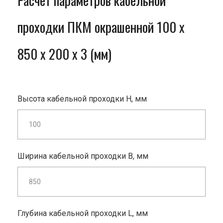
Расчет параметров кабельной
проходки ПКМ окрашенной 100 x
850 x 200 x 3 (мм)
Высота кабельной проходки H, мм
Ширина кабельной проходки B, мм
Глубина кабельной проходки L, мм