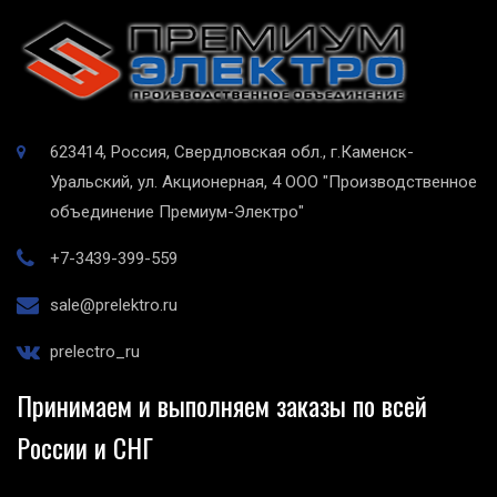
623414, Россия, Свердловская обл., г.Каменск-
Уральский, ул. Акционерная, 4
ООО "Производственное
объединение Премиум-Электро"
+7-3439-399-559
sale@prelektro.ru
prelectro_ru
Принимаем и выполняем заказы по всей
России и СНГ