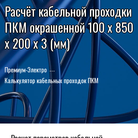
Расчёт кабельной проходки
ПКМ окрашенной 100 x 850
x 200 x 3 (мм)
Премиум-Электро
Калькулятор кабельных проходок ПКМ