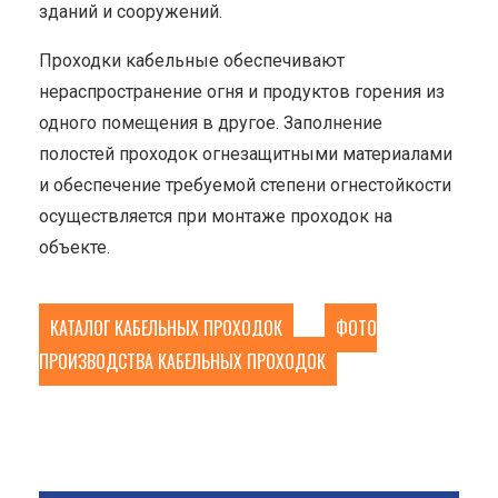
зданий и сооружений.
Проходки кабельные обеспечивают
нераспространение огня и продуктов горения из
одного помещения в другое. Заполнение
полостей проходок огнезащитными материалами
и обеспечение требуемой степени огнестойкости
осуществляется при монтаже проходок на
объекте.
КАТАЛОГ КАБЕЛЬНЫХ ПРОХОДОК
ФОТО
ПРОИЗВОДСТВА КАБЕЛЬНЫХ ПРОХОДОК