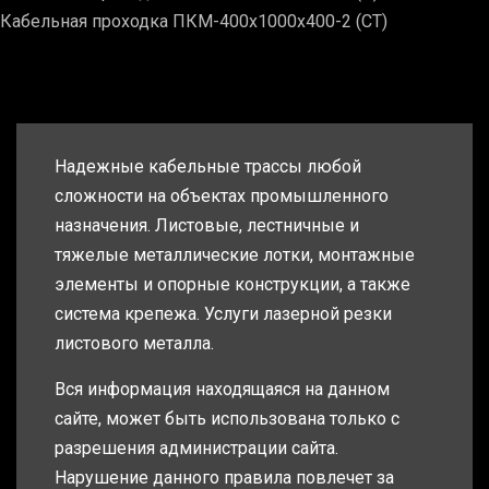
Кабельная проходка ПКМ-400х1000х400-2 (СТ)
Надежные кабельные трассы любой
сложности на объектах промышленного
назначения. Листовые, лестничные и
тяжелые металлические лотки, монтажные
элементы и опорные конструкции, а также
система крепежа. Услуги лазерной резки
листового металла.
Вся информация находящаяся на данном
сайте, может быть использована только с
разрешения администрации сайта.
Нарушение данного правила повлечет за