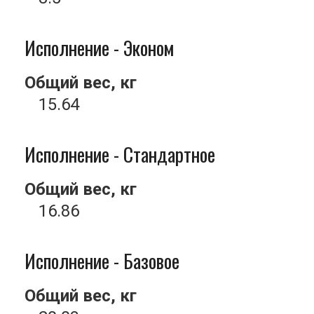
Исполнение - Эконом
Общий вес, кг
15.64
Исполнение - Стандартное
Общий вес, кг
16.86
Исполнение - Базовое
Общий вес, кг