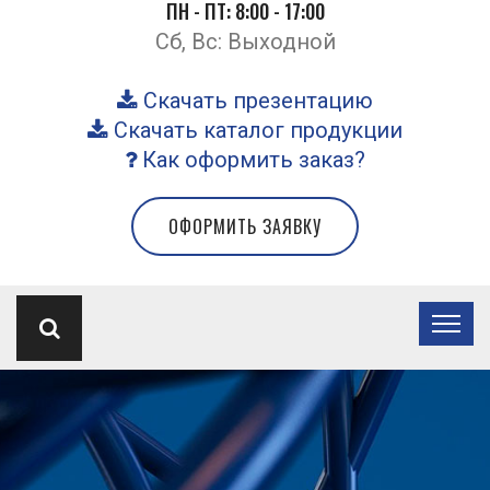
ПН - ПТ: 8:00 - 17:00
Сб, Вс: Выходной
Скачать презентацию
Скачать каталог продукции
Как оформить заказ?
ОФОРМИТЬ ЗАЯВКУ