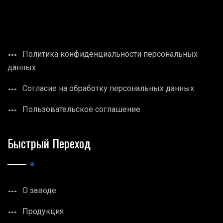
Политика конфиденциальности персональных
данных
Согласие на обработку персональных данных
Пользовательское соглашение
Быстрый Переход
О заводе
Продукция