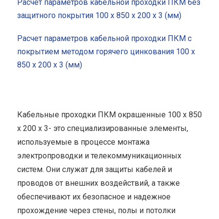
Расчет параметров кабельной проходки ПКМ без
защитного покрытия 100 x 850 x 200 x 3 (мм)
Расчет параметров кабельной проходки ПКМ с
покрытием методом горячего цинкования 100 x
850 x 200 x 3 (мм)
Кабельные проходки ПКМ окрашенные 100 x 850
x 200 x 3- это специализированные элементы,
используемые в процессе монтажа
электропроводки и телекоммуникационных
систем. Они служат для защиты кабелей и
проводов от внешних воздействий, а также
обеспечивают их безопасное и надежное
прохождение через стены, полы и потолки