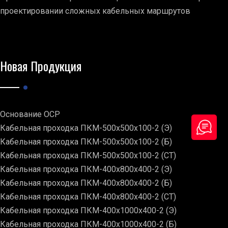
проектировании сложных кабельных маршрутов
Новая Продукция
Основание ОСР
Кабельная проходка ПКМ-500х500х100-2 (Э)
Кабельная проходка ПКМ-500х500х100-2 (Б)
Кабельная проходка ПКМ-500х500х100-2 (СТ)
Кабельная проходка ПКМ-400х800х400-2 (Э)
Кабельная проходка ПКМ-400х800х400-2 (Б)
Кабельная проходка ПКМ-400х800х400-2 (СТ)
Кабельная проходка ПКМ-400х1000х400-2 (Э)
Кабельная проходка ПКМ-400х1000х400-2 (Б)