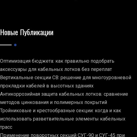
Новые Публикации
Оптимизация бюджета: как правильно подобрать
аксессуары для кабельных лотков без переплат
Вертикальные секции СВ: решение для многоуровневой
прокладки кабелей в высотных зданиях
Антикоррозийная защита кабельных лотков: сравнение
методов цинкования и полимерных покрытий
Тройниковые и крестообразные секции: когда и как
использовать разветвительные элементы кабельных
трасс
Применение поворотных секций СУГ-90 и СУГ-45 при