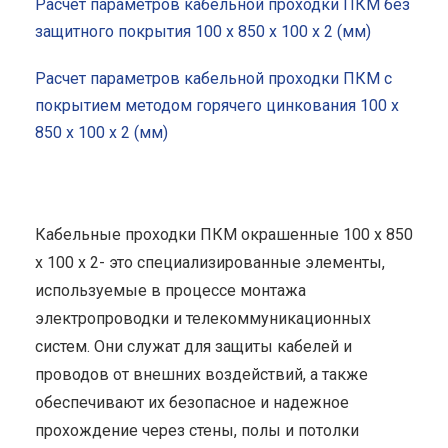
Расчет параметров кабельной проходки ПКМ без
защитного покрытия 100 x 850 x 100 x 2 (мм)
Расчет параметров кабельной проходки ПКМ с
покрытием методом горячего цинкования 100 x
850 x 100 x 2 (мм)
Кабельные проходки ПКМ окрашенные 100 x 850
x 100 x 2- это специализированные элементы,
используемые в процессе монтажа
электропроводки и телекоммуникационных
систем. Они служат для защиты кабелей и
проводов от внешних воздействий, а также
обеспечивают их безопасное и надежное
прохождение через стены, полы и потолки