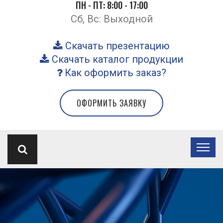
ПН - ПТ: 8:00 - 17:00
Сб, Вс: Выходной
Скачать презентацию
Скачать каталог продукции
Как оформить заказ?
ОФОРМИТЬ ЗАЯВКУ