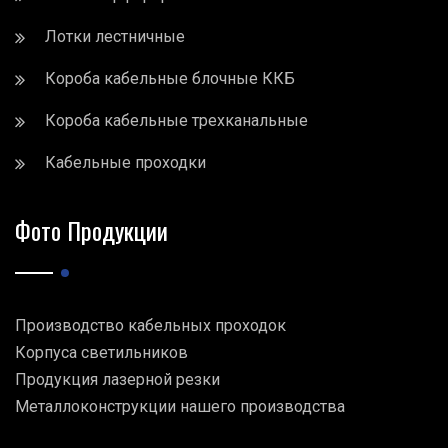
Лотки лестничные
Короба кабельные блочные ККБ
Короба кабельные трехканальные
Кабельные проходки
Фото Продукции
Производство кабельных проходок
Корпуса светильников
Продукция лазерной резки
Металлоконструкции нашего производства