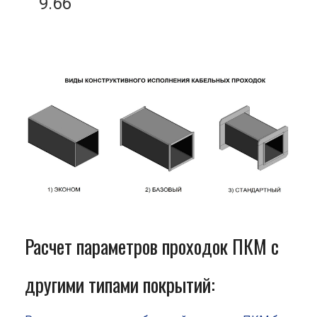
9.66
Расчет параметров проходок ПКМ с
другими типами покрытий: