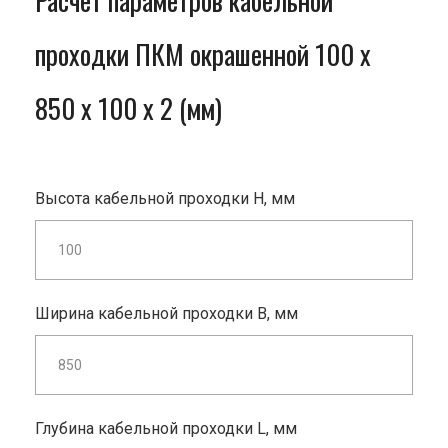
Расчет параметров кабельной
проходки ПКМ окрашенной 100 x
850 x 100 x 2 (мм)
Высота кабельной проходки H, мм
Ширина кабельной проходки B, мм
Глубина кабельной проходки L, мм