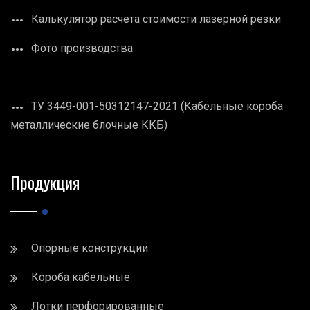
Калькулятор расчета стоимости лазерной резки
Фото производства
ТУ 3449-001-50312147-2021 (Кабельные короба
металлические блочные ККБ)
Продукция
Опорные конструкции
Короба кабельные
Лотки перфорированные