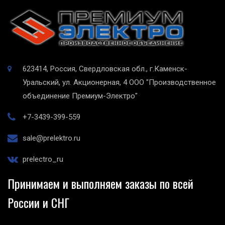
623414, Россия, Свердловская обл., г.Каменск-
Уральский, ул. Акционерная, 4
ООО "Производственное
объединение Премиум-Электро"
+7-3439-399-559
sale@prelektro.ru
prelectro_ru
Принимаем и выполняем заказы по всей
России и СНГ