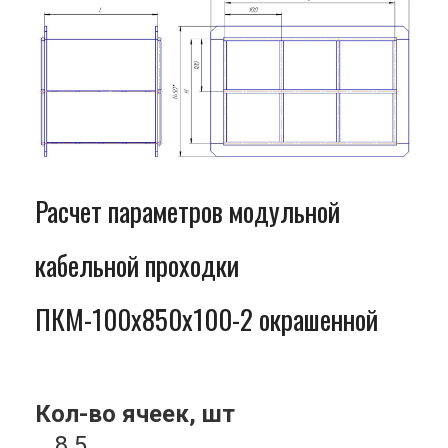
Расчет параметров модульной
кабельной проходки
ПКМ-100x850x100-2 окрашенной
Кол-во ячеек, шт
8.5