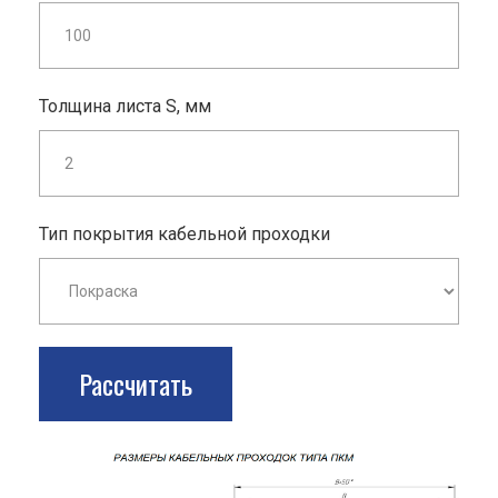
Толщина листа S, мм
Тип покрытия кабельной проходки
Рассчитать