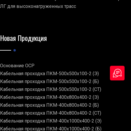
ЛГ для высоконагруженных трасс
Новая Продукция
Основание ОСР
Кабельная проходка ПКМ-500х500х100-2 (Э)
Кабельная проходка ПКМ-500х500х100-2 (Б)
Кабельная проходка ПКМ-500х500х100-2 (СТ)
Кабельная проходка ПКМ-400х800х400-2 (Э)
Кабельная проходка ПКМ-400х800х400-2 (Б)
Кабельная проходка ПКМ-400х800х400-2 (СТ)
Кабельная проходка ПКМ-400х1000х400-2 (Э)
Кабельная проходка ПКМ-400х1000х400-2 (Б)