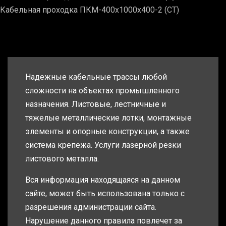
Кабельная проходка ПКМ-400х1000х400-2 (СТ)
Надежные кабельные трассы любой
сложности на объектах промышленного
назначения. Листовые, лестничные и
тяжелые металлические лотки, монтажные
элементы и опорные конструкции, а также
система крепежа. Услуги лазерной резки
листового металла.
Вся информация находящаяся на данном
сайте, может быть использована только с
разрешения администрации сайта.
Нарушение данного правила повлечет за