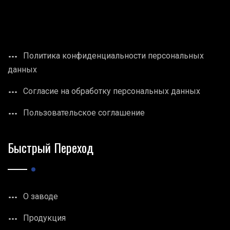
Политика конфиденциальности персональных
данных
Согласие на обработку персональных данных
Пользовательское соглашение
Быстрый Переход
О заводе
Продукция