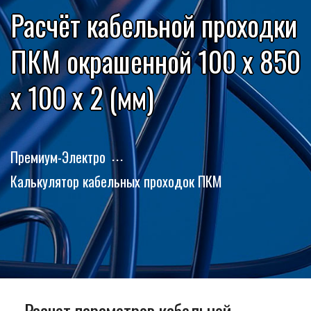
Расчёт кабельной проходки
ПКМ окрашенной 100 x 850
x 100 x 2 (мм)
Премиум-Электро
Калькулятор кабельных проходок ПКМ