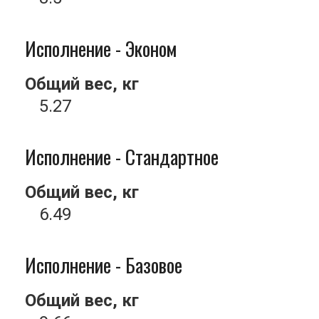
Исполнение - Эконом
Общий вес, кг
5.27
Исполнение - Стандартное
Общий вес, кг
6.49
Исполнение - Базовое
Общий вес, кг