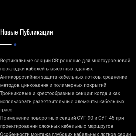
Новые Публикации
Вертикальные секции СВ: решение для многоуровневой
прокладки кабелей в высотных зданиях
Антикоррозийная защита кабельных лотков: сравнение
методов цинкования и полимерных покрытий
Тройниковые и крестообразные секции: когда и как
использовать разветвительные элементы кабельных
трасс
Применение поворотных секций СУГ-90 и СУГ-45 при
проектировании сложных кабельных маршрутов
Особенности монтажа глубоких кабельных лотков серии