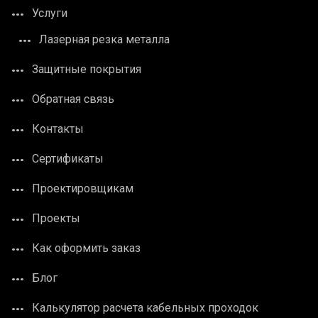
Услуги
Лазерная резка металла
Защитные покрытия
Обратная связь
Контакты
Сертификаты
Проектировщикам
Проекты
Как оформить заказ
Блог
Калькулятор расчета кабельных проходок