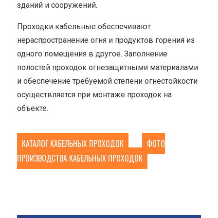
зданий и сооружений.
Проходки кабельные обеспечивают
нераспространение огня и продуктов горения из
одного помещения в другое. Заполнение
полостей проходок огнезащитными материалами
и обеспечение требуемой степени огнестойкости
осуществляется при монтаже проходок на
объекте.
КАТАЛОГ КАБЕЛЬНЫХ ПРОХОДОК
ФОТО
ПРОИЗВОДСТВА КАБЕЛЬНЫХ ПРОХОДОК