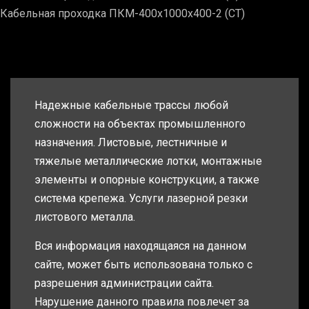
Кабельная проходка ПКМ-400х1000х400-2 (СТ)
Надежные кабельные трассы любой
сложности на объектах промышленного
назначения. Листовые, лестничные и
тяжелые металлические лотки, монтажные
элементы и опорные конструкции, а также
система крепежа. Услуги лазерной резки
листового металла.
Вся информация находящаяся на данном
сайте, может быть использована только с
разрешения администрации сайта.
Нарушение данного правила повлечет за