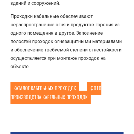
зданий и сооружений.
Проходки кабельные обеспечивают
нераспространение огня и продуктов горения из
одного помещения в другое. Заполнение
полостей проходок огнезащитными материалами
и обеспечение требуемой степени огнестойкости
осуществляется при монтаже проходок на
объекте.
КАТАЛОГ КАБЕЛЬНЫХ ПРОХОДОК
ФОТО
ПРОИЗВОДСТВА КАБЕЛЬНЫХ ПРОХОДОК