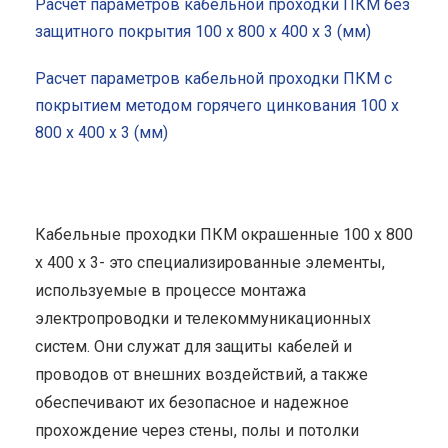
Расчет параметров кабельной проходки ПКМ без
защитного покрытия 100 x 800 x 400 x 3 (мм)
Расчет параметров кабельной проходки ПКМ с
покрытием методом горячего цинкования 100 x
800 x 400 x 3 (мм)
Кабельные проходки ПКМ окрашенные 100 x 800
x 400 x 3- это специализированные элементы,
используемые в процессе монтажа
электропроводки и телекоммуникационных
систем. Они служат для защиты кабелей и
проводов от внешних воздействий, а также
обеспечивают их безопасное и надежное
прохождение через стены, полы и потолки