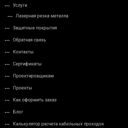
Услуги
Лазерная резка металла
Защитные покрытия
Обратная связь
Контакты
Сертификаты
Проектировщикам
Проекты
Как оформить заказ
Блог
Калькулятор расчета кабельных проходок