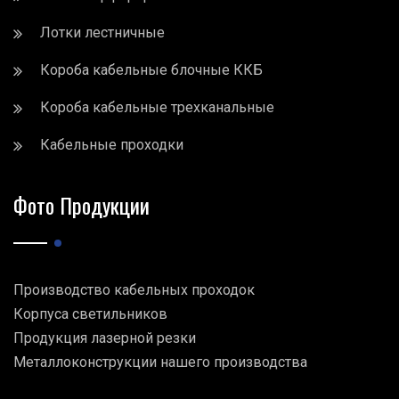
Лотки лестничные
Короба кабельные блочные ККБ
Короба кабельные трехканальные
Кабельные проходки
Фото Продукции
Производство кабельных проходок
Корпуса светильников
Продукция лазерной резки
Металлоконструкции нашего производства