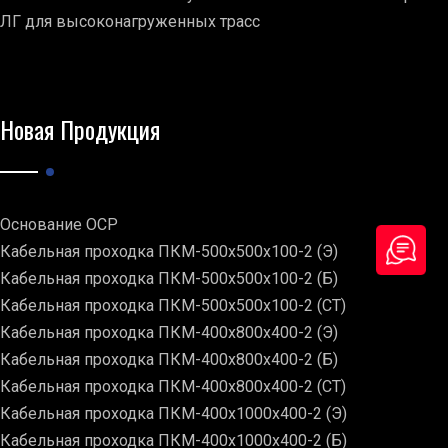
ЛГ для высоконагруженных трасс
Новая Продукция
Основание ОСР
Кабельная проходка ПКМ-500х500х100-2 (Э)
Кабельная проходка ПКМ-500х500х100-2 (Б)
Кабельная проходка ПКМ-500х500х100-2 (СТ)
Кабельная проходка ПКМ-400х800х400-2 (Э)
Кабельная проходка ПКМ-400х800х400-2 (Б)
Кабельная проходка ПКМ-400х800х400-2 (СТ)
Кабельная проходка ПКМ-400х1000х400-2 (Э)
Кабельная проходка ПКМ-400х1000х400-2 (Б)