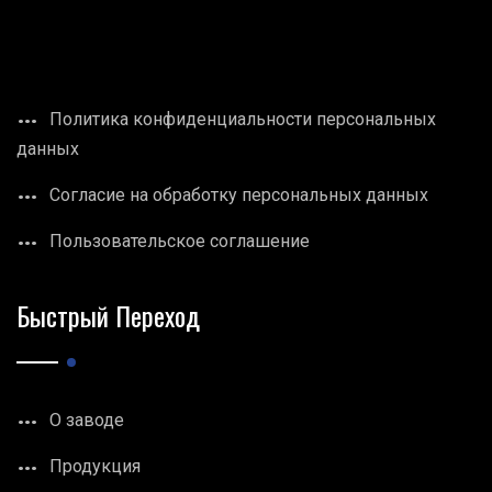
Политика конфиденциальности персональных
данных
Согласие на обработку персональных данных
Пользовательское соглашение
Быстрый Переход
О заводе
Продукция