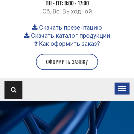
ПН - ПТ: 8:00 - 17:00
Сб, Вс: Выходной
Скачать презентацию
Скачать каталог продукции
Как оформить заказ?
ОФОРМИТЬ ЗАЯВКУ