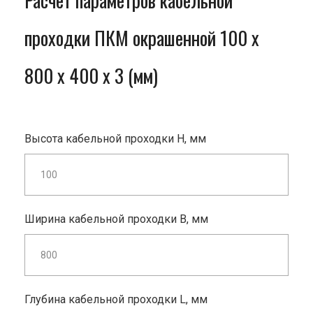
Расчет параметров кабельной
проходки ПКМ окрашенной 100 x
800 x 400 x 3 (мм)
Высота кабельной проходки H, мм
Ширина кабельной проходки B, мм
Глубина кабельной проходки L, мм