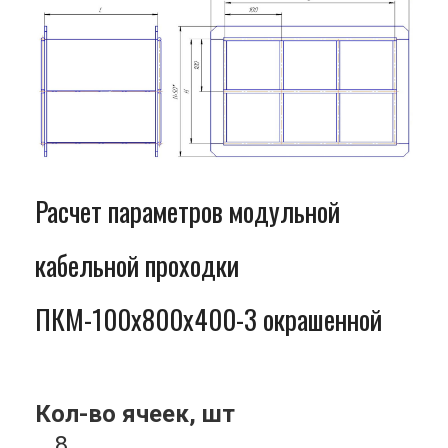
Расчет параметров модульной
кабельной проходки
ПКМ-100x800x400-3 окрашенной
Кол-во ячеек, шт
8