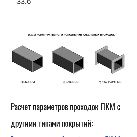
33.6
Расчет параметров проходок ПКМ с
другими типами покрытий: