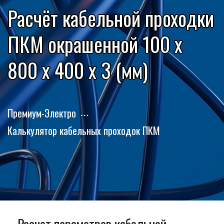
Расчёт кабельной проходки
ПКМ окрашенной 100 x
800 x 400 x 3 (мм)
Премиум-Электро
Калькулятор кабельных проходок ПКМ