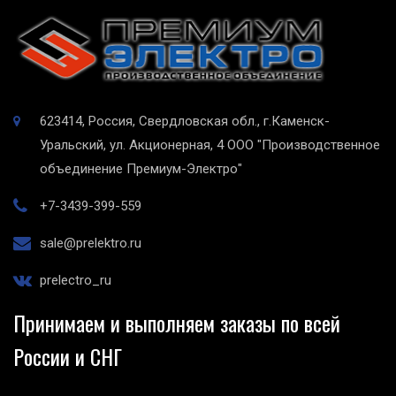
623414, Россия, Свердловская обл., г.Каменск-
Уральский, ул. Акционерная, 4
ООО "Производственное
объединение Премиум-Электро"
+7-3439-399-559
sale@prelektro.ru
prelectro_ru
Принимаем и выполняем заказы по всей
России и СНГ