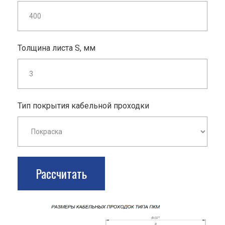
Толщина листа S, мм
Тип покрытия кабельной проходки
Рассчитать