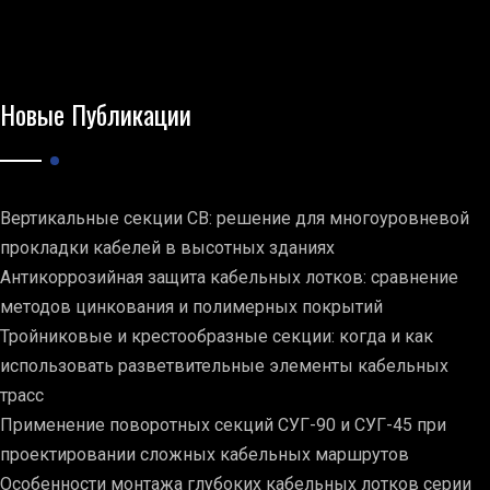
Новые Публикации
Вертикальные секции СВ: решение для многоуровневой
прокладки кабелей в высотных зданиях
Антикоррозийная защита кабельных лотков: сравнение
методов цинкования и полимерных покрытий
Тройниковые и крестообразные секции: когда и как
использовать разветвительные элементы кабельных
трасс
Применение поворотных секций СУГ-90 и СУГ-45 при
проектировании сложных кабельных маршрутов
Особенности монтажа глубоких кабельных лотков серии