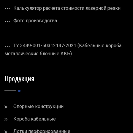
Калькулятор расчета стоимости лазерной резки
Фото производства
ТУ 3449-001-50312147-2021 (Кабельные короба
металлические блочные ККБ)
Продукция
Опорные конструкции
Короба кабельные
Лотки перфорированные