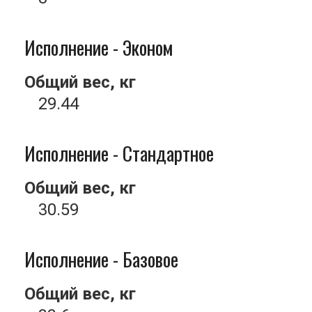
Исполнение - Эконом
Общий вес, кг
29.44
Исполнение - Стандартное
Общий вес, кг
30.59
Исполнение - Базовое
Общий вес, кг