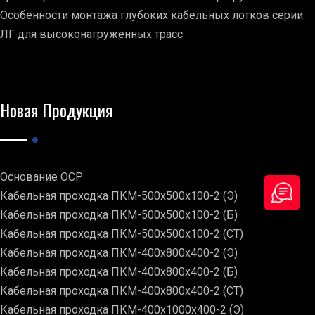
Особенности монтажа глубоких кабельных лотков серии
ЛГ для высоконагруженных трасс
Новая Продукция
Основание ОСР
Кабельная проходка ПКМ-500х500х100-2 (Э)
Кабельная проходка ПКМ-500х500х100-2 (Б)
Кабельная проходка ПКМ-500х500х100-2 (СТ)
Кабельная проходка ПКМ-400х800х400-2 (Э)
Кабельная проходка ПКМ-400х800х400-2 (Б)
Кабельная проходка ПКМ-400х800х400-2 (СТ)
Кабельная проходка ПКМ-400х1000х400-2 (Э)