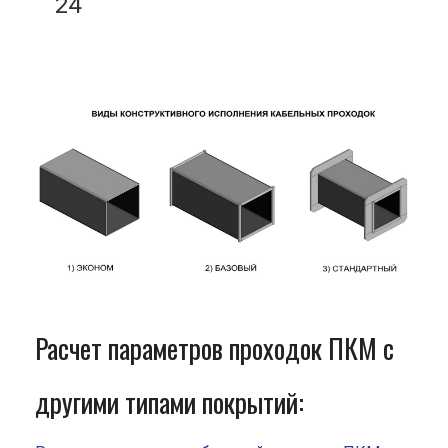
24
Расчет параметров проходок ПКМ с
другими типами покрытий: