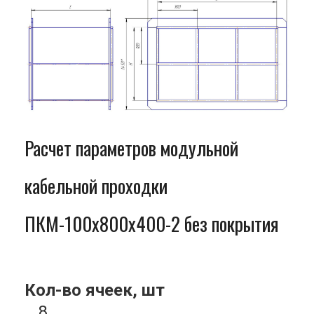
Расчет параметров модульной
кабельной проходки
ПКМ-100x800x400-2 без покрытия
Кол-во ячеек, шт
8