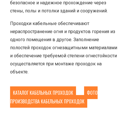
безопасное и надежное прохождение через
стены, полы и потолки зданий и сооружений.
Проходки кабельные обеспечивают
нераспространение огня и продуктов горения из
одного помещения в другое. Заполнение
полостей проходок огнезащитными материалами
и обеспечение требуемой степени огнестойкости
осуществляется при монтаже проходок на
объекте.
КАТАЛОГ КАБЕЛЬНЫХ ПРОХОДОК
ФОТО
ПРОИЗВОДСТВА КАБЕЛЬНЫХ ПРОХОДОК