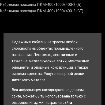
Кабельная проходка ПКМ-400х1000х400-2 (Б)
Кабельная проходка ПКМ-400х1000х400-2 (СТ)
Надежные кабельные трассы любой
сложности на объектах промышленного
назначения. Листовые, лестничные и
тяжелые металлические лотки, монтажные
элементы и опорные конструкции, а также
система крепежа. Услуги лазерной резки
листового металла.
Вся информация находящаяся на данном
сайте, может быть использована только с
разрешения администрации сайта.