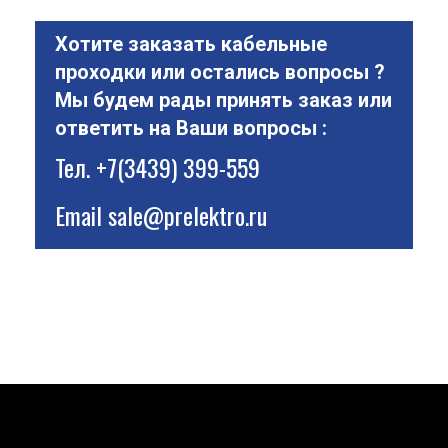
Хотите заказать кабельные
проходки или остались вопросы ?
Мы будем рады принять заказ или
ответить на Ваши вопросы :
Тел.
+7(3439) 399-559
Email
sale@prelektro.ru