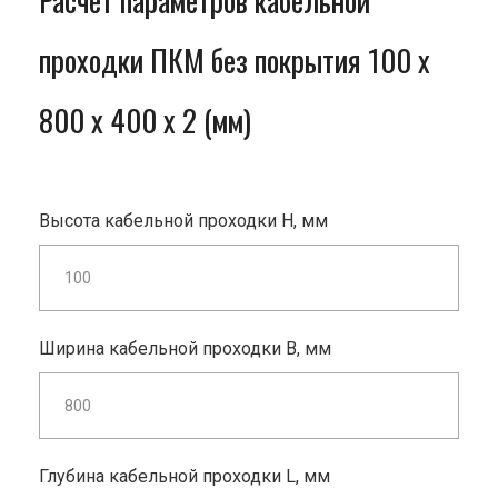
Расчет параметров кабельной
проходки ПКМ без покрытия 100 x
800 x 400 x 2 (мм)
Высота кабельной проходки H, мм
Ширина кабельной проходки B, мм
Глубина кабельной проходки L, мм