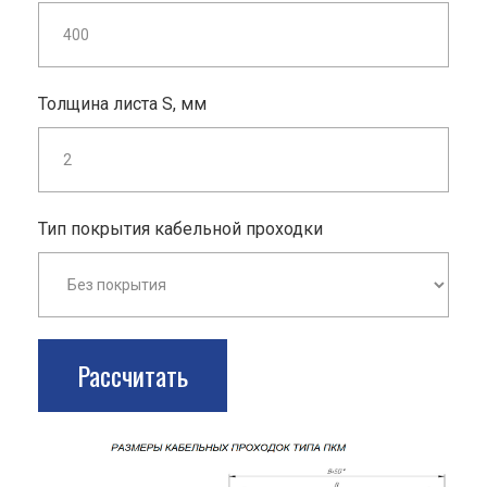
Толщина листа S, мм
Тип покрытия кабельной проходки
Рассчитать