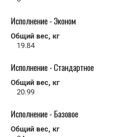
Исполнение - Эконом
Общий вес, кг
19.84
Исполнение - Стандартное
Общий вес, кг
20.99
Исполнение - Базовое
Общий вес, кг