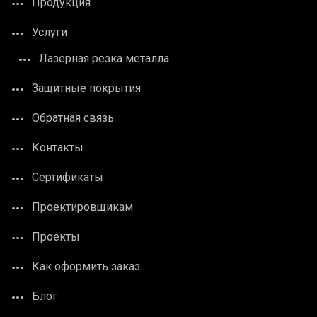
Продукция
Услуги
Лазерная резка металла
Защитные покрытия
Обратная связь
Контакты
Сертификаты
Проектировщикам
Проекты
Как оформить заказ
Блог