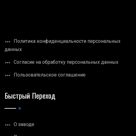
Политика конфиденциальности персональных
данных
Согласие на обработку персональных данных
Пользовательское соглашение
Быстрый Переход
О заводе