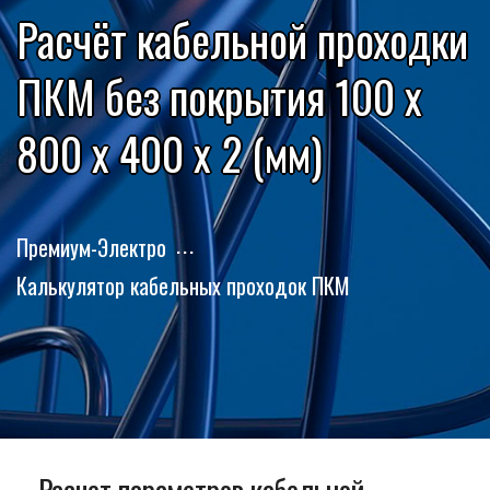
Расчёт кабельной проходки
ПКМ без покрытия 100 x
800 x 400 x 2 (мм)
Премиум-Электро
Калькулятор кабельных проходок ПКМ