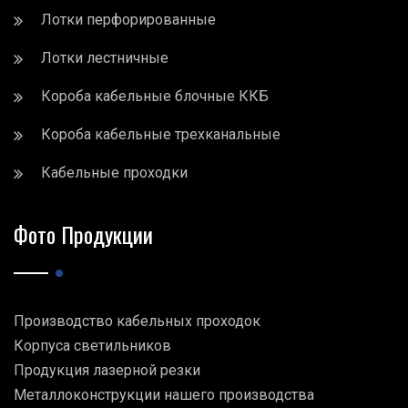
Лотки перфорированные
Лотки лестничные
Короба кабельные блочные ККБ
Короба кабельные трехканальные
Кабельные проходки
Фото Продукции
Производство кабельных проходок
Корпуса светильников
Продукция лазерной резки
Металлоконструкции нашего производства