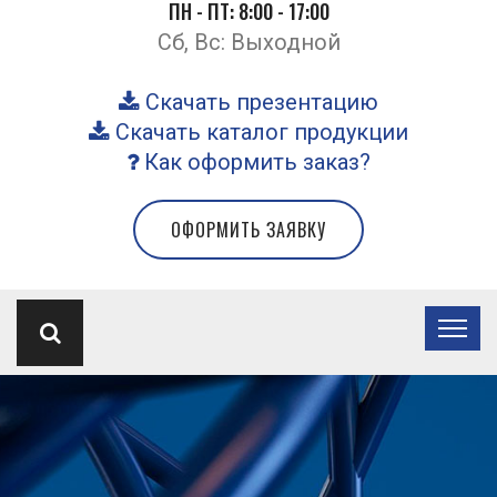
ПН - ПТ: 8:00 - 17:00
Сб, Вс: Выходной
Скачать презентацию
Скачать каталог продукции
Как оформить заказ?
ОФОРМИТЬ ЗАЯВКУ