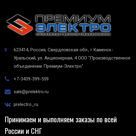
623414, Россия, Свердловская обл., г.Каменск-
Уральский, ул. Акционерная, 4
ООО "Производственное
объединение Премиум-Электро"
+7-3439-399-559
sale@prelektro.ru
prelectro_ru
Принимаем и выполняем заказы по всей
России и СНГ