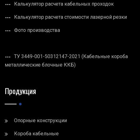
Калькулятор расчета кабельных проходок
Калькулятор расчета стоимости лазерной резки
Фото производства
ТУ 3449-001-50312147-2021 (Кабельные короба
металлические блочные ККБ)
Продукция
Опорные конструкции
Короба кабельные