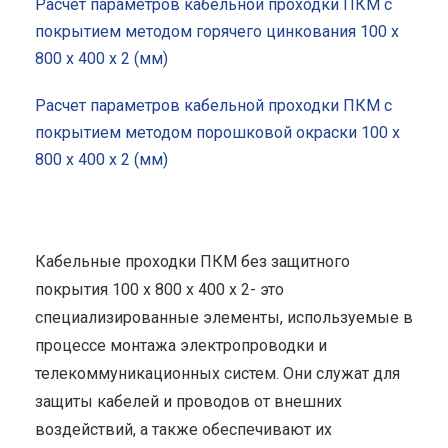
Расчет параметров кабельной проходки ПКМ с
покрытием методом горячего цинкования 100 x
800 x 400 x 2 (мм)
Расчет параметров кабельной проходки ПКМ с
покрытием методом порошковой окраски 100 x
800 x 400 x 2 (мм)
Кабельные проходки ПКМ без защитного
покрытия 100 x 800 x 400 x 2- это
специализированные элементы, используемые в
процессе монтажа электропроводки и
телекоммуникационных систем. Они служат для
защиты кабелей и проводов от внешних
воздействий, а также обеспечивают их