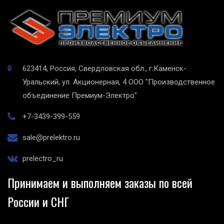
623414, Россия, Свердловская обл., г.Каменск-
Уральский, ул. Акционерная, 4
ООО "Производственное
объединение Премиум-Электро"
+7-3439-399-559
sale@prelektro.ru
prelectro_ru
Принимаем и выполняем заказы по всей
России и СНГ