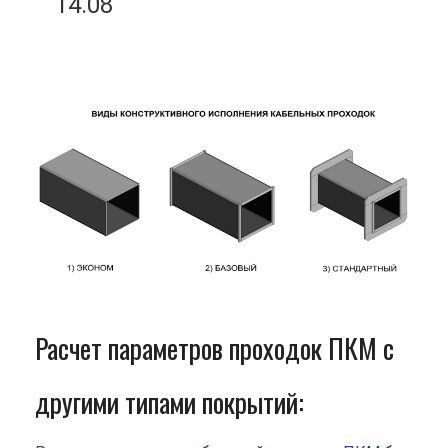
14.08
Расчет параметров проходок ПКМ с
другими типами покрытий: