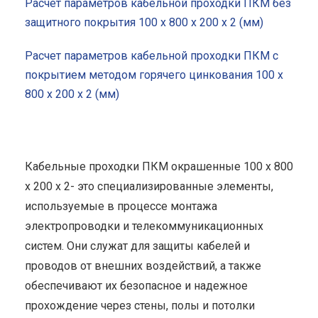
Расчет параметров кабельной проходки ПКМ без
защитного покрытия 100 x 800 x 200 x 2 (мм)
Расчет параметров кабельной проходки ПКМ с
покрытием методом горячего цинкования 100 x
800 x 200 x 2 (мм)
Кабельные проходки ПКМ окрашенные 100 x 800
x 200 x 2- это специализированные элементы,
используемые в процессе монтажа
электропроводки и телекоммуникационных
систем. Они служат для защиты кабелей и
проводов от внешних воздействий, а также
обеспечивают их безопасное и надежное
прохождение через стены, полы и потолки