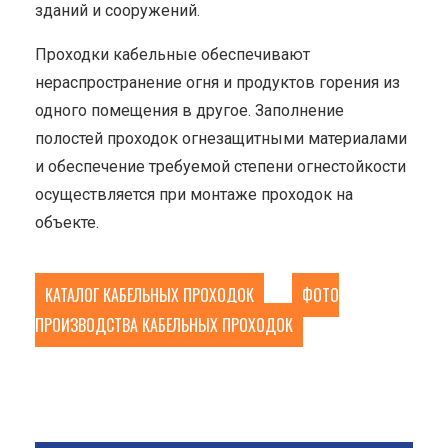
зданий и сооружений.
Проходки кабельные обеспечивают
нераспространение огня и продуктов горения из
одного помещения в другое. Заполнение
полостей проходок огнезащитными материалами
и обеспечение требуемой степени огнестойкости
осуществляется при монтаже проходок на
объекте.
КАТАЛОГ КАБЕЛЬНЫХ ПРОХОДОК
ФОТО
ПРОИЗВОДСТВА КАБЕЛЬНЫХ ПРОХОДОК