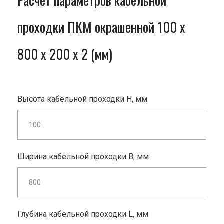
Расчет параметров кабельной
проходки ПКМ окрашенной 100 x
800 x 200 x 2 (мм)
Высота кабельной проходки H, мм
Ширина кабельной проходки B, мм
Глубина кабельной проходки L, мм