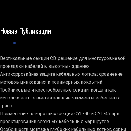
Новые Публикации
Вертикальные секции СВ: решение для многоуровневой
прокладки кабелей в высотных зданиях
Антикоррозийная защита кабельных лотков: сравнение
методов цинкования и полимерных покрытий
Тройниковые и крестообразные секции: когда и как
использовать разветвительные элементы кабельных
трасс
Применение поворотных секций СУГ-90 и СУГ-45 при
проектировании сложных кабельных маршрутов
Особенности монтажа глубоких кабельных лотков серии