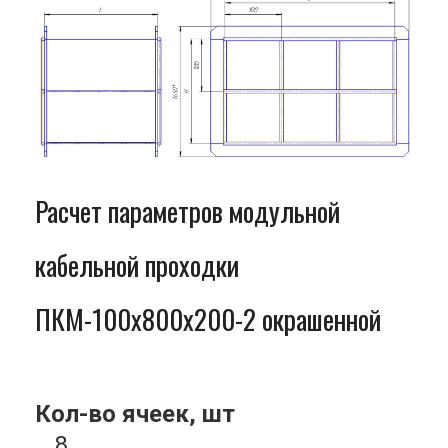
Расчет параметров модульной
кабельной проходки
ПКМ-100x800x200-2 окрашенной
Кол-во ячеек, шт
8