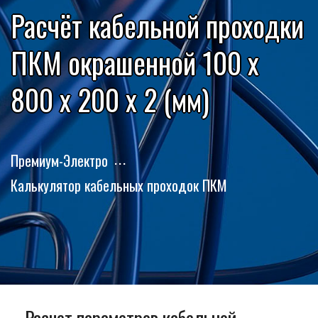
Расчёт кабельной проходки
ПКМ окрашенной 100 x
800 x 200 x 2 (мм)
Премиум-Электро
Калькулятор кабельных проходок ПКМ