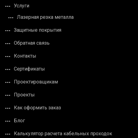
Услуги
Лазерная резка металла
Защитные покрытия
Обратная связь
Контакты
Сертификаты
Проектировщикам
Проекты
Как оформить заказ
Блог
Калькулятор расчета кабельных проходок