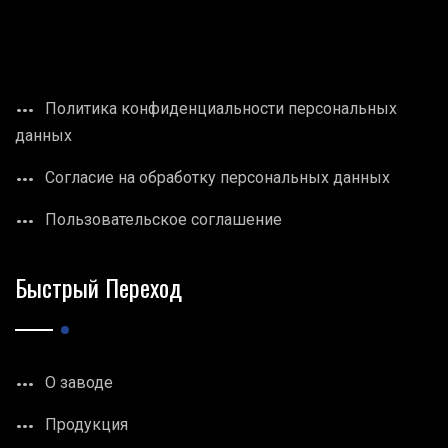
Политика конфиденциальности персональных
данных
Согласие на обработку персональных данных
Пользовательское соглашение
Быстрый Переход
О заводе
Продукция