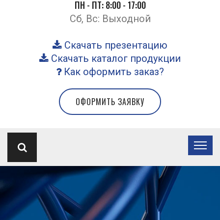
ПН - ПТ: 8:00 - 17:00
Сб, Вс: Выходной
Скачать презентацию
Скачать каталог продукции
Как оформить заказ?
ОФОРМИТЬ ЗАЯВКУ