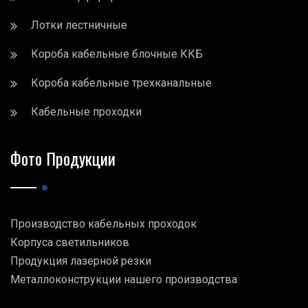
Лотки лестничные
Короба кабельные блочные ККБ
Короба кабельные трехканальные
Кабельные проходки
Фото Продукции
Производство кабельных проходок
Корпуса светильников
Продукция лазерной резки
Металлоконструкции нашего производства