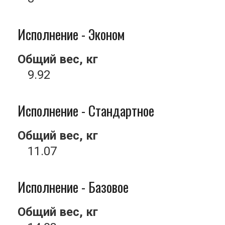
Исполнение - Эконом
Общий вес, кг
9.92
Исполнение - Стандартное
Общий вес, кг
11.07
Исполнение - Базовое
Общий вес, кг