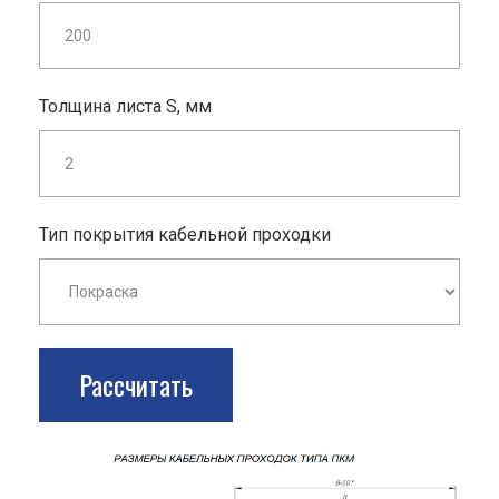
Толщина листа S, мм
Тип покрытия кабельной проходки
Рассчитать