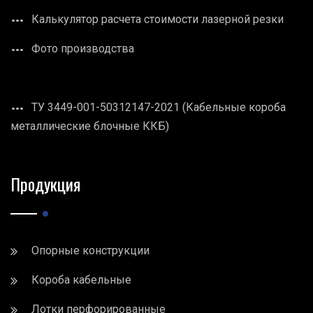
Калькулятор расчета стоимости лазерной резки
Фото производства
ТУ 3449-001-50312147-2021 (Кабельные короба
металлические блочные ККБ)
Продукция
Опорные конструкции
Короба кабельные
Лотки перфорированные