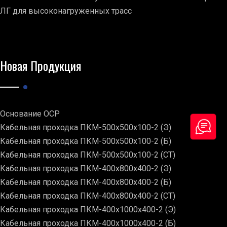
ЛГ для высоконагруженных трасс
Новая Продукция
Основание ОСР
Кабельная проходка ПКМ-500х500х100-2 (Э)
Кабельная проходка ПКМ-500х500х100-2 (Б)
Кабельная проходка ПКМ-500х500х100-2 (СТ)
Кабельная проходка ПКМ-400х800х400-2 (Э)
Кабельная проходка ПКМ-400х800х400-2 (Б)
Кабельная проходка ПКМ-400х800х400-2 (СТ)
Кабельная проходка ПКМ-400х1000х400-2 (Э)
Кабельная проходка ПКМ-400х1000х400-2 (Б)