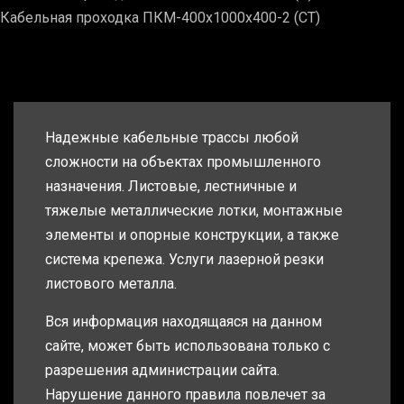
Кабельная проходка ПКМ-400х1000х400-2 (СТ)
Надежные кабельные трассы любой
сложности на объектах промышленного
назначения. Листовые, лестничные и
тяжелые металлические лотки, монтажные
элементы и опорные конструкции, а также
система крепежа. Услуги лазерной резки
листового металла.
Вся информация находящаяся на данном
сайте, может быть использована только с
разрешения администрации сайта.
Нарушение данного правила повлечет за